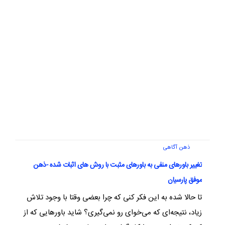
ذهن آگاهی
تغییر باورهای منفی به باورهای مثبت با روش های اثبات شده -ذهن
موفق پارسیان
تا حالا شده به این فکر کنی که چرا بعضی وقتا با وجود تلاش
زیاد، نتیجه‌ای که می‌خوای رو نمی‌گیری؟ شاید باورهایی که از