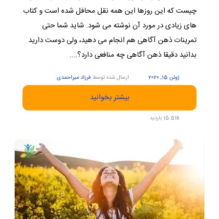
چیست که این روزها این همه نقل محافل شده است و کتاب
های زیادی در مورد آن نوشته می شود. شاید شما حتی
تمرینات ذهن آگاهی هم انجام می دهید، ولی دوست دارید
بدانید دقیقا ذهن آگاهی چه منافعی دارد؟....
ژوئن 15, 2020
ارسال شده توسط
فرزاد میراحمدی
بیشتر بخوانید
15.51k بازدید