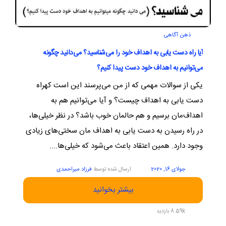
ذهن آگاهی
آیا راه دست یابی به اهداف خود را می‌شناسید؟ می‌دانید چگونه
می‌توانیم به اهداف خود دست پیدا کنیم؟
یکی از سوالات مهمی که از من می‌پرسند این است کهراه
دست یابی به اهداف چیست؟ و آیا می‌توانیم هم به
اهداف‌مان برسیم و هم حالمان خوب باشد؟ در نظر خیلی‌ها،
در راه رسیدن به دست یابی به اهداف مان سختی‌های زیادی
وجود دارد. همین اعتقاد باعث می‌شود که خیلی‌ها....
جولای 16, 2020
ارسال شده توسط
فرزاد میراحمدی
بیشتر بخوانید
8.59k بازدید