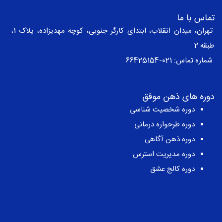
تماس با ما
تهران، میدان انقلاب، ابتدای کارگر جنوبی، کوچه مهدیزاده، پلاک 1،
طبقه 2
شماره تماس:
021-66425154
دوره های ذهن موفق
دوره شخصیت شناسی
دوره طرحواره درمانی
دوره ذهن آگاهی
دوره مدیریت استرس
دوره کالج عشق