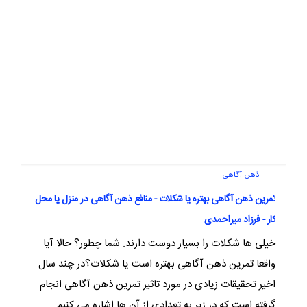
ذهن آگاهی
تمرین ذهن آگاهی بهتره یا شکلات - منافع ذهن آگاهی در منزل یا محل
کار - فرزاد میراحمدی
خیلی ها شکلات را بسیار دوست دارند. شما چطور؟ حالا آیا
واقعا تمرین ذهن آگاهی بهتره است یا شکلات؟در چند سال
اخیر تحقیقات زیادی در مورد تاثیر تمرین ذهن آگاهی انجام
گرفته است که در زیر به تعدادی از آن ها اشاره می کنیم