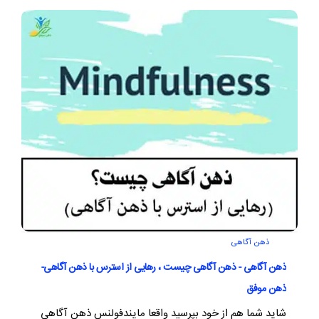
ذهن آگاهی
ذهن آگاهی - ذهن آگاهی چیست ، رهایی از استرس با ذهن آگاهی-
ذهن موفق
شاید شما هم از خود بپرسید واقعا مایندفولنس ذهن آگاهی