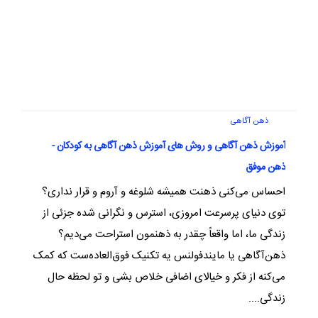
ذهن آگاهی
آموزش ذهن آگاهی و روش های آموزش ذهن آگاهی به کودکان -
ذهن موفق
احساس می‌کنی ذهنت همیشه شلوغه و آروم و قرار نداری؟
توی دنیای پرسرعت امروزی، استرس و نگرانی شده جزئی از
زندگی ما، اما واقعاً چقدر به ذهنمون استراحت می‌دیم؟
ذهن‌آگاهی یا مایندفولنس یه تکنیک فوق‌العاده‌ست که کمک
می‌کنه از فکر و خیالای اضافی خلاص بشی و تو لحظه حال
زندگی....