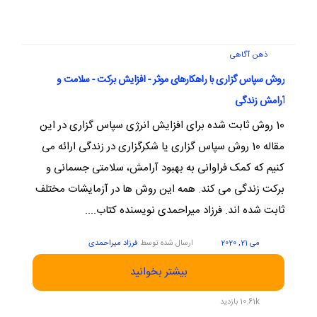
ذهن آگاهی
روش سپاس گزاری با راهکارهای موثر - افزایش برکت - سلامت و
آرامش زندگی
10 روش ثابت شده برای افزایش انرژی سپاس گزاری در این
مقاله 10 روش سپاس گزاری یا شکرگزاری در زندگی ارائه می
کنیم که کمک فراوانی به بهبود آرامش، سلامتی جسمانی و
برکت زندگی می کند. همه این روش ها در آزمایشات مختلف
ثابت شده اند. فرزاد میراحمدی نویسنده کتاب....
می 21, 2020
ارسال شده توسط
فرزاد میراحمدی
بیشتر بخوانید
10.61k بازدید