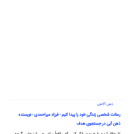
ذهن آگاهی
رسالت شخصی زندگی خود را پیدا کنیم - فرزاد میراحمدی - نویسنده
ذهن آبی در جستجوی هدف