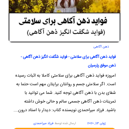
ذهن آگاهی
فواید ذهن آگاهی برای سلامتی - فواید شگفت انگیز ذهن آگاهی -
ذهن موفق پارسیان
امروزه فواید ذهن آگاهی برای سلامتی کاملا به اثبات رسیده
است. اگر سلامتی جسم و روانتان برایتان مهم است حتما به
شفای بدن با ذهن آگاهی توجه کنید. شما می توانید با
تمرینات ذهن آگاهی جسمی سالم و حالی خوش داشته
باشید. فرزاد میراحمدی نویسنده کتاب: دیدار با استاد درون....
ژوئن 13, 2020
ارسال شده توسط
فرزاد میراحمدی