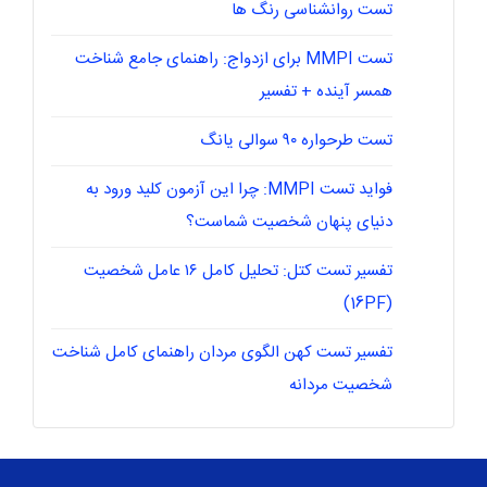
تست روانشناسی رنگ ها
تست MMPI برای ازدواج: راهنمای جامع شناخت
همسر آینده + تفسیر
تست طرحواره ۹۰ سوالی یانگ
فواید تست MMPI: چرا این آزمون کلید ورود به
دنیای پنهان شخصیت شماست؟
تفسیر تست کتل: تحلیل کامل ۱۶ عامل شخصیت
(16PF)
تفسیر تست کهن الگوی مردان راهنمای کامل شناخت
شخصیت مردانه