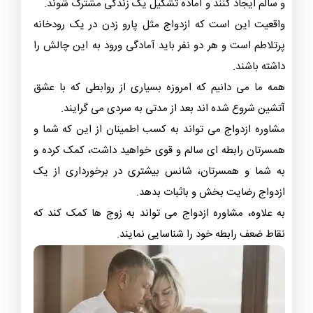
و سالم ایجاد کنند و آماده تشکیل یک زندگی مشترک شوند.
واقعیت این است که ازدواج مثل پارو زدن در یک رودخانه
پرتلاطم است و هر دو نفر باید آمادگی ورود به این چالش را
داشته باشند.
همه ما می دانیم که امروزه بسیاری از روابطی که با عشق
آتشین شروع شده اند بعد از مدتی به سردی می گرایند.
مشاوره ازدواج می تواند به کسب اطمینان از این که شما و
همسرتان رابطه ای سالم و قوی خواهید داشت، کمک کرده و
به شما و همسرتان، شانس بیشتری در برخورداری از یک
ازدواج رضایت بخش و باثبات بدهد.
به علاوه، مشاوره ازدواج می تواند به زوج ها کمک کند که
نقاط ضعف رابطه خود را شناسایی نمایند.