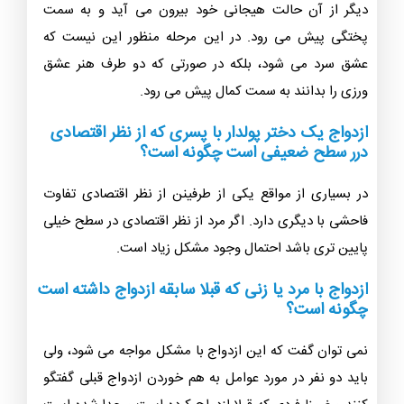
دیگر از آن حالت هیجانی خود بیرون می آید و به سمت
پختگی پیش می رود. در این مرحله منظور این نیست که
عشق سرد می شود، بلکه در صورتی که دو طرف هنر عشق
ورزی را بدانند به سمت کمال پیش می رود.
ازدواج یک دختر پولدار با پسری که از نظر اقتصادی
درر سطح ضعیفی است چگونه است؟
در بسیاری از مواقع یکی از طرفینن از نظر اقتصادی تفاوت
فاحشی با دیگری دارد. اگر مرد از نظر اقتصادی در سطح خیلی
پایین تری باشد احتمال وجود مشکل زیاد است.
ازدواج با مرد یا زنی که قبلا سابقه ازدواج داشته است
چگونه است؟
نمی توان گفت که این ازدواج با مشکل مواجه می شود، ولی
باید دو نفر در مورد عوامل به هم خوردن ازدواج قبلی گفتگو