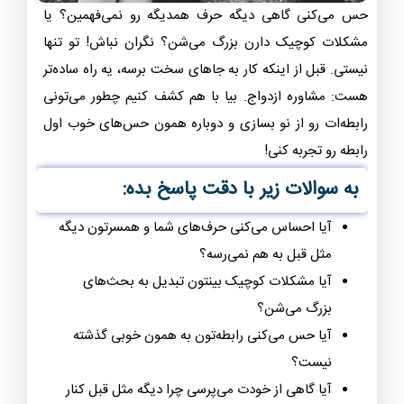
حس می‌کنی گاهی دیگه حرف همدیگه رو نمی‌فهمین؟ یا
مشکلات کوچیک دارن بزرگ می‌شن؟ نگران نباش! تو تنها
نیستی. قبل از اینکه کار به جاهای سخت برسه، یه راه ساده‌تر
هست: مشاوره ازدواج. بیا با هم کشف کنیم چطور می‌تونی
رابطه‌ات رو از نو بسازی و دوباره همون حس‌های خوب اول
رابطه رو تجربه کنی!
به سوالات زیر با دقت پاسخ بده
:
آیا احساس می‌کنی حرف‌های شما و همسرتون دیگه
مثل قبل به هم نمی‌رسه؟
آیا مشکلات کوچیک بینتون تبدیل به بحث‌های
بزرگ می‌شن؟
آیا حس می‌کنی رابطه‌تون به همون خوبی گذشته
نیست؟
آیا گاهی از خودت می‌پرسی چرا دیگه مثل قبل کنار