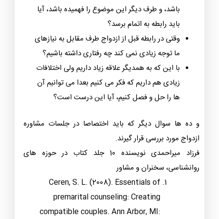
باشد، و طرف دیگر این موضوع را فهمیده باشد، آیا
باید رابطه به اتمام برسد؟
وقتی در رابطه قبل از ازدواج طرف مقابل به نیازهای
ما توجه زیادی نمی کند چه رفتاری داشته باشیم؟
با این که به همدیگر علاقه زیاد داریم ولی اختلافات
زیادی هم داریم که فکر می کنیم بعدا می توانیم آن
ها را حل و فصل کنیم، آیا این درست است؟
و ده ها سوال دیگر که باید اختصاصا در جلسات مشاوره
ازدواج مورد بررسی قرار گیرند.
فرزاد میراحمدی نویسنده 10 جلد کتاب در حوزه های
روانشناسی، سخنران و مشاور
Ceren, S. L. (2008).
Essentials of
premarital counseling: Creating
compatible couples
. Ann Arbor, MI: