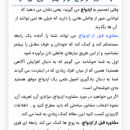
وقتی تصمیم به
ازدواج
می گیرید، یعنی نشان می دهید که
توانایی عبور از چالش هایی را دارید که خیلی ها نمی توانند از
آن ها بگذرند.
مشاوره قبل از ازدواج
می تواند شما را آماده یک رابطه
مستحکم کند و کمک کند که خودتان و طرف مقابل را بیشتر
بشناسید و از این طریق نیازهای عاطفی تان برآورده شود.
اول به شما خوشامد می گویم که به دنبال افزایش آگاهی
هستید! همین که از میان افراد زیادی که در اینترنت می گردند
شما به دنبال یادگیری اصول علمی یک ازدواج موفق هستید
جای خوشحالی است.
اگر می خواهید در مورد مشاوره ازدواج، مزایای آن، تعریف آن،
نحوه انتخاب مشاور، مباحثی که باید مطرح کنید و…. اطلاعات
کاربردی کسب کنید این مقاله کمک زیادی به شما می کند.
مشاوره قبل از ازدواج
، به زوج ها کمک می کند رابطه ای قوی