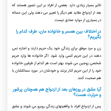
تاثیر بسیار زیادی دارد. بعضی از افراد بر این تصور هستند که
بعد از ازدواج عقاید هم دیگر را تعییر می دهند ولی این مساله
در بسیاری از موارد صادق نیست.
در اختلاف بین همسر و خانواده مان، طرف کدام را
بگیریم؟
زن و مرد موفق برای زندگی خود یک حریم دارند و اجازه نمی
دهند در این حریم کسی وارد شود. اگر خانواده ها وارد حریم
شخصی زوجین می شوند بهتر است هر کدام از طرفین خانواده
خود را از این حریم کنار بزنند و خودشان در مورد مسائلشان با
هم صحبت کنند.
آیا عشق در روزهای بعد از ازدواج هم همچنان پرشور
و حرارت هست؟
پس از ازدواج افراد با واقعیتهای زندگی روبرو می شوند و عشق