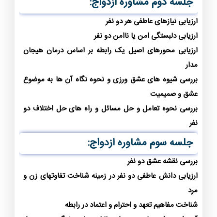
جلسه دوم مشاوره ازدواج:
ارزیابی نیازهای عاطفی هر دو نفر
ارزیابی دلبستگی امن یا ناامن دو نفر
ارزیابی محورهای اصیل یک رابطه بر اساس درمان هیجان
مدار
بررسی شیوه های عشق ورزی و نحوه نگاه آن ها به موضوع
عشق و صمیمیت
بررسی نحوه تعامل و حل مسائل و راه های حل اختلاف دو
نفر
جلسه سوم مشاوره ازدواج:
بررسی نقشه عشق دو نفر
ارزیابی دانش عاطفی دو نفر در زمینه شناخت تفاوتهای زن و
مرد
شناخت مفاهیم تعهد و احترام و اعتماد در رابطه