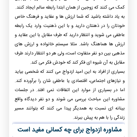
کمک می کنند که زوجین از همان ابتدا رابطه سالم ایجاد کنند.
به یاد داشته باشید که شما ارزش ها و عقاید و فرهنگ خاص
خودتان را در ذهنتان دارید و با این ذهنیت وارد یک رابطه
عاطفی می شوید و انتظار دارید که طرف مقابل با این عقاید و
ارزش ها هماهنگ باشد. مثلا سیستم خانواده و ارزش های
مذهبی بین دو نفر متفاوت است، ولی هر دو انتظار دارند طرف
مقابل به آن شیوه ای فکر کند که خودش فکر می کند.
بسیاری از افراد به این امید ازدواج می کنند که شخصی بیاید
و نیازهای اجتماعی، اقتصادی یا عاطفی شان را برآورده کند.
اما در بسیاری از موارد این اتفاقات نمی افتد. در جلسات
مشاوره این مباحث بررسی می شوند و دو نفر دیدگاه واقع
بینانه ای نسبت به همدیگر پیدا می کنند که بتوانند مسیر
زندگی را با هم به پیش ببرند.
مشاوره ازدواج برای چه کسانی مفید است