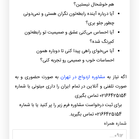
هم خوشحال نیستین؟
آیا درباره آینده رابطه‌تون نگران هستی و نمی‌دونی
چطور جلو بری؟
آیا احساس می‌کنی عشق و صمیمیت تو رابطه‌تون
کم‌رنگ شده؟
آیا می‌خوای راهی پیدا کنی تا دوباره همون
احساسات خوب و صمیمی رو تجربه کنی؟
اگه نیاز به
مشاوره ازدواج در تهران
به صورت حضوری و به
صورت تلفنی و آنلاین در تمام ایران را داری میتونی با شماره
02166425154 تماس بگیری.
برای ثبت درخواست مشاوره فرم زیر را پر کنید یا با شماره
02166425154 تماس بگیرید.
شماره همراه