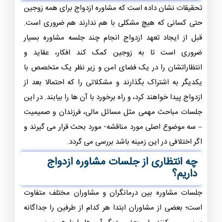
تحقیقات نشان داده است که مشاوره ازدواج برای همه زوجین
حتی کسانی که هیچ مشکلی با هم ندارند هم ضروری است.
قبل از ایجاد تعهد ازدواج انجام چند جلسه مشاوره بسیار
ضروری است تا به زوجین کمک کند افکار، عقاید و
انتظاراتشان را در یک فضای امن و زیر نظر یک متخصص با
یکدیگر به اشتراک بگذارند و مشکلاتی را که احتمالا بعد از
ازدواج پیدا خواهند کرد، و راه برخورد با آن ها را بیابند. در این
جلسات مباحث مهمی مثل مسائل مالی، فرزندان و صمیمیت
– سه موضوع اصلی مورد مناقشه- مورد بحث قرار می گیرند و
اگر اختلافی در این زمینه باشد بررسی می گردد.
چه انتظاری از جلسات مشاوره ازدواج
داریم؟
جلسات مشاوره بین درمانگران و مشاوران مختلف متفاوت
است؛ بعضی از مشاوران ابتدا هر کدام از طرفین را جداگانه