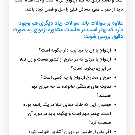
کنند و ضمنا فردی که قبلا ازدواج کرده است و جدا شده است
باید از نظر عاطفی مسائل قبلی را حل و فصل کرده باشد.
علاوه بر سوالات بالا، سوالات زیاد دیگری هم وجود
دارد که بهتر است در جلسات مشاوره ازدواج به صورت
دقیق بررسی شوند:
ازدواج با زن یا مرد بچه دار چگونه است؟
ازدواج با مردی که در خارج از کشور هست و زن فعلا
در ایران، چگونه است؟
خرج و مخارج ازدواج با چه کسی است؟
تفاوت های فرهنگی خانواده ها چه میزان مهم
هستند؟
فهمیدن این که طرف مقابل قبلا در یک رابطه بوده
است، چقدر مهم است و چگونه باید در مورد آن
صحبت کرد؟
اگر یکی از طرفین در دوران آشنایی خیانت کرده