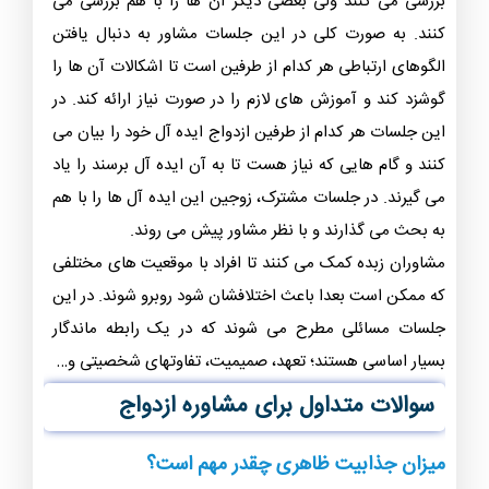
بررسی می کنند ولی بعضی دیگر آن ها را با هم بررسی می
کنند. به صورت کلی در این جلسات مشاور به دنبال یافتن
الگوهای ارتباطی هر کدام از طرفین است تا اشکالات آن ها را
گوشزد کند و آموزش های لازم را در صورت نیاز ارائه کند. در
این جلسات هر کدام از طرفین ازدواج ایده آل خود را بیان می
کنند و گام هایی که نیاز هست تا به آن ایده آل برسند را یاد
می گیرند. در جلسات مشترک، زوجین این ایده آل ها را با هم
به بحث می گذارند و با نظر مشاور پیش می روند.
مشاوران زبده کمک می کنند تا افراد با موقعیت های مختلفی
که ممکن است بعدا باعث اختلافشان شود روبرو شوند. در این
جلسات مسائلی مطرح می شوند که در یک رابطه ماندگار
بسیار اساسی هستند؛ تعهد، صمیمیت، تفاوتهای شخصیتی و…
سوالات متداول برای مشاوره ازدواج
میزان جذابیت ظاهری چقدر مهم است؟