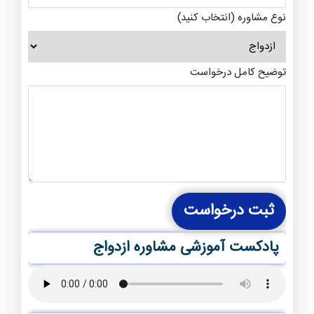
نوع مشاوره (انتخاب کنید)
توضیح کامل درخواست
ثبت درخواست
پادکست آموزشی مشاوره ازدواج