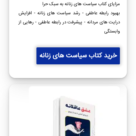
مزایای کتاب سیاست های زنانه به سبک حرا
بهبود رابطه عاطفی - رشد سیاست های زنانه - افزایش
درایت های مردانه - پیشرفت در رابطه عاطفی - رهایی از
وابستگی
خرید کتاب سیاست های زنانه