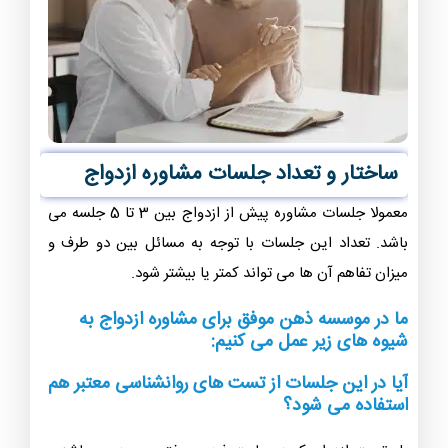
ساختار و تعداد جلسات مشاوره ازدواج
معمولا جلسات مشاوره پیش از ازدواج بین 3 تا 5 جلسه می
باشد. تعداد این جلسات با توجه به مسائل بین دو طرف و
میزان تفاهم آن ها می تواند کمتر یا بیشتر شود.
ما در موسسه ذهن موفق برای مشاوره ازدواج به
شیوه های زیر عمل می کنیم:
آیا در این جلسات از تست های روانشناسی معتبر هم
استفاده می شود؟