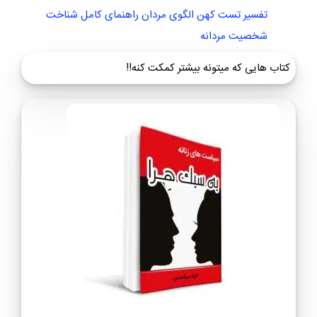
تفسیر تست کهن الگوی مردان راهنمای کامل شناخت
شخصیت مردانه
کتاب هایی که میتونه بیشتر کمکت کنه!!