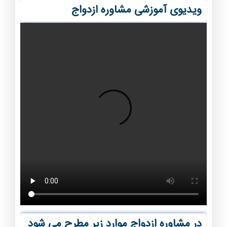
ویدیوی آموزشی مشاوره ازدواج
در مشاوره ازدواج موارد زیر مطرح می شود