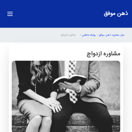
ذهن موفق
مرکز مشاوره ذهن موفق
»
روابط عاطفی
»
مشاوره ازدواج
مشاوره ازدواج