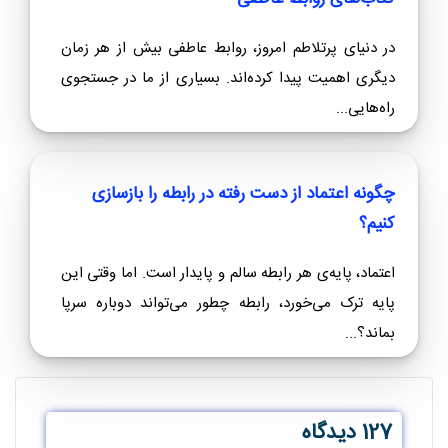
در دنیای پرتلاطم امروز، روابط عاطفی بیش از هر زمان
دیگری اهمیت پیدا کرده‌اند. بسیاری از ما در جستجوی
راه‌هایی...
چگونه اعتماد از دست رفته در رابطه را بازسازی
کنیم؟
اعتماد، پایه‌ی هر رابطه سالم و پایدار است. اما وقتی این
پایه ترک می‌خورد، رابطه چطور می‌تواند دوباره سرپا
بماند؟...
127 دیدگاه