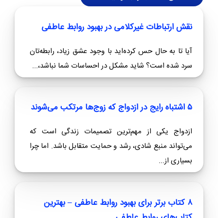
نقش ارتباطات غیرکلامی در بهبود روابط عاطفی
آیا تا به حال حس کرده‌اید با وجود عشق زیاد، رابطه‌تان
سرد شده است؟ شاید مشکل در احساسات شما نباشد،...
۵ اشتباه رایج در ازدواج که زوج‌ها مرتکب می‌شوند
ازدواج یکی از مهم‌ترین تصمیمات زندگی است که
می‌تواند منبع شادی، رشد و حمایت متقابل باشد. اما چرا
بسیاری از...
۸ کتاب برتر برای بهبود روابط عاطفی – بهترین
کتاب‌های روابط عاطفی