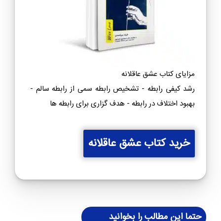
مزایای کتاب عشق عاقلانه
رشد کیفی رابطه - تشخیص رابطه سمی از رابطه سالم -
بهبود اختلاف در رابطه - هدف گزاری برای رابطه ها
خرید کتاب عشق عاقلانه
حتما این مطالب را بخوانید