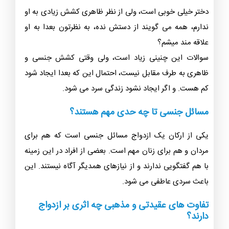
دختر خیلی خوبی است، ولی از نظر ظاهری کشش زیادی به او
ندارم، همه می گویند از دستش نده، به نظرتون بعدا به او
علاقه مند میشم؟
سوالات این چنینی زیاد است، ولی وقتی کشش جنسی و
ظاهری به طرف مقابل نیست، احتمال این که بعدا ایجاد شود
کم هست. و اگر ایجاد نشود زندگی سرد می شود.
مسائل جنسی تا چه حدی مهم هستند؟
یکی از ارکان یک ازدواج مسائل جنسی است که هم برای
مردان و هم برای زنان مهم است. بعضی از افراد در این زمینه
با هم گفتگویی ندارند و از نیازهای همدیگر آگاه نیستند. این
باعث سردی عاطفی می شود.
تفاوت های عقیدتی و مذهبی چه اثری بر ازدواج
دارند؟