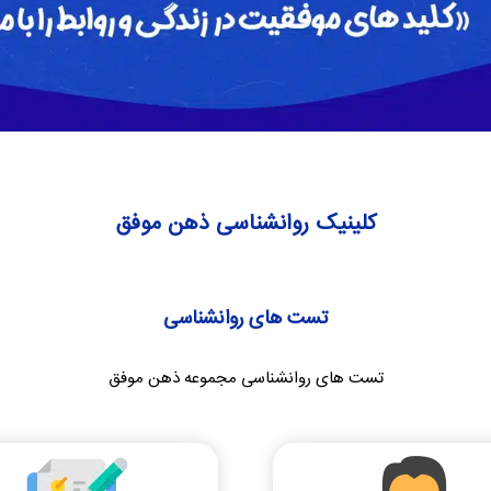
کلینیک روانشناسی ذهن موفق
تست های روانشناسی
تست های روانشناسی مجموعه ذهن موفق