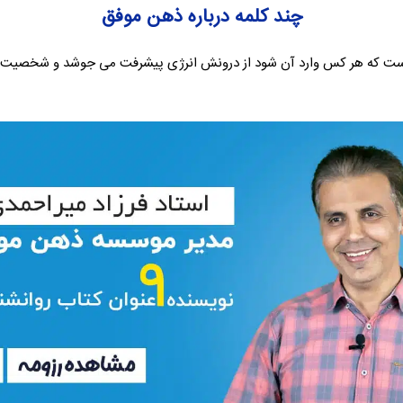
چند کلمه درباره ذهن موفق
که هر کس وارد آن شود از درونش انرژی پیشرفت می جوشد و شخصیت و آر