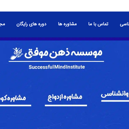
اسی
تماس با ما
مشاوره ها
دوره های رایگان
مجو