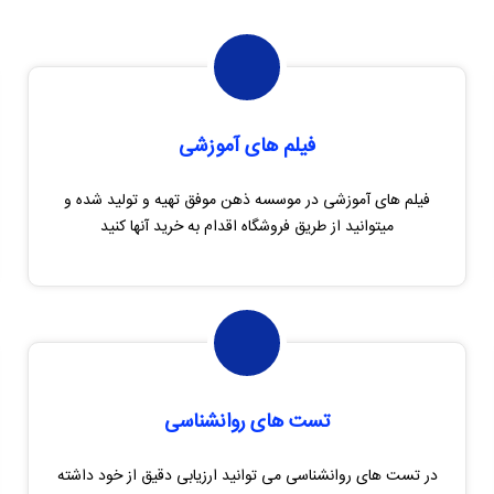
فیلم های آموزشی
فیلم های آموزشی در موسسه ذهن موفق تهیه و تولید شده و
میتوانید از طریق فروشگاه اقدام به خرید آنها کنید
تست های روانشناسی
در تست های روانشناسی می توانید ارزیابی دقیق از خود داشته