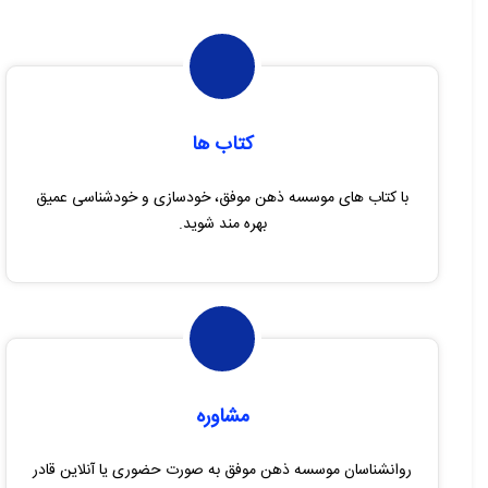
کتاب ها
با کتاب های موسسه ذهن موفق، خودسازی و خودشناسی عمیق
بهره مند شوید.
مشاوره
روانشناسان موسسه ذهن موفق به صورت حضوری یا آنلاین قادر