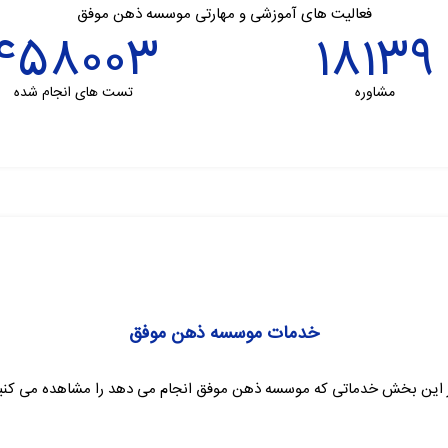
فعالیت های آموزشی و مهارتی موسسه ذهن موفق
458003
18139
مشاوره
تست های انجام شده
خدمات موسسه ذهن موفق
 این بخش خدماتی که موسسه ذهن موفق انجام می دهد را مشاهده می کنی