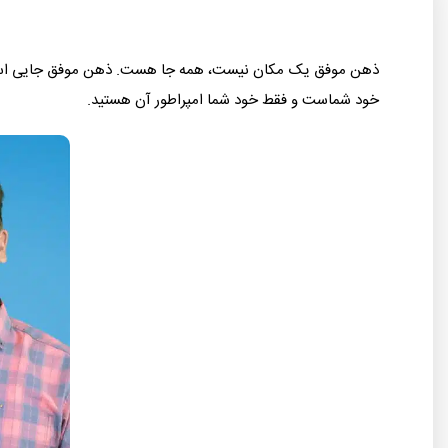
ذهن موفق یک مکان نیست، همه جا هست. ذهن موفق جایی است 
خود شماست و فقط خود شما امپراطور آن هستید.