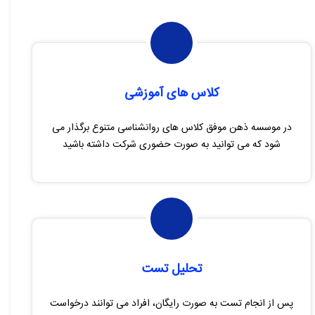
کلاس های آموزشی
در موسسه ذهن موفق کلاس های روانشناسی متنوع برگذار می
شود که می توانید به صورت حضوری شرکت داشته باشید
تحلیل تست
پس از انجام تست به صورت رایگان، افراد می توانند درخواست