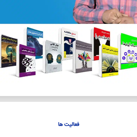
فعالیت ها