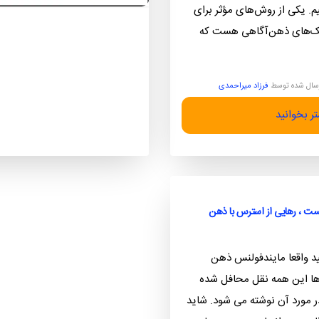
م. یکی از روش‌های مؤثر برای
یک‌های ذهن‌آگاهی هست که
سال شده توسط
فرزاد میراحمدی
ر بخوانید
ت ، رهایی از استرس با ذهن
ید واقعا مایندفولنس ذهن
ا این همه نقل محافل شده
 مورد آن نوشته می شود. شاید