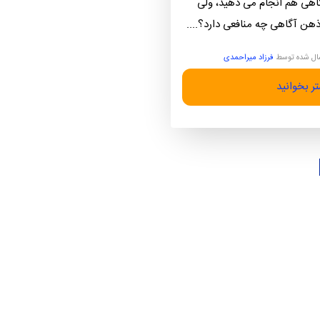
هی هم انجام می دهید، ولی
ذهن آگاهی چه منافعی دارد؟....
ال شده توسط
فرزاد میراحمدی
ر بخوانید