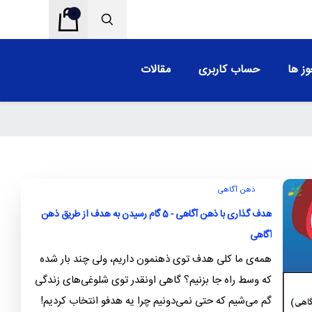
0
ز ها
حساب کاربری
مقالات
ذهن آگاهی
هدف گذاری با ذهن آگاهی - 5 گام رسیدن به هدف از طریق ذهن
آگاهی
همه‌ی ما کلی هدف توی ذهنمون داریم، ولی چند بار شده
که وسط راه جا بزنیم؟ گاهی اونقدر توی شلوغی‌های زندگی
گم می‌شیم که حتی نمی‌دونیم چرا یه هدفو انتخاب کردیم!