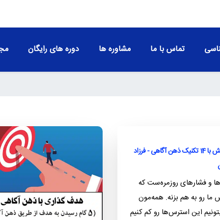
اسی
تماس با ما
مشاوره ها
دوره های رایگان
مجو
کاهش استرس و افزایش آرامش با 14 تکنیک ذهن آگاهی - فرزاد
‌ها و فشارهای روزمره‌ست که
 ما رو به هم بزنه. همه‌مون
تونیم این استرس‌ها رو کم کنیم