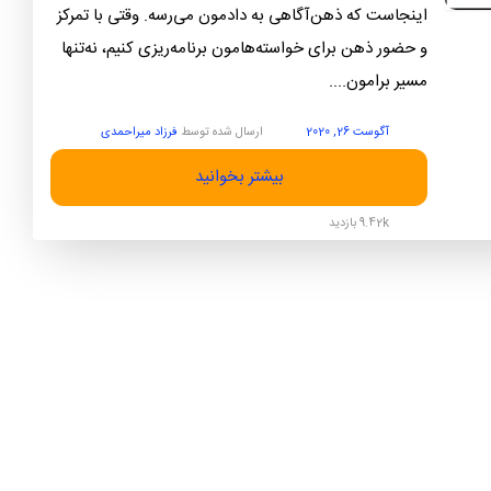
اینجاست که ذهن‌آگاهی به دادمون می‌رسه. وقتی با تمرکز
و حضور ذهن برای خواسته‌هامون برنامه‌ریزی کنیم، نه‌تنها
مسیر برامون....
آگوست 26, 2020
ارسال شده توسط
فرزاد میراحمدی
بیشتر بخوانید
9.42k بازدید