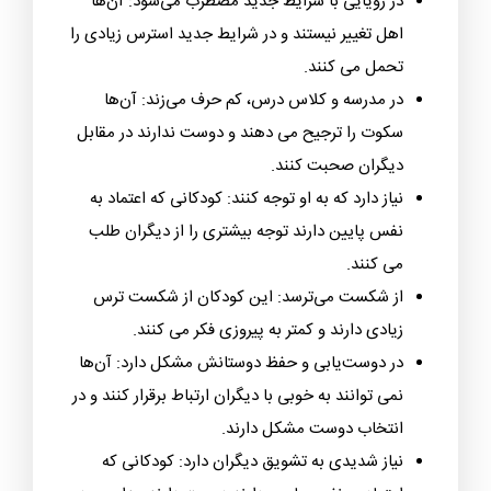
در رویایی با شرایط جدید مضطرب می‌شود: آن‌ها
اهل تغییر نیستند و در شرایط جدید استرس زیادی را
تحمل می کنند.
در مدرسه و کلاس درس، کم حرف می‌زند: آن‌ها
سکوت را ترجیح می دهند و دوست ندارند در مقابل
دیگران صحبت کنند.
نیاز دارد که به او توجه کنند: کودکانی که اعتماد به
نفس پایین دارند توجه بیشتری را از دیگران طلب
می کنند.
از شکست می‌ترسد: این کودکان از شکست ترس
زیادی دارند و کمتر به پیروزی فکر می کنند.
در دوست‌یابی و حفظ دوستانش مشکل دارد: آن‌ها
نمی توانند به خوبی با دیگران ارتباط برقرار کنند و در
انتخاب دوست مشکل دارند.
نیاز شدیدی به تشویق دیگران دارد: کودکانی که