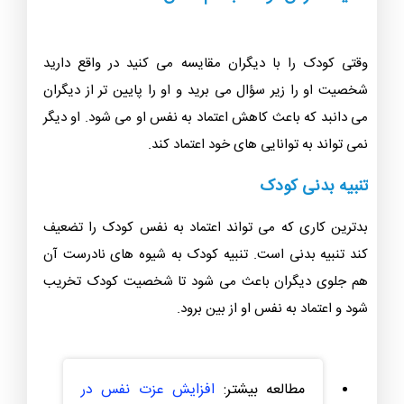
وقتی کودک را با دیگران مقایسه می کنید در واقع داريد
شخصیت او را زیر سؤال می برید و او را پایین تر از دیگران
می دانبد که باعث کاهش اعتماد به نفس او می شود. او دیگر
نمی تواند به توانایی های خود اعتماد کند.
تنبیه بدنی کودک
بدترین کاری که می تواند اعتماد به نفس کودک را تضعیف
کند تنبیه بدنی است. تنبیه کودک به شیوه های نادرست آن
هم جلوی دیگران باعث می شود تا شخصیت کودک تخریب
شود و اعتماد به نفس او از بین برود.
مطالعه بیشتر:
افزایش عزت نفس در