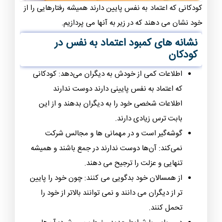
کودکانی که اعتماد به نفس پایین دارند همیشه رفتارهایی را از
خود نشان می دهند که در زیر به آنها می پردازیم.
نشانه های کمبود اعتماد به نفس در
کودکان
اطلاعات کمی از خودش به دیگران می‌دهد: کودکانی
که اعتماد به نفس پایینی دارند دوست ندارند
اطلاعات شخصی خود را به دیگران بدهند و از این
بابت ترس زیادی دارند.
گوشه‌گیر است و در مهمانی ها و مجالس شرکت
نمی‌کند: آن‌ها دوست ندارند در جمع باشند و همیشه
تنهایی و عزلت را ترجیح می دهند.
از همسالان خود بدگویی می کنند: چون خود را پایین
تر از دیگران می دانند و نمی توانند بالاتر از خود را
تحمل کنند.