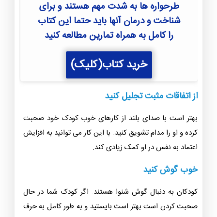
طرحواره ها به شدت مهم هستند و برای
شناخت و درمان آنها باید حتما این کتاب
را کامل به همراه تمارین مطالعه کنید
خرید کتاب(کلیک)
از اتفاقات مثبت تجليل كنيد
بهتر است با صدای بلند از کارهای خوب کودک خود صحبت
کرده و او را مدام تشویق کنید. با این کار می توانید به افزایش