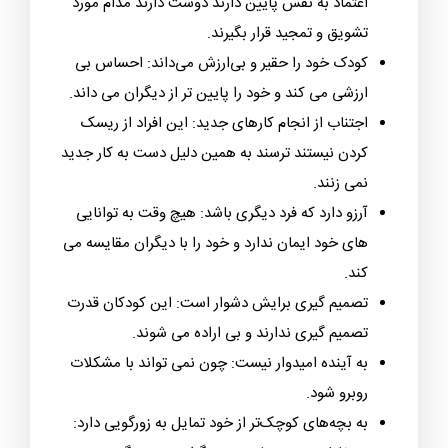
اعتماد به نفس پایین دارند دوست دارند مدام مورد
تشویق و تمجید قرار بگیرند.
کودک خود را حقیر و بی‌ارزش می‌داند: احساس بی
ارزشی می کند و خود را پایین تر از دیگران می داند.
اجتناب از انجام کارهای جدید: این افراد از ریسک
کردن نیستند ترسند به همین دلیل دست به کار جدید
نمی زنند.
آرزو دارد که فرد دیگری باشد: هیچ وقت به توانایی
های خود ایمان ندارد و خود را با دیگران مقایسه می
کند.
تصمیم گیری برایش دشوار است: این کودکان قدرت
تصمیم گیری ندارند و بی اراده می شوند.
به آینده امیدوار نیست: چون نمی تواند با مشکلات
روبرو شود.
به بچه‌های کوچک‌تر از خود تمایل به زورگویی دارد: