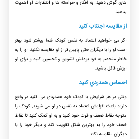
اعتماد به نفس در او کمک زیادی کند.
خوب گوش كنيد
کودکان به دنبال گوش شنوا هستند. اگر کودک شما در حال
صحبت کردن است بهتر است بایستید و به طور کامل به حرف
های گوش دهيد. به افکار و خواسته ها و انتظارات او اهمیت
بدهید.
از مقايسه اجتناب كنيد
اگر می خواهید اعتماد به نفس کودک شما بیشتر شود بهتر
است او را با دیگران حتی پایین تر از او مقایسه نکنید. او را به
خاطر منحصر به فرد بودنش تشويق و تحسین کنید و برای او
ارزش قائل باشید.
احساس همدردي كنيد