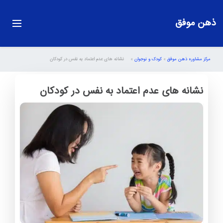
ذهن موفق
مرکز مشاوره ذهن موفق
»
کودک و نوجوان
»
نشانه های عدم اعتماد به نفس در کودکان
نشانه های عدم اعتماد به نفس در کودکان