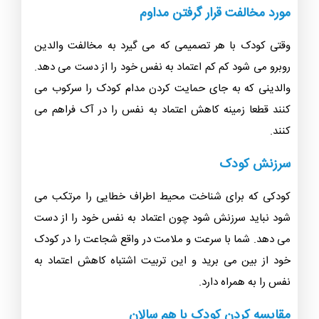
مورد مخالفت قرار گرفتن مداوم
وقتی کودک با هر تصمیمی که می گیرد به مخالفت والدین
روبرو می شود کم کم اعتماد به نفس خود را از دست می دهد.
والدینی که به‌ جای حمايت کردن مدام کودک را سرکوب می
کنند قطعا زمینه کاهش اعتماد به نفس را در آک فراهم می
کنند.
سرزنش کودک
کودکی که برای شناخت محیط اطراف خطایی را مرتکب می
شود نبايد سرزنش شود چون اعتماد به نفس خود را از دست
می دهد. شما با سرعت و ملامت در واقع شجاعت را در کودک
خود از بین می برید و این تربیت اشتباه کاهش اعتماد به
نفس را به همراه دارد.
مقایسه کردن کودک با هم سالان