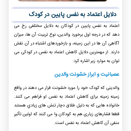
دلایل اعتماد به نفس پایین در کودک
اعتماد به نفس پایین در کودکان به دلایل مختلفی رخ می
دهد که در درجه اول برخورد والدین، نوع تربیت آن ها، میزان
آگاهی آن ها در این زمینه، و بازخوردهای اشتباه در آن نقش
دارند. از مهمترین دلایل کاهش اعتماد به نفس در کودکی می
توان به موارد زیر اشاره کرد:
عصبانیت و ابراز خشونت والدین
والدینی که کودک خود را مورد خشونت قرار می دهند در واقع
زمینه زمینه برای کاهش اعتماد به نفس او فراهم می کنند‌.
خانواده هایی که به‌ دلیل‌ طلاق دچار تنش های زيادي هستند
قطعا فشارهای زیاری هم به کودکان وا می کنند که اولین تأثیر
منفی آن کاهش اعتماد به نفس است.