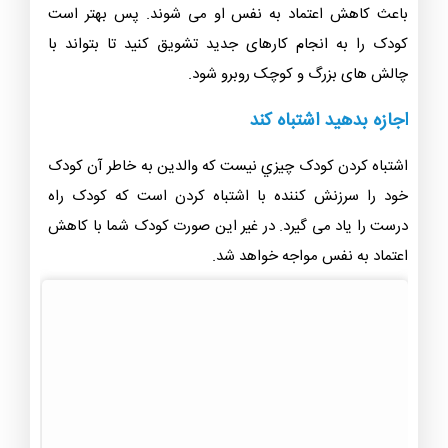
باعث کاهش اعتماد به نفس او می شوند. پس بهتر است
کودک را به انجام کارهای جدید تشويق کنید تا بتواند با
چالش های بزرگ و کوچک روبرو شود.
اجازه بدهيد اشتباه كند
اشتباه کردن کودک چيزي نیست که والدین به خاطر آن کودک
خود را سرزنش کننده با اشتباه کردن است که کودک راه
درست را یاد می گیرد. در غیر این صورت کودک شما با کاهش
اعتماد به نفس مواجه خواهد شد.