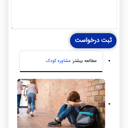
ثبت درخواست
مطالعه بیشتر:
مشاوره کودک