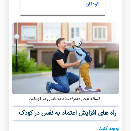
کودکان
نشانه های عدم اعتماد به نفس در کودکان
راه های افزایش اعتماد به نفس در کودک
توجه كنيد