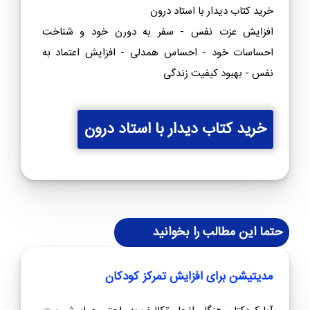
خرید کتاب دیدار با استاد درون
افزایش عزت نفس - سفر به دورن خود و شناخت
احساسات خود - احساس همدلی - افزایش اعتماد به
نفس - بهبود کیفیت زندگی