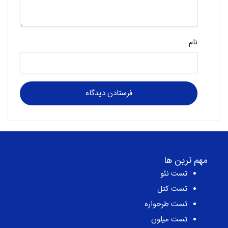
هم‌سن‌وسالاشون قد می‌کشن یا صدای بم پیدا...
دیدگاهتان را بنویسید
دیدگاه
*
نام