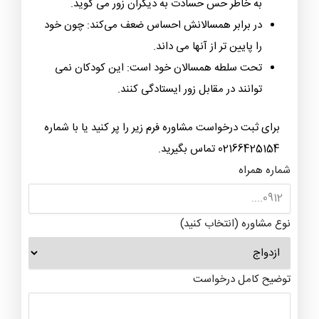
به خاطر حس حسادت به دیگران زور می گوید.
در برابر همسالانش احساس ضعف می‌کند: چون خود
را پایین تر از آنها می داند.
تحت سلطه همسالان خود است: این کودکان نمی
توانند در مقابل زور ایستادگی کنند.
برای ثبت درخواست مشاوره فرم زیر را پر کنید یا با شماره
02166425154 تماس بگیرید.
شماره همراه
نوع مشاوره (انتخاب کنید)
توضیح کامل درخواست