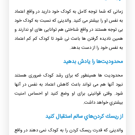
زمانی که شما توجه کامل به کودک خود دارید در واقع اعتماد
به نفس او را بیشتر می کنید. والدینی که نسبت به کودک خود
بی توجه هستند در واقع شناختی هم توانایی های او ندارند و
همین ناديده گرفتن ها باعث نی شود تا کودک کم کم اعتماد
به نفس خود را از دست بدهد.
محدوديت‌ها را يادش بدهيد
محدودیت ها همینطور که برای رشد کودک ضروری هستند
نبود آنها هم می تواند باعث کاهش اعتماد به نفس در آنها
شود. وقتی قوانینی برای او وضع کنید او احساس امنيت
بيشتري خواهد داشت.
از ريسك كردن‌هاي سالم استقبال كنيد
والدینی که قدرت ریسک کردن را به کودک نمی دهند در واقع