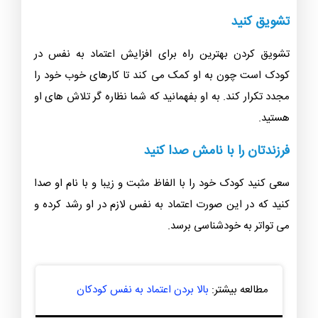
وقتی در هر شرایطی با کودک خود همدردي می کنید در واقع
داريد باعث افزایش اعتماد به نفس در او می شوید. کودک را
متوجه نقاط ضعف و قوت خود کنید و به او کمک کنید تا نقاط
ضعف خود را به بهترین شکل تقویت کند و دیگر خود را با
دیگران مقایسه نکتد‌
تشويق كنيد
تشويق کردن بهترین راه برای افزایش اعتماد به نفس در
کودک است چون به او کمک می کند تا کارهای خوب خود را
مجدد تکرار کند‌. به او بفهمانید که شما نظاره گر تلاش های او
هستید.
فرزندتان را با نامش صدا کنید
سعی کنید کودک خود را با الفاظ مثبت و زیبا و با نام او صدا