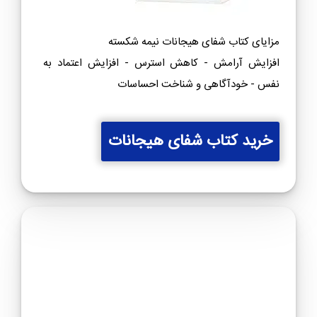
مزایای کتاب شفای هیجانات نیمه شکسته
افزایش آرامش - کاهش استرس - افزایش اعتماد به
نفس - خودآگاهی و شناخت احساسات
خرید کتاب شفای هیجانات