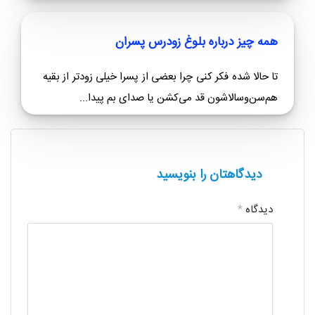
کار درمانی چیست
آیا تا به حال احساس کرده‌اید که از مشکلات عاطفی یا
جسمی‌تان نمی‌توانید عبور کنید؟ کار درمانی به عنوان...
بازی درمانی چیست
آیا تا به حال متوجه شده‌اید که کودکتان به راحتی
نمی‌تواند احساساتش را بیان کند؟ شاید بارها دیده‌اید که
به...
همه چیز درباره بلوغ زودرس پسران
تا حالا شده فکر کنی چرا بعضی از پسرا خیلی زودتر از بقیه