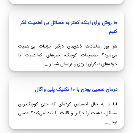
10 روش برای اینکه کمتر به مسائل بی اهمیت فکر
کنیم
هر روز ساعت‌ها ذهن‌تان درگیر جزئیات بی‌اهمیت
می‌شود؟ تصمیمات کوچک، خبرهای کم‌اهمیت یا
حرف‌های دیگران انرژی و آرامش شما را...
درمان عصبی بودن با 10 تکنیک پلی واگال
آیا تا به حال احساس کرده‌ای که حتی کوچک‌ترین
مسائل، ذهنت را درگیر و قلبت را تند می‌کند؟ عصبی
بودن...