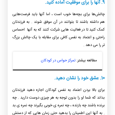
9. آنها را برای موفقیت آماده کنید.
چالش‌ها برای بچه‌ها خوب است ، اما آنها باید فرصت‌هایی
هم داشته باشند تا بتوانند در آن موفق ‌شوند . به فرزندتان
کمک کنید تا در فعالیت هایی شرکت کنند که به آنها احساس
راحتی و اعتماد به نفس کافی برای مقابله با یک چالش بزرگ
تر را می دهد .
مطالعه بیشتر:
تمرکز حواس در کودکان
10. عشق خود را نشان دهید.
برای بالا بردن اعتماد به نفس کودکان اجازه دهید فرزندتان
بداند که شما او را بدون توجه به هر چیزی دوست دارید . چه
برنده باشند چه بازنده ، چه نمره ی خوبی بگیرند چه نمره ی بد
. به آنها این اطمینان را بدهید حتی زمان هایی که از دستش