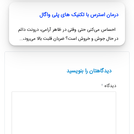
درمان استرس با تکنیک های پلی واگال
احساس می‌کنی حتی وقتی در ظاهر آرامی، درونت دائم
در حال جوش و خروش است؟ ضربان قلبت بالا می‌رود،...
دیدگاهتان را بنویسید
دیدگاه
*