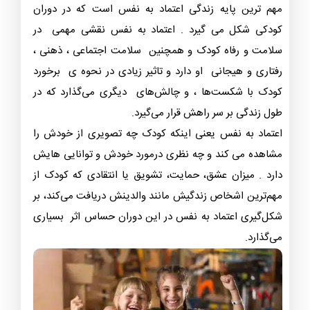
مهم ترین پایه زندگی اعتماد به نفس است که در دوران
کودکی شکل می گیرد . اعتماد به نفس نقشی مهمی در
سلامت و رفاه کودک و همچنین سلامت اجتماعی ، ذهنی ،
رفتاری و هیجانی او دارد و تاثیر زیادی در نحوه ی برخورد
کودک با شکست‌ها ، و چالش‌های دیگری می‌گذارد که در
طول زندگی بر سر راهش قرار می‌گیرد.
اعتماد به نفس یعنی اینکه کودک چه تصویری از خودش را
مشاهده می کند و چه نظری درمورد خودش و توانایی هایش
دارد . میزان عشق، حمایت، تشویق یا انتقادی که کودک از
مهم‌ترین اشخاص زندگیش مانند والدینش دریافت می‌کند، بر
شکل‌گیری اعتماد به نفس در این دوران حساس اثر بسیاری
می‌گذارد.