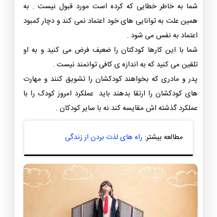
شما به خاطر خطایی که کرده است مورد قبول نیست . به
همین علت به توانایی های خود اعتماد نمی کند و دچار کمبود
اعتماد به نفس می شود .
شما با این کارها کودکتان را ضعیف فرض می کنید و به او
تلقین می کنید که به اندازه ی کافی توانمند نیست .
پدر و مادری که بخواهند کودکشان را تشویق کنند و مهارت
های کودکشان را ارتقا بدهند باید عملکرد امروز کودک را با
عملکرد گذشته اش مقایسه کند نه با سایر کودکان .
مطالعه بیشتر:
راه های لذت بردن از زندگی