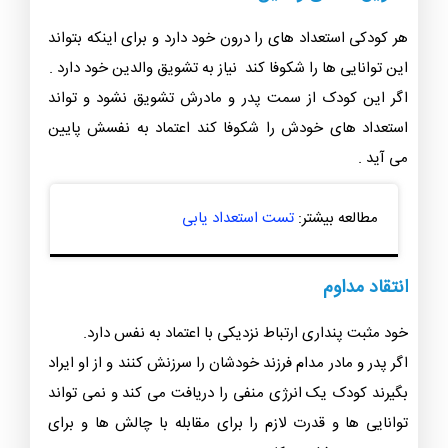
هر کودکی استعداد های را درون خود دارد و برای اینکه بتواند
این توانایی ها را شکوفا کند نیاز به تشویق والدین خود دارد .
اگر این کودک از سمت پدر و مادرش تشویق نشود و تواند
استعداد های خودش را شکوفا کند اعتماد به نفسش پایین
می آید .
مطالعه بیشتر:
تست استعداد یابی
انتقاد مداوم
خود مثبت پنداری ارتباط نزدیکی با اعتماد به نفس دارد.
اگر پدر و مادر مدام فرزند خودشان را سرزنش کنند و از او ایراد
بگیرند کودک یک انرژی منفی را دریافت می کند و نمی تواند
توانایی ها و قدرت لازم را برای مقابله با چالش ها و برای