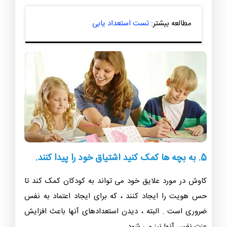
مطالعه بیشتر:
تست استعداد یابی
5. به بچه ها کمک کنید اشتیاق خود را پیدا کنند.
کاوش در مورد علایق خود می تواند به کودکان کمک کند تا
حس هویت را ایجاد کنند ، که برای ایجاد اعتماد به نفس
ضروری است . البته ، دیدن استعدادهای آنها باعث افزایش
عزت نفس آنها نیز می شود.