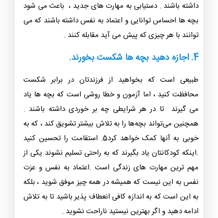
داشته باشند . دستیابی به مهارت های جدید ، باعث می شود
بچه ها احساس توانایی و اعتماد به نفس داشته باشند که می
توانند با هر چیزی که پیش می آید مقابله کنند .
4. اجازه دهید بچه ها شکست بخورند.
طبیعی است که بخواهید از فرزندتان در برابر شکست
محافظت کنید ، اما آزمون و خطا روشی است که بچه ها یاد
می گیرند تا در هر شرایطی چه بر خوردی داشته باشند .
همچنین می‌تواند بچه‌ها را به تلاش بیشتر تشویق کند ، که به
خوبی به آنها کمک خواهد کرد5. استقامت را تحسین کنید
.اینکه کودکانتان یاد بگیرند که به راحتی تسلیم نشوند یکی از
مهم ترین مهارت های زندگی است .اعتماد به نفس و عزت
نفس به این نیست که همیشه در همه چیز موفق شوید ، بلکه
به این است که به اندازه کافی انعطاف پذیر باشید تا به تلاش
ادامه دهید و اگر بهترین نیستید ناراحت نشوید .