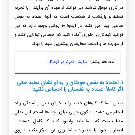
در کاری موفق نباشند می توانند از عهده آن برآیند . با تجربه
تسلط و بازگشت از شکست است که آنها اعتماد به نفس
سالمی پیدا می کنند .در اینجا 10 روشی وجود دارد که می
توانید کودکان را طوری آماده کنید که احساس توانایی کنند و
از مهارت ها و استعدادهایشان بیشترین سود را ببرند .
مطالعه بیشتر:
افزایش تمرکز در کودکان
1. اعتماد به نفس خودتان را به او نشان دهید حتی
اگر کاملاً اعتماد به نفستان را احساس نکنید!
دیدن شما که کارهای جدید را با خوش بینی و آمادگی زیاد
انجام می دهید ، الگوی خوبی برای بچه ها است. این بدان
معنا نیست که شما باید وانمود کنید که کامل هستید .
اضطراب خود را بپذیرید ، اما روی آن تمرکز نکنید ؛ روی