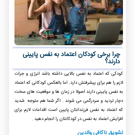
چرا برخی کودکان اعتماد به نفس پایینی
دارند؟
کودکی که اعتماد به نفس بالایی داشته باشد انرژی و جرات
لازم را هم برای پیشرفتش دارد. اما بالعکس کودکانی که اعتماد
به نفس پایینی دارند اصولا در زمان ها و موقعیت های سخت
دچار تردید و سردرگمی می شوند . اگر شما هم متوجه شدید
که اعتماد به نفس فرزندانتان پایین است اقدامات لازم برای
افزایش اعتماد به نفس در کودکانتان را انجام دهید .
تشویق ناکافی والدین