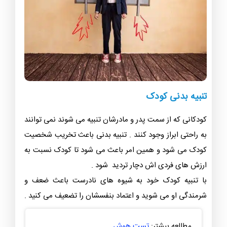
تنبیه بدنی کودک
کودکانی که از سمت پدر و مادرشان تنبیه می شوند نمی توانند
به راحتی ابراز وجود کنند . تنبیه بدنی باعث تخریب شخصیت
کودک می شود و همین امر باعث می شود تا کودک نسبت به
ارزش های فردی اش دچار تردید شود .
با تنبیه کودک خود به شیوه های نادرست باعث ضعف و
شرمندگی او می شوید و اعتماد بنفسشان را تضعیف می کنید .
مطالعه بیشتر:
تست هوش