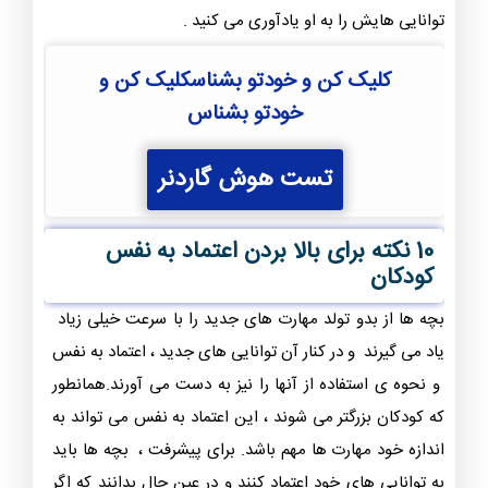
توانایی هایش را به او یادآوری می کنید .
کلیک کن و خودتو بشناسکلیک کن و
خودتو بشناس
تست هوش گاردنر
10 نکته برای بالا بردن اعتماد به نفس
کودکان
بچه ها از بدو تولد مهارت های جدید را با سرعت خیلی زیاد
یاد می گیرند و در کنار آن توانایی های جدید ، اعتماد به نفس
و نحوه ی استفاده از آنها را نیز به دست می آورند.همانطور
که کودکان بزرگتر می شوند ، این اعتماد به نفس می تواند به
اندازه خود مهارت ها مهم باشد. برای پیشرفت ، بچه ها باید
به توانایی های خود اعتماد کنند و در عین حال بدانند که اگر