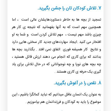
7. تلاش کودکان تان را جشن بگیرید.
تمجید از بچه ها به خاطر دستاوردهایشان عالی است ، اما
همچنین مهم است که به آنها بفهمانید که نتیجه ی کار هر
چیزی باشد مهم نیست ، مهم تلاش کردن است و شما به او
افتخار می کنید .ایجاد مهارت‌های جدید کار سختی هایی دارد
و نتایج کار همیشه فوری اتفاق نمی افتد . بگذارید بچه ها
بدانند که برای کاری که انجام می دهند ارزش قائل هستید ،
چه بچه های نوپا و چه نوجوانانی که در حال تلاش برای یاد
گیری یک حرفه ی کاری هستند .
8. نقص را در آغوش بگیرید.
به عنوان یک انسان عاقل میدانیم که نباید کمالگرا باشیم ، این
موضوع را باید به کودکان و فرزندانمان هم بیاموزیم .