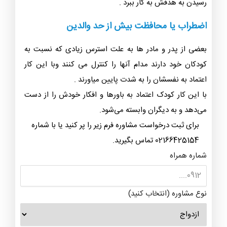
رسیدن به هدفش به کار ببرد .
اضطراب یا محافظت بیش از حد والدین
بعضی از پدر و مادر ها به علت استرس زیادی که نسبت به
کودکان خود دارند مدام آنها را کنترل می کنند وبا این کار
اعتماد به نفسشان را به شدت پایین میاورند .
با این کار کودک اعتماد به باور‌ها و افکار خودش را از دست
می‌دهد و به دیگران وابسته می‌شود.
برای ثبت درخواست مشاوره فرم زیر را پر کنید یا با شماره
02166425154 تماس بگیرید.
شماره همراه
نوع مشاوره (انتخاب کنید)