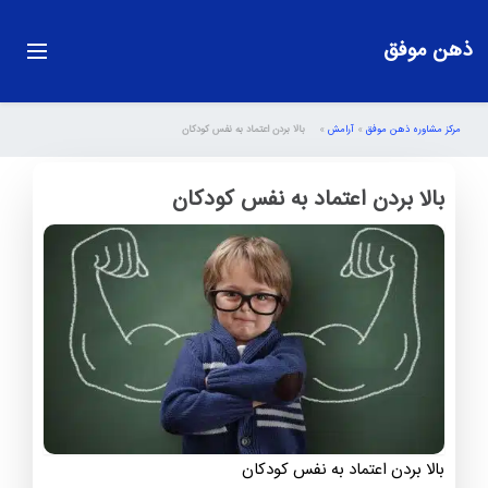
ذهن موفق
مرکز مشاوره ذهن موفق
»
آرامش
»
بالا بردن اعتماد به نفس کودکان
بالا بردن اعتماد به نفس کودکان
بالا بردن اعتماد به نفس کودکان