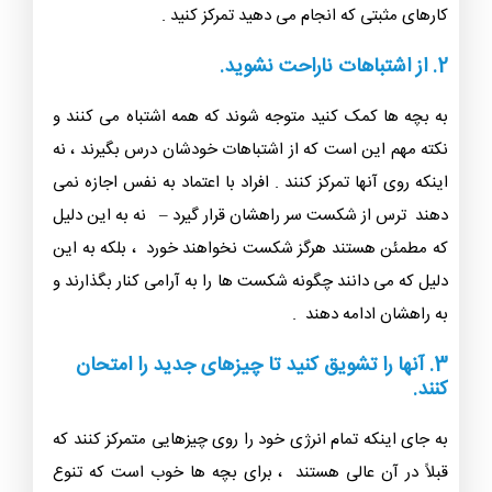
کارهای مثبتی که انجام می دهید تمرکز کنید .
2. از اشتباهات ناراحت نشوید.
به بچه ها کمک کنید متوجه شوند که همه اشتباه می کنند و
نکته مهم این است که از اشتباهات خودشان درس بگیرند ، نه
اینکه روی آنها تمرکز کنند . افراد با اعتماد به نفس اجازه نمی
دهند ترس از شکست سر راهشان قرار گیرد – نه به این دلیل
که مطمئن هستند هرگز شکست نخواهند خورد ، بلکه به این
دلیل که می دانند چگونه شکست ها را به آرامی کنار بگذارند و
به راهشان ادامه دهند .
3. آنها را تشویق کنید تا چیزهای جدید را امتحان
کنند.
به جای اینکه تمام انرژی خود را روی چیزهایی متمرکز کنند که
قبلاً در آن عالی هستند ، برای بچه ها خوب است که تنوع