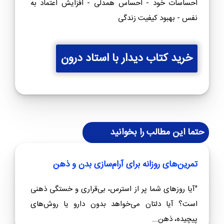
احساسات خود - احساس همدلی - افزایش اعتماد به
نفس - بهبود کیفیت زندگی
خرید کتاب دیدار با استاد درون
حتما این مطالب را بخوانید
تمرین‌های روزانه برای آرام‌سازی بدن و ذهن
"آیا روزهای شما پر از استرس، بی‌قراری و خستگی ذهنی
است؟ آیا دلتان می‌خواهد بدون دارو یا روش‌های
پیچیده، ذهن...