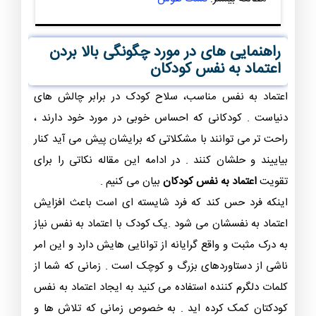
راهنمایی های در مورد چگونگی بالا بردن
اعتماد به نفس کودکان
اعتماد به نفس مناسب، سلاح کودک در برابر چالش های
دنیاست . کودکانی که احساس خوبی در مورد خود دارند ،
راحت تر می توانند با مشکلاتی که برایشان پیش می آید کنار
بیاییند و حلشان کنند . در ادامه این مقاله نکاتی را برای
تقویت
اعتماد به نفس کودکان
بیان می کنیم .
اینکه فرد حس کند که فرد شایسته ای است باعث افزایش
اعتماد به نفسشان می شود .یک کودک با اعتماد به نفس نیاز
به درک مثبت و واقع گرایانه از توانایی هایش دارد و این امر
ناشی از دستاوردهای بزرگ و کوچک است . زمانی که شما از
کلمات دلگرم کننده استفاده می کنید به ایجاد اعتماد به نفس
کودکتان کمک کرده اید . به خصوص زمانی که تلاش ها و