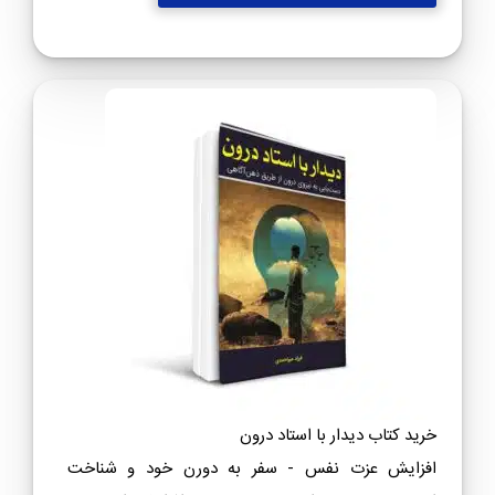
خرید کتاب دیدار با استاد درون
افزایش عزت نفس - سفر به دورن خود و شناخت