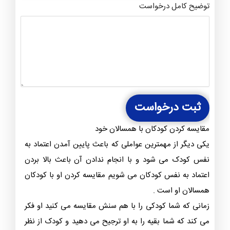
توضیح کامل درخواست
ثبت درخواست
مقایسه کردن کودکان با همسالان خود
یکی دیگر از مهمترین عواملی که باعث پایین آمدن اعتماد به
نفس کودک می شود و با انجام ندادن آن باعث بالا بردن
اعتماد به نفس کودکان می شویم مقایسه کردن او با کودکان
همسالان او است .
زمانی که شما کودکی را با هم سنش مقایسه می کنید او فکر
می کند که شما بقیه را به او ترجیح می دهید و کودک از نظر