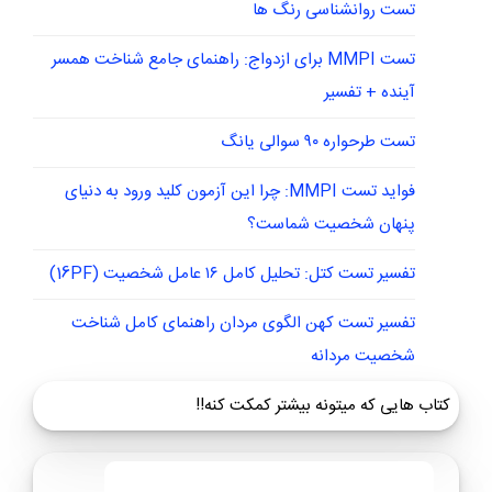
تست روانشناسی رنگ ها
تست MMPI برای ازدواج: راهنمای جامع شناخت همسر
آینده + تفسیر
تست طرحواره ۹۰ سوالی یانگ
فواید تست MMPI: چرا این آزمون کلید ورود به دنیای
پنهان شخصیت شماست؟
تفسیر تست کتل: تحلیل کامل ۱۶ عامل شخصیت (16PF)
تفسیر تست کهن الگوی مردان راهنمای کامل شناخت
شخصیت مردانه
کتاب هایی که میتونه بیشتر کمکت کنه!!