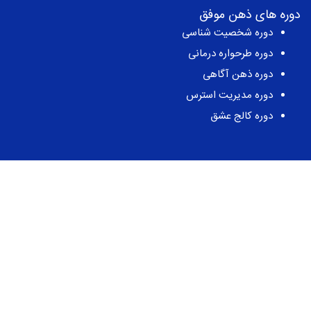
دوره های ذهن موفق
دوره شخصیت شناسی
دوره طرحواره درمانی
دوره ذهن آگاهی
دوره مدیریت استرس
دوره کالج عشق