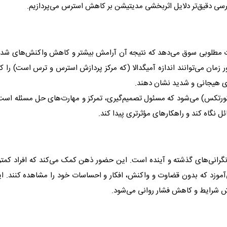
ررسی دقیق‌تر دلایل اثربخشی مدیتیشن بر کاهش استرس می‌پردازیم.
ییرات مطلوبی سوق می‌دهد که نتیجه آن آرامش بیشتر و کاهش واکنش‌های شدی
زمان می‌توانند اندازه آمیگدالا (که مرکز پردازش استرس و ترس است) را 
ای هیجانی و شدید نشان دهند.
ورتکس) می‌شود که مسئول تصمیم‌گیری، تمرکز و مهارت‌های حل مسئله است.
ل نگاه کند و راهکارهای مؤثرتری پیدا کند.
نگرانی‌های گذشته و آینده است. این حضور ذهن کمک می‌کند که افراد کمتر گ
آموزد که بدون قضاوت و واکنش، افکار و احساسات خود را مشاهده کنند. این
رش شرایط و کاهش فشار روانی می‌شود.