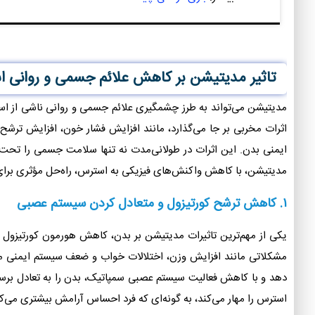
تاثیر مدیتیشن بر کاهش علائم جسمی و روانی ا
مدیتیشن می‌تواند به طرز چشمگیری علائم جسمی و روانی ناشی از ا
اثرات مخربی بر جا می‌گذارد، مانند افزایش فشار خون، افزایش تر
ایمنی بدن. این اثرات در طولانی‌مدت نه تنها سلامت جسمی را تحت تأ
مدیتیشن، با کاهش واکنش‌های فیزیکی به استرس، راه‌حل مؤثری برای
۱. کاهش ترشح کورتیزول و متعادل کردن سیستم عصبی
یکی از مهم‌ترین تاثیرات مدیتیشن بر بدن، کاهش هورمون کورتیزول 
مشکلاتی مانند افزایش وزن، اختلالات خواب و ضعف سیستم ایمنی م
دهد و با کاهش فعالیت سیستم عصبی سمپاتیک، بدن را به تعادل برس
استرس را مهار می‌کند، به گونه‌ای که فرد احساس آرامش بیشتری می‌کن