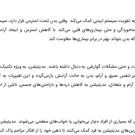
ه تقویت سیستم ایمنی کمک می‌کند. وقتی بدن تحت استرس قرار دارد، سیست
رماخوردگی و حتی بیماری‌های قلبی می‌کند. با کاهش استرس و ایجاد آرا
دن بتواند بهتر در برابر بیماری‌ها مقاومت کند.
، و حتی مشکلات گوارشی به دنبال داشته باشند. مدیتیشن، به ویژه تکنیک‌ها
بر تنفس عمیق و آرام، بدن به حالت آرامش بازمی‌گردد و این تغییرات ب
ی آرام و متعادل، مدیتیشن به کاهش دردها و ناراحتی‌های جسمی ناشی از
ی که بسیاری از افراد دچار بی‌خوابی یا خواب‌های سطحی می‌شوند. مدیتیشن،
‌های مدیتیشن به فرد کمک می‌کنند تا ذهن خود را از افکار مزاحم پاک کند 