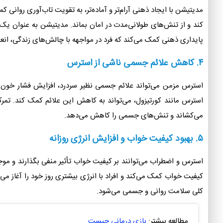
مدیتیشن با ایجاد ذهنی آرام‌تر و آماده‌تر، به تقویت تاب‌آوری روانی ک
کند و از تنش‌های طولانی‌مدت در امان بماند. مدیتیشن به عنوان یک تم
پایداری ذهنی کمک می‌کند که فرد در مواجهه با چالش‌های زندگی، انعطا
۴. کاهش علائم جسمی ناشی از استرس
استرس مزمن می‌تواند علائم جسمی نظیر سردرد، افزایش فشار خون 
استرس مانند کورتیزول، می‌تواند به کاهش این علائم کمک کند. تم
می‌کشاند و تنش‌های جسمی را کاهش می‌دهد.
۵. بهبود کیفیت خواب و افزایش انرژی روزانه
استرس و اضطراب می‌توانند بر کیفیت خواب تأثیر منفی بگذارند و
کیفیت خواب کمک می‌کند و افراد با انرژی بیشتری روز خود را آغاز می‌
کلی سلامت روانی و جسمی می‌شود.
مطالعه بیشتر:
بازی درمانی چیست