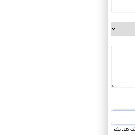
 کند، بلکه