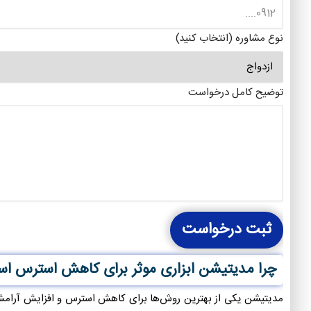
نوع مشاوره (انتخاب کنید)
توضیح کامل درخواست
ثبت درخواست
چرا مدیتیشن ابزاری موثر برای کاهش استرس ا
مدیتیشن یکی از بهترین روش‌ها برای کاهش استرس و افزایش آرامش 