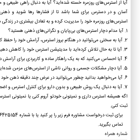
آیا از استرس‌های روزمره خسته شده‌اید؟ آیا به دنبال راهی طبیعی 
آسان و در دسترس برای شما باشد تا از فشارها رها شوید و ذهنی آ
استرس‌های روزمره خود را مدیریت کرده و به تعادل بیشتری در زندگی 
1. آیا مدام دچار استرس‌های بی‌پایان و نگرانی‌های ذهنی هستید؟
2. آیا به سختی می‌توانید در هنگام بروز استرس، آرامش خود را حفظ کنید؟
3. آیا تا به حال تلاش کرده‌اید با مدیتیشن استرس خود را کاهش دهید؟
4. آیا احساس می‌کنید که به یک راهکار ساده و کاربردی برای آرامش در زندگی نیاز دارید؟
5. آیا دچار مشکلات جسمی و روانی ناشی از استرس‌های مزمن شده‌اید؟
6. آیا می‌خواهید بدانید چطور می‌توانید در عرض چند دقیقه ذهن خود را آرام کنید؟
7. آیا به دنبال یک روش طبیعی و بدون دارو برای کنترل استرس و اضطراب هستید؟
اگه همیشه استرس داری و نمیتونی خودتو آروم کنی یا نمیتونی استرس
ثبت کنی.
برای ثبت درخواست مشاوره فرم زیر را پر کنید ی
تماس بگیرید.
شماره همراه