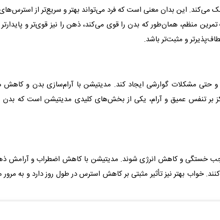
مک می‌کند. این بدان معنی است که فرد می‌تواند بهتر و سریع‌تر از استرس‌های 
رین منظم، همان‌طور که بدن را قوی می‌کند، ذهن را نیز قوی‌تر و پایدارتر 
ف‌پذیرتر و مثبت‌تر باشد.
و حتی مشکلات گوارشی ایجاد کند. مدیتیشن با آرام‌سازی بدن و کاهش 
رکز بر تنفس عمیق و آرام، یکی از بخش‌های کلیدی مدیتیشن است که بدن ر
 موجب خستگی و کاهش انرژی شوند. مدیتیشن با کاهش اضطراب و آرامش ذهن
کنند. خواب بهتر نیز تأثیر مثبتی بر کاهش استرس در طول روز دارد و به مرور