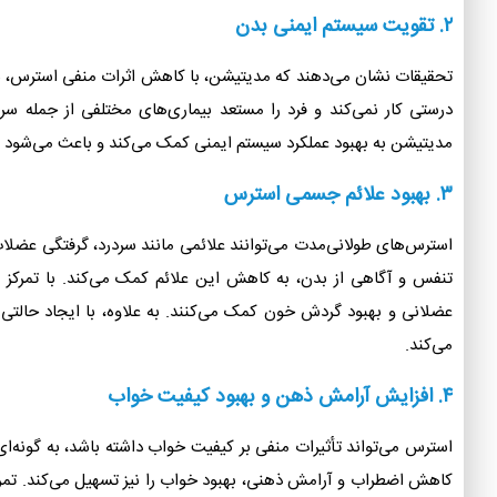
۲. تقویت سیستم ایمنی بدن
تحقیقات نشان می‌دهند که مدیتیشن، با کاهش اثرات منفی استرس، ب
درستی کار نمی‌کند و فرد را مستعد بیماری‌های مختلفی از جمله س
مدیتیشن به بهبود عملکرد سیستم ایمنی کمک می‌کند و باعث می‌شود که ب
۳. بهبود علائم جسمی استرس
استرس‌های طولانی‌مدت می‌توانند علائمی مانند سردرد، گرفتگی عضلات
تنفس و آگاهی از بدن، به کاهش این علائم کمک می‌کند. با تمرکز 
عضلانی و بهبود گردش خون کمک می‌کنند. به علاوه، با ایجاد حالت
می‌کند.
۴. افزایش آرامش ذهن و بهبود کیفیت خواب
استرس می‌تواند تأثیرات منفی بر کیفیت خواب داشته باشد، به گونه‌ا
کاهش اضطراب و آرامش ذهنی، بهبود خواب را نیز تسهیل می‌کند. تمرین