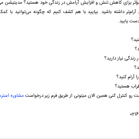
و مؤثر برای کاهش تنش و افزایش آرامش در زندگی خود هستید؟ مدیتیشن می‌
رام‌تر داشته باشید. بیایید با هم کشف کنیم که چگونه می‌توانید با کم
دست یابید.
ت رو کنترل کنی همین الان میتونی از طریق فرم زیر درخواست
مشاوره استر
ا با شماره 02166425154