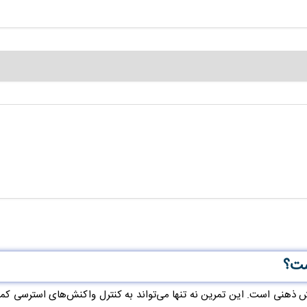
ست؟
ذهنی است. این تمرین نه تنها می‌تواند به کنترل واکنش‌های استرسی کمک