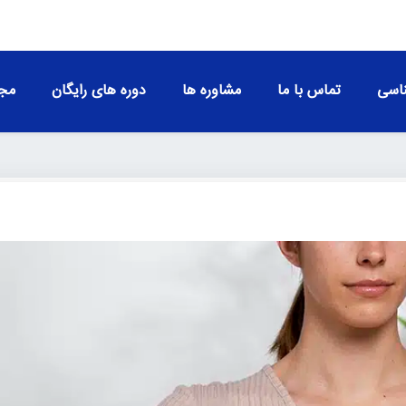
اسی
تماس با ما
مشاوره ها
دوره های رایگان
مجو