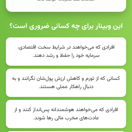
این وبینار برای چه کسانی ضروری است؟
افرادی که می‌خواهند در شرایط سخت اقتصادی،
سرمایه خود را حفظ و رشد دهند.
کسانی که از تورم و کاهش ارزش پول‌شان نگرانند و به
دنبال راهکار عملی هستند.
افرادی که می‌خواهند هوشمندانه پس‌انداز کنند و از
عادت‌های مخرب مالی رها شوند.