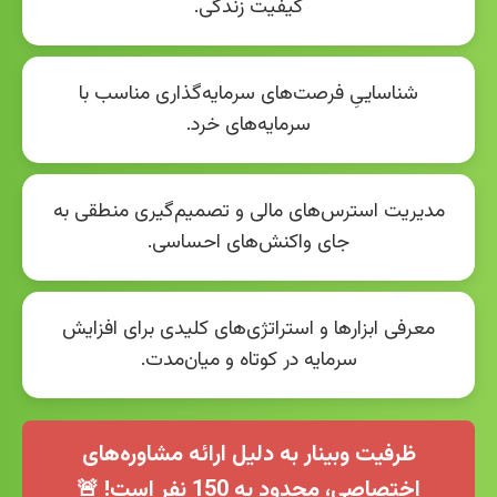
کیفیت زندگی.
شناساییِ فرصت‌های سرمایه‌گذاری مناسب با
سرمایه‌های خرد.
مدیریت استرس‌های مالی و تصمیم‌گیری منطقی به
جای واکنش‌های احساسی.
معرفی ابزارها و استراتژی‌های کلیدی برای افزایش
سرمایه در کوتاه و میان‌مدت.
ظرفیت وبینار به دلیل ارائه مشاوره‌های
اختصاصی، محدود به 150 نفر است! 🚨