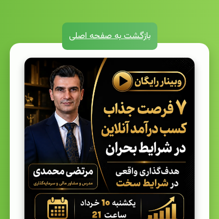
بازگشت به صفحه اصلی