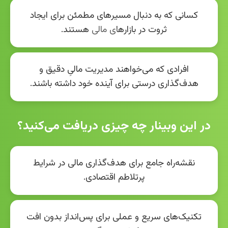
کسانی که به دنبال مسیرهای مطمئن برای ایجاد
ثروت در بازارهای مالی هستند.
افرادی که می‌خواهند مدیریت مالیِ دقیق و
هدف‌گذاری درستی برای آینده خود داشته باشند.
در این وبینار چه چیزی دریافت می‌کنید؟
نقشه‌راه جامع برای هدف‌گذاری مالی در شرایط
پرتلاطم اقتصادی.
تکنیک‌های سریع و عملی برای پس‌انداز بدون افت