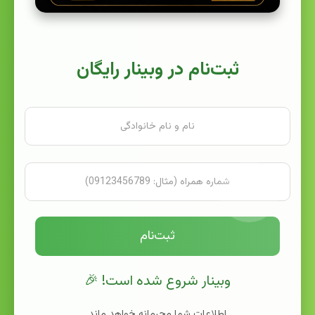
ثبت‌نام در وبینار رایگان
ثبت‌نام
وبینار شروع شده است! 🎉
اطلاعات شما محرمانه خواهد ماند