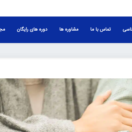
اسی
تماس با ما
مشاوره ها
دوره های رایگان
مجو