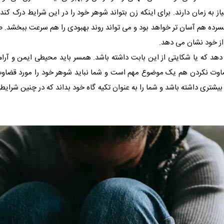
به زمان دارند. برای اینکه زن بتواند شوهر خود را در این شرایط درک کند با
فسرده هم آسان تر خواهد بود و می تواند روند بهبودی را هم سرعت ببخشد. 
ز خود نشان می دهد.
ر دهد که یا شکایتی از این بابت داشته باشد. همسر باید محیطی ایمن و آرام 
. قضاوت نکردن هم یک موضوع مهم است و شما نباید شوهر خود را مورد قضا
یشتری داشته باشد و شما را به عنوان تکیه گاه خود بداند که در چنین شرای