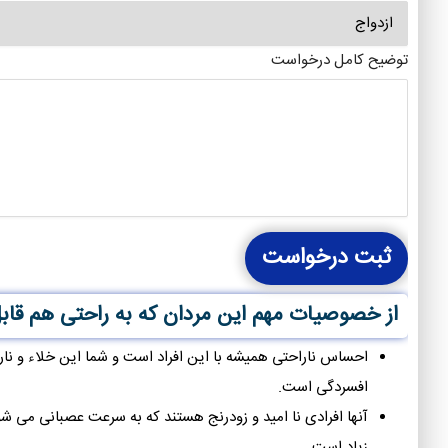
توضیح کامل درخواست
ثبت درخواست
از خصوصیات مهم این مردان که به راحتی هم قابل 
احساس ناراحتی همیشه با این افراد است و شما این خلاء و نارا
افسردگی است.
آنها افرادی نا امید و زودرنج هستند که به سرعت عصبانی می ش
زیاد است.