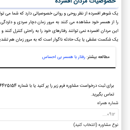
خصوصیات مردان افسرده
یک شوهر افسرده از نظر روحی و روانی خصوصیاتی دارد که شما می توان
را از همسر خود مشاهده می کنند به مرور زمان دچار سردی و دلزدگی 
این مردان افسرده نمی توانند رفتارهای خود را به راحتی کنترل کنند 
یک شکست عشقی یا یک حادثه ناگوار است که به مرور زمان هم تشدی
مطالعه بیشتر:
رفتار با همسر بی احساس
برای ثبت درخواست مشاوره فرم زیر را پر کنید ی
تماس بگیرید.
شماره همراه
نوع مشاوره (انتخاب کنید)