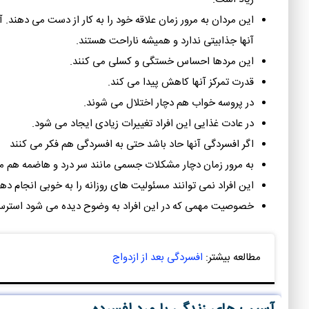
این مردان به مرور زمان علاقه خود را به کار از دست می دهند. آن
آنها جذابیتی ندارد و همیشه ناراحت هستند.
این مردها احساس خستگی و کسلی می کنند.
قدرت تمرکز آنها کاهش پیدا می کند.
در پروسه خواب هم دچار اختلال می شوند.
در عادت غذایی این افراد تغییرات زیادی ایجاد می شود.
اگر افسردگی آنها حاد باشد حتی به افسردگی هم فکر می کنند‌
به مرور زمان دچار مشکلات جسمی مانند سر درد و هاضمه هم م
این افراد نمی توانند مسئولیت های روزانه را به خوبی انجام دهن
خصوصیت مهمی که در این افراد به وضوح دیده می شود استر
مطالعه بیشتر:
افسردگی بعد از ازدواج