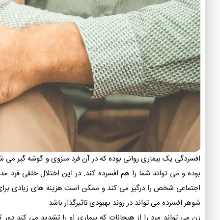
افسردگی یک بیماری روانی بوده که در آن فرد منزوی و گوشه گیر می ش
بوده و می تواند شما را هم افسرده کند. در این اختلال خلقی فرد مد
اجتماعی شخص را درگیر می کند و ممکن است هزینه های زیادی برای ا
شوهر افسرده می تواند در روند بهبودی تاثیرگذار باشد.
زن می تواند مرد را از هیجانات که بیماری او را تشدید می کند دور 