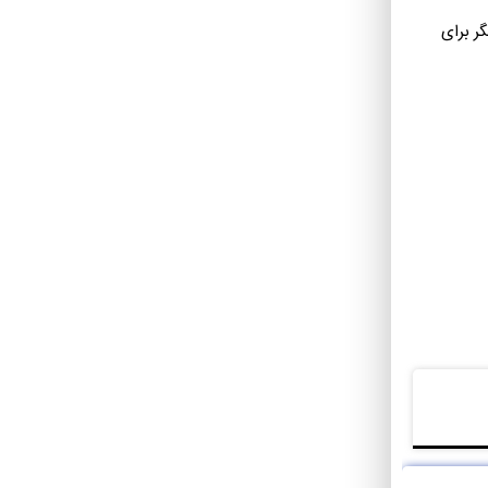
گر برای