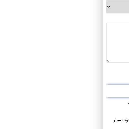
ود بسیار