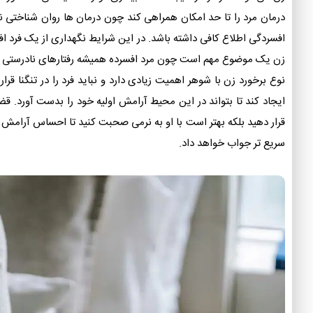
درمان مرد را تا حد امکان همراهی کند چون درمان ها روان شناختی نیاز 
افسردگی اطلاع کافی داشته باشد. در این شرایط نگهداری از یک فرد ا
زن یک موضوع مهم است چون مرد افسرده همیشه رفتارهای نادرستی ا
نوع برخورد زن با شوهر اهمیت زیادی دارد و نباید فرد را در تنگنا قرا
ایجاد کند تا بتواند در این محیط آرامش اولیه خود را بدست آورد
قرار دهید بلکه بهتر است با او به نرمی صحبت کنید تا احساس آرامش ب
سریع تر جواب خواهد داد.