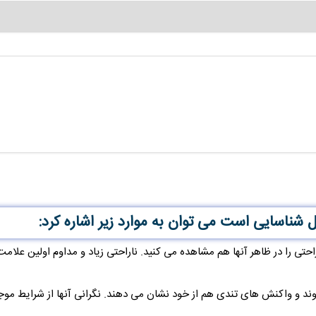
شناسایی است می توان به موارد زیر اشاره کرد:
حتی را در ظاهر آنها هم مشاهده می کنید. ناراحتی زیاد و مداوم اولین علامت
وند و واکنش های تندی هم از خود نشان می دهند. نگرانی آنها از شرایط موج