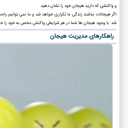
و واکنشی که دارید هیجان خود را نشان دهید.
اگر هیجانات نباشند زندگی ما تکراری خواهد شد و ما نمی توانیم راحت
شد. با وجود هیجان ها شما در هر شرایطی واکنش مخص به خود را خ
راهکارهای مدیریت هیجان