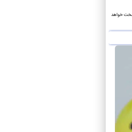
ا سخت خواهد