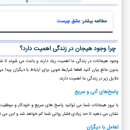
مطالعه بیشتر:
عشق چیست
چرا وجود هیجان در زندگی اهمیت دارد؟
وجود هیجانات در زندگی ما اهمیت زیاد دارند و باعث می شوند تا شما ب
بدون مانع بیان کنید قطعا شرایط خوبی برای ارتباط با دیگران پیدا م
دلایل زیر در زندگی ما اهمیت دارند:
پاسخ‌های آنی و سریع
با بروز هیجانات شما می توانید پاسخ های سریع و خودکار و موفقیت
نشان می دهید تا حد زیادی فشار روانی شما کم خواهد شد و این می توا
تعامل با دیگران