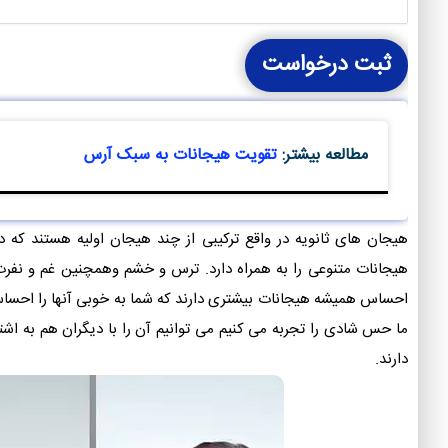
ثبت درخواست
مطالعه بیشتر:
تقویت هیجانات به سبک آرس
هیجان های ثانویه در واقع ترکیبی از چند هیجان اولیه هستند که
هیجانات متنوعی را به همراه دارد. ترس و خشم وهمچنین غم و نفرت 
احساس همیشه هیجانات بیشتری دارند که شما به خوبی آنها را احساس م
ما حس شادی را تجربه می کنیم می توانیم آن را با دیگران هم به اش
دارند.