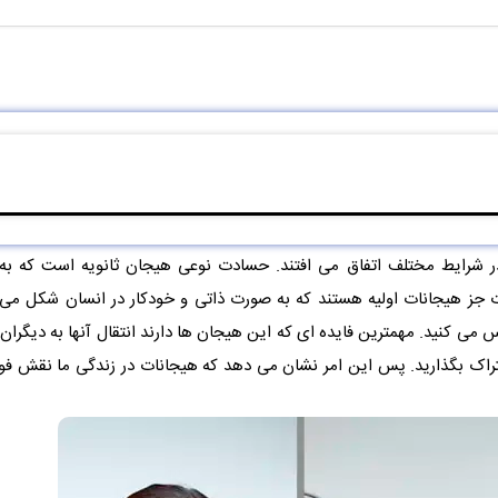
 در شرایط مختلف اتفاق می افتند. حسادت نوعی هیجان ثانویه است که به
جز هیجانات اولیه هستند که به صورت ذاتی و خودکار در انسان شکل می گیر
ی کنید. مهمترین فایده ای که این هیجان ها دارند انتقال آنها به دیگران
تراک بگذارید. پس این امر نشان می دهد که هیجانات در زندگی ما نقش فوق