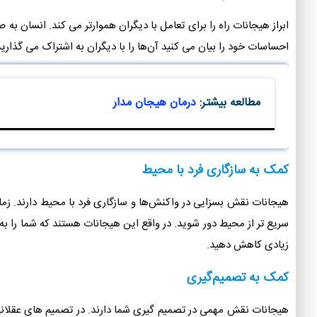
ابراز هیجانات راه را برای تعامل با دیگران هموارتر می کند. انسان ب
احساسات خود را بیان می کنید آن‌ها را با دیگران به اشتراک می گذارید. 
مطالعه بیشتر:
درمان هیجان مدار
کمک به سازگاری فرد با محیط
هیجانات نقش بسزایی در واکنش‌ها و سازگاری فرد با محیط دارند. زمان
سریع تر از محیط دور شوید. در واقع این هیجانات هستند که شما را به
زیادی کاهش دهید.
کمک به تصمیم‌گیری
هیجانات نقش مهمی در تصمیم گیری شما دارند. در تصمیم های عقلانی 