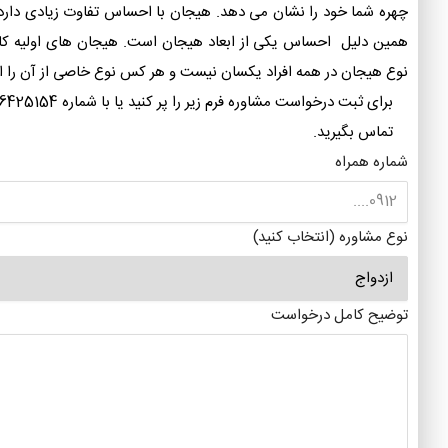
چهره شما خود را نشان می دهد. هیجان با احساس تفاوت زیادی دارد و 
همین دلیل احساس یکی از ابعاد هیجان است. هیجان های اولیه کام
نوع هیجان در همه افراد یکسان نیست و هر کس نوع خاصی از آن را ا
برای ثبت درخواست مشاوره فرم زیر را پر کنید ی
تماس بگیرید.
شماره همراه
نوع مشاوره (انتخاب کنید)
توضیح کامل درخواست