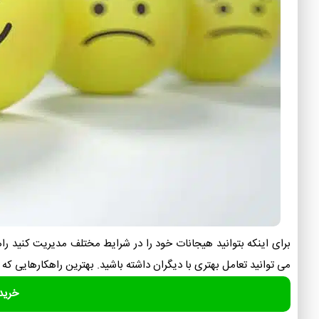
برای اینکه بتوانید هیجانات خود را در شرایط مختلف مدیریت کنید
می توانید تعامل بهتری با دیگران داشته باشید. بهترین راهکارهایی که می
خرید 