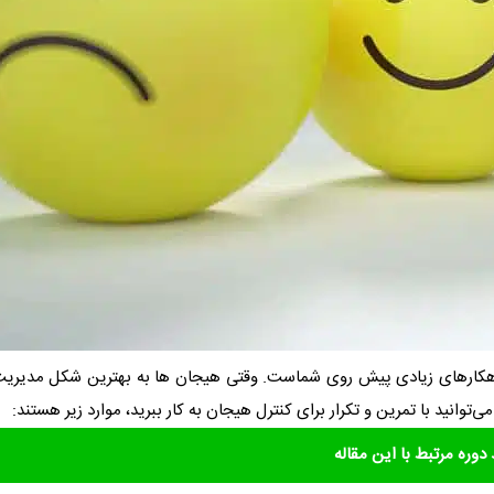
 راهکارهای زیادی پیش روی شماست. وقتی هیجان ها به بهترین شکل مدیری
‌توانید با تمرین و تکرار برای کنترل هیجان به کار ببرید، موارد زیر هستند:
دوره مرتبط با این مقاله