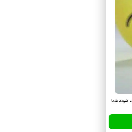
ت شوند شما