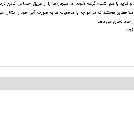
نباید با هم اشتباه گرفته شوند. ما هیجان‌ها را از طریق احساس کردن درک 
لا فطری هستند که در مواجه با موقعیت ها به صورت آنی خود را نشان می
ز خود نشان می دهد.
ا با شماره 02166425154