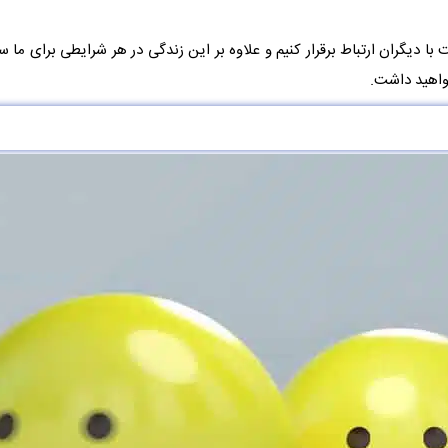
 با دیگران ارتباط برقرار کنیم و علاوه بر این زندگی در هر شرایطی برای م
واهید داشت.