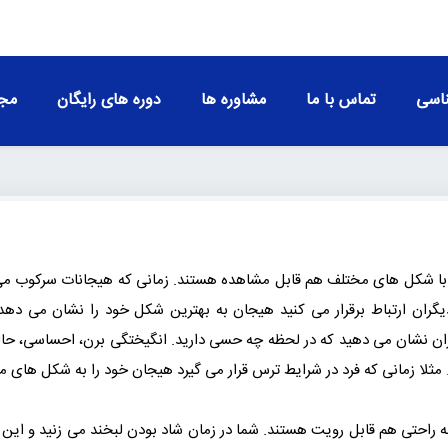
اسی
تماس با ما
مشاوره ها
دوره های رایگان
مجو
 با شکل های مختلف هم قابل مشاهده هستند. زمانی که هیجانات سرکوب م
دیگران ارتباط برقرار می کنید هیجان به بهترین شکل خود را نشان می دهد
ان نشان می دهید که در لحظه چه‌ حسی دارید. انگیختگی برن، احساسی، حا
ی کنند‌. مثلا زمانی که فرد در شرایط ترس قرار می گیرد هیجان خود را به شکل های
به راحتی هم قابل رویت هستند. شما در زمان شاد بودن لبخند می زنید و این