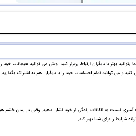
توانید بهتر با دیگران ارتباط برقرار کنید. وقتی می توانید هیجانات خود را
ی کنید و می توانید تمام احساسات خود را با دیگران هم به اشتراک بگذارید.
 آمیزی نسبت به اتفاقات زندگی از خود نشان دهید. وقتی در زمان خشم هی
ند شرایط را برای شما بهتر کند.