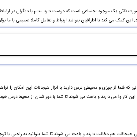
ه صورت ذاتی یک موجود اجتماعی است که دوست دارد مدام با دیگران در ارتباط
این کمک می کند تا اطرافیان بتوانند ارتباط و تعامل کاملا صمیمی با ما برقرا
ی که شما از چیزی و محیطی ترس دارید با ابزار هیجانات این امکان را فراهم
 این کار وا می دارند و باعث می شوند تا شما با دور شدن از محیط درس خود 
هیجانات هم دخالت دارند و باعث می شوند تا شما بتوانید به راحتی با توج