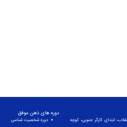
دوره های ذهن موفق
قلاب، ابتدای کارگر جنوبی، کوچه
دوره شخصیت شناسی