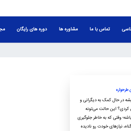
اسی
تماس با ما
مشاوره ها
دوره های رایگان
مجو
ن طرحواره
ه در حال کمک به دیگرانی و
کردی؟ این حالت می‌تونه
 باشه؛ وقتی که به خاطر جلوگیری
ناه، نیازهای خودت رو نادیده