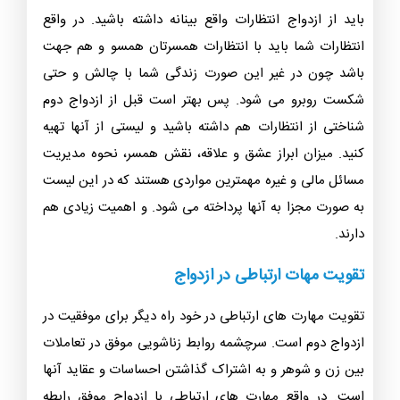
باید از ازدواج انتظارات واقع بینانه داشته باشید. در واقع
انتظارات شما باید با انتظارات همسرتان همسو و هم جهت
باشد چون در غیر اين صورت زندگی شما با چالش و حتی
شکست روبرو می شود. پس بهتر است قبل از ازدواج دوم
شناختی از انتظارات هم داشته باشید و لیستی از آنها تهیه
کنید. میزان ابراز عشق و علاقه، نقش همسر، نحوه مدیریت
مسائل مالی و غیره مهمترین مواردی هستند که در این لیست
به صورت مجزا به آنها پرداخته می شود. و اهمیت زیادی هم
دارند.
تقویت مهات ارتباطی در ازدواج
تقویت مهارت های ارتباطی در خود راه دیگر برای موفقیت در
ازدواج دوم است. سرچشمه روابط زناشویی موفق در تعاملات
بین زن و شوهر و به اشتراک گذاشتن احساسات و عقاید آنها
است. در واقع مهارت های ارتباطی با ازدواج موفق رابطه