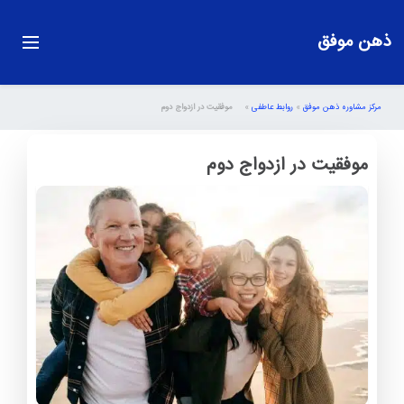
ذهن موفق
مرکز مشاوره ذهن موفق
»
روابط عاطفی
»
موفقیت در ازدواج دوم
موفقیت در ازدواج دوم