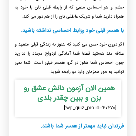
خشم و هر احساس منفی که از رابطه قبلی تان با خود به
همراه دارید شما و شریک عاطفی تان را از هم دور می کند.
با همسر قبلی خود روابط احساسی نداشته باشید.
اگر درون خود حس می کنید که هنوز به زندگی قبلی متعهد و
علاقه مند هستید قطعا شما آمادگی ازدواج مجدد را ندارید
چون احساس شما هنوز در گرو همسر قبلی است. شما نمی
توانید به طور همزمان وارد دو رابطه شوید.
همین الان آزمون دانش عشق رو
بزن و ببین چقدر بلدی
[wp_quiz_pro id='20470']
فرزندان نباید مهمتر از همسر شما باشند.