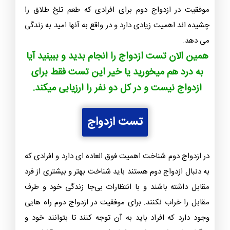
موفقیت در ازدواج دوم برای افرادی که طعم تلخ طلاق را
چشیده اند اهمیت زیادی دارد و در واقع به آنها امید به زندگی
می دهد.
همین الان تست ازدواج را انجام بدید و ببینید آیا
به درد هم میخورید یا خیر این تست فقط برای
ازدواج نیست و در کل دو نفر را ارزیابی میکند.
تست ازدواج
در ازدواج دوم شناخت اهمیت فوق العاده ای دارد و افرادی که
به دنبال ازدواج دوم هستند باید شناخت بهتر و بیشتری از فرد
مقابل داشته باشند و با انتظارات بی‌جا زندگی خود و طرف
مقابل را خراب نکنند. برای موفقیت در ازدواج دوم راه هایی
وجود دارد که افراد باید به آن توجه کنند تا بتوانند خود و