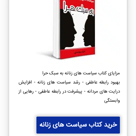
مزایای کتاب سیاست های زنانه به سبک حرا
بهبود رابطه عاطفی - رشد سیاست های زنانه - افزایش
درایت های مردانه - پیشرفت در رابطه عاطفی - رهایی از
وابستگی
خرید کتاب سیاست های زنانه