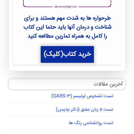
طرحواره ها به شدت مهم هستند و برای
شناخت و درمان آنها باید حتما این کتاب
را کامل به همراه تمارین مطالعه کنید
خرید کتاب(کلیک)
آخرین مقالات
تست تشخیص اوتیسم (GARS-3)
تست ۵ زبان عشق (دکتر چاپمن)
تست روانشناسی رنگ ها