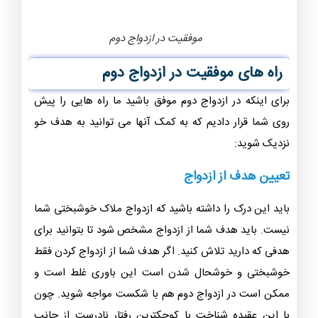
موفقیت در ازدواج دوم
راه های موفقیت در ازدواج دوم
برای اینکه در ازدواج دوم موفق باشید ما راه هایی را پیش
روی شما قرار دادیم که به کمک آنها می توانید به هدف خو
نزدیک شوید:
تعیین هدف از ازدواج
باید این درک را داشته باشید که ازدواج ملاک خوشبختی شما
نیست. باید هدف شما از ازدواج مشخص شود تا بتوانید برای
هدفی که دارید تلاش کنید. اگر هدف شما از ازدواج کردن فقط
خوشبختی و خوشحال شدن است این باوری غلط است و
ممکن است در ازدواج دوم هم با شکست مواجه شوید. چون
با این عقیده شناخت با کوچکترین رفتار نادرست از جانب