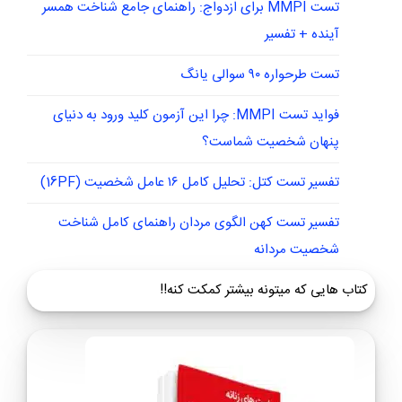
تست MMPI برای ازدواج: راهنمای جامع شناخت همسر
آینده + تفسیر
تست طرحواره ۹۰ سوالی یانگ
فواید تست MMPI: چرا این آزمون کلید ورود به دنیای
پنهان شخصیت شماست؟
تفسیر تست کتل: تحلیل کامل ۱۶ عامل شخصیت (16PF)
تفسیر تست کهن الگوی مردان راهنمای کامل شناخت
شخصیت مردانه
کتاب هایی که میتونه بیشتر کمکت کنه!!