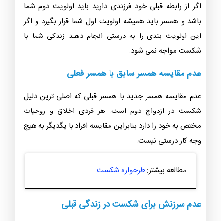
اگر از رابطه قبلی خود فرزندی دارید باید اولویت دوم شما
باشد و همسر باید همیشه اولویت اول شما قرار بگیرد و اگر
این اولویت بندی را به درستی انجام دهید زندکی شما با
شکست مواجه نمی شود.
عدم مقایسه همسر سابق با همسر فعلی
عدم مقایسه همسر جدید با همسر قبلی که اصلی ترین دلیل
شکست در ازدواج دوم است. هر فردی اخلاق و روحیات
مختص به خود را دارد بنابراین مقایسه افراد با یگدیگر به هیج
وجه کار درستی نیست.
مطالعه بیشتر:
طرحواره شکست
عدم سرزنش برای شکست در زندگی قبلی