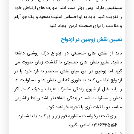
مستقیمی دارند. پس بهتر است ابتدا مهارت های ارتباطی خود
را تقویت کنید. باید به او احساس امنیت بدهید و یک جو آرام
و مناسب را برای صحبت کردن ایجاد کنید.
تعیین نقش زوجین در ازدواج
باید از نقش های جنسیتی در ازدواج درک روشنی داشته
باشید. تغییر نقش های جنسیتی با گذشت زمان صورت می
گیرد اما زوجین در این میان نقش منحصر به فرد خود را در
ازدواج ایفا می کنند به طوری که این نقش ها و مسئولیت ها
را باید قبل از شروع زندگی مشترک تعریف و درک کنید. اگر
نقش و مسئولیت شما در زندگی شفاف تر باشد روابط زناشویی
مناسب و با ثبات تری را تجربه خواهید کرد.
برای ثبت درخواست مشاوره فرم زیر را پر کنید یا با شماره
02166425154 تماس بگیرید.