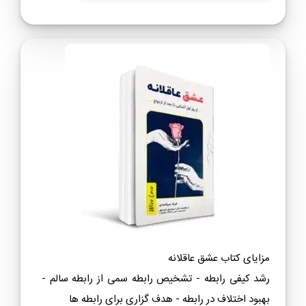
مزایای کتاب عشق عاقلانه
رشد کیفی رابطه - تشخیص رابطه سمی از رابطه سالم -
بهبود اختلاف در رابطه - هدف گزاری برای رابطه ها