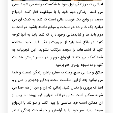
افرادی که در زندگی اول خود با شکست مواجه می شوند سعی
می کنند زندکی دوم خود را با موفقیت آغاز کنند. ازدواج
مجدد در واقع یک فرصت عالی است که شما به کمک آن می
توانید یک خانواده خوشبخت و موفق داشته باشید. در انتخاب
دوم باید ها و نبایدهایی وجود دارد که شما باید به آنها توجه
کنید. در واقع شما باید از تجربیات زندگی قبلی خود استفاده
کنید تا اشتباهات را مجدد مرتکب نشوید. این تجربیات به
شما کمک می کند تا ازدواج دوم را در مسیر درستی هدایت
کنید و به نتیجه بهتری هم برسید.
طلاق و جدایی هیچ وقت به معنی پایان زندگی نیست و شما
می توانید بعد از این شکست مجدد زندگی جدیدی را شروع و
اهداف بروزی را دنبال کنید. زمانی که زن و مرد از هم جدا می
شوند ممکن است مدتی در لاک تنهایی فرو بروند اما پس از
آن ممکن است فرد مناسبی را پیدا کنند و بتوانند با ازدواج
مجدد بقیه عمر خود را با آرامش و خوشبخت زندگی کنند.