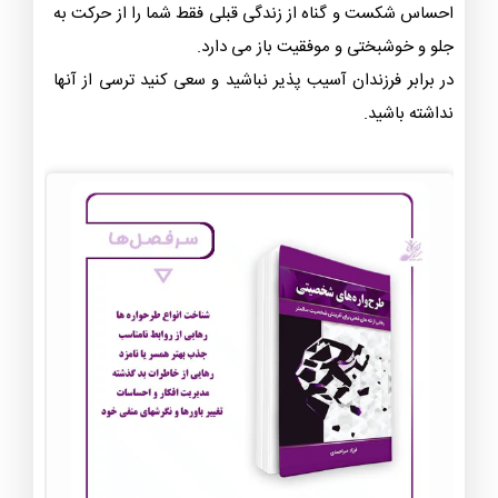
احساس شکست و گناه از زندگی قبلی فقط شما را از حرکت به
جلو و خوشبختی و موفقیت باز می دارد.
در برابر فرزندان آسیب پذیر نباشید و سعی کنید ترسی از آنها
نداشته باشید.