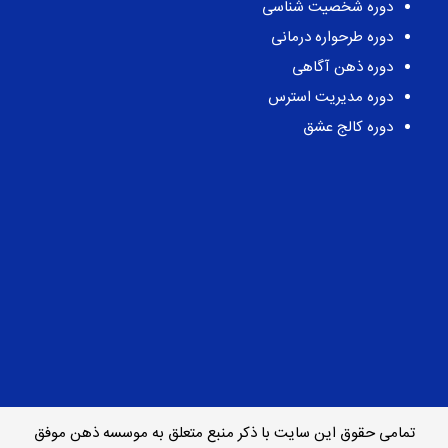
دوره شخصیت شناسی
دوره طرحواره درمانی
دوره ذهن آگاهی
دوره مدیریت استرس
دوره کالج عشق
تمامی حقوق این سایت با ذکر منبع متعلق به موسسه ذهن موفق