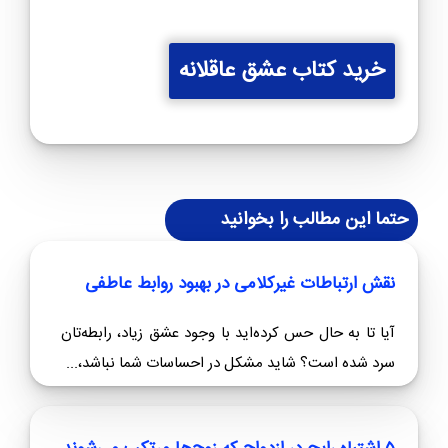
خرید کتاب عشق عاقلانه
حتما این مطالب را بخوانید
نقش ارتباطات غیرکلامی در بهبود روابط عاطفی
آیا تا به حال حس کرده‌اید با وجود عشق زیاد، رابطه‌تان
سرد شده است؟ شاید مشکل در احساسات شما نباشد،...