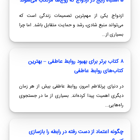
۵ اشتباه رایج در ازدواج که زوج‌ها مرتکب می‌شوند
ازدواج یکی از مهم‌ترین تصمیمات زندگی است که
می‌تواند منبع شادی، رشد و حمایت متقابل باشد. اما چرا
بسیاری از...
۸ کتاب برتر برای بهبود روابط عاطفی – بهترین
کتاب‌های روابط عاطفی
در دنیای پرتلاطم امروز، روابط عاطفی بیش از هر زمان
دیگری اهمیت پیدا کرده‌اند. بسیاری از ما در جستجوی
راه‌هایی...
چگونه اعتماد از دست رفته در رابطه را بازسازی