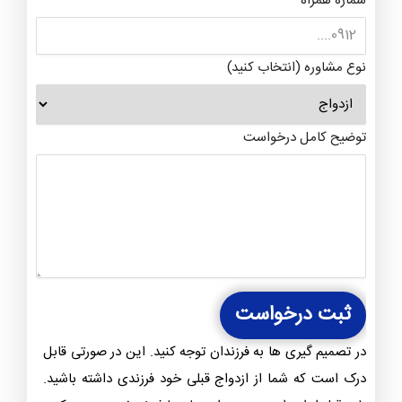
شماره همراه
نوع مشاوره (انتخاب کنید)
توضیح کامل درخواست
ثبت درخواست
در تصمیم گیری ها به فرزندان توجه کنید. این در صورتی قابل
درک است که شما از ازدواج قبلی خود فرزندی داشته باشید.