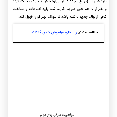
باید قبل از ازدواج مجدد در این باره با فرزند خود صحبت کرده
و نظر او را هم جویا شوید. فرزند شما باید اطلاعات و شناخت
کافی از والد جدید داشته باشد تا بتواند بهتر او را قبول کند.
مطالعه بیشتر:
راه های فراموش کردن گذشته
موفقیت در ازدواج دوم