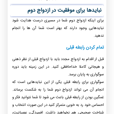
نبایدها برای موفقیت در ازدواج دوم
برای اینکه ازدواج دوم شما در مسیری درست هدایت شود
نبایدهایی وجود دارند که بهتر است شما آن ها را انجام
ندهید.
تمام کردن رابطه قبلی
قبل از اقدام به ازدواج مجدد باید با ازدواج قبلی از نظر ذهنی
و هیجانی کاملا خداحافظی کنید. در این زمینه باید دوره
سوگواری به پایان برسد.
سوگواری برای رابطه قبلی یکی از این نبایدهایی است که
انجام آن می تواند ازدواج دوم شما را به شکست برساند.
غمگین بودن از رابطه قبلی باعث می شود تا شما نتوانید فکر و
احساس خود رد به خوبی متمرکز کنید در این صورت انتخاب و
شناخت صحیحی هم نخواهید داشت. افسردگی، عصبانیت،