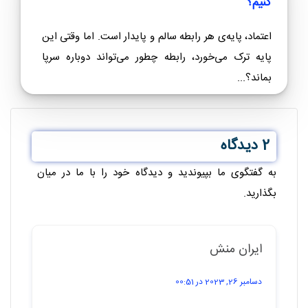
کنیم؟
اعتماد، پایه‌ی هر رابطه سالم و پایدار است. اما وقتی این
پایه ترک می‌خورد، رابطه چطور می‌تواند دوباره سرپا
بماند؟...
2 دیدگاه
به گفتگوی ما بپیوندید و دیدگاه خود را با ما در میان
بگذارید.
ایران منش
دسامبر 26, 2023 در 00:51