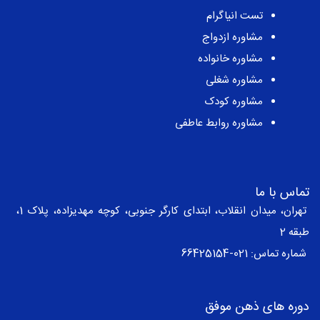
تست انیاگرام
مشاوره ازدواج
مشاوره خانواده
مشاوره شغلی
مشاوره کودک
مشاوره روابط عاطفی
تماس با ما
تهران، میدان انقلاب، ابتدای کارگر جنوبی، کوچه مهدیزاده، پلاک 1،
طبقه 2
شماره تماس:
021-66425154
دوره های ذهن موفق