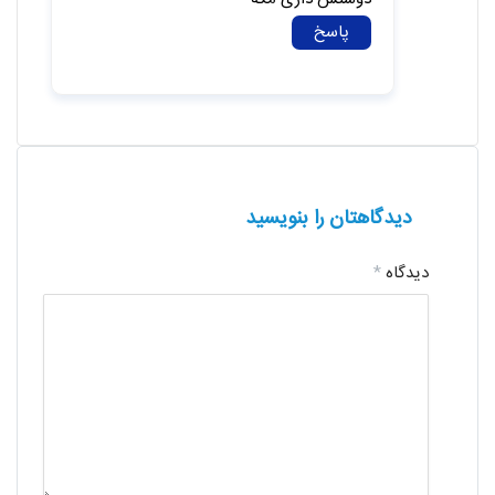
پاسخ
دیدگاهتان را بنویسید
دیدگاه
*