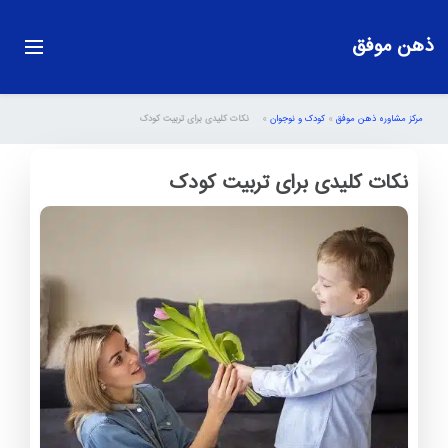
ذهن موفق
مرکز مشاوره ذهن موفق
»
کودک و نوجوان
»
نکات کلیدی برای تربیت کودک
نکات کلیدی برای تربیت کودک