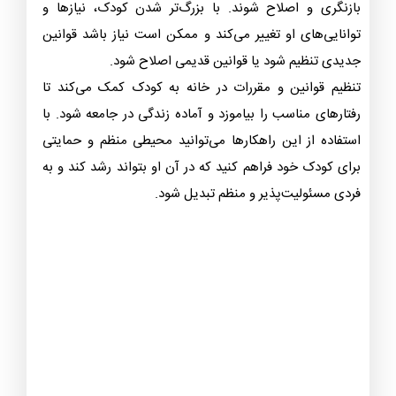
بازنگری و اصلاح شوند. با بزرگ‌تر شدن کودک، نیازها و
توانایی‌های او تغییر می‌کند و ممکن است نیاز باشد قوانین
جدیدی تنظیم شود یا قوانین قدیمی اصلاح شود.
تنظیم قوانین و مقررات در خانه به کودک کمک می‌کند تا
رفتارهای مناسب را بیاموزد و آماده زندگی در جامعه شود. با
استفاده از این راهکارها می‌توانید محیطی منظم و حمایتی
برای کودک خود فراهم کنید که در آن او بتواند رشد کند و به
فردی مسئولیت‌پذیر و منظم تبدیل شود.