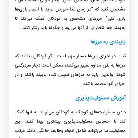
شوند. به طور مثال، به جای گفتن “رفتار خوبی داشته باش”،
مشخص کنید که “در زمان غذا خوردن نباید با اسباب‌بازی‌ها
بازی کنی”. مرزهای مشخص به کودکان کمک می‌کند تا
بفهمند چه انتظاراتی از آنها می‌رود و چگونه باید رفتار کنند.
پایبندی به مرزها
ثبات در اجرای مرزها بسیار مهم است. اگر کودکان بدانند که
مرزها به طور مداوم تغییر می‌کنند، ممکن است دچار سردرگمی
شوند. والدین باید به مرزهای تعیین شده پایبند باشند و در
اجرای آنها مصمم باشند.
آموزش مسئولیت‌پذیری
دادن مسئولیت‌های کوچک به کودکان می‌تواند به آنها کمک
کند تا احساس مسئولیت‌پذیری بیشتری پیدا کنند. این
مسئولیت‌ها می‌تواند شامل انجام وظایف خانگی مانند مرتب