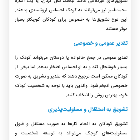
تشویق‌های غیرکلامی مانند لبخند، بغل کردن، یا یک اشاره
محبت‌آمیز نیز می‌توانند به کودک احساس ارزشمندی بدهند.
این نوع تشویق‌ها به خصوص برای کودکان کوچکتر بسیار
موثر هستند.
تقدیر عمومی و خصوصی
تقدیر عمومی در جمع خانواده یا دوستان می‌تواند کودک را
بسیار خوشحال کند و به او احساس افتخار بدهد. اما برخی از
کودکان ممکن است ترجیح دهند که تقدیر و تشویق به صورت
خصوصی انجام شود. والدین باید با توجه به شخصیت کودک
خود، بهترین روش را انتخاب کنند.
تشویق به استقلال و مسئولیت‌پذیری
تشویق کودکان به انجام کارها به صورت مستقل و قبول
مسئولیت‌های کوچک می‌تواند به توسعه شخصیت و