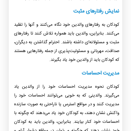
نمایش رفتارهای مثبت
کودکان به رفتارهای والدین خود نگاه می‌کنند و آنها را تقلید
می‌کنند. بنابراین، والدین باید همواره تلاش کنند تا رفتارهای
مثبت و مسئولانه‌ای داشته باشند. احترام گذاشتن به دیگران،
صداقت، مهربانی و مسئولیت‌پذیری از جمله رفتارهایی هستند
که کودکان باید از والدین خود یاد بگیرند.
مدیریت احساسات
کودکان نحوه مدیریت احساسات خود را از والدین یاد
می‌گیرند. والدینی که به خوبی می‌توانند احساسات خود را
مدیریت کنند و در مواقع استرس یا ناراحتی به صورت سازنده
واکنش نشان دهند، به کودکان خود یاد می‌دهند که چگونه با
احساسات خود کنار بیایند. بنابراین، والدین باید به کودکان
خود نشان دهند که چگونه می‌توان در مواقع دشوار آرام و