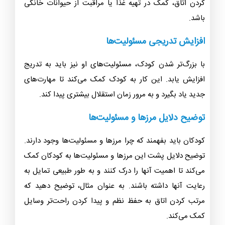
کردن اتاق، کمک در تهیه غذا یا مراقبت از حیوانات خانگی
باشد.
افزایش تدریجی مسئولیت‌ها
با بزرگ‌تر شدن کودک، مسئولیت‌های او نیز باید به تدریج
افزایش یابد. این کار به کودک کمک می‌کند تا مهارت‌های
جدید یاد بگیرد و به مرور زمان استقلال بیشتری پیدا کند.
توضیح دلایل مرزها و مسئولیت‌ها
کودکان باید بفهمند که چرا مرزها و مسئولیت‌ها وجود دارند.
توضیح دلایل پشت این مرزها و مسئولیت‌ها به کودکان کمک
می‌کند تا اهمیت آنها را درک کنند و به طور طبیعی تمایل به
رعایت آنها داشته باشند. به عنوان مثال، توضیح دهید که
مرتب کردن اتاق به حفظ نظم و پیدا کردن راحت‌تر وسایل
کمک می‌کند.