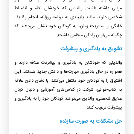
مرتبی داشته باشند. والدینی که خودشان نظم و انضباط
شخصی دارند، مانند پایبندی به برنامه روزانه، انجام وظایف
خانگی و مدیریت زمان، به کودکان خود نشان می‌دهند که
چگونه می‌توان زندگی منظمی داشت.
تشویق به یادگیری و پیشرفت
والدینی که خودشان به یادگیری و پیشرفت علاقه دارند و
همواره در حال یادگیری مهارت‌ها و دانش جدید هستند، این
اشتیاق را به کودکان خود منتقل می‌کنند. با نشان دادن علاقه
به کتاب‌خوانی، شرکت در کلاس‌های آموزشی و دنبال کردن
علایق شخصی، والدین می‌توانند کودکان خود را به یادگیری و
پیشرفت ترغیب کنند.
حل مشکلات به صورت سازنده