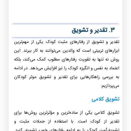
3. تقدیر و تشویق
تقدیر و تشویق از رفتارهای مثبت کودک یکی از مهم‌ترین
ابزارهای تربیتی است که والدین می‌توانند به کار ببرند. این
روش نه تنها به تقویت رفتارهای مطلوب کمک می‌کند، بلکه
اعتماد به نفس و انگیزه کودک را نیز افزایش می‌دهد. در ادامه
به بررسی راهکارهایی برای تقدیر و تشویق موثر کودکان
می‌پردازیم:
تشویق کلامی
تشویق کلامی یکی از ساده‌ترین و مؤثرترین روش‌ها برای
تقدیر از کودک است. با استفاده از جملات مثبت و
تشویق‌آمیز، کودک را به ادامه رفتارهای خوب تشویق کنید.