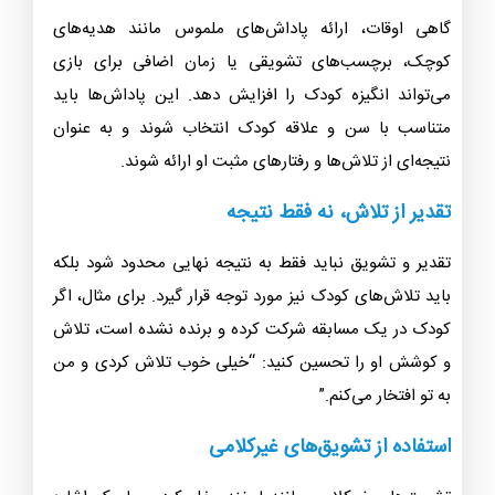
گاهی اوقات، ارائه پاداش‌های ملموس مانند هدیه‌های
کوچک، برچسب‌های تشویقی یا زمان اضافی برای بازی
می‌تواند انگیزه کودک را افزایش دهد. این پاداش‌ها باید
متناسب با سن و علاقه کودک انتخاب شوند و به عنوان
نتیجه‌ای از تلاش‌ها و رفتارهای مثبت او ارائه شوند.
تقدیر از تلاش، نه فقط نتیجه
تقدیر و تشویق نباید فقط به نتیجه نهایی محدود شود بلکه
باید تلاش‌های کودک نیز مورد توجه قرار گیرد. برای مثال، اگر
کودک در یک مسابقه شرکت کرده و برنده نشده است، تلاش
و کوشش او را تحسین کنید: “خیلی خوب تلاش کردی و من
به تو افتخار می‌کنم.”
استفاده از تشویق‌های غیرکلامی