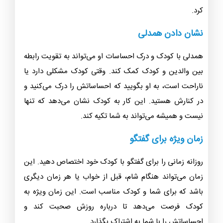
کرد.
نشان دادن همدلی
همدلی با کودک و درک احساسات او می‌تواند به تقویت رابطه
بین والدین و کودک کمک کند. وقتی کودک مشکلی دارد یا
ناراحت است، به او بگویید که احساساتش را درک می‌کنید و
در کنارش هستید. این کار به کودک نشان می‌دهد که تنها
نیست و همیشه می‌تواند به شما تکیه کند.
زمان ویژه برای گفتگو
روزانه زمانی را برای گفتگو با کودک خود اختصاص دهید. این
زمان می‌تواند هنگام شام، قبل از خواب یا هر زمان دیگری
باشد که برای شما و کودک مناسب است. این زمان ویژه به
کودک فرصت می‌دهد تا درباره روزش صحبت کند و
احساساتش را با شما به اشتراک بگذارد.