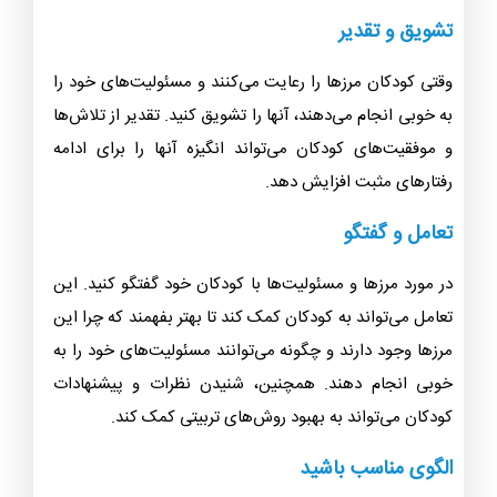
تشویق و تقدیر
وقتی کودکان مرزها را رعایت می‌کنند و مسئولیت‌های خود را
به خوبی انجام می‌دهند، آنها را تشویق کنید. تقدیر از تلاش‌ها
و موفقیت‌های کودکان می‌تواند انگیزه آنها را برای ادامه
رفتارهای مثبت افزایش دهد.
تعامل و گفتگو
در مورد مرزها و مسئولیت‌ها با کودکان خود گفتگو کنید. این
تعامل می‌تواند به کودکان کمک کند تا بهتر بفهمند که چرا این
مرزها وجود دارند و چگونه می‌توانند مسئولیت‌های خود را به
خوبی انجام دهند. همچنین، شنیدن نظرات و پیشنهادات
کودکان می‌تواند به بهبود روش‌های تربیتی کمک کند.
الگوی مناسب باشید