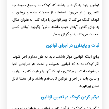
قوانین باید به گونه‌ای باشند که کودک به وضوح بفهمد چه
انتظاری از او می‌رود. استفاده از جملات ساده و روشن به
کودک کمک می‌کند تا بهتر قوانین را درک کند. به عنوان مثال،
به جای گفتن “رفتار خوب داشته باش” بگویید “وقتی کسی
صحبت می‌کند، به او گوش بده”.
ثبات و پایداری در اجرای قوانین
برای اینکه قوانین موثر باشند، باید به طور مداوم اجرا شوند.
اگر کودک بداند که قوانین همیشه و تحت هر شرایطی اجرا
می‌شوند، احتمال بیشتری دارد که آنها را رعایت کند. بنابراین،
والدین باید در اجرای قوانین ثابت‌قدم باشند و از استثنا قائل
شدن بپرهیزند.
درگیر کردن کودک در تعیین قوانین
درگیر کردن کودک در فرآیند تنظیم قوانین می‌تواند به او حس