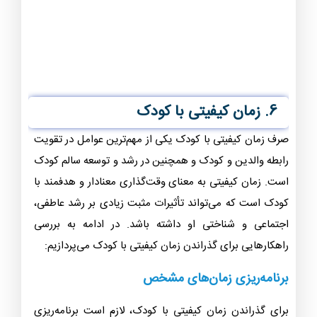
6. زمان کیفیتی با کودک
صرف زمان کیفیتی با کودک یکی از مهم‌ترین عوامل در تقویت
رابطه والدین و کودک و همچنین در رشد و توسعه سالم کودک
است. زمان کیفیتی به معنای وقت‌گذاری معنادار و هدفمند با
کودک است که می‌تواند تأثیرات مثبت زیادی بر رشد عاطفی،
اجتماعی و شناختی او داشته باشد. در ادامه به بررسی
راهکارهایی برای گذراندن زمان کیفیتی با کودک می‌پردازیم:
برنامه‌ریزی زمان‌های مشخص
برای گذراندن زمان کیفیتی با کودک، لازم است برنامه‌ریزی