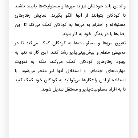
والدین باید خودشان نیز به مرزها و مسئولیت‌ها پایبند باشند
تا کودکان بتوانند از آنها الگو بگیرند. نمایش رفتارهای
مسئولانه و احترام به مرزها به کودکان کمک می‌کند تا این
رفتارها را در زندگی خود به کار ببرند.
تعیین مرزها و مسئولیت‌ها به کودکان کمک می‌کند تا در
محیطی منظم و پیش‌بینی‌پذیر رشد کنند. این کار نه تنها به
بهبود رفتارهای کودکان کمک می‌کند، بلکه به تقویت
مهارت‌های اجتماعی و استقلال آنها نیز منجر می‌شود. با
استفاده از این راهکارها می‌توانید به کودکان خود کمک کنید
تا به افراد مسئولیت‌پذیر و مستقل تبدیل شوند.