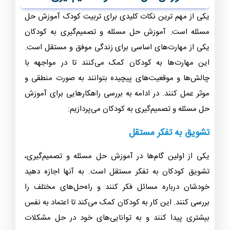
یکی از مهم ترین نکات کلیدی برای تربیت کودک آموزش حل
مسئله است. آموزش حل مسئله و تصمیم‌گیری به کودکان
یکی از مهارت‌های اساسی برای زندگی موفق و مستقل است.
این مهارت‌ها به کودکان کمک می‌کنند تا در مواجهه با
چالش‌ها و موقعیت‌های پیچیده بتوانند به صورت منطقی و
موثر عمل کنند. در ادامه به بررسی راهکارهایی برای آموزش
حل مسئله و تصمیم‌گیری به کودکان می‌پردازیم:
تشویق به تفکر مستقل
یکی از اولین گام‌ها در آموزش حل مسئله و تصمیم‌گیری،
تشویق کودکان به تفکر مستقل است. به آنها اجازه دهید
خودشان درباره مسائل فکر کنند و راه‌حل‌های مختلف را
بررسی کنند. این کار به کودکان کمک می‌کند تا اعتماد به نفس
بیشتری پیدا کنند و به توانایی‌های خود در حل مشکلات