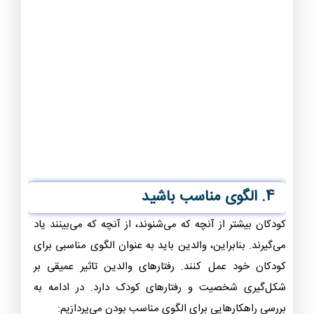
4. الگوی مناسب باشید
کودکان بیشتر از آنچه که می‌شنوند، از آنچه که می‌بینند یاد
می‌گیرند. بنابراین، والدین باید به عنوان الگوی مناسبی برای
کودکان خود عمل کنند. رفتارهای والدین تاثیر عمیقی بر
شکل‌گیری شخصیت و رفتارهای کودک دارد. در ادامه به
بررسی راهکارهایی برای الگوی مناسب بودن می‌پردازیم: