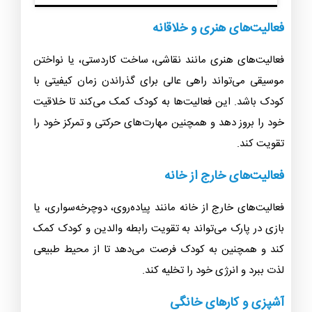
فعالیت‌های هنری و خلاقانه
فعالیت‌های هنری مانند نقاشی، ساخت کاردستی، یا نواختن
موسیقی می‌تواند راهی عالی برای گذراندن زمان کیفیتی با
کودک باشد. این فعالیت‌ها به کودک کمک می‌کند تا خلاقیت
خود را بروز دهد و همچنین مهارت‌های حرکتی و تمرکز خود را
تقویت کند.
فعالیت‌های خارج از خانه
فعالیت‌های خارج از خانه مانند پیاده‌روی، دوچرخه‌سواری، یا
بازی در پارک می‌تواند به تقویت رابطه والدین و کودک کمک
کند و همچنین به کودک فرصت می‌دهد تا از محیط طبیعی
لذت ببرد و انرژی خود را تخلیه کند.
آشپزی و کارهای خانگی