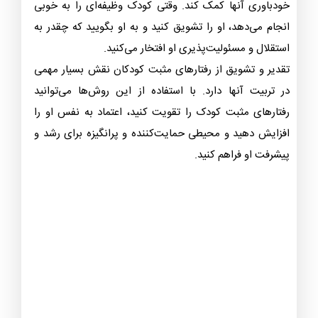
خودباوری آنها کمک کند. وقتی کودک وظیفه‌ای را به خوبی
انجام می‌دهد، او را تشویق کنید و به او بگویید که چقدر به
استقلال و مسئولیت‌پذیری او افتخار می‌کنید.
تقدیر و تشویق از رفتارهای مثبت کودکان نقش بسیار مهمی
در تربیت آنها دارد. با استفاده از این روش‌ها می‌توانید
رفتارهای مثبت کودک را تقویت کنید، اعتماد به نفس او را
افزایش دهید و محیطی حمایت‌کننده و پرانگیزه برای رشد و
پیشرفت او فراهم کنید.