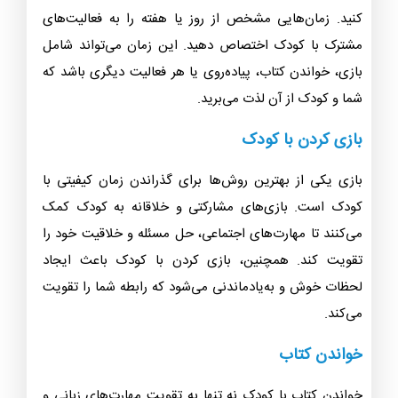
کنید. زمان‌هایی مشخص از روز یا هفته را به فعالیت‌های
مشترک با کودک اختصاص دهید. این زمان می‌تواند شامل
بازی، خواندن کتاب، پیاده‌روی یا هر فعالیت دیگری باشد که
شما و کودک از آن لذت می‌برید.
بازی کردن با کودک
بازی یکی از بهترین روش‌ها برای گذراندن زمان کیفیتی با
کودک است. بازی‌های مشارکتی و خلاقانه به کودک کمک
می‌کنند تا مهارت‌های اجتماعی، حل مسئله و خلاقیت خود را
تقویت کند. همچنین، بازی کردن با کودک باعث ایجاد
لحظات خوش و به‌یادماندنی می‌شود که رابطه شما را تقویت
می‌کند.
خواندن کتاب
خواندن کتاب با کودک نه تنها به تقویت مهارت‌های زبانی و