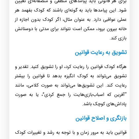
برای هر قانونی باید پیامدهای منطقی و منصفانه‌ای تعیین
شود. این پیامدها باید به گونه‌ای باشند که کودک بفهمد هر
عملی عواقبی دارد. به عنوان مثال، اگر کودک بدون اجازه از
خانه بیرون برود، ممکن است نتواند برای مدتی با دوستانش
بازی کند.
تشویق به رعایت قوانین
هرگاه کودک قوانین را رعایت کرد، او را تشویق کنید. تقدیر و
تشویق می‌تواند به کودک انگیزه بدهد تا قوانین را بیشتر
رعایت کند. این تشویق‌ها می‌تواند به صورت کلامی، مانند
“آفرین که اسباب‌بازی‌هایت را جمع کردی”، یا به صورت
پاداش‌های کوچک باشد.
بازنگری و اصلاح قوانین
قوانین باید به مرور زمان و با توجه به رشد و تغییرات کودک