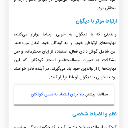
منطقی بود.
ارتباط موثر با دیگران
والدینی که با دیگران به خوبی ارتباط برقرار می‌کنند،
مهارت‌های ارتباطی خوبی را به کودکان خود انتقال می‌دهند.
این شامل گوش دادن فعال، استفاده از زبان محترمانه، و حل
مشکلات به صورت مسالمت‌آمیز است. کودکانی که این
مهارت‌ها را از والدین خود یاد می‌گیرند، در آینده قادر خواهند
بود به خوبی با دیگران ارتباط برقرار کنند.
مطالعه بیشتر:
بالا بردن اعتماد به نفس کودکان
نظم و انضباط شخصی
کودکان از والدین خود یاد می‌گیرند که چگونه زندگی منظم و