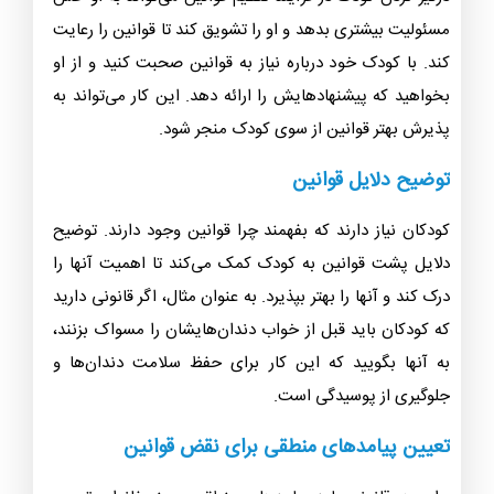
مسئولیت بیشتری بدهد و او را تشویق کند تا قوانین را رعایت
کند. با کودک خود درباره نیاز به قوانین صحبت کنید و از او
بخواهید که پیشنهادهایش را ارائه دهد. این کار می‌تواند به
پذیرش بهتر قوانین از سوی کودک منجر شود.
توضیح دلایل قوانین
کودکان نیاز دارند که بفهمند چرا قوانین وجود دارند. توضیح
دلایل پشت قوانین به کودک کمک می‌کند تا اهمیت آنها را
درک کند و آنها را بهتر بپذیرد. به عنوان مثال، اگر قانونی دارید
که کودکان باید قبل از خواب دندان‌هایشان را مسواک بزنند،
به آنها بگویید که این کار برای حفظ سلامت دندان‌ها و
جلوگیری از پوسیدگی است.
تعیین پیامدهای منطقی برای نقض قوانین