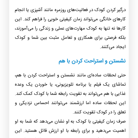
درگیر کردن کودک در فعالیت‌های روزمره مانند آشپزی یا انجام
کارهای خانگی می‌تواند زمان کیفیتی خوبی را فراهم کند. این
کارها نه تنها به کودک مهارت‌های عملی و زندگی را می‌آموزند،
بلکه فرصتی برای همکاری و تعامل مثبت بین شما و کودک
ایجاد می‌کنند.
نشستن و استراحت کردن با هم
حتی لحظات ساده‌ای مانند نشستن و استراحت کردن با هم،
تماشای یک فیلم یا برنامه تلویزیونی، یا خوردن یک وعده
غذایی با هم می‌تواند به تقویت رابطه شما با کودک کمک کند.
این لحظات ساده اما ارزشمند می‌توانند احساس نزدیکی و
تعلق را در کودک تقویت کنند.
صرف زمان کیفیتی با کودک به او نشان می‌دهد که شما به او
اهمیت می‌دهید و برای رابطه با او ارزش قائل هستید. این