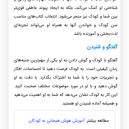
شناختی او کمک می‌کند، بلکه به ایجاد پیوند عاطفی قوی‌تر
بین شما و کودک نیز منجر می‌شود. انتخاب کتاب‌های مناسب
سن کودک و خواندن آنها به همراه او می‌تواند تجربه‌ای
لذت‌بخش و آموزنده باشد.
گفتگو و شنیدن
گفتگو با کودک و گوش دادن به او یکی از مهم‌ترین جنبه‌های
زمان کیفیتی است. به کودک فرصت دهید تا احساسات، افکار
و تجربیات خود را با شما به اشتراک بگذارد. با دقت به او
گوش دهید و با او در مورد موضوعات مختلف صحبت کنید.
این کار به کودک نشان می‌دهد که شما به او اهمیت می‌دهید
و همیشه آماده شنیدن او هستید.
مطالعه بیشتر:
آموزش هوش هیجانی به کودکان