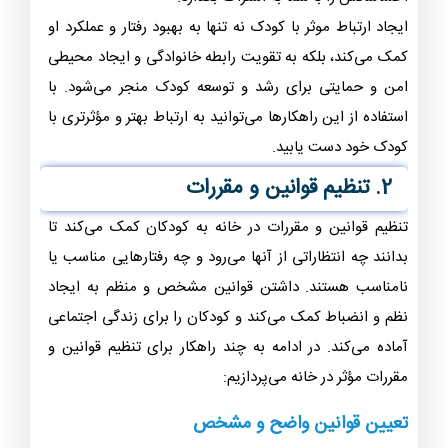
ایجاد ارتباط موثر با کودک نه تنها به بهبود رفتار و عملکرد او
کمک می‌کند، بلکه به تقویت رابطه خانوادگی و ایجاد محیطی
امن و حمایتی برای رشد و توسعه کودک منجر می‌شود. با
استفاده از این راهکارها می‌توانید به ارتباط بهتر و مؤثرتری با
کودک خود دست یابید.
2. تنظیم قوانین و مقررات
تنظیم قوانین و مقررات در خانه به کودکان کمک می‌کند تا
بدانند چه انتظاراتی از آنها می‌رود و چه رفتارهایی مناسب یا
نامناسب هستند. داشتن قوانین مشخص و منظم به ایجاد
نظم و انضباط کمک می‌کند و کودکان را برای زندگی اجتماعی
آماده می‌کند. در ادامه به چند راهکار برای تنظیم قوانین و
مقررات مؤثر در خانه می‌پردازیم:
تعیین قوانین واضح و مشخص