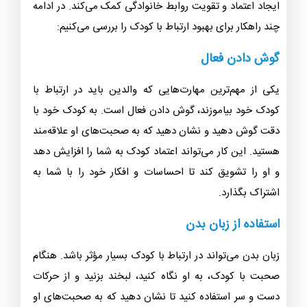
ایجاد اعتماد و تقویت روابط خانوادگی کمک می‌کند. در ادامه
چند راهکار برای بهبود ارتباط با کودک را بررسی می‌کنیم:
گوش دادن فعال
یکی از مهم‌ترین مهارت‌هایی که والدین باید در ارتباط با
کودک خود بیاموزند، گوش دادن فعال است. به کودک خود با
دقت گوش دهید و نشان دهید که به صحبت‌های او علاقه‌مند
هستید. این کار می‌تواند اعتماد کودک به شما را افزایش دهد
و او را تشویق کند تا احساسات و افکار خود را با شما به
اشتراک بگذارد.
استفاده از زبان بدن
زبان بدن می‌تواند در ارتباط با کودک بسیار مؤثر باشد. هنگام
صحبت با کودک، به او نگاه کنید، لبخند بزنید و از حرکات
دست و سر استفاده کنید تا نشان دهید که به صحبت‌های او