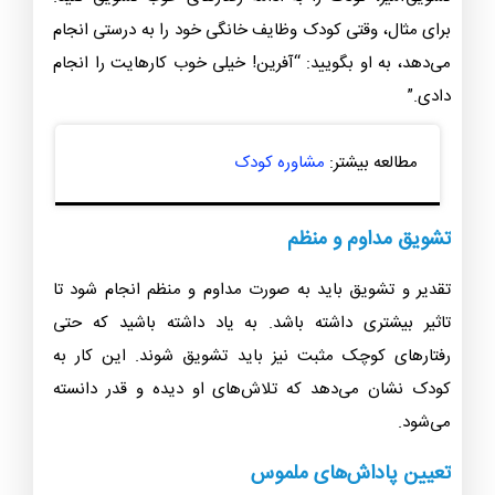
برای مثال، وقتی کودک وظایف خانگی خود را به درستی انجام
می‌دهد، به او بگویید: “آفرین! خیلی خوب کارهایت را انجام
دادی.”
مطالعه بیشتر:
مشاوره کودک
تشویق مداوم و منظم
تقدیر و تشویق باید به صورت مداوم و منظم انجام شود تا
تاثیر بیشتری داشته باشد. به یاد داشته باشید که حتی
رفتارهای کوچک مثبت نیز باید تشویق شوند. این کار به
کودک نشان می‌دهد که تلاش‌های او دیده و قدر دانسته
می‌شود.
تعیین پاداش‌های ملموس