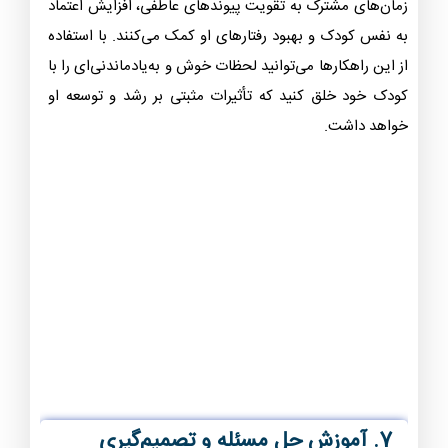
زمان‌های مشترک به تقویت پیوندهای عاطفی، افزایش اعتماد
به نفس کودک و بهبود رفتارهای او کمک می‌کنند. با استفاده
از این راهکارها می‌توانید لحظات خوش و به‌یادماندنی‌ای را با
کودک خود خلق کنید که تأثیرات مثبتی بر رشد و توسعه او
خواهد داشت.
7. آموزش حل مسئله و تصمیم‌گیری