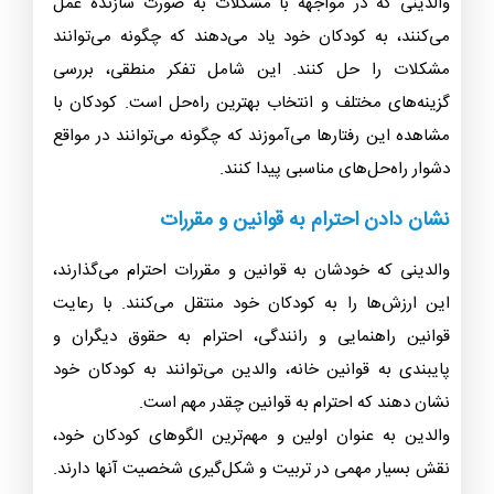
والدینی که در مواجهه با مشکلات به صورت سازنده عمل
می‌کنند، به کودکان خود یاد می‌دهند که چگونه می‌توانند
مشکلات را حل کنند. این شامل تفکر منطقی، بررسی
گزینه‌های مختلف و انتخاب بهترین راه‌حل است. کودکان با
مشاهده این رفتارها می‌آموزند که چگونه می‌توانند در مواقع
دشوار راه‌حل‌های مناسبی پیدا کنند.
نشان دادن احترام به قوانین و مقررات
والدینی که خودشان به قوانین و مقررات احترام می‌گذارند،
این ارزش‌ها را به کودکان خود منتقل می‌کنند. با رعایت
قوانین راهنمایی و رانندگی، احترام به حقوق دیگران و
پایبندی به قوانین خانه، والدین می‌توانند به کودکان خود
نشان دهند که احترام به قوانین چقدر مهم است.
والدین به عنوان اولین و مهم‌ترین الگوهای کودکان خود،
نقش بسیار مهمی در تربیت و شکل‌گیری شخصیت آنها دارند.