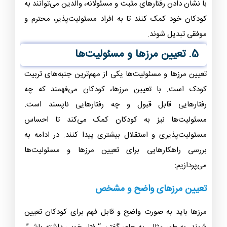
با نشان دادن رفتارهای مثبت و مسئولانه، والدین می‌توانند به
کودکان خود کمک کنند تا به افراد مسئولیت‌پذیر، محترم و
موفقی تبدیل شوند.
5. تعیین مرزها و مسئولیت‌ها
تعیین مرزها و مسئولیت‌ها یکی از مهم‌ترین جنبه‌های تربیت
کودک است. با تعیین مرزها، کودکان می‌فهمند که چه
رفتارهایی قابل قبول و چه رفتارهایی ناپسند است.
مسئولیت‌ها نیز به کودکان کمک می‌کند تا احساس
مسئولیت‌پذیری و استقلال بیشتری پیدا کنند. در ادامه به
بررسی راهکارهایی برای تعیین مرزها و مسئولیت‌ها
می‌پردازیم:
تعیین مرزهای واضح و مشخص
مرزها باید به صورت واضح و قابل فهم برای کودکان تعیین