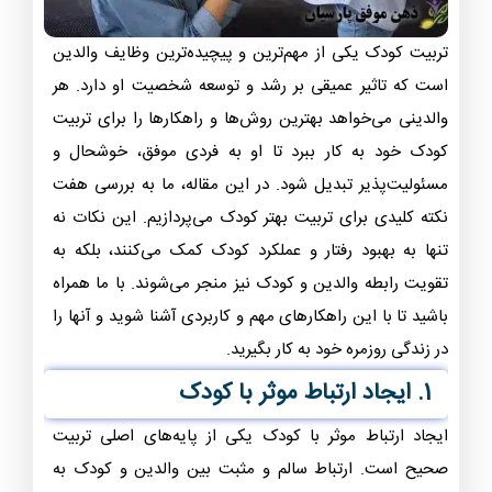
تربیت کودک یکی از مهم‌ترین و پیچیده‌ترین وظایف والدین
است که تاثیر عمیقی بر رشد و توسعه شخصیت او دارد. هر
والدینی می‌خواهد بهترین روش‌ها و راهکارها را برای تربیت
کودک خود به کار ببرد تا او به فردی موفق، خوشحال و
مسئولیت‌پذیر تبدیل شود. در این مقاله، ما به بررسی هفت
نکته کلیدی برای تربیت بهتر کودک می‌پردازیم. این نکات نه
تنها به بهبود رفتار و عملکرد کودک کمک می‌کنند، بلکه به
تقویت رابطه والدین و کودک نیز منجر می‌شوند. با ما همراه
باشید تا با این راهکارهای مهم و کاربردی آشنا شوید و آنها را
در زندگی روزمره خود به کار بگیرید.
1. ایجاد ارتباط موثر با کودک
ایجاد ارتباط موثر با کودک یکی از پایه‌های اصلی تربیت
صحیح است. ارتباط سالم و مثبت بین والدین و کودک به