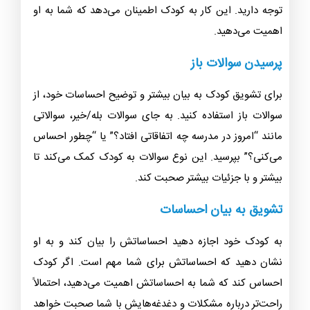
توجه دارید. این کار به کودک اطمینان می‌دهد که شما به او
اهمیت می‌دهید.
پرسیدن سوالات باز
برای تشویق کودک به بیان بیشتر و توضیح احساسات خود، از
سوالات باز استفاده کنید. به جای سوالات بله/خیر، سوالاتی
مانند “امروز در مدرسه چه اتفاقاتی افتاد؟” یا “چطور احساس
می‌کنی؟” بپرسید. این نوع سوالات به کودک کمک می‌کند تا
بیشتر و با جزئیات بیشتر صحبت کند.
تشویق به بیان احساسات
به کودک خود اجازه دهید احساساتش را بیان کند و به او
نشان دهید که احساساتش برای شما مهم است. اگر کودک
احساس کند که شما به احساساتش اهمیت می‌دهید، احتمالاً
راحت‌تر درباره مشکلات و دغدغه‌هایش با شما صحبت خواهد