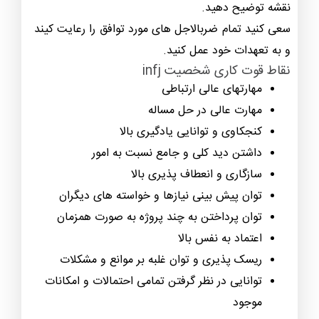
نقشه توضیح دهید.
سعی کنید تمام ضربالاجل های مورد توافق را رعایت کیند
و به تعهدات خود عمل کنید.
نقاط قوت كاری شخصیت infj
مهارتهای عالی ارتباطی
مهارت عالی در حل مساله
کنجکاوی و توانایی یادگیری بالا
داشتن دید کلی و جامع نسبت به امور
سازگاری و انعطاف پذیری بالا
توان پیش بینی نیازها و خواسته های دیگران
توان پرداختن به چند پروژه به صورت همزمان
اعتماد به نفس بالا
ریسک پذیری و توان غلبه بر موانع و مشکلات
توانایی در نظر گرفتن تمامی احتمالات و امکانات
موجود