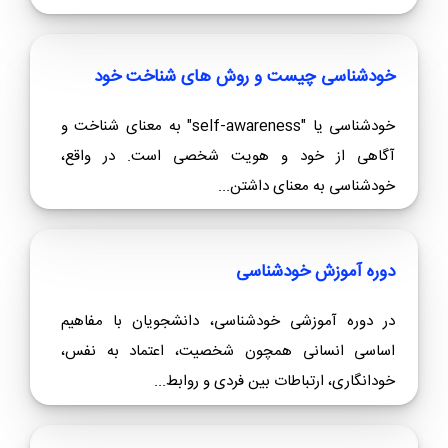
خودشناسی چیست و روش های شناخت خود
خودشناسی یا "self-awareness" به معنای شناخت و
آگاهی از خود و هویت شخصی است. در واقع،
خودشناسی به معنای داشتن...
دوره آموزش خودشناسی
در دوره آموزشی خودشناسی، دانشجویان با مفاهیم
اساسی انسانی همچون شخصیت، اعتماد به نفس،
خودانگاری، ارتباطات بین فردی و روابط...