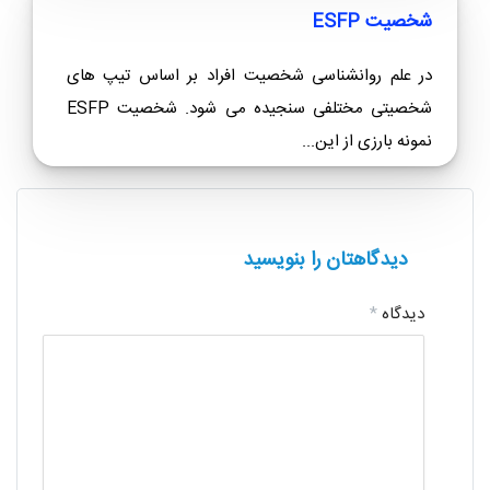
شخصیت ESFP
در علم روانشناسی شخصیت افراد بر اساس تیپ های
شخصیتی مختلفی سنجیده می شود. شخصیت ESFP
نمونه بارزی از این...
دیدگاهتان را بنویسید
دیدگاه
*