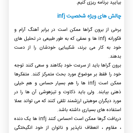
بیایید برنامه ریزی کنیم.
چالش های ویژه شخصیت infj
برخی از برون گراها ممکن است در برابر آهنگ آرام و
فکورانه infj ها و عمقی که به طور طبیعی در تحلیل های
خود به کار می برند، شکیبایی خودشان را از دست
بدهند.
برون گراها باید از سرعت خود بکاهند و سعی کنند توجه
خود را فقط بر موضوع مورد بحث متمرکز کنند. متفکرها
ممکن است infj ها را هم بسیار حساس و هم خیلی
ذهنی بیابند. ولی باید ذکاوت و تیزهوشی آن ها را در
مورد دیگران موهبتی ارزشمند تلقی کنند که می تواند عملا
استفاده های بسیاری داشته باشد.
دریافت گرها ممکن است احساس کنند infj ها یک دنده
، مقاوم ، انعطاف ناپذیر و ناتوان از خود انگیختگی