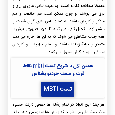
معمولا محافظه کارانه است. به ندرت لباس های پر زرق و
برق می پوشند و چون ممکن است هم مقتصد و هم
مبتکر و کاردان باشند، احتمالا لباس های گران قیمت را
بیشتر نوعی تجنل تلقی می کنند تا امری ضروری. بیش از
همه جذب مشاغلی می شوند که به آن ها اجازه می دهد
متفکر و برانگیزاننده باشند و تمام جزییات و کارهای
اجرائی را به دیگران محول می کنند.
همین الان با شروع تست mbti نقاط
قوت و ضعف خودتو بشناس
تست MBTI
هر چند این افراد در تمام رشته ها حضور دارند، معمولا
جذب مشاغلی می شوند که به آن ها اجازه می دهد تا با