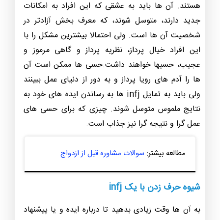
هستند. آن ها باید به عشقی که این افراد به امکانات
جدید دارند، متوسل شوند، که معرف بخش آزادتر در
شخصیت آن ها است. ولی احتمالا بیشترین مشکل را با
این افراد خیال پرداز، نظریه پرداز و گاهی مرموز و
عجیب، حسیها خواهند داشت.حسی ها ممکن است آن
ها را آدم های رویا پرداز و به دور از دنیای عمل ببینند
ولی باید به تمایل infj ها به رساندن ایده های خود به
نتایج ملموس متوسل شوند. چیزی که برای حسی های
عمل گرا و نتیجه گرا نیز جذاب است.
مطالعه بیشتر:
سوالات مشاوره قبل از ازدواج
شیوه حرف زدن با یک infj
به آن ها وقت زیادی بدهید تا درباره ایده و یا پیشنهاد