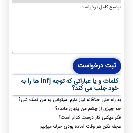
توضیح کامل درخواست
ثبت درخواست
کلمات و یا عباراتی که توجه infj ها را به
خود جلب می کند؟
به راه حلی خلاقانه نیاز دارم. میتوانی به من کمک کنی؟
چه چیزی از چشم من پنهان مانده؟
فکر میکنی کار درست کدام است؟
عجله نکن هر وقت آماده بودی حرف میزنیم.