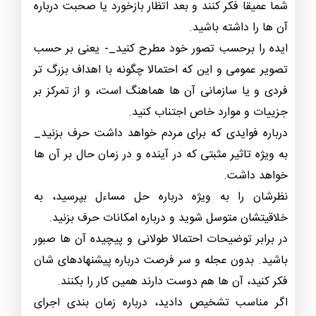
شما عمیقا فکر کنند و بعد اتظار بازخورد یا صحبت درباره
آن ها را داشته باشید.
ایده را برحسب تصور خود مطرح کنید_- یعنی بر حسب
تصویر عمومی و این که احتمالا چگونه با اهداف بزرگ تر
فردی و یا سازمانی آن ها هماهنگ است، و از تمرکز بر
جزییات و موارد خاص اجتناب کنید.
درباره فوایدی که برای مردم خواهد داشت حرف بزنید_
به ویژه تاثیر مثبتی که در آینده و در زمان حال بر آن ها
خواهد داشت.
نظرشان را به ویژه درباره حل مساءل بپرسید، به
خلاقیتشان متوسل شوید و درباره امکانات حرف بزنید.
در برابر توضیحات احتمالا طولانی و پیچیده آن ها صبور
باشید. بدون عجله و سر فرصت درباره پیشنهادهای شان
فکر کنید، آن ها هم دوست دارند همین کار را بکنند.
اگر مناسب تشخیص دادید، درباره زمان بندی اجرای