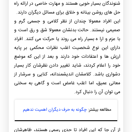
شنوندگان بسیار خوبی هستند و مهارت خاصی در ارائه راه
حل های روشن بینانه و خلاق برای مسائل دیگران دارند.
این افراد معمولا چندان از نظر کلامی و جسمی گرم و
صمیمی نیستند. حالت بدنشان معمولا شق و رق است و
با عزم و ارا ه بسیار راه می روند یا حرکت می کنند. افراد
دارای این نوع شخصیت اغلب نظرات محکمی بر پایه
ارزش ها و اعتقادات خود دارند و بعد از این که موضع
خود را اعلام کردند، شاید تغییر دادن نظرشان کار بسیار
دشواری باشد. کلامشان اندیشمندانه، کنایی و سرشار از
معانی عمیق، اما اغلب غامض است و گاهی به سختی
می توان آن را دنبال کرد.
مطالعه بیشتر:
چگونه به حرف دیگران اهمیت ندهیم
از آن جا که این افراد تا حدی رسمی هستند، ظاهرشان