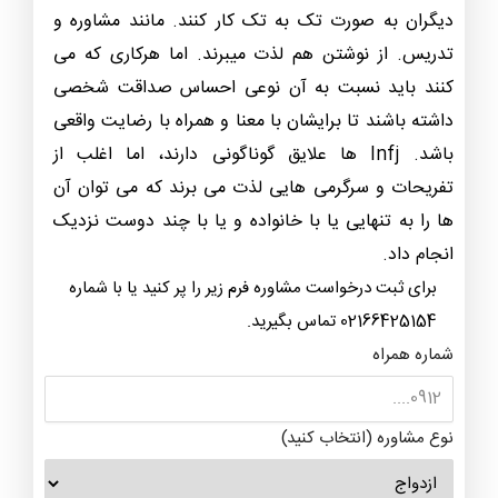
دیگران به صورت تک به تک کار کنند. مانند مشاوره و
تدریس. از نوشتن هم لذت میبرند. اما هرکاری که می
کنند باید نسبت به آن نوعی احساس صداقت شخصی
داشته باشند تا برایشان با معنا و همراه با رضایت واقعی
باشد. Infj ها علایق گوناگونی دارند، اما اغلب از
تفریحات و سرگرمی هایی لذت می برند که می توان آن
ها را به تنهایی یا با خانواده و یا با چند دوست نزدیک
انجام داد.
برای ثبت درخواست مشاوره فرم زیر را پر کنید یا با شماره
02166425154 تماس بگیرید.
شماره همراه
نوع مشاوره (انتخاب کنید)