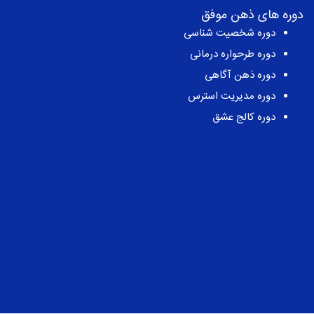
دوره های ذهن موفق
دوره شخصیت شناسی
دوره طرحواره درمانی
دوره ذهن آگاهی
دوره مدیریت استرس
دوره کالج عشق