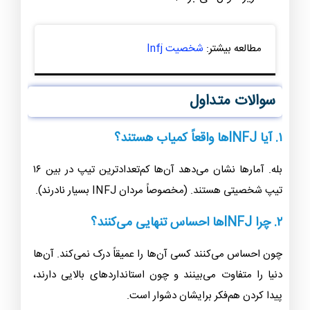
مطالعه بیشتر:
شخصیت Infj
سوالات متداول
۱. آیا INFJها واقعاً کمیاب هستند؟
بله. آمارها نشان می‌دهد آن‌ها کم‌تعدادترین تیپ در بین ۱۶
تیپ شخصیتی هستند. (مخصوصاً مردان INFJ بسیار نادرند).
۲. چرا INFJها احساس تنهایی می‌کنند؟
چون احساس می‌کنند کسی آن‌ها را عمیقاً درک نمی‌کند. آن‌ها
دنیا را متفاوت می‌بینند و چون استانداردهای بالایی دارند،
پیدا کردن هم‌فکر برایشان دشوار است.