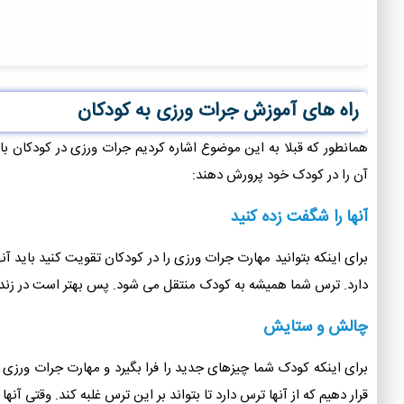
راه های آموزش جرات ورزی به کودکان
همانطور که قبلا به این موضوع اشاره کردیم جرات ورزی در کودکان ب
آن را در کودک خود پرورش دهند:
آنها را شگفت زده کنید
برای اینکه بتوانید مهارت جرات ورزی را در کودکان تقویت کنید بای
دارد. ترس شما همیشه به کودک منتقل می شود. پس بهتر است در زندگی