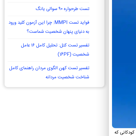
تست طرحواره ۹۰ سوالی یانگ
فواید تست MMPI: چرا این آزمون کلید ورود
به دنیای پنهان شخصیت شماست؟
تفسیر تست کتل: تحلیل کامل ۱۶ عامل
شخصیت (16PF)
تفسیر تست کهن الگوی مردان راهنمای کامل
شناخت شخصیت مردانه
کودکانی که