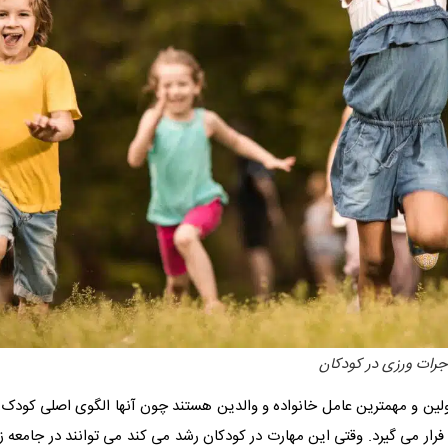
جرات ورزی در کودکان
ولین و مهمترین عامل خانواده و والدین هستند چون آنها الگوی اصلی کودک 
فرار می گيرد. وقتی این مهارت در کودکان رشد می کند می توانند در جامعه 