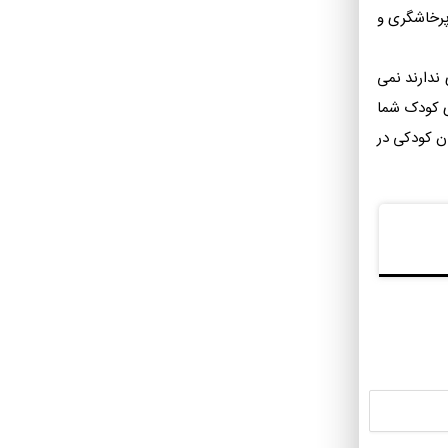
 پرخاشگری و
 ندارند نمی
زی کودک شما
ان کودکی در