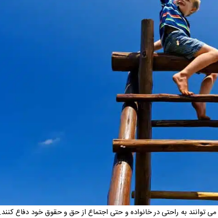
 توانند به راحتی در خانواده و حتی اجتماع از حق و حقوق خود دفاع کنند. 