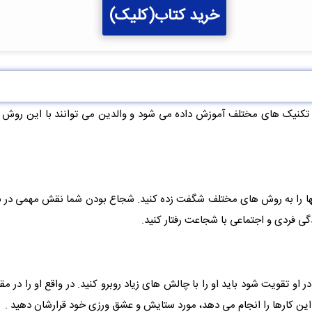
خرید کتاب(کلیک)
ا تکنیک های مختلف آموزش داده می شود و والدین می توانند با این روش ه
د آنها را به روش های مختلف شگفت زده کنید. شجاع بودن شما نقش مهمی در 
 فردی و اجتماعی با شجاعت رفتار کنید.