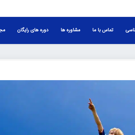
اسی
تماس با ما
مشاوره ها
دوره های رایگان
مجو