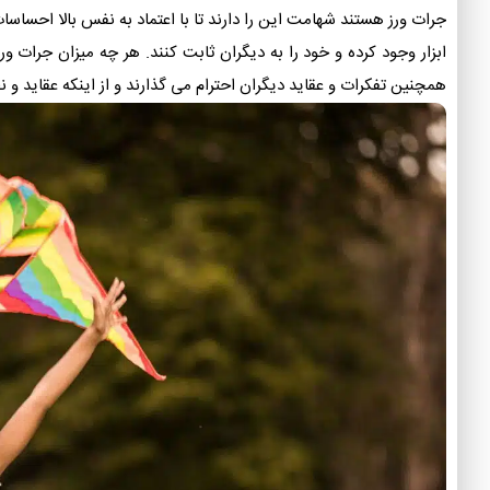
جرات ورز هستند شهامت این را دارند تا با اعتماد به نفس بالا احساسا
ابزار وجود کرده و خود را به دیگران ثابت کنند. هر چه میزان جرات و
همچنین تفکرات و عقاید دیگران احترام می گذارند و از اینکه عقاید و ن