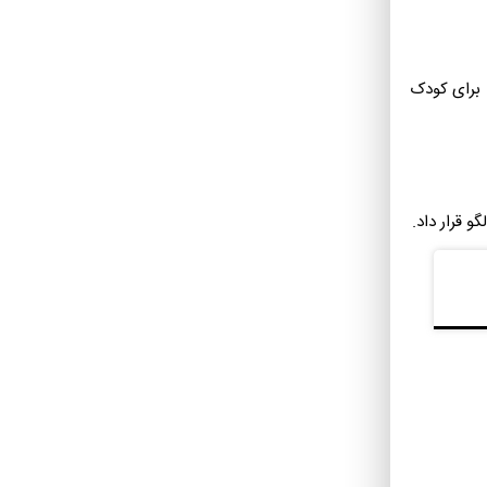
ابل کارهایی
 برای کودک
 قرار داد.