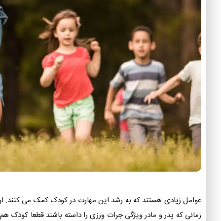
عوامل زیادی هستند که به‌ رشد این مهارت در کودک کمک می کنند‌. ا
زمانی که پدر و مادر ویژگی جرات ورزی را داسته باشند قطعا کودک هم 