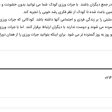
 تا در جمع دیگران باشند. با جرات ورزی کودک شما می توانید بدون خشونت و
ین باعث شده تا کودک از نظر فکری رشد خوبی را تجربه کند.
ثبتی را بر زندگی فردی و اجتماعی آنها داشته باشد. کودکانی که جرات ورزی
سرده می شوند و دوست ندارند با دیگران ارتباط برقرار کنند. اما با جرات ور
 روز به روز گسترده تر می شود. برای اینکه بتوانید جرات ورزی را از همان دور
ا با شماره 02166425154