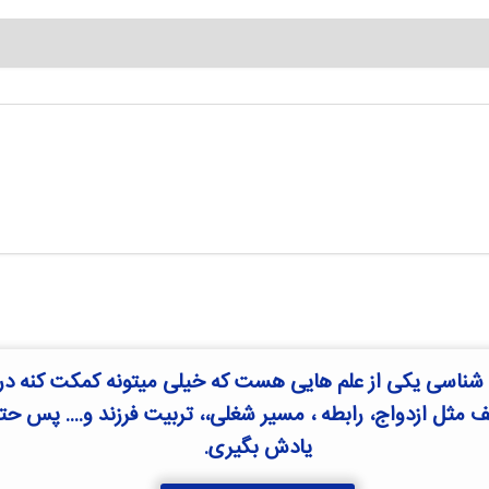
اسی یکی از علم هایی هست که خیلی میتونه کمکت کنه در 
مثل ازدواج، رابطه ، مسیر شغلی،، تربیت فرزند و.... پس حتم
یادش بگیری.