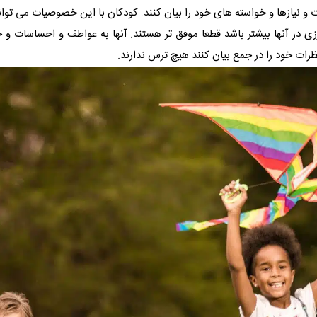
ت و نیازها و خواسته های خود را بیان کنند. کودکان با این خصوصیات می توان
رزی در آنها بیشتر باشد قطعا موفق تر هستند. آنها به عواطف و احساسات و 
ظرات خود را در جمع بیان کنند هیچ ترس ندارند.