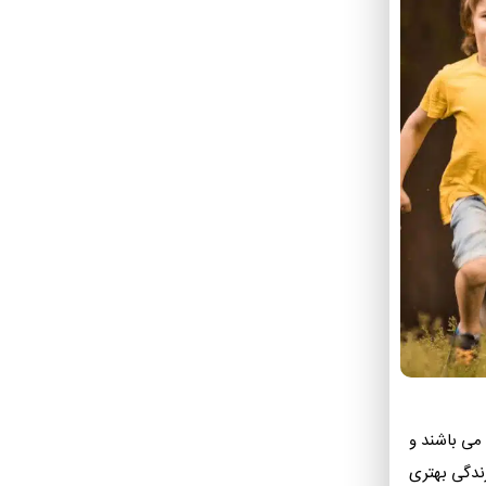
می باشند و
زندگی بهتری