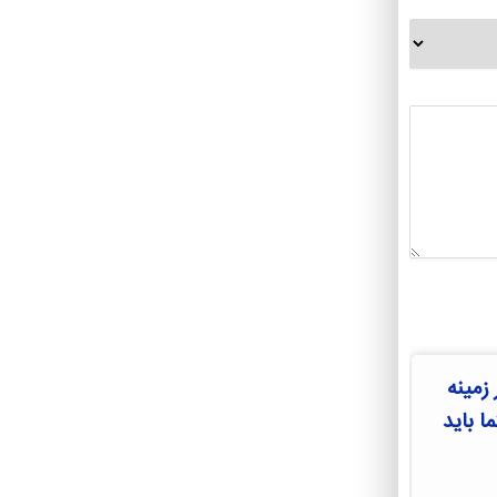
زمینه
ا باید