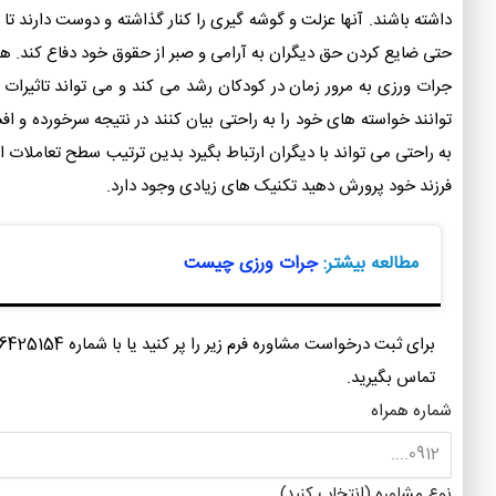
داشته باشند‌. آنها عزلت و گوشه گیری را کنار گذاشته و دوست دارند
حتی ضایع کردن حق دیگران به آرامی و صبر از حقوق خود دفاع کند. هم
جرات ورزی به مرور زمان در کودکان رشد می کند و می تواند تاثیرات م
توانند خواسته های خود را به راحتی بیان کنند در نتیجه سرخورده و اف
به راحتی می تواند با دیگران ارتباط بگیرد بدین ترتیب سطح تعاملات او
فرزند خود پرورش دهید تکنیک های زیادی وجود دارد.
مطالعه بیشتر:
جرات ورزی چیست
برای ثبت درخواست مشاوره فرم زیر را پر کنید ی
تماس بگیرید.
شماره همراه
نوع مشاوره (انتخاب کنید)