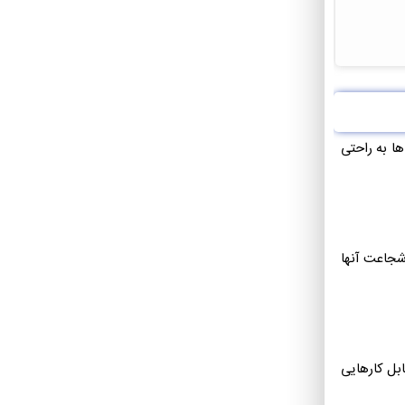
ا به راحتی
شجاعت آنها