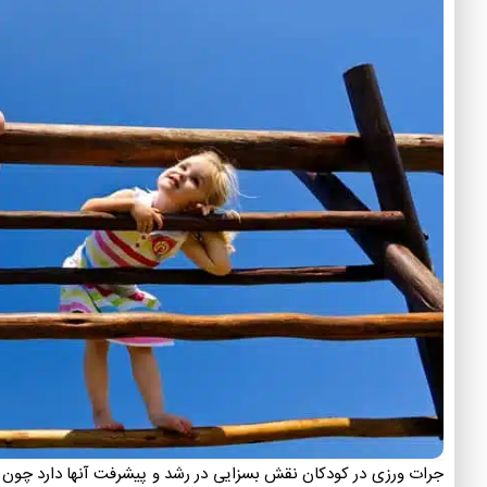
جرات ورزی در کودکان نقش بسزایی در رشد و پیشرفت آنها دارد چون می