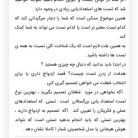
شد که تست های استعدادیابی زیادی در وجود دارد .
همین موضوع ممکن است که شما را دچار سرگردانی کند که
کدام تست معتبر تر است یا کدام تست می تواند به شما کمک
کند .
به همین علت لازم است که یک شناخت کلی نسبت به همه ی
تست ها داشته باشید .
در ابتدا باید بدانید که دنبال چه چیزی هستید ؟
هدفت از زدن تست چیست؟ قصد ازدواج داری یا برای
انتخاب شغلت می خواهی تصمیم گیری کنی .
. اگه بخواهی در مورد شغلتان تصمیم بگیرید ، بهترین نوع
تست استعداد یابی بزرگسالان است . تستی که استعدادهای
عملی و فکریتان را تعیین کند . اگه تصمیم به ازدواج دارید ،
بهترین تستی که باید انجام بدهید تستی است که بتواند
هوش هیجانی یا مدل شخصیتی شمار ا کاملا نشان دهد .