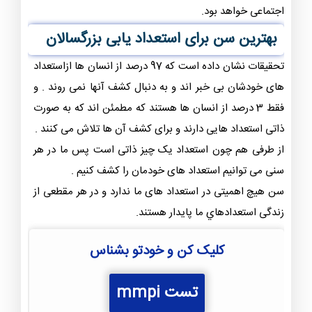
اجتماعی خواهد بود.
بهترین سن برای استعداد یابی بزرگسالان
تحقیقات نشان داده است که 97 درصد از انسان ها ازاستعداد
های خودشان بی خبر اند و به دنبال کشف آنها نمی روند . و
فقط 3 درصد از انسان ها هستند که مطمئن اند که به صورت
ذاتی استعداد هایی دارند و برای کشف آن ها تلاش می کنند .
از طرفی هم چون استعداد یک چیز ذاتی است پس ما در هر
سنی می توانیم استعداد های خودمان را کشف کنیم .
سن هیچ اهمیتی در استعداد های ما ندارد و در هر مقطعی از
زندگی استعدادهاي ما پايدار هستند.
کلیک کن و خودتو بشناس
تست mmpi