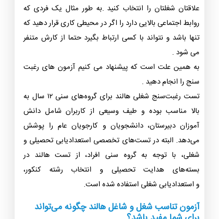
علاقتان شغلتان را انتخاب کنید .به طور مثال یک فردی که
روابط اجتماعی بالایی دارد را اگر در محیطی کاری قرار دهید که
تنها باشد و نتواند با کسی ارتباط بگیرد حتما از کارش متنفر
می شود .
به همین علت است که پیشنهاد می کنیم آزمون های رغبت
سنج را انجام دهید .
تست رغبت‌سنج شغلی هالند برای گروه‌های سنی ۱۲ سال به
بالا مناسب بوده و طیف وسیعی از کاربران شامل دانش
آموزان دبیرستان، دانشجویان و کارجویان عام را پوشش
می‌دهد. البته در تست‌های تخصصی استعدادیابی تحصیلی و
شغلی، با توجه به گروه سنی افراد، از تست هالند در
بسته‌های هدایت تحصیلی و انتخاب رشته کنکور،
و استعدادیابی شغلی استفاده شده است.
آزمون تناسب شغل و شاغل هالند چگونه می‌تواند
برای شما مفید باشد؟