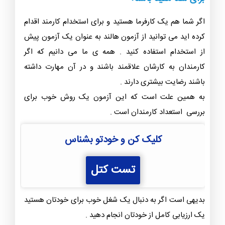
اگر شما هم یک کارفرما هستید و برای استخدام کارمند اقدام
کرده اید می توانید از آزمون هالند به عنوان یک آزمون پیش
از استخدام استفاده کنید . همه ی ما می دانیم که اگر
کارمندان به کارشان علاقمند باشند و در آن مهارت داشته
باشند رضایت بیشتری دارند .
به همین علت است که این آزمون یک روش خوب برای
بررسی استعداد کارمندان است .
کلیک کن و خودتو بشناس
تست کتل
بدیهی است اگر به دنبال یک شغل خوب برای خودتان هستید
یک ارزیابی کامل از خودتان انجام دهید .