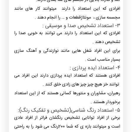
افرادی که این استعداد را دارند میتوانند کار های مانند
مجسمه سازی ، مونتاژقطعات و … را انجام دهند .
۳- استعداد تشخیص صدا و موسیقی :
افرادی که این استعداد را دارند می توانند به خوبی صدا را
تشخیص دهند .
برای این افراد شغل هایی مانند نوازندگی و آهنگ سازی
بسیار مناسب است .
۴- استعداد ایده پردازی :
افرادی هستند که استعداد ایده پردازی دارند این افراد می
توانند خز هیچ چیز چیز های زادی خلق کنند .
رهبران، مشاوران و منتورها کسانی هستند که از این استعداد
برخوردار هستند .
۵- استعداد رنگ شناسی(تشخیص و تفکیک رنگ):
برخی از افراد توانایی تشخیص رنگشان فراتر از افراد عادی
است و میتوانند بازه ی که شما 200رنگ می شود را به راحتی