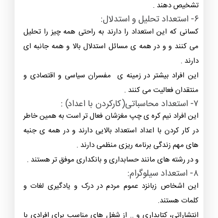
تشخیص دهند .
۶- استعداد تحلیل و استدلال:
کسانی که این استعداد را دارند به راحتی همه چیز را تحلیل
می کنند و و در همه ی مسائل استدلال بالا و همه جانبه ای
دارند .
این افراد بیشتر در زمینه ی مفسران سیاسی و اقتصادی و
منتقدان فعالیت می کنند .
۷- استعداد محاسباتی(کارکردن با اعداد) :
این افراد نیم کره ی چپ مغزشان فعال تر است به همین خاطر
در کار کردن با اعداد استعداد بالایی دارند و در همه ی جنبه
های مهم زندگی برنامه ریزی منظمی دارند .
و در رشته های مانند حسابداری و بانکداری موفق تر هستند .
۸- استعداد سیلوگرام:
این اشخاص زبانزد عموم مردم در درک و یادگیری لغات و
کلمات هستند.
انتشاراتی، کتابداری و .. از شغل های مناسب برای افرادی با