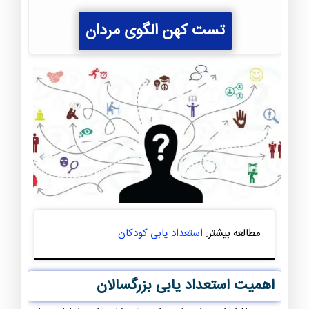
تست کهن الگوی مردان
مطالعه بیشتر:
استعداد یابی کودکان
اهمیت استعداد یابی بزرگسالان