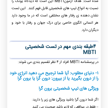
شده است. هدف آزمونMBTI این است که دیدگاه یونگ را
نسبت به انواع تیپ های شخصیتی قابل فهم کنند. این تست
نشان دهنده ی رفتار های مختلفی است که در ما وجود دارد
هر انسانی الگوی خاصی برای درک جهان و رفتار با خود و
دیگران دارد.
۴طبقه بندی مهم در تست شخصیتی
MBTI
در پرسشنامه MBTI افراد از ۴ نظر تقسیم بندی می شوند:
۱- دنیای مطلوب: آیا شما ترجیح می دهید انرژی خود
را از درون بگیرید یا از بیرون: درون گرا یا برون گرا
ویژگی های تیپ شخصیتی برون گرا
اگر شما درون گرا باشید ویژگی های زیر را دارید:
– فقط در مواقعی که لازم باشد صحبت می کنید