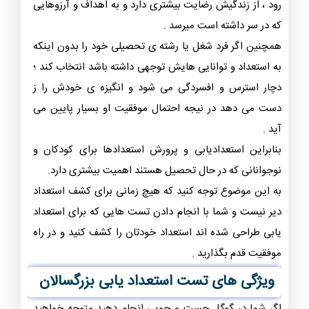
رود ، از زندگیش رضایت بیشتری دارد و به اهداف و آرزوهایی
که در سر داشته است میرسد .
همچنین اگر فرد شغل یا رشته ی تحصیلی خود را بدون اینکه
به استعداد و توانایی هایش توجهی داشته باشد انتخاب کند ؛
دچار استرس و افسردگی می شود و انگیزه ی خودش را ز
دست می دهد در نیجه احتمال موفقیت او بسیار پایین می
آید .
بنابراین استعدادیابی و پرورش استعدادها برای کودکان و
نوجوانانی که در حال تحصیل هستند اهمیت بیشتری دارد.
به این موضوع توجه کنید که هیچ زمانی برای کشف استعداد
دیر نیست و شما با انجام دادن تست هایی که برای استعداد
یابی طراحی شده اند استعداد خودتان را کشف کنید و در راه
موفقیت قدم بگذارید .
ویژگی های تست استعداد یابی بزرگسالان
اگر شما در گوگل جست و جویی انجام دهید متوجه خواهید