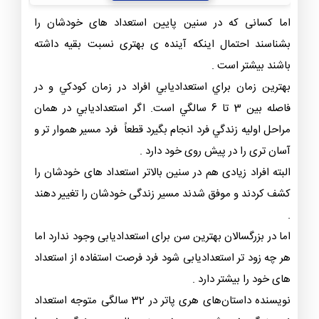
اما کسانی که در سنین پایین استعداد های خودشان را
بشناسند احتمال اینکه آینده ی بهتری نسبت بقیه داشته
باشند بیشتر است .
بهترين زمان براي استعداديابي افراد در زمان كودكي و در
فاصله بين 3 تا 6 سالگي است. اگر استعداديابي در همان
مراحل اوليه زندگي فرد انجام بگيرد قطعاً فرد مسیر هموار تر و
آسان تری را در پیش روی خود دارد .
البته افراد زیادی هم در سنین بالاتر استعداد های خودشان را
کشف کردند و موفق شدند مسیر زندگی خودشان را تغییر دهند
.
اما در بزرگسالان بهترین سن برای استعدادیابی وجود ندارد اما
هر چه زود تر استعدادیابی شود فرد فرصت استفاده از استعداد
های خود را بیشتر دارد .
نویسنده داستان‌های هری پاتر در 32 سالگی متوجه استعداد