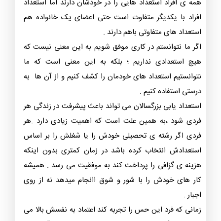
همه ی افراد استعداد هایی را در خودشان دارند اما استعداد
افراد با یکدیگر متفاوت است حتی اعضای یک خانواده هم
استعداد های متفاوتی باهم دارند .
اگر ما نتوانستم در کاری موفق شویم به این معنی نیست که
هیچ استعدادی نداریم ؛ بلکه به این معنی است که ما
نتوانستیم استعداد های خودمان را کشف کنیم و از آن ها به
درستی استفاده کنیم .
استعداد یابی بزرگسالان می تواند باعث پیشرفت در زندگی هر
فردی شود ،به همین علت است که اهمیت زیادی دارد .هر
فردی اگر رشته ی تحصیلی خودش را یا شغلش را بر اساس
استعدادش انتخاب کرده باشد در زمان کمتری بدون اینکه
هزینه ی گزافی را پرداخت کند به موفقیت می رسد . همیشه
کار های خودش را با شور و شوق اانجام میدهد نه از روی
اجبار .
زمانی که فرد این حس را تجربه کند اعتماد به نفسش بالا می