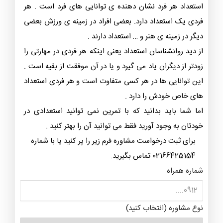
استعداد هر فرد نشان دهنده ی توانایی های فرد است . هر
فردی یک استعداد دارد. بعضی افراد در زمینه ی ورزش بعضی
دیگر در زمینه ی هنر و … استعداد دارند .
از دید روانشناسان استعداد یعنی اینکه هر فردی در مهارتی را
زودتر از دیگران یاد می گیرد و یا در آن موفقت از بقیه است .
این توانایی ها در هر کسی متفاوت است و هر فردی استعداد
های خاص خودش را دارد .
اما شما باید بدانید که با تمرین نمی توانید استعدادی در
خودتان به وجود آورید فقط می توانید آن را بهتر کنید .
برای ثبت درخواست مشاوره فرم زیر را پر کنید یا با شماره
02166425154 تماس بگیرید.
شماره همراه
نوع مشاوره (انتخاب کنید)