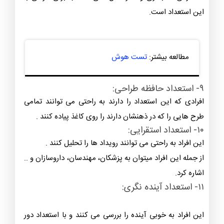
این استعداد است.
مطالعه بیشتر:
تست هوش
۹- استعداد حافظه طراحی:
افرادی که این استعداد را دارند به راحتی می توانند تمامی
طرح هایی را که در ذهنشان دارند را روی کاغذ پیاده کنند .
۱۰- استعداد استقرایی:
این افراد به راحتی می توانند رویداد ها را تحلیل کنند .
از جمله این افراد میتوان به پزشکان، مهندسان، داروسازان و ..
اشاره کرد.
۱۱- استعداد آینده نگری:
این افراد به خوبی آینده را بررسی می کنند و با استعداد دور