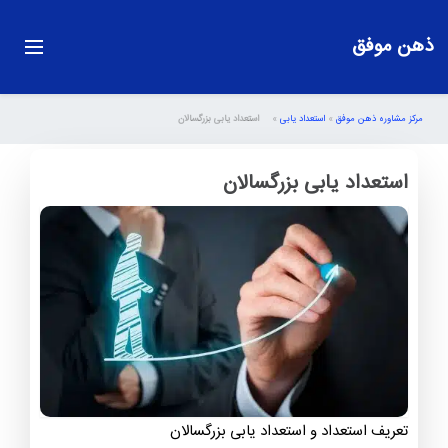
ذهن موفق
مرکز مشاوره ذهن موفق
»
استعداد یابی
»
استعداد یابی بزرگسالان
استعداد یابی بزرگسالان
تعریف استعداد و استعداد یابی بزرگسالان