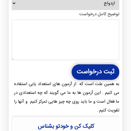
توضیح کامل درخواست
ثبت درخواست
به همین علت است که از آزمون های استعداد یابی استفاده
می کنیم . این آزمون ها به ما می گویند که چه استعدادی در
ما فعال است و ما باید روی چه چیز هایی تمرکز کنیم و آنها را
تقویت کنیم .
کلیک کن و خودتو بشناس