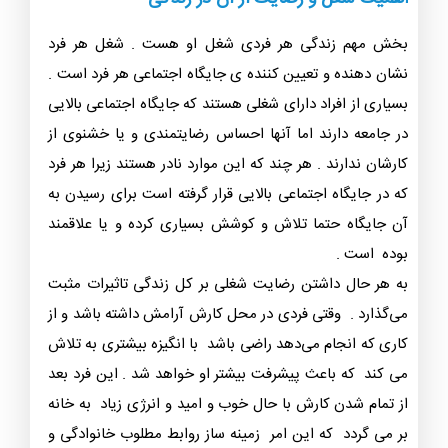
بخش مهم زندگی هر فردی شغل او هست . شغل هر فرد
نشان دهنده و تعیین کننده ی جایگاه اجتماعی هر فرد است .
بسیاری از افراد دارای شغلی هستند که جایگاه اجتماعی بالایی
در جامعه دارند اما آنها احساس رضایتمندی و یا خشنوی از
کارشان ندارند . هر چند که این موارد نادر هستند زیرا هر فرد
که در جایگاه اجتماعی بالایی قرار گرفته است برای رسیدن به
آن جایگاه حتما تلاش و کوشش بسیاری کرده و یا علاقمند
بوده است .
به هر حال داشتن رضایت شغلی بر کل زندگی تاثیرات مثبت
می­‌گذارد . وقتی فردی در محل کارش آرامش داشته باشد و از
کاری که انجام می­‌دهد راضی باشد با انگیزه بیشتری به تلاش
می کند که باعث پیشرفت بیشتر او خواهد شد . این فرد بعد
از تمام شدن کارش با حال خوب و امید و انرژی زیاد به خانه
بر می گردد که این امر زمینه ساز روابط مطلوب خانوادگی و