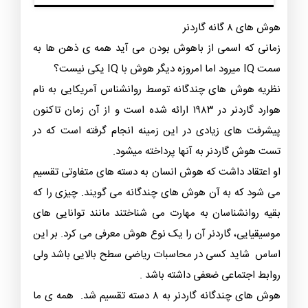
هوش های ۸ گانه گاردنر
زمانی که اسمی از باهوش بودن می آید همه ی ذهن ها به
سمت IQ میرود اما امروزه دیگر هوش با IQ یکی نیست؟
نظریه هوش های چندگانه توسط روانشناس آمریکایی به نام
هوارد گاردنر در ۱۹۸۳ ارائه شده است و از آن زمان تاکنون
پیشرفت های زیادی در این زمینه انجام گرفته است که در
تست هوش گاردنر به آنها پرداخته میشود.
او اعتقاد داشت که هوش انسان به دسته های متفاوتی تقسیم
می شود که به آن هوش های چندگانه می گویند. چیزی را که
بقیه روانشناسان به مهارت می شناختند مانند توانایی های
موسیقیایی، گاردنر آن را یک نوع هوش معرفی می کرد. بر این
اساس شاید کسی در محاسبات ریاضی سطح بالایی باشد ولی
روابط اجتماعی ضعفی داشته باشد .
هوش های چندگانه گاردنر به ۸ دسته تقسیم شد. همه ی ما