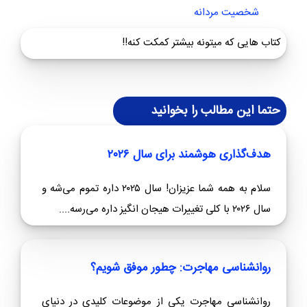
شخصیت مردانه
کتاب هایی که میتونه بیشتر کمکت کنه!!
حتما این مطالب را بخوانید
هدف‌گذاری هوشمند برای سال ۲۰۲۶
سلام به همه شما عزیزان! سال ۲۰۲۵ داره تموم می‌شه و
سال ۲۰۲۶ با کلی تغییرات هیجان‌ انگیز داره می‌رسه....
روانشناسی مهاجرت: چطور موفق شویم؟
روانشناسی مهاجرت یکی از موضوعات کلیدی در دنیای