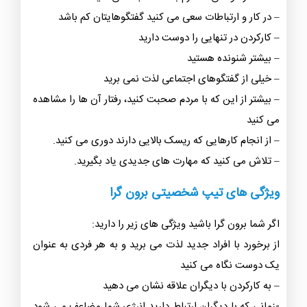
– در کار و ارتباطات سعی می کنید گفتگوهایتان کم باشد
– کارکردن در تنهایی را دوست دارید
– بیشتر شنونده هستید
– خیلی از گفتگوهای اجتماعی لذت نمی برید
– بیشتر از این که با مردم صحبت کنید، رفتار آن ها را مشاهده
می کنید
– از انجام کارهایی که ریسک بالایی دارند دوری می کنید.
– تلاش می کنید که مهارت های جدیدی یاد بگیرید.
ویژگی های تیپ شخصیتی برون گرا
اگر شما برون گرا باشید ویژگی های زیر را دارید:
از برخورد با افراد جدید لذت می برید و به هر فردی به عنوان
یک دوست نگاه می کنید
– به کارکردن با دیگران علاقه نشان می دهید
-زمانی که با دیگران ارتباط دارید انرژی شما مضاعف می شود