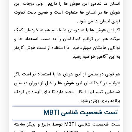
انسان ها تمامی این هوش ها را داریم . ولی درجات این
هوش ها در انسان ها متفاوت است و همین باعث تفاوت
فردی انسان ها می شود .
اگر این هوش ها را به درستی بشناسیم هم به خودمان کمک
میکند هم می توانیم کودکانمان را به سمت استعداد ها و
توانایی هایشان سوق دهیم . با استفاده از تست هوش گاردنر
به این آگاهی خواهیم رسید.
هر فردی در بعضی از این هوش ها با استعداد تر است .اگر
بتوانیم در کودکانمان این هوش ها را قبل از دوران دبستان
شناسایی کنیم این امکان وجود دارد تا برای آینده ی کودک
برنامه ریزی بهتری شود .
تست شخصیت شناسی MBTI
تست شخصیت شناسی MBTI توسط مایرز و بریگز ساخته