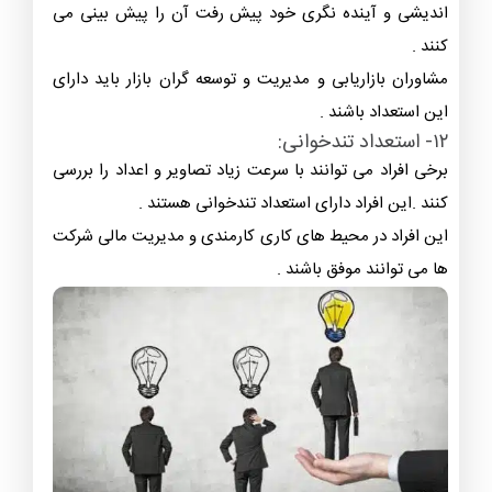
اندیشی و آینده نگری خود پیش رفت آن را پیش بینی می
کنند .
مشاوران بازاریابی و مدیریت و توسعه گران بازار باید دارای
این استعداد باشند .
۱۲- استعداد تندخوانی:
برخی افراد می توانند با سرعت زیاد تصاویر و اعداد را بررسی
کنند .این افراد دارای استعداد تندخوانی هستند .
این افراد در محیط های کاری کارمندی و مدیریت مالی شرکت
ها می توانند موفق باشند .