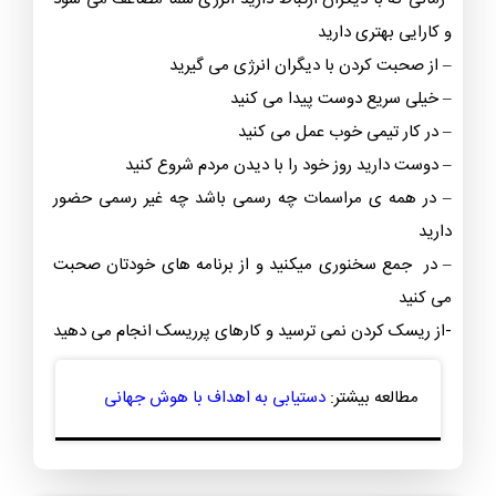
و کارایی بهتری دارید
– از صحبت کردن با دیگران انرژی می گیرید
– خیلی سریع دوست پیدا می کنید
– در کار تیمی خوب عمل می کنید
– دوست دارید روز خود را با دیدن مردم شروع کنید
– در همه ی مراسمات چه رسمی باشد چه غیر رسمی حضور
دارید
– در جمع سخنوری میکنید و از برنامه های خودتان صحبت
می کنید
-از ریسک کردن نمی ترسید و کارهای پرریسک انجام می دهید
مطالعه بیشتر:
دستیابی به اهداف با هوش جهانی