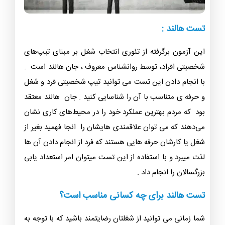
تست هالند :
این آزمون برگرفته از تئوری انتخاب شغل بر مبنای تیپ‌های
شخصیتی افراد، توسط روانشناس معروف ، جان هالند است .
با انجام دادن این تست می توانید تیپ شخصیتی فرد و شغل
و حرفه ی متناسب با آن را شناسایی کنید . جان هالند معتقد
بود که مردم بهترین عملکرد خود را در محیط‌های کاری‌ نشان
می‌دهند که می توان علاقمندی هایشان را انجا فهمید بغیر از
شغل یا کارشان حرفه هایی هستند که فرد از انجام دادن آن ها
لذت میبرد و با استفاده از این تست میتوان امر استعداد یابی
بزرگسالان را انجام داد .
تست هالند برای چه کسانی مناسب است؟
شما زمانی می توانید از شغلتان رضایتمند باشید که با توجه به