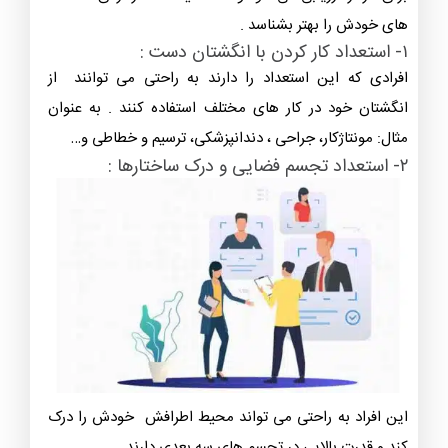
های خودش را بهتر بشناسد .
۱- استعداد کار کردن با انگشتان دست :
افرادی که این استعداد را دارند به راحتی می توانند از
انگشتان خود در کار های مختلف استفاده کنند . به عنوان
مثال: مونتاژکار، جراحی ، دندانپزشکی، ترسیم و خطاطی و…
۲- استعداد تجسم فضایی و درک ساختارها :
این افراد به راحتی می تواند محیط اطرافش خودش را درک
کند و قدرت بالایی در تجسم های سه بعدی دارند.