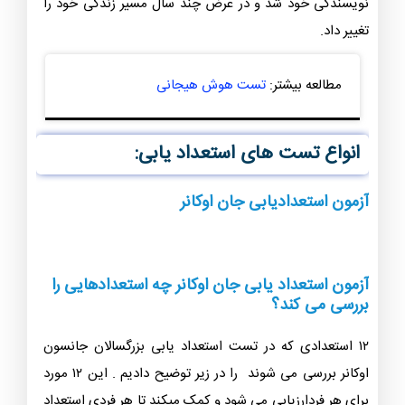
نویسندگی خود شد و در عرض چند سال مسیر زندگی خود را
تغییر داد.
مطالعه بیشتر:
تست هوش هیجانی
انواع تست های استعداد یابی:
آزمون استعدادیابی جان اوکانر
آزمون استعداد یابی جان اوکانر چه استعدادهایی را
بررسی می کند؟
۱۲ استعدادی که در تست استعداد یابی بزرگسالان جانسون
اوکانر بررسی می شوند را در زیر توضیح دادیم . این ۱۲ مورد
برای هر فردارزیابی می شود و کمک میکند تا هر فردی استعداد