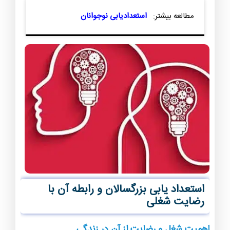
مطالعه بیشتر:
استعدادیابی نوجوانان
استعداد یابی بزرگسالان و رابطه آن با
رضایت شغلی
اهمیت شغل و رضایت از آن در زندگی