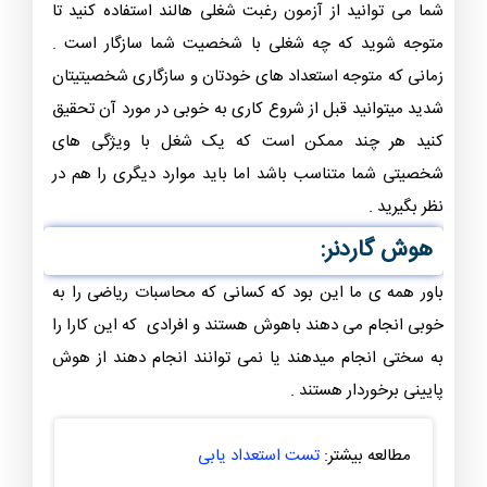
شما می توانید از آزمون رغبت شغلی هالند استفاده کنید تا
متوجه شوید که چه شغلی با شخصیت شما سازگار است .
زمانی که متوجه استعداد های خودتان و سازگاری شخصیتیتان
شدید میتوانید قبل از شروع کاری به خوبی در مورد آن تحقیق
کنید هر چند ممکن است که یک شغل با ویژگی های
شخصیتی شما متناسب باشد اما باید موارد دیگری را هم در
نظر بگیرید .
هوش گاردنر:
باور همه ی ما این بود که کسانی که محاسبات ریاضی را به
خوبی انجام می دهند باهوش هستند و افرادی که این کارا را
به سختی انجام میدهند یا نمی توانند انجام دهند از هوش
پایینی برخوردار هستند .
مطالعه بیشتر:
تست استعداد یابی