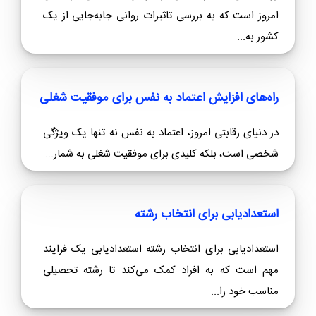
امروز است که به بررسی تاثیرات روانی جابه‌جایی از یک
کشور به...
راه‌های افزایش اعتماد به نفس برای موفقیت شغلی
در دنیای رقابتی امروز، اعتماد به نفس نه تنها یک ویژگی
شخصی است، بلکه کلیدی برای موفقیت شغلی به شمار...
استعدادیابی برای انتخاب رشته
استعدادیابی برای انتخاب رشته استعدادیابی یک فرایند
مهم است که به افراد کمک می‌کند تا رشته تحصیلی
مناسب خود را...