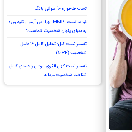
تست طرحواره ۹۰ سوالی یانگ
فواید تست MMPI: چرا این آزمون کلید ورود
به دنیای پنهان شخصیت شماست؟
تفسیر تست کتل: تحلیل کامل ۱۶ عامل
شخصیت (16PF)
تفسیر تست کهن الگوی مردان راهنمای کامل
شناخت شخصیت مردانه