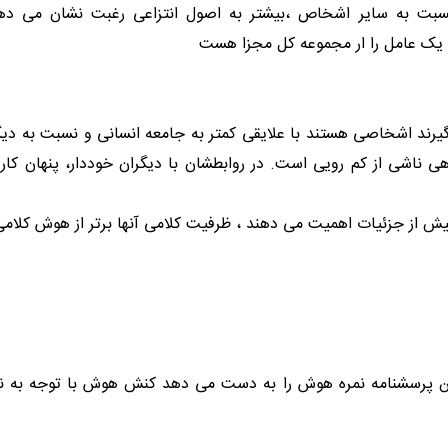
سبت به سایر اشخاص ،بیشتر به اصول انتزاعی رغبت نشان می دهن
د یک عامل را ار مجموعه کل مجزا هست
گیرند اشخاصی هستند با علایقی کمتر به جامعه انسانی و نسبت به دی
 ناشی از کم رویی است. در روابطشان با دیگران خوددار، پنهان کار 
بیش از جزئیات اهمیت می دهند ، ظرفیت کلامی آنها برتر از هوش کلام
این پرسشنامه نمره هوش را به دست می دهد کنش هوش با توجه به ن