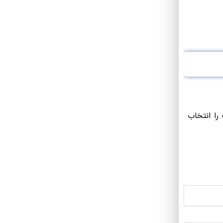
را انتخاب