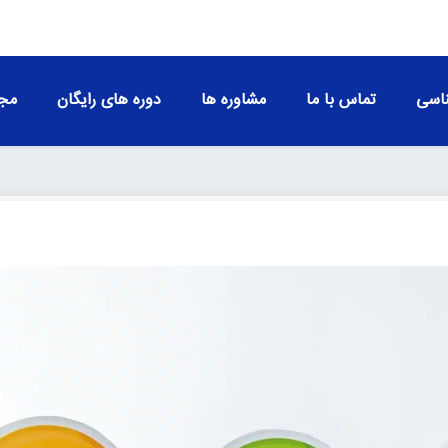
اسی
تماس با ما
مشاوره ها
دوره های رایگان
مجو