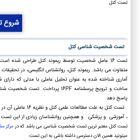
تست کتل
شروع ت
تست شخصیت شناسی کتل
تست 16 عامل شخصیت توسط ریموند کتل طراحی شده است. 16 عامل این آزمون با
متفاوت می باشد. ریموند کتل، روانشناس انگلیسی، در تحقیقات
آماری شناخته شده به عنوان تحلیل عاملی با مدلی كه دارای
پاسخ دهد.
تست کتل به علت مطا
، آموزشی و پزشکی و همچنین روانشناسان زیادی از این تست بر
تست کتل معتبر ترین تست شخصیت شناسی می باشد که در
مرکز مش
میتونید همین الان دسترسی داشته باشی به این تست.