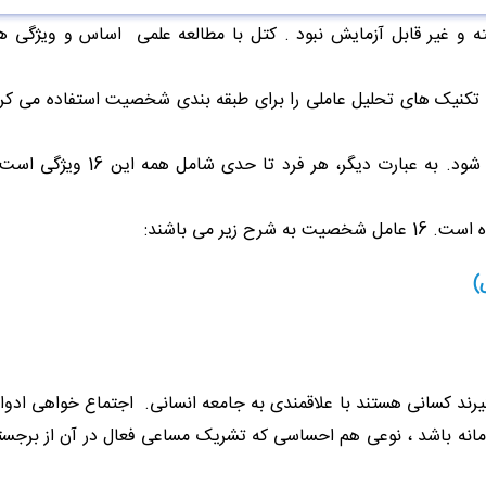
 غیر قابل آزمایش نبود . کتل با مطالعه علمی اساس و ویژگی 
 تکنیک های تحلیل عاملی را برای طبقه بندی شخصیت استفاده می کرد 
از نظر کتل، در صفات شخصیتی یک پیوستگی خاصی دیده می شود. به عبارت
 می باشند:
یرند کسانی هستند با علاقمندی به جامعه انسانی. اجتماع خواهی ادوا
ادمانه باشد ، نوعی هم احساسی که تشریک مساعی فعال در آن از برج