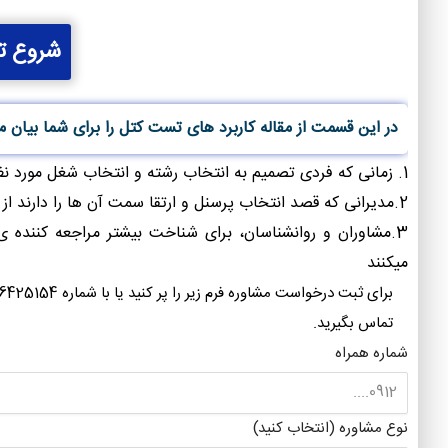
شروع ت
در این قسمت از مقاله کاربرد های تست کتل را برای شما بیان م
1. زمانی که فردی تصمیم به انتخاب رشته و انتخاب شغل مورد نظر می کند این آزمون می تواند کمک کننده باشد.
2.مدیرانی که قصد انتخاب پرسنل و ارتقا سمت آن ها را دارند از این تست استفاده می کنند
3.مشاوران و روانشناسان، برای شناخت بیشتر مراجعه کننده
میکنند
برای ثبت درخواست مشاوره فرم زیر را پر کنید ی
تماس بگیرید.
شماره همراه
نوع مشاوره (انتخاب کنید)