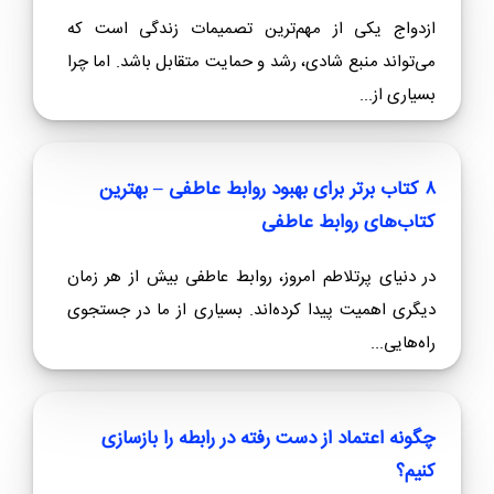
ازدواج یکی از مهم‌ترین تصمیمات زندگی است که
می‌تواند منبع شادی، رشد و حمایت متقابل باشد. اما چرا
بسیاری از...
۸ کتاب برتر برای بهبود روابط عاطفی – بهترین
کتاب‌های روابط عاطفی
در دنیای پرتلاطم امروز، روابط عاطفی بیش از هر زمان
دیگری اهمیت پیدا کرده‌اند. بسیاری از ما در جستجوی
راه‌هایی...
چگونه اعتماد از دست رفته در رابطه را بازسازی
کنیم؟