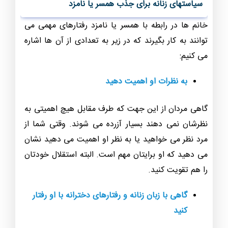
سیاستهای زنانه برای جذب همسر یا نامزد
خانم ها در رابطه با همسر یا نامزد رفتارهای مهمی می
توانند به کار بگیرند که در زیر به تعدادی از آن ها اشاره
می کنیم:
به نظرات او اهمیت دهید
گاهی مردان از این جهت که طرف مقابل هیچ اهمیتی به
نظرشان نمی دهند بسیار آزرده می شوند. وقتی شما از
مرد نظر می خواهید یا به نظر او اهمیت می دهید نشان
می دهید که او برایتان مهم است. البته استقلال خودتان
را هم تقویت کنید.
گاهی با زبان زنانه و رفتارهای دخترانه با او رفتار
کنید