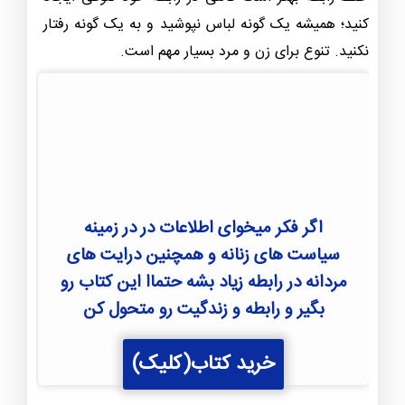
کنید؛ همیشه یک گونه لباس نپوشید و به یک گونه رفتار
نکنید. تنوع برای زن و مرد بسیار مهم است.
اگر فکر میخوای اطلاعات در در زمینه
سیاست های زنانه و همچنین درایت های
مردانه در رابطه زیاد بشه حتماا این کتاب رو
بگیر و رابطه و زندگیت رو متحول کن
خرید کتاب(کلیک)