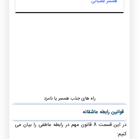
همسر عصبانی
راه های جذب همسر یا نامزد
قوانین رابطه عاشقانه
در این قسمت 8 قانون مهم در رابطه عاطفی را بیان می
کنیم: