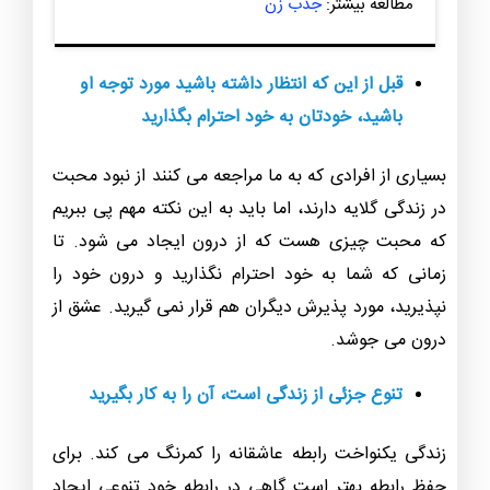
مطالعه بیشتر:
جذب زن
قبل از این که انتظار داشته باشید مورد توجه او
باشید، خودتان به خود احترام بگذارید
بسیاری از افرادی که به ما مراجعه می کنند از نبود محبت
در زندگی گلایه دارند، اما باید به این نکته مهم پی ببریم
که محبت چیزی هست که از درون ایجاد می شود. تا
زمانی که شما به خود احترام نگذارید و درون خود را
نپذیرید، مورد پذیرش دیگران هم قرار نمی گیرید. عشق از
درون می جوشد.
تنوع جزئی از زندگی است، آن را به کار بگیرید
زندگی یکنواخت رابطه عاشقانه را کمرنگ می کند. برای
حفظ رابطه بهتر است گاهی در رابطه خود تنوعی ایجاد