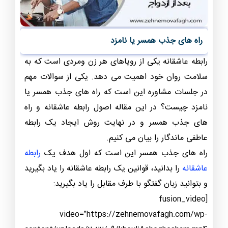
راه های جذب همسر یا نامزد
رابطه عاشقانه یکی از رویاهای هر زن ومردی است که به
سلامت روان خود اهمیت می دهد. یکی از سوالات مهم
در جلسات مشاوره این است که راه های جذب همسر یا
نامزد چیست؟ در این مقاله اصول رابطه عاشقانه و راه
های جذب همسر و در نهایت روش ایجاد یک رابطه
عاطفی ماندگار را بیان می کنیم.
راه های جذب همسر این است که اول هدف یک
رابطه
عاشقانه
را بدانید، قوانین یک رابطه عاشقانه را یاد بگیرید
و بتوانید زبان گفتگو با طرف مقابل را یاد بگیرید:
[fusion_video
video=”https://zehnemovafagh.com/wp-