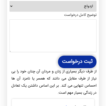
توضیح کامل درخواست
ثبت درخواست
از طرف دیگر بسیاری از زنان و مردان آن چنان خود را بی
نیاز از طرف مقابل می دانند که همسر یا نامزد آن ها
احساس تنهایی می کند. بر این اساس داشتن یک تعادل
در زندگی بسیار مهم است.