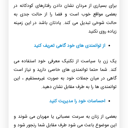
برای بسیاری از مردان نشان دادن رفتارهای کودکانه در
بعضی مواقع خوب است و فضا را از حالت جدی به
حالت شوخی تبدیل می کند.
یادتان باشد در این زمینه
زیاده روی نکنید
از توانمندی های خود گاهی تعریف کنید
یک زن با سیاست از تکنیک معرفی خود استفاده می
کند. شما حتما توانمندی های خاصی دارید و نیاز است
گاهی در میان جملات خود به صورت غیرمستقیم ، این
توانمندی ها را به طرف مقابل نشان دهید.
احساسات خود را مدیریت کنید
بعضی از زنان به سرعت عصبانی یا مهربان می شوند و
این موضوع باعث می شود طرف مقابل شما رنجور شود و