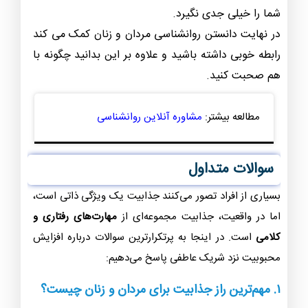
شما را خیلی جدی نگیرد.
در نهایت دانستن روانشناسی مردان و زنان کمک می کند
رابطه خوبی داشته باشید و علاوه بر این بدانید چگونه با
هم صحبت کنید.
مطالعه بیشتر:
مشاوره آنلاین روانشناسی
سوالات متداول
بسیاری از افراد تصور می‌کنند جذابیت یک ویژگی ذاتی است،
اما در واقعیت، جذابیت مجموعه‌ای از
مهارت‌های رفتاری و
کلامی
است. در اینجا به پرتکرارترین سوالات درباره افزایش
محبوبیت نزد شریک عاطفی پاسخ می‌دهیم:
۱. مهم‌ترین راز جذابیت برای مردان و زنان چیست؟