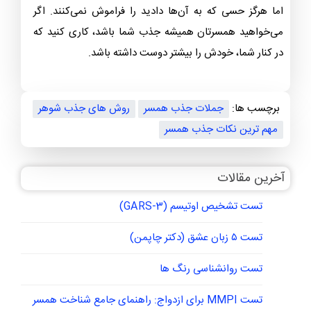
اما هرگز حسی که به آن‌ها دادید را فراموش نمی‌کنند. اگر
می‌خواهید همسرتان همیشه جذب شما باشد، کاری کنید که
در کنار شما، خودش را بیشتر دوست داشته باشد.
برچسب ها:
جملات جذب همسر
روش های جذب شوهر
مهم ترین نکات جذب همسر
آخرین مقالات
تست تشخیص اوتیسم (GARS-3)
تست ۵ زبان عشق (دکتر چاپمن)
تست روانشناسی رنگ ها
تست MMPI برای ازدواج: راهنمای جامع شناخت همسر