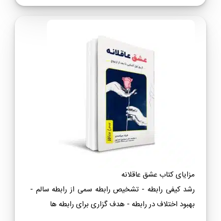
مزایای کتاب عشق عاقلانه
رشد کیفی رابطه - تشخیص رابطه سمی از رابطه سالم -
بهبود اختلاف در رابطه - هدف گزاری برای رابطه ها