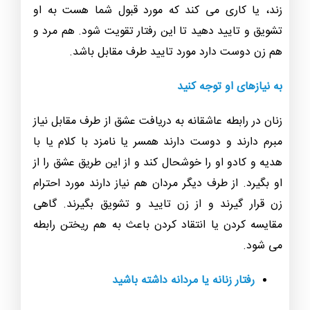
زند، یا کاری می کند که مورد قبول شما هست به او
تشویق و تایید دهید تا این رفتار تقویت شود. هم مرد و
هم زن دوست دارد مورد تایید طرف مقابل باشد.
به نیازهای او توجه کنید
زنان در رابطه عاشقانه به دریافت عشق از طرف مقابل نیاز
مبرم دارند و دوست دارند همسر یا نامزد با کلام یا با
هدیه و کادو او را خوشحال کند و از این طریق عشق را از
او بگیرد. از طرف دیگر مردان هم نیاز دارند مورد احترام
زن قرار گیرند و از زن تایید و تشویق بگیرند. گاهی
مقایسه کردن یا انتقاد کردن باعث به هم ریختن رابطه
می شود.
رفتار زنانه یا مردانه داشته باشید