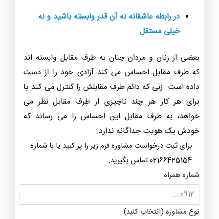
در رابطه عاشقانه نه آن قدر وابسته باشید و نه
خیلی مستقل
بعضی از زنان و مردان چنان به طرف مقابل وابسته اند
که طرف مقابل احساس می کند آزادی خود را از دست
داده است. زنی که دائم طرف مقابلش را کنترل می کند یا
برای هر کار هر چند ناچیزی از طرف مقابل نظر می
خواهد، به طرف مقابل این احساس را می رساند که
خودش یک هویت جداگانه ندارد.
برای ثبت درخواست مشاوره فرم زیر را پر کنید یا با شماره
02166425154 تماس بگیرید.
شماره همراه
نوع مشاوره (انتخاب کنید)