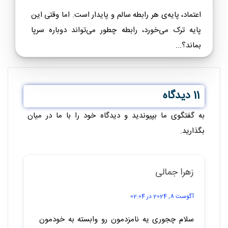
اعتماد، پایه‌ی هر رابطه سالم و پایدار است. اما وقتی این
پایه ترک می‌خورد، رابطه چطور می‌تواند دوباره سرپا
بماند؟...
11 دیدگاه
به گفتگوی ما بپیوندید و دیدگاه خود را با ما در میان
بگذارید.
زهرا جمالی
آگوست 8, 2024 در 02:04
سلام چجوری یه نامزدمون رو وابسته به خودمون