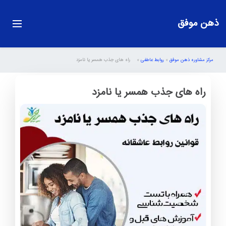
ذهن موفق
مرکز مشاوره ذهن موفق
»
روابط عاطفی
»
راه های جذب همسر یا نامزد
راه های جذب همسر یا نامزد