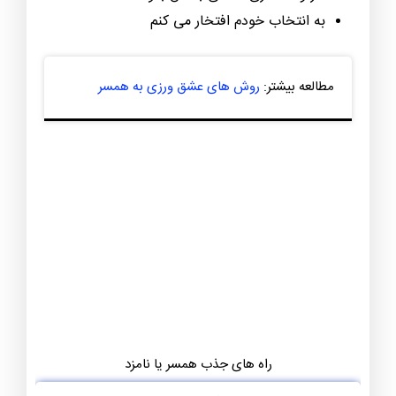
به انتخاب خودم افتخار می کنم
مطالعه بیشتر:
روش های عشق ورزی به همسر
راه های جذب همسر یا نامزد