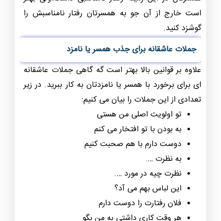
است خارج از آن جو به همسرتان رفتار نامناسبش را
گوشزد کنید.
جملات عاشقانه برای جذب همسر یا نامزد
علاوه بر قوانین بالا بهتر است گه گاهی جملات عاشقانه
ای برای برخورد با همسر یا نامزدتان به کار ببرید. در زیر
تعدادی از این جملات را بیان می کنیم:
تو اولویت اصلی من هستی
به بودن با تو افتخار می کنم
دوست دارم با هم صحبت کنیم
به نظرت ….
نظرت چیه در مورد ….
این لباس بهم می آد؟
فلان رفتارت را دوست دارم
هر وقت کاری داشتی به من بگو