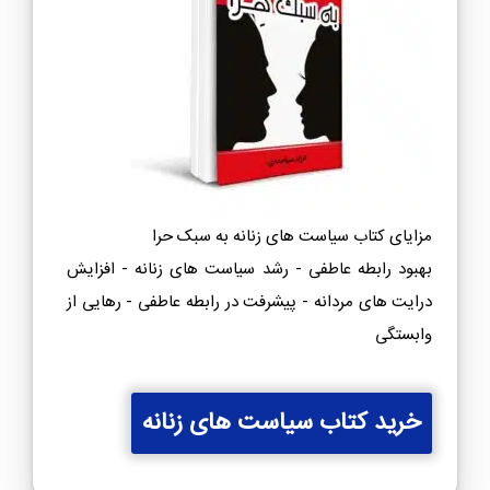
مزایای کتاب سیاست های زنانه به سبک حرا
بهبود رابطه عاطفی - رشد سیاست های زنانه - افزایش
درایت های مردانه - پیشرفت در رابطه عاطفی - رهایی از
وابستگی
خرید کتاب سیاست های زنانه