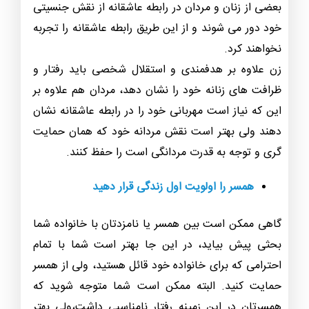
بعضی از زنان و مردان در رابطه عاشقانه از نقش جنسیتی
خود دور می شوند و از این طریق رابطه عاشقانه را تجربه
نخواهند کرد.
زن علاوه بر هدفمندی و استقلال شخصی باید رفتار و
ظرافت های زنانه خود را نشان دهد، مردان هم علاوه بر
این که نیاز است مهربانی خود را در رابطه عاشقانه نشان
دهند ولی بهتر است نقش مردانه خود که همان حمایت
گری و توجه به قدرت مردانگی است را حفظ کنند.
همسر را اولویت اول زندگی قرار دهید
گاهی ممکن است بین همسر یا نامزدتان با خانواده شما
بحثی پیش بیاید، در این جا بهتر است شما با تمام
احترامی که برای خانواده خود قائل هستید، ولی از همسر
حمایت کنید. البته ممکن است شما متوجه شوید که
همسرتان در این زمینه رفتار نامناسبی داشت،ولی بهتر