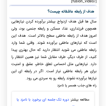
[/fusion_video]
هدف از رابطه عاشقانه چیست؟
سال ها قبل هدف ازدواج بیشتر برآورده کردن نیازهایی
همچون فرزنداری، غذا، مسکن و رابطه جنسی بود، ولی
امروز هدف از رابطه عاطفی سطح بالاتر است. هدف این
است که نیازهای عاطفی برآورده شوند. وقتی شما وارد
رابطه عاطفی می شوید انتظار دارید که حال بهتری پیدا
کنید، از طرف دیگر، طرف مقابل شما نیز همین انتظار را
دارد. نیازهایی مثل احساس تعلق خاطر، عشق و امنیت
برای هر رابطه عاطفی نیاز است. اگر در رابطه ای این
نیازها برآورده نشوند رابطه رو به سردی می رود.
راه های جذب همسر یا نامزد
مطالعه بیشتر:
دوره تک جلسه ای برخورد با نامزد یا