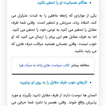
هنگام عصبانیت او را تحقیر نکنید
یکی از مواردی که رابطه عاطفی را به شدت متزلزل می
کند، انتقاد زیاد، سرزنش و تحقیر است. وقتی شما طرف
مقابل را تحقیر می کنید به نوعی خود را تحقیر می کنید.
اما به طرف مقابل هم این پیام را ارسال می کنید که او
خوب نیست. وقتی عصبانی هستید مراقب حرف هایی که
می زنید باشید.
مطالعه بیشتر:
کتاب سیاست های زنانه به سبک هِرا
کارهای خوب طرف مقابل را به روی او بیاورید
انسان ها دوست دارند از طرف مقابل تایید بگیرند و مورد
پذیرش واقع شوند. وقتی همسر یا نامزد شما حرفی می