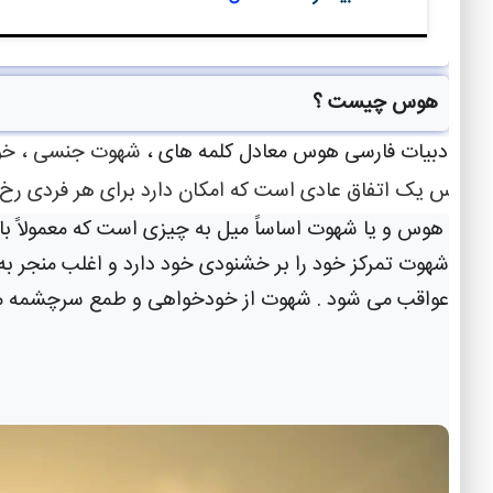
هوس چیست ؟
در ادبیات فارسی هوس معادل کلمه های ،
شهوت جنسی
،
خو
هوس یک اتفاق عادی است که امکان دارد برای هر فردی رخ 
هوس و یا شهوت اساساً میل به چیزی است که معمولاً با 
شهوت تمرکز خود را بر خشنودی خود دارد و اغلب منجر به 
عواقب می شود . شهوت از خودخواهی و طمع سرچشمه می