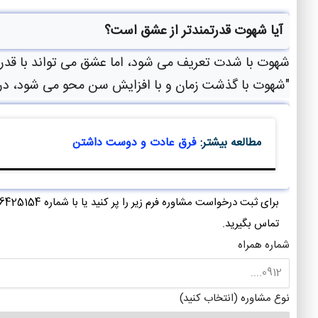
آیا شهوت قدرتمندتر از عشق است؟
شهوت با شدت تعریف می شود، اما عشق می تواند با قدرتی
"شهوت با گذشت زمان و با افزایش سن محو می شود، در حا

مطالعه بیشتر:
فرق عادت و دوست داشتن
برای ثبت درخواست مشاوره فرم زیر را پر کنید ی
تماس بگیرید.
شماره همراه
نوع مشاوره (انتخاب کنید)