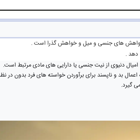
اهش های جنسی و میل و خواهش گذرا است .
دهد .
امیال دنیوی از نیت جنسی یا دارایی های مادی مرتبط است.
اعمال بد و ناپسند برای برآوردن خواسته های فرد بدون در نظر
 گیرد.