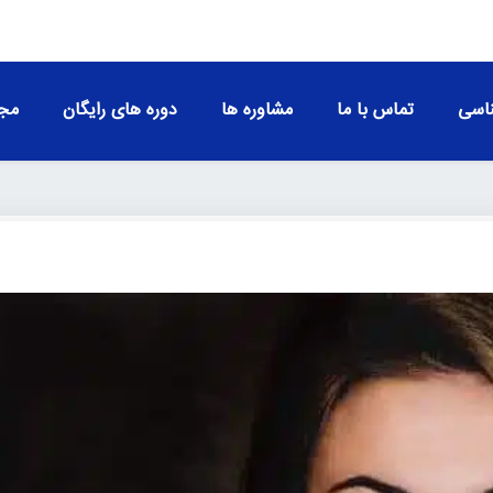
اسی
تماس با ما
مشاوره ها
دوره های رایگان
مجو