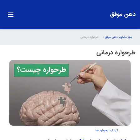
ذهن موفق
مرکز مشاوره ذهن موفق
»
طرحواره درمانی
طرحواره درمانی
انواع طرحواره ها