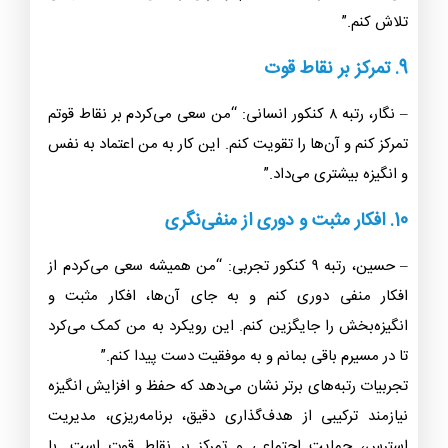
تلاش کنم.”
9. تمرکز بر نقاط قوت
– نگار، رتبه ۸ کنکور انسانی: “من سعی می‌کردم بر نقاط قوتم
تمرکز کنم و آن‌ها را تقویت کنم. این کار به من اعتماد به نفس
و انگیزه بیشتری می‌داد.”
10. افکار مثبت و دوری از منفی‌نگری
– حسین، رتبه ۹ کنکور تجربی: “من همیشه سعی می‌کردم از
افکار منفی دوری کنم و به جای آن‌ها، افکار مثبت و
انگیزه‌بخش را جایگزین کنم. این رویکرد به من کمک می‌کرد
تا در مسیرم باقی بمانم و به موفقیت دست پیدا کنم.”
تجربیات رتبه‌های برتر نشان می‌دهد که حفظ و افزایش انگیزه
نیازمند ترکیبی از هدف‌گذاری دقیق، برنامه‌ریزی، مدیریت
استرس، حمایت اجتماعی و تمرکز بر نقاط قوت است. با