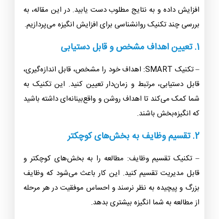
افزایش داده و به نتایج مطلوب دست یابید. در این مقاله، به
بررسی چند تکنیک روانشناسی برای افزایش انگیزه می‌پردازیم.
1. تعیین اهداف مشخص و قابل دستیابی
– تکنیک SMART: اهداف خود را مشخص، قابل اندازه‌گیری،
قابل دستیابی، مرتبط و زمان‌دار تعیین کنید. این تکنیک به
شما کمک می‌کند تا اهداف روشن و واقع‌بینانه‌ای داشته باشید
که انگیزه‌بخش باشند.
2. تقسیم وظایف به بخش‌های کوچکتر
– تکنیک تقسیم وظایف: مطالعه را به بخش‌های کوچکتر و
قابل مدیریت تقسیم کنید. این کار باعث می‌شود که وظایف
بزرگ و پیچیده به نظر نرسند و احساس موفقیت در هر مرحله
از مطالعه به شما انگیزه بیشتری بدهد.