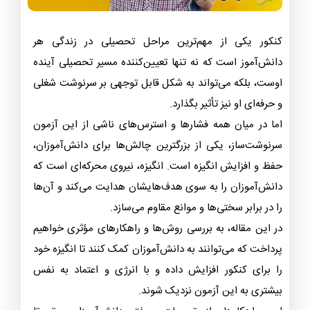
کنکور یکی از مهم‌ترین مراحل تحصیلی در زندگی هر
دانش‌آموز است که نه تنها تعیین‌کننده مسیر تحصیلی آینده
اوست، بلکه می‌تواند به شکل قابل توجهی بر سرنوشت شغلی
و حرفه‌ای او نیز تأثیر بگذارد.
اما در میان همه فشارها و استرس‌های ناشی از این آزمون
سرنوشت‌ساز، یکی از بزرگترین چالش‌ها برای دانش‌آموزان،
حفظ و افزایش انگیزه است. انگیزه، نیروی محرکه‌ای است که
دانش‌آموزان را به سوی هدف‌هایشان هدایت می‌کند و آن‌ها
را در برابر سختی‌ها و موانع مقاوم می‌سازد.
در این مقاله، به بررسی روش‌ها و راهکارهای مؤثری خواهیم
پرداخت که می‌توانند به دانش‌آموزان کمک کنند تا انگیزه خود
را برای کنکور افزایش داده و با انرژی و اعتماد به نفس
بیشتری به این آزمون نزدیک شوند.