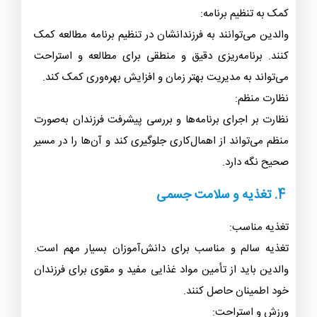
کمک به تنظیم برنامه:
والدین می‌توانند به فرزندانشان در تنظیم برنامه مطالعه کمک
کنند. برنامه‌ریزی دقیق و منطقی برای مطالعه و استراحت
می‌تواند به مدیریت بهتر زمان و افزایش بهره‌وری کمک کند.
نظارت منظم:
نظارت بر اجرای برنامه‌ها و بررسی پیشرفت فرزندان به‌صورت
منظم می‌تواند از اهمال‌کاری جلوگیری کند و آن‌ها را در مسیر
صحیح نگه دارد.
4. تغذیه و سلامت جسمی
تغذیه مناسب:
تغذیه سالم و مناسب برای دانش‌آموزان بسیار مهم است.
والدین باید از تأمین مواد غذایی مفید و مقوی برای فرزندان
خود اطمینان حاصل کنند.
ورزش و استراحت: