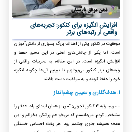
افزایش انگیزه برای کنکور: تجربه‌های
واقعی از رتبه‌های برتر
موفقیت در کنکور یکی از اهداف بزرگ بسیاری از دانش‌آموزان
است. اما یکی از چالش‌های اصلی در این مسیر، حفظ و
افزایش انگیزه است. در این مقاله، به تجربیات واقعی از
رتبه‌های برتر کنکور می‌پردازیم تا ببینیم آن‌ها چگونه انگیزه
خود را حفظ کردند و به موفقیت دست یافتند.
1. هدف‌گذاری و تعیین چشم‌انداز
– مریم، رتبه ۳ کنکور تجربی: “من از همان ابتدای راه، هدفم را
مشخص کردم. می‌دانستم که می‌خواهم پزشکی بخوانم و این
هدف همیشه جلوی چشمم بود. هر وقت احساس خستگی