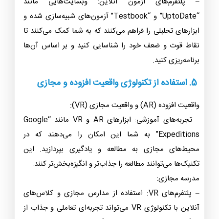
– پلتفرم‌های آزمون آنلاین: وبسایت‌هایی مانند
“UptoDate” و “Testbook” آزمون‌های شبیه‌سازی شده و
ابزارهای تحلیلی را فراهم می‌کنند که به شما کمک می‌کنند تا
نقاط قوت و ضعف خود را شناسایی کنید و بر اساس آن‌ها
برنامه‌ریزی کنید.
5. استفاده از تکنولوژی واقعیت افزوده و مجازی
واقعیت افزوده (AR) و واقعیت مجازی (VR):
– تجربه‌های آموزشی: ابزارهای AR و VR مانند “Google
Expeditions” به شما این امکان را می‌دهند که در
محیط‌های مجازی به مطالعه و یادگیری بپردازید. این
تکنیک‌ها می‌توانند مطالعه را جذاب‌تر و انگیزه‌بخش‌تر کنند.
مدرسه مجازی:
– پلتفرم‌های VR: استفاده از مدارس مجازی و کلاس‌های
آنلاین با تکنولوژی VR می‌تواند تجربه‌ای تعاملی و جذاب از