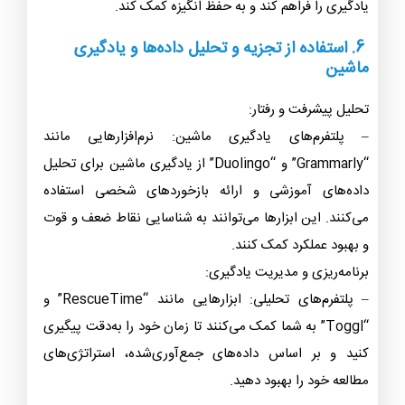
یادگیری را فراهم کند و به حفظ انگیزه کمک کند.
6. استفاده از تجزیه و تحلیل داده‌ها و یادگیری
ماشین
تحلیل پیشرفت و رفتار:
– پلتفرم‌های یادگیری ماشین: نرم‌افزارهایی مانند
“Grammarly” و “Duolingo” از یادگیری ماشین برای تحلیل
داده‌های آموزشی و ارائه بازخوردهای شخصی استفاده
می‌کنند. این ابزارها می‌توانند به شناسایی نقاط ضعف و قوت
و بهبود عملکرد کمک کنند.
برنامه‌ریزی و مدیریت یادگیری:
– پلتفرم‌های تحلیلی: ابزارهایی مانند “RescueTime” و
“Toggl” به شما کمک می‌کنند تا زمان خود را به‌دقت پیگیری
کنید و بر اساس داده‌های جمع‌آوری‌شده، استراتژی‌های
مطالعه خود را بهبود دهید.