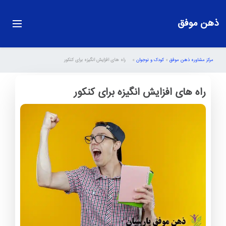
ذهن موفق
مرکز مشاوره ذهن موفق
»
کودک و نوجوان
»
راه های افزایش انگیزه برای کنکور
راه های افزایش انگیزه برای کنکور