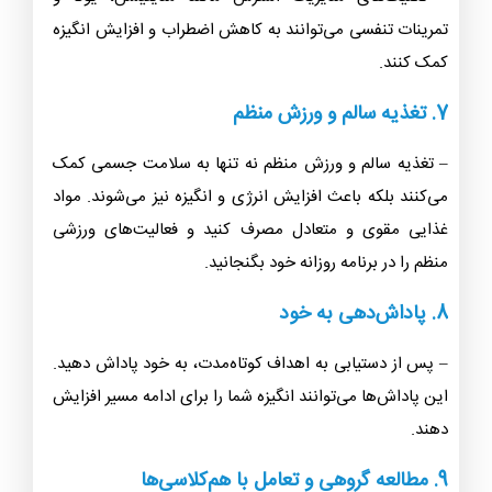
تمرینات تنفسی می‌توانند به کاهش اضطراب و افزایش انگیزه
کمک کنند.
7. تغذیه سالم و ورزش منظم
– تغذیه سالم و ورزش منظم نه تنها به سلامت جسمی کمک
می‌کنند بلکه باعث افزایش انرژی و انگیزه نیز می‌شوند. مواد
غذایی مقوی و متعادل مصرف کنید و فعالیت‌های ورزشی
منظم را در برنامه روزانه خود بگنجانید.
8. پاداش‌دهی به خود
– پس از دستیابی به اهداف کوتاه‌مدت، به خود پاداش دهید.
این پاداش‌ها می‌توانند انگیزه شما را برای ادامه مسیر افزایش
دهند.
9. مطالعه گروهی و تعامل با هم‌کلاسی‌ها