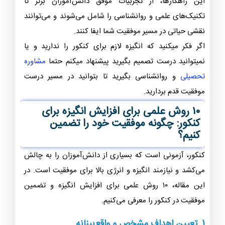
این راهکارها، از تجربیات موفق دانش‌آموزان برتر تا
تکنیک‌های علمی و روانشناسی را شامل می‌شوند و می‌توانند
نقشی حیاتی در مسیر موفقیت شما ایفا کنند.
اگر فکر میکنید که انگیزه لازم برای کنکور را ندارید و یا
نمیتوانید درست تصمیم بگیرید پیشنهاد میکنم حتما
مشاوره
تحصیلی
و روانشناسی بگیرید تا بتوانید در مسیر درست
موفقیت قدم بردارید.
۱۰ روش علمی برای افزایش انگیزه برای
کنکور: چگونه موفقیت خود را تضمین
کنیم؟
کنکور، آزمونی است که بسیاری از دانش‌آموزان را به چالش
می‌کشد و نیازمند انگیزه و انرژی بالا برای موفقیت است. در
این مقاله، ۱۰ روش علمی برای افزایش انگیزه و تضمین
موفقیت در کنکور را معرفی می‌کنیم.
1. تعیین اهداف مشخص و واقع‌بینانه