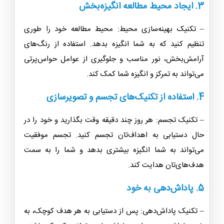
3. ایجاد محیط مطالعه انگیزه‌بخش
– تکنیک بهینه‌سازی محیط: محیط مطالعه خود را طوری
تنظیم کنید که به شما انگیزه بدهد. استفاده از رنگ‌های
آرامش‌بخش، نور مناسب و جلوگیری از عوامل حواس‌پرتی
می‌تواند به تمرکز و انگیزه شما کمک کند.
4. استفاده از تکنیک‌های تجسم و تصویرسازی
– تکنیک تجسم: هر روز چند دقیقه وقت بگذارید و خود را در
حال دستیابی به اهداف‌تان تجسم کنید. تجسم موفقیت
می‌تواند به شما انگیزه بیشتری بدهد و شما را به سمت
هدف‌های‌تان هدایت کند.
5. پاداش‌دهی به خود
– تکنیک پاداش‌دهی: پس از دستیابی به هر هدف کوچک، به