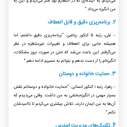
می‌کردم، به آینده‌ای که در انتظارم بود فکر می‌کردم و این به
من انگیزه می‌داد.”
2. برنامه‌ریزی دقیق و قابل انعطاف
– علی، رتبه ۵ کنکور ریاضی: “برنامه‌ریزی دقیق داشتم، اما
همیشه جایی برای انعطاف و تغییرات غیرمنتظره در نظر
می‌گرفتم. این باعث می‌شد که حتی در صورت بروز مشکلات،
انگیزه‌ام را از دست ندهم و بتوانم به مسیرم ادامه دهم.”
3. حمایت خانواده و دوستان
– زهرا، رتبه ۱ کنکور انسانی: “حمایت خانواده و دوستانم نقش
بسیار مهمی در انگیزه‌بخشی به من داشت. وقتی می‌دیدم که
آن‌ها به من ایمان دارند، تلاش بیشتری می‌کردم تا ناامیدشان
نکنم.”
4. تکنیک‌های مدیریت استرس