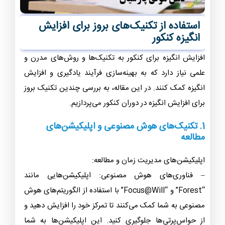
استفاده از تکنیک‌های بروز برای افزایش
انگیزه کنکور
افزایش انگیزه برای کنکور به تکنیک‌ها و روش‌های مدرن و
علمی نیاز دارد که به بهینه‌سازی فرآیند یادگیری و افزایش
انگیزه کمک کنند. در این مقاله، به بررسی چندین تکنیک بروز
برای افزایش انگیزه در دوران کنکور می‌پردازیم.
1. تکنیک‌های هوش مصنوعی و اپلیکیشن‌های
مطالعه
اپلیکیشن‌های مدیریت زمان و مطالعه:
– فناوری‌های هوش مصنوعی: اپلیکیشن‌هایی مانند
“Forest” و “Focus@Will” با استفاده از الگوریتم‌های هوش
مصنوعی به شما کمک می‌کنند تا تمرکز خود را افزایش دهید و
از حواس‌پرتی‌ها جلوگیری کنید. این اپلیکیشن‌ها به شما