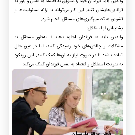
والدین باید فرزندان خود را تشویق به اعتماد به نفس و باور به
توانایی‌هایشان کنند. این کار می‌تواند با ارائه مسئولیت‌ها و
تشویق به تصمیم‌گیری‌های مستقل انجام شود.
پشتیبانی از استقلال:
والدین باید به فرزندان اجازه دهند تا به‌طور مستقل به
مشکلات و چالش‌های خود رسیدگی کنند، اما در عین حال
آماده باشند تا در صورت نیاز به آن‌ها کمک کنند. این رویکرد
به تقویت استقلال و اعتماد به نفس فرزندان کمک می‌کند.