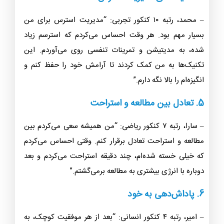
– محمد، رتبه ۱۰ کنکور تجربی: “مدیریت استرس برای من
بسیار مهم بود. هر وقت احساس می‌کردم که استرسم زیاد
شده، به مدیتیشن و تمرینات تنفسی روی می‌آوردم. این
تکنیک‌ها به من کمک کردند تا آرامش خود را حفظ کنم و
انگیزه‌ام را بالا نگه دارم.”
5. تعادل بین مطالعه و استراحت
– سارا، رتبه ۷ کنکور ریاضی: “من همیشه سعی می‌کردم بین
مطالعه و استراحت تعادل برقرار کنم. وقتی احساس می‌کردم
که خیلی خسته شده‌ام، چند دقیقه استراحت می‌کردم و بعد
دوباره با انرژی بیشتری به مطالعه برمی‌گشتم.”
6. پاداش‌دهی به خود
– امیر، رتبه ۴ کنکور انسانی: “بعد از هر موفقیت کوچک، به