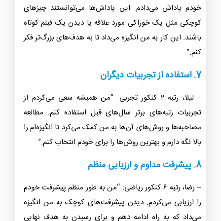
خودم پاداش می‌دادم. این پاداش‌ها می‌توانستند چیزهای
کوچکی مثل یک خوراکی مورد علاقه یا دیدن یک فیلم کوتاه
باشند. این کار به من انگیزه می‌داد تا به هدف‌های بزرگ‌تر فکر
کنم.”
7. استفاده از تجربیات دیگران
– لیلا، رتبه ۲ کنکور تجربی: “من همیشه سعی می‌کردم از
تجربیات رتبه‌های برتر سال‌های قبل استفاده کنم. مطالعه
مصاحبه‌ها و روش‌های آن‌ها به من کمک می‌کرد تا انگیزه‌ام را
بالا نگه دارم و بهترین روش‌ها را برای خودم انتخاب کنم.”
8. پیشرفت مداوم و ارزیابی منظم
– رضا، رتبه ۶ کنکور ریاضی: “من به طور منظم پیشرفت خودم
را ارزیابی می‌کردم. دیدن پیشرفت‌های کوچک به من انگیزه
می‌داد که به راه ادامه دهم و برای رسیدن به هدف نهایی