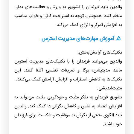
والدین باید فرزندان را تشویق به ورزش و فعالیت‌های بدنی
منظم کنند. همچنین، توجه به استراحت کافی و خواب مناسب
به افزایش تمرکز و انرژی کمک می‌کند.
5. آموزش مهارت‌های مدیریت استرس
تکنیک‌های آرامش‌بخش:
والدین می‌توانند فرزندان را با تکنیک‌های مدیریت استرس
مانند مدیتیشن، یوگا و تمرینات تنفسی آشنا کنند. این
تکنیک‌ها به کاهش اضطراب و افزایش آرامش کمک می‌کنند.
مثبت‌اندیشی:
تشویق فرزندان به تفکر مثبت و خودگویی مثبت می‌تواند به
افزایش اعتماد به نفس و کاهش نگرانی‌ها کمک کند. والدین
باید الگوی مثبتی از نگرش به موفقیت و شکست برای فرزندان
خود باشند.