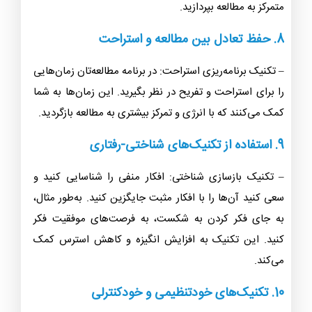
متمرکز به مطالعه بپردازید.
8. حفظ تعادل بین مطالعه و استراحت
– تکنیک برنامه‌ریزی استراحت: در برنامه مطالعه‌تان زمان‌هایی
را برای استراحت و تفریح در نظر بگیرید. این زمان‌ها به شما
کمک می‌کنند که با انرژی و تمرکز بیشتری به مطالعه بازگردید.
9. استفاده از تکنیک‌های شناختی-رفتاری
– تکنیک بازسازی شناختی: افکار منفی را شناسایی کنید و
سعی کنید آن‌ها را با افکار مثبت جایگزین کنید. به‌طور مثال،
به جای فکر کردن به شکست، به فرصت‌های موفقیت فکر
کنید. این تکنیک به افزایش انگیزه و کاهش استرس کمک
می‌کند.
10. تکنیک‌های خودتنظیمی و خودکنترلی