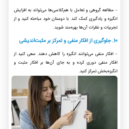
– مطالعه گروهی و تعامل با هم‌کلاسی‌ها می‌تواند به افزایش
انگیزه و یادگیری کمک کند. با دوستان خود مباحثه کنید و از
تجربیات و نظرات آن‌ها بهره‌مند شوید.
10. جلوگیری از افکار منفی و تمرکز بر مثبت‌اندیشی
– افکار منفی می‌توانند انگیزه را کاهش دهند. سعی کنید از
افکار منفی دوری کرده و به جای آن‌ها بر افکار مثبت و
انگیزه‌بخش تمرکز کنید.