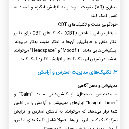
مجازی (VR) تقویت شوند و به افزایش انگیزه و اعتماد به
نفس کمک کنند.
خودگویی مثبت و تکنیک‌های CBT:
– رفتار درمانی شناختی (CBT): تکنیک‌های CBT برای تغییر
افکار منفی و جایگزینی آن‌ها با افکار مثبت به‌کار می‌روند.
اپلیکیشن‌هایی مانند “Moodfit” و “Headspace” می‌توانند
به شما در تمرین این تکنیک‌ها و افزایش انگیزه کمک کنند.
3. تکنیک‌های مدیریت استرس و آرامش
مدیتیشن و ذهن‌آگاهی:
– مدیتیشن دیجیتال: اپلیکیشن‌هایی مانند “Calm” و
“Insight Timer” ابزارهای مدیتیشن و آرامش را در اختیار
شما قرار می‌دهند که می‌توانند به کاهش استرس و افزایش
تمرکز کمک کنند. این ابزارها معمولاً شامل تکنیک‌های تنفس،
آرامش عمیق و مدیتیشن هدایت‌شده هستند.