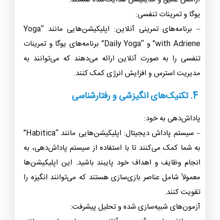
یوگا و تمرینات تنفسی:
– برنامه‌های تمرینی آنلاین: اپلیکیشن‌هایی مانند “Yoga
with Adriene” و “Daily Yoga” برنامه‌های یوگا و تمرینات
تنفسی را به صورت آنلاین ارائه می‌دهند که می‌توانند به
مدیریت استرس و افزایش انرژی کمک کنند.
4. تکنیک‌های انگیزشی و رفتارشناسی
پاداش‌دهی به خود:
– سیستم پاداش دیجیتال: اپلیکیشن‌هایی مانند “Habitica”
به شما کمک می‌کنند تا با استفاده از سیستم پاداش‌دهی، به
انجام وظایف و اهداف خود پایبند باشید. این اپلیکیشن‌ها
معمولاً شامل عناصر بازی‌سازی هستند که می‌توانند انگیزه را
تقویت کنند.
آزمون‌های شبیه‌سازی شده و تحلیل پیشرفت: