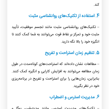
کند.
4. استفاده از تکنیک‌های روانشناسی مثبت
– تکنیک‌های روانشناسی مثبت مانند تجسم موفقیت، تأیید
مثبت خود و تمرکز بر نقاط قوت می‌توانند به شما کمک کنند تا
انگیزه خود را بالا نگه دارید.
5. تنظیم زمان استراحت و تفریح
– مطالعات نشان داده‌اند که استراحت‌های کوتاه‌مدت در طول
زمان مطالعه می‌توانند به افزایش کارایی و انگیزه کمک کنند.
بنابراین، زمان‌هایی را برای استراحت و تفریح در برنامه‌ریزی
خود در نظر بگیرید.
6. مدیریت استرس و اضطراب
– تکنیک‌های مدیریت استرس مانند مدیتیشن، یوگا و