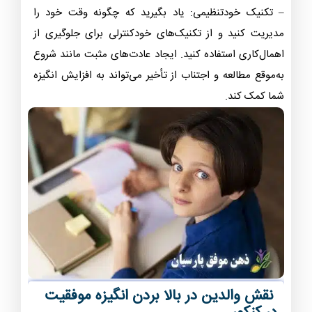
– تکنیک خودتنظیمی: یاد بگیرید که چگونه وقت خود را
مدیریت کنید و از تکنیک‌های خودکنترلی برای جلوگیری از
اهمال‌کاری استفاده کنید. ایجاد عادت‌های مثبت مانند شروع
به‌موقع مطالعه و اجتناب از تأخیر می‌تواند به افزایش انگیزه
شما کمک کند.
نقش والدین در بالا بردن انگیزه موفقیت