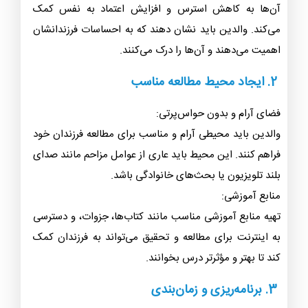
آن‌ها به کاهش استرس و افزایش اعتماد به نفس کمک
می‌کند. والدین باید نشان دهند که به احساسات فرزندانشان
اهمیت می‌دهند و آن‌ها را درک می‌کنند.
2. ایجاد محیط مطالعه مناسب
فضای آرام و بدون حواس‌پرتی:
والدین باید محیطی آرام و مناسب برای مطالعه فرزندان خود
فراهم کنند. این محیط باید عاری از عوامل مزاحم مانند صدای
بلند تلویزیون یا بحث‌های خانوادگی باشد.
منابع آموزشی:
تهیه منابع آموزشی مناسب مانند کتاب‌ها، جزوات، و دسترسی
به اینترنت برای مطالعه و تحقیق می‌تواند به فرزندان کمک
کند تا بهتر و مؤثرتر درس بخوانند.
3. برنامه‌ریزی و زمان‌بندی