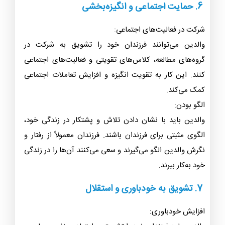
6. حمایت اجتماعی و انگیزه‌بخشی
شرکت در فعالیت‌های اجتماعی:
والدین می‌توانند فرزندان خود را تشویق به شرکت در
گروه‌های مطالعه، کلاس‌های تقویتی و فعالیت‌های اجتماعی
کنند. این کار به تقویت انگیزه و افزایش تعاملات اجتماعی
کمک می‌کند.
الگو بودن:
والدین باید با نشان دادن تلاش و پشتکار در زندگی خود،
الگوی مثبتی برای فرزندان باشند. فرزندان معمولاً از رفتار و
نگرش والدین الگو می‌گیرند و سعی می‌کنند آن‌ها را در زندگی
خود به‌کار ببرند.
7. تشویق به خودباوری و استقلال
افزایش خودباوری: