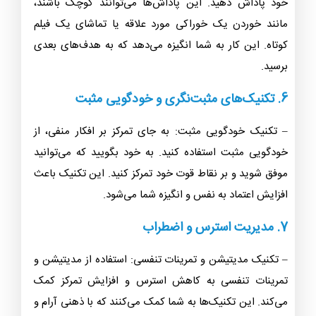
خود پاداش دهید. این پاداش‌ها می‌توانند کوچک باشند،
مانند خوردن یک خوراکی مورد علاقه یا تماشای یک فیلم
کوتاه. این کار به شما انگیزه می‌دهد که به هدف‌های بعدی
برسید.
6. تکنیک‌های مثبت‌نگری و خودگویی مثبت
– تکنیک خودگویی مثبت: به جای تمرکز بر افکار منفی، از
خودگویی مثبت استفاده کنید. به خود بگویید که می‌توانید
موفق شوید و بر نقاط قوت خود تمرکز کنید. این تکنیک باعث
افزایش اعتماد به نفس و انگیزه شما می‌شود.
7. مدیریت استرس و اضطراب
– تکنیک مدیتیشن و تمرینات تنفسی: استفاده از مدیتیشن و
تمرینات تنفسی به کاهش استرس و افزایش تمرکز کمک
می‌کند. این تکنیک‌ها به شما کمک می‌کنند که با ذهنی آرام و