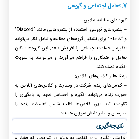
7. تعامل اجتماعی و گروهی
گروه‌های مطالعه آنلاین:
– پلتفرم‌های گروهی: استفاده از پلتفرم‌هایی مانند “Discord”
و “Slack” برای تشکیل گروه‌های مطالعه و تبادل نظر می‌تواند
انگیزه و حمایت اجتماعی را افزایش دهد. این گروه‌ها امکان
تعامل و همکاری را فراهم می‌آورند و می‌توانند به تقویت
انگیزه کمک کنند.
وبینارها و کلاس‌های آنلاین:
– کلاس‌های زنده: شرکت در وبینارها و کلاس‌های آنلاین به
صورت زنده می‌تواند انگیزه و احساس تعهد به یادگیری را
تقویت کند. این کلاس‌ها اغلب شامل تعاملات زنده با
مدرسین و سایر دانش‌آموزان هستند.
نتیجه‌گیری
افزایش انگیزه برای کنکور، به ویژه در شرایطی که فشار و