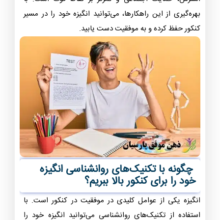
بهره‌گیری از این راهکارها، می‌توانید انگیزه خود را در مسیر
کنکور حفظ کرده و به موفقیت دست یابید.
چگونه با تکنیک‌های روانشناسی انگیزه
خود را برای کنکور بالا ببریم؟
انگیزه یکی از عوامل کلیدی در موفقیت در کنکور است. با
استفاده از تکنیک‌های روانشناسی می‌توانید انگیزه خود را