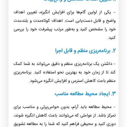
– یکی از اولین گام‌ها برای افزایش انگیزه، تعیین اهداف
واضح و قابل دست‌یابی است. اهداف کوتاه‌مدت و بلندمدت
خود را مشخص کنید و به‌طور مرتب پیشرفت خود را بررسی
کنید.
2. برنامه‌ریزی منظم و قابل اجرا
– داشتن یک برنامه‌ریزی منظم و دقیق می‌تواند به شما کمک
کند تا از زمان خود به بهترین نحو استفاده کنید. برنامه‌ریزی
منظم باعث کاهش استرس و افزایش انگیزه می‌شود.
3. ایجاد محیط مطالعه مناسب
– محیط مطالعه باید آرام، بدون حواس‌پرتی و مناسب برای
تمرکز باشد. از عواملی که می‌توانند باعث کاهش انگیزه شوند،
دوری کنید و محیطی فراهم کنید که شما را به مطالعه تشویق