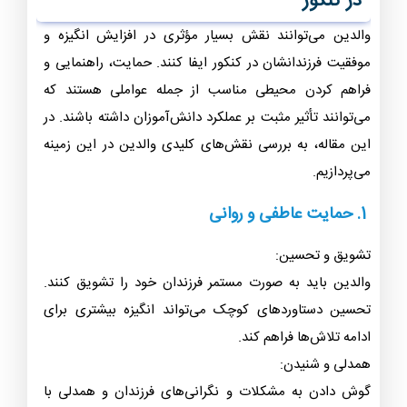
در کنکور
والدین می‌توانند نقش بسیار مؤثری در افزایش انگیزه و
موفقیت فرزندانشان در کنکور ایفا کنند. حمایت، راهنمایی و
فراهم کردن محیطی مناسب از جمله عواملی هستند که
می‌توانند تأثیر مثبت بر عملکرد دانش‌آموزان داشته باشند. در
این مقاله، به بررسی نقش‌های کلیدی والدین در این زمینه
می‌پردازیم.
1. حمایت عاطفی و روانی
تشویق و تحسین:
والدین باید به صورت مستمر فرزندان خود را تشویق کنند.
تحسین دستاوردهای کوچک می‌تواند انگیزه بیشتری برای
ادامه تلاش‌ها فراهم کند.
همدلی و شنیدن:
گوش دادن به مشکلات و نگرانی‌های فرزندان و همدلی با