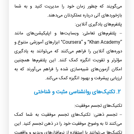
می‌گویند که چطور زمان خود را مدیریت کنید و به شما
بازخوردهای آنی درباره عملکردتان می‌دهند.
پلتفرم‌های یادگیری آنلاین:
– پلتفرم‌های تعاملی: وبسایت‌ها و اپلیکیشن‌های مانند
“Khan Academy” و “Coursera” ابزارهای آموزشی متنوع و
دوره‌های آنلاین را فراهم می‌کنند که می‌توانند به یادگیری
مؤثرتر و تقویت انگیزه کمک کنند. این پلتفرم‌ها همچنین
امکان آزمون‌های شبیه‌سازی شده را فراهم می‌آورند که به
ارزیابی پیشرفت و بهبود انگیزه کمک می‌کند.
2. تکنیک‌های روانشناسی مثبت و شناختی
تکنیک‌های تجسم موفقیت:
– تجسم ذهنی: تکنیک‌های تجسم موفقیت به شما کمک
می‌کنند تا به وضوح موفقیت خود را در ذهن تجسم کنید. این
تکنیک‌ها می‌توانند با استفاده از نرم‌افزارهای ویدیو و واقعیت