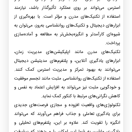
استرس می‌تواند بر روی عملکرد تأثیرگذار باشد، نیازمند
استفاده از تکنیک‌های مدرن و مؤثر است. با بهره‌گیری از
ابزارهای دیجیتال و تکنیک‌های روانشناسی به‌روز، می‌توان به
شیوه‌ای کارآمدتر و انگیزه‌بخش‌تر به مطالعه و آماده‌سازی
پرداخت.
تکنیک‌های مدرن مانند اپلیکیشن‌های مدیریت زمان،
ابزارهای یادگیری آنلاین، و پلتفرم‌های مدیتیشن دیجیتال
می‌توانند به بهبود تمرکز و مدیریت استرس کمک کنند.
استفاده از تکنیک‌های روانشناسی مثبت مانند تجسم موفقیت
و خودگویی مثبت نیز می‌تواند به افزایش اعتماد به نفس و
کاهش نگرانی‌های مرتبط با کنکور کمک نماید.
تکنولوژی‌های واقعیت افزوده و مجازی فرصت‌های جدیدی
برای یادگیری تعاملی و جذاب فراهم می‌آورند که می‌تواند
انگیزه را تقویت کند. علاوه بر این، پلتفرم‌های تحلیلی و
یادگیری ماشین به شما این امکان را می‌دهند که پیشرفت