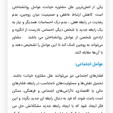
یکی از اصلی‌ترین علل مشاوره خیانت، عوامل روانشناختی
است. کاهش ارتباط عاطفی و صمیمیت میان زوجین، عدم
رضایت در رابطه فعلی ، عدم درک احساسات همدیگر و نیاز به
یک رابطه جدید با شخص دیگر، احساس نادرست از انگیزه و
اراده‌ی شخصی از عوامل روانشناختی می باشند . مشاور
می‌تواند به زوجین کمک کند تا این عوامل را تشخیص دهند و
با آن‌ها مقابله کنند.
عوامل اجتماعی:
فشارهای اجتماعی نیز می‌توانند علل مشاوره خیانت باشند.
تحمیل نقش‌ها و مسئولیت‌های نامتناسب در رابطه، فشارهای
مالی یا اقتصادی، ناآرامی‌های اجتماعی و فرهنگی، ممکن
است باعث شوند که فرد به دنبال رابطه ای جدید بگردد و این
فکر ایجاد شود که با ایجاد رابطه جدید مشکلاتش حل می