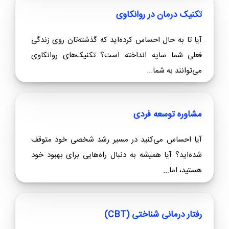
تکنیک درمان در روانکاوی
آیا تا به حال احساس کرده‌اید که گذشته‌تان روی زندگی
فعلی شما سایه انداخته است؟ تکنیک‌های روانکاوی
می‌توانند به شما...
مشاوره توسعه فردی
آیا احساس می‌کنید در مسیر رشد شخصی خود متوقف
شده‌اید؟ آیا همیشه به دنبال راه‌هایی برای بهبود خود
هستید، اما...
رفتار درمانی شناختی (CBT)