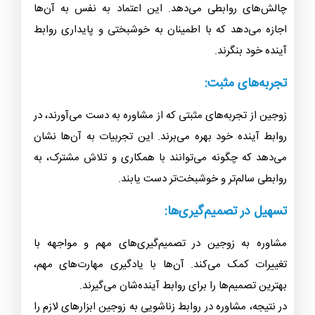
چالش‌های روابطی می‌دهد. این اعتماد به نفس به آن‌ها
اجازه می‌دهد که با اطمینان به خوشبختی و پایداری روابط
آینده خود بنگرند.
تجربه‌های مثبت:
زوجین از تجربه‌های مثبتی که از مشاوره به دست می‌آورند، در
روابط آینده خود بهره می‌برند. این تجربیات به آن‌ها نشان
می‌دهد که چگونه می‌توانند با همکاری و تلاش مشترک، به
روابطی سالم‌تر و خوشبخت‌تر دست یابند.
تسهیل در تصمیم‌گیری‌ها:
مشاوره به زوجین در تصمیم‌گیری‌های مهم و مواجهه با
تغییرات کمک می‌کند. آن‌ها با یادگیری مهارت‌های مهم،
بهترین تصمیم‌ها را برای روابط آینده‌شان می‌گیرند.
در نتیجه، مشاوره در روابط زناشویی به زوجین ابزارهای لازم را