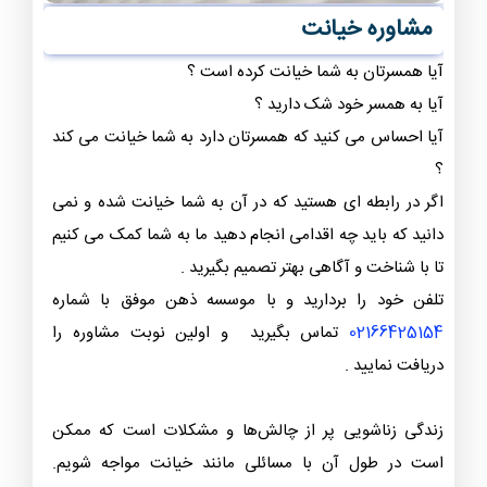
مشاوره خیانت
آیا همسرتان به شما خیانت کرده است ؟
آیا به همسر خود شک دارید ؟
آیا احساس می کنید که همسرتان دارد به شما خیانت می کند
؟
اگر در رابطه ای هستید که در آن به شما خیانت شده و نمی
دانید که باید چه اقدامی انجام دهید ما به شما کمک می کنیم
تا با شناخت و آگاهی بهتر تصمیم بگیرید .
تلفن خود را بردارید و با موسسه ذهن موفق با شماره
02166425154
تماس بگیرید و اولین نوبت مشاوره را
دریافت نمایید .
زندگی زناشویی پر از چالش‌ها و مشکلات است که ممکن
است در طول آن با مسائلی مانند خیانت مواجه شویم.