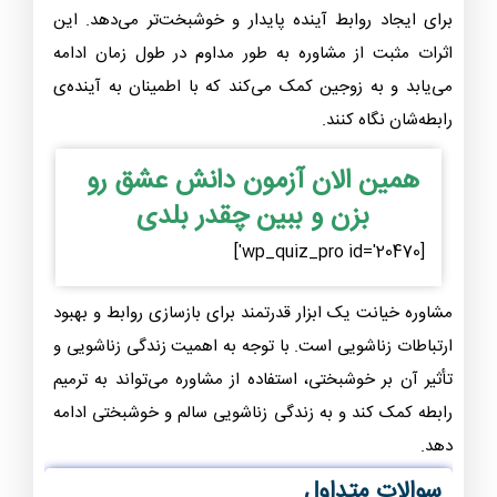
برای ایجاد روابط آینده پایدار و خوشبخت‌تر می‌دهد. این
اثرات مثبت از مشاوره به طور مداوم در طول زمان ادامه
می‌یابد و به زوجین کمک می‌کند که با اطمینان به آینده‌ی
رابطه‌شان نگاه کنند.
همین الان آزمون دانش عشق رو
بزن و ببین چقدر بلدی
[wp_quiz_pro id='20470']
مشاوره خیانت یک ابزار قدرتمند برای بازسازی روابط و بهبود
ارتباطات زناشویی است. با توجه به اهمیت زندگی زناشویی و
تأثیر آن بر خوشبختی، استفاده از مشاوره می‌تواند به ترمیم
رابطه کمک کند و به زندگی زناشویی سالم و خوشبختی ادامه
دهد.
سوالات متداول