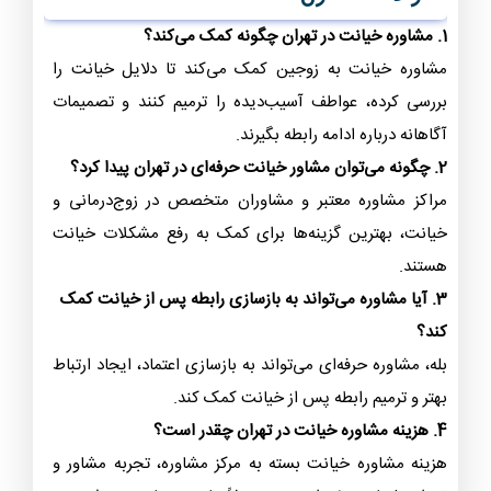
1. مشاوره خیانت در تهران چگونه کمک می‌کند؟
مشاوره خیانت به زوجین کمک می‌کند تا دلایل خیانت را
بررسی کرده، عواطف آسیب‌دیده را ترمیم کنند و تصمیمات
آگاهانه درباره ادامه رابطه بگیرند.
2. چگونه می‌توان مشاور خیانت حرفه‌ای در تهران پیدا کرد؟
مراکز مشاوره معتبر و مشاوران متخصص در زوج‌درمانی و
خیانت، بهترین گزینه‌ها برای کمک به رفع مشکلات خیانت
هستند.
3. آیا مشاوره می‌تواند به بازسازی رابطه پس از خیانت کمک
کند؟
بله، مشاوره حرفه‌ای می‌تواند به بازسازی اعتماد، ایجاد ارتباط
بهتر و ترمیم رابطه پس از خیانت کمک کند.
4. هزینه مشاوره خیانت در تهران چقدر است؟
هزینه مشاوره خیانت بسته به مرکز مشاوره، تجربه مشاور و