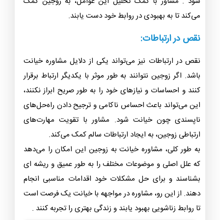
شود . مشاور با کمک تحلیل این عوامل، به زوجین کمک
می‌کند تا به بهبودی در روابط خود دست یابند.
نقص در ارتباطات:
نقص در ارتباطات نیز می‌تواند یکی از دلایل مشاوره خیانت
باشد. اگر زوجین نتوانند به طور موثر با یکدیگر ارتباط برقرار
کنند و احساسات و نیازهای خود را به طور صریح ابراز نکنند،
این می‌تواند باعث احساس ناکامی و ترجیح دادن راه‌حل‌های
ناپسندی چون خیانت شود. مشاور با تقویت مهارت‌های
ارتباطی زوجین، به ایجاد ارتباطات سالم کمک می‌کند.
به طور کلی، مشاوره خیانت به زوجین این امکان را می‌دهد
که علل اصلی و موضوعات مختلف را به طور عمیق و ریشه ای
بشناسند و برای حل مشکلات خود اقدامات مناسبی انجام
دهند. از این رو، مشاوره در مواجهه با خیانت یک فرصت است
تا روابط زناشویی بهبود یابند و زندگی بهتری را تجربه کنند .