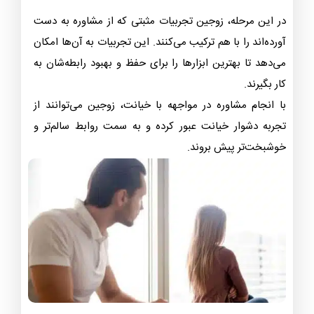
در این مرحله، زوجین تجربیات مثبتی که از مشاوره به دست
آورده‌اند را با هم ترکیب می‌کنند. این تجربیات به آن‌ها امکان
می‌دهد تا بهترین ابزارها را برای حفظ و بهبود رابطه‌شان به
کار بگیرند.
با انجام مشاوره در مواجهه با خیانت، زوجین می‌توانند از
تجربه دشوار خیانت عبور کرده و به سمت روابط سالم‌تر و
خوشبخت‌تر پیش بروند.