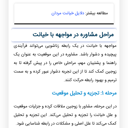
مطالعه بیشتر:
دلایل خیانت مردان
مراحل مشاوره در مواجهه با خیانت
مواجهه با خیانت در یک رابطه زناشویی می‌تواند فرآیندی
پیچیده و دشوار باشد. مشاوره در این موقعیت به عنوان یک
راهنما و پشتیبان مهم، مراحلی خاص را در پیش گرفته تا به
زوجین کمک کند تا از این تجربه دشوار عبور کرده و به سمت
ترمیم و بهبود رابطه حرکت کنند.
مرحله 1: تجزیه و تحلیل موقعیت
در این مرحله، مشاور با زوجین ملاقات کرده و جزئیات موقعیت
و علل خیانت را تجزیه و تحلیل می‌کند. این تجزیه و تحلیل
کمک می‌کند تا علل اصلی و مشکلات در رابطه شناسایی شود.