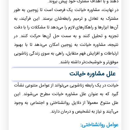
دهند و با اهداف مشترک خود پیش بروند.
در نهایت، مشاوره خیانت یک فرصت است تا زوجین به طور
مشترک به تعادل و ترمیم رابطه‌شان برسند. این فرآیند، به
آن‌ها ابزارها و راهکارهای لازم را می‌دهد تا مشکلات را با دقت
تجزیه و تحلیل کنند و به سمت حل آن‌ها حرکت کنند. در
نتیجه، مشاوره خیانت به زوجین امکان می‌دهد تا با بهبود
ارتباطات و افزایش فهم متقابل، راهی به سوی زندگی زناشویی
موفق‌تر و خوشبخت‌تر داشته باشند.
علل مشاوره خیانت
خیانت در یک رابطه زناشویی می‌تواند از عوامل متنوعی نشأت
گیرد که به عنوان علل مشاوره خیانت مطرح می‌شوند. این
علل متنوع معمولاً از دلایل روانشناختی و اجتماعی به وجود
می‌آیند و نیاز به تشخیص و درمان دارند.
عوامل روانشناختی: