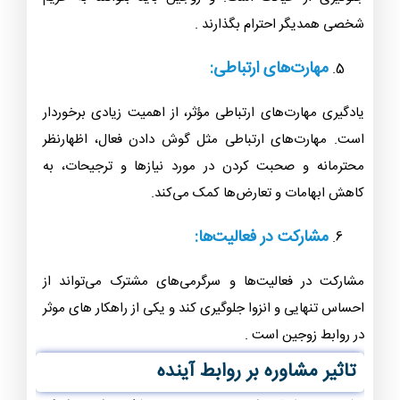
شخصی همدیگر احترام بگذارند .
مهارت‌های ارتباطی:
یادگیری مهارت‌های ارتباطی مؤثر، از اهمیت زیادی برخوردار
است. مهارت‌های ارتباطی مثل گوش دادن فعال، اظهارنظر
محترمانه و صحبت کردن در مورد نیازها و ترجیحات، به
کاهش ابهامات و تعارض‌ها کمک می‌کند.
مشارکت در فعالیت‌ها:
مشارکت در فعالیت‌ها و سرگرمی‌های مشترک می‌تواند از
احساس تنهایی و انزوا جلوگیری کند و یکی از راهکار های موثر
در روابط زوجین است .
تاثیر مشاوره بر روابط آینده