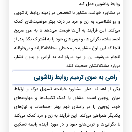
روابط زناشویی عمل کند.
در مشاوره خیانت، مشاور با تخصص در زمینه روابط زناشویی
و روانشناسی، به زن و مرد در درک بهتر موقعیت‌شان کمک
می‌کند. این فرآیند به آن‌ها فرصت می‌دهد تا به طور صریح
احساسات، نگرانی‌ها، و ترس‌های خود را به اشتراک بگذارند. از
آنجا که این نوع مشاوره در محیطی محافظه‌کارانه و بی‌طرفانه
انجام می‌شود، زن و مرد می‌توانند به آرامی و بدون فشار،
درباره مشکلاتشان صحبت کنند.
راهی به سوی ترمیم روابط زناشویی
یکی از اهداف اصلی مشاوره خیانت، تسهیل درک و ارتباط
میان زوجین است. مشاور با کمک تکنیک‌ها و مهارت‌های
خود، زوجین را در راستای فهم بهتر احساسات و نیازهای
یکدیگر همراهی می‌کند. این فرآیند به زن و مرد کمک می‌کند
تا نگرانی‌ها و ترس‌های خود را در مورد آینده رابطه تسکین