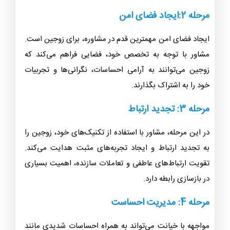
مرحله 2:ایجاد فضای امن
ایجاد فضای امن مهمترین قدم در مشاوره، برای زوجین است.
مشاور با توجه به تخصص خود، فضایی فراهم می‌کند که
زوجین می‌توانند به آرامی احساسات، نگرانی‌ها و تجربیات
خود را به اشتراک بگذارند.
مرحله 3: تجدید ارتباط
در این مرحله، مشاور با استفاده از تکنیک‌های خود، زوجین را
به تجدید ارتباط و ایجاد تجربه‌های مثبت هدایت می‌کند.
تقویت ارتباط‌های عاطفی و تعاملات سازنده، اهمیت بسیاری
در بازسازی رابطه دارد.
مرحله 4: مدیریت احساست
مواجهه با خیانت می‌تواند به همراه احساسات شدیدی مانند