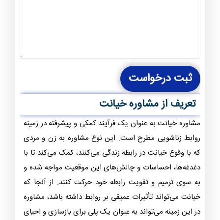
ثبت درخواست
تعریف از مشاوره خیانت
مشاوره خیانت به عنوان یک فرآیند کمکی و پیشرفته در زمینه
روابط زناشویی مطرح است. این نوع مشاوره به زن و مردی
که با وقوع خیانت در رابطه زندگی می‌کنند، کمک می‌کند تا با
دغدغه‌ها، احساسات و چالش‌های این موقعیت مواجه شده و
به سوی ترمیم و تقویت رابطه خود حرکت کنند. از آنجا که
خیانت می‌تواند تأثیرات عمیقی بر روابط داشته باشد، مشاوره
در این زمینه می‌تواند به عنوان یک پلی برای بازسازی و احیای