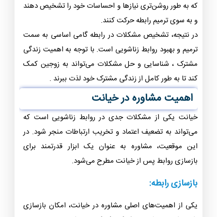
که به طور روشن‌تری نیازها و احساسات خود را تشخیص دهند
و به سوی ترمیم رابطه حرکت کنند.
در نتیجه، تشخیص مشکلات در رابطه گامی اساسی به سمت
ترمیم و بهبود روابط زناشویی است. با توجه به اهمیت زندگی
مشترک ، شناسایی و حل مشکلات می‌تواند به زوجین کمک
کند تا به طور کامل از زندگی مشترک خود لذت ببرند .
اهمیت مشاوره در خیانت
خیانت یکی از مشکلات جدی در روابط زناشویی است که
می‌تواند به تضعیف اعتماد و تخریب ارتباطات منجر شود. در
این موقعیت، مشاوره به عنوان یک ابزار قدرتمند برای
بازسازی روابط پس از خیانت مطرح می‌شود.
بازسازی رابطه:
یکی از اهمیت‌های اصلی مشاوره در خیانت، امکان بازسازی