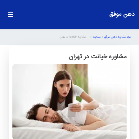
ذهن موفق
مرکز مشاوره ذهن موفق
»
مشاوره
»
مشاوره خیانت در تهران
مشاوره خیانت در تهران