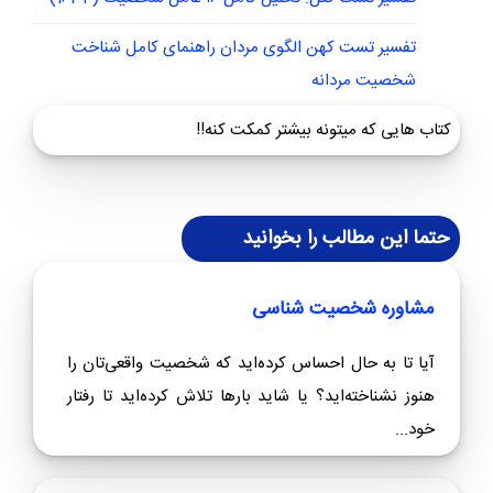
تفسیر تست کهن الگوی مردان راهنمای کامل شناخت
شخصیت مردانه
کتاب هایی که میتونه بیشتر کمکت کنه!!
حتما این مطالب را بخوانید
مشاوره شخصیت شناسی
آیا تا به حال احساس کرده‌اید که شخصیت واقعی‌تان را
هنوز نشناخته‌اید؟ یا شاید بارها تلاش کرده‌اید تا رفتار
خود...