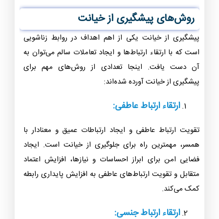
روش‌های پیشگیری از خیانت
پیشگیری از خیانت یکی از اهم اهداف در روابط زناشویی
است که با ارتقاء ارتباط‌ها و ایجاد تعاملات سالم می‌توان به
آن دست یافت. اینجا تعدادی از روش‌های مهم برای
پیشگیری از خیانت آورده شده‌اند:
ارتقاء ارتباط عاطفی:
تقویت ارتباط عاطفی و ایجاد ارتباطات عمیق و معنادار با
همسر، مهمترین راه برای جلوگیری از خیانت است. ایجاد
فضایی امن برای ابراز احساسات و نیازها، افزایش اعتماد
متقابل و تقویت ارتباط‌های عاطفی به افزایش پایداری رابطه
کمک می‌کند.
ارتقاء ارتباط جنسی: