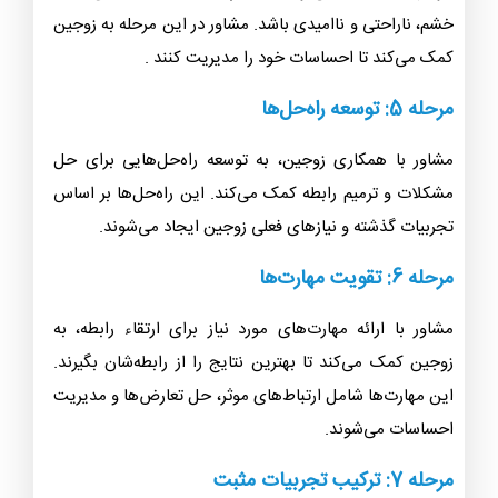
خشم، ناراحتی و ناامیدی باشد. مشاور در این مرحله به زوجین
کمک می‌کند تا احساسات خود را مدیریت کنند .
مرحله 5: توسعه راه‌حل‌ها
مشاور با همکاری زوجین، به توسعه راه‌حل‌هایی برای حل
مشکلات و ترمیم رابطه کمک می‌کند. این راه‌حل‌ها بر اساس
تجربیات گذشته و نیازهای فعلی زوجین ایجاد می‌شوند.
مرحله 6: تقویت مهارت‌ها
مشاور با ارائه مهارت‌های مورد نیاز برای ارتقاء رابطه، به
زوجین کمک می‌کند تا بهترین نتایج را از رابطه‌شان بگیرند.
این مهارت‌ها شامل ارتباط‌های موثر، حل تعارض‌ها و مدیریت
احساسات می‌شوند.
مرحله 7: ترکیب تجربیات مثبت