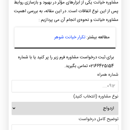
مشاوره خیانت یکی از ابزارهای مؤثر در بهبود و بازسازی روابط
پس از این نوع اتفاقات است. در این مقاله، به بررسی اهمیت
مشاوره خیانت و نحوه‌ی انجام آن می پردازیم :
مطالعه بیشتر:
تکرار خیانت شوهر
برای ثبت درخواست مشاوره فرم زیر را پر کنید یا با شماره
02166425154 تماس بگیرید.
شماره همراه
نوع مشاوره (انتخاب کنید)
توضیح کامل درخواست