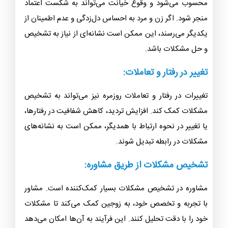
محسوب می‌شود و وقوع خیانت می‌تواند به شکست اعتماد
منجر شود. اگر زن و مرد به احساس دل‌زدگی و عدم اطمینان از
یکدیگر می‌رسند، این ممکن است نشانه‌ای از نیاز به تشخیص
و حل مشکلات باشد.
تغییر در رفتار و تعاملات:
تغییرات در رفتار و تعاملات روزمره نیز می‌تواند به تشخیص
مشکلات کمک کند. افزایش تردید، کاهش شفافیت در رفتارها،
یا تغییر در نحوه ارتباط با همدیگر، ممکن است به نشانه‌های
مشکلات در رابطه تبدیل شوند.
تشخیص مشکلات از طریق مشاوره:
مشاوره در تشخیص مشکلات بسیار کمک‌کننده است. مشاور
با تجربه و تخصص خود، به زوجین کمک می‌کند تا مشکلات
خود را با دقت تحلیل کنند. این فرآیند به آن‌ها امکان می‌دهد