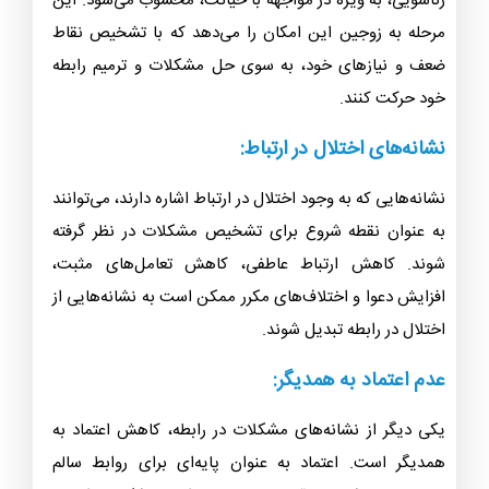
زناشویی، به ویژه در مواجهه با خیانت، محسوب می‌شود. این
مرحله به زوجین این امکان را می‌دهد که با تشخیص نقاط
ضعف و نیازهای خود، به سوی حل مشکلات و ترمیم رابطه
خود حرکت کنند.
نشانه‌های اختلال در ارتباط:
نشانه‌هایی که به وجود اختلال در ارتباط اشاره دارند، می‌توانند
به عنوان نقطه شروع برای تشخیص مشکلات در نظر گرفته
شوند. کاهش ارتباط عاطفی، کاهش تعامل‌های مثبت،
افزایش دعوا و اختلاف‌های مکرر ممکن است به نشانه‌هایی از
اختلال در رابطه تبدیل شوند.
عدم اعتماد به همدیگر:
یکی دیگر از نشانه‌های مشکلات در رابطه، کاهش اعتماد به
همدیگر است. اعتماد به عنوان پایه‌ای برای روابط سالم