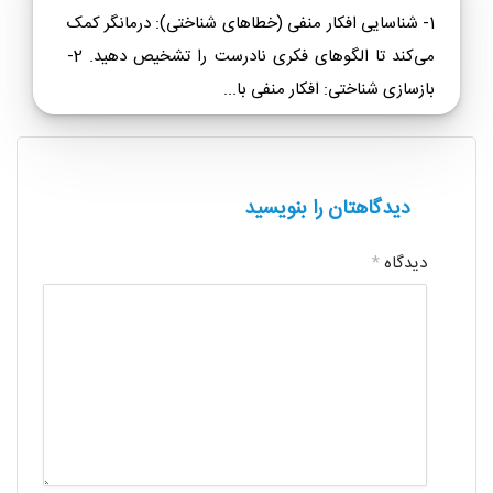
1- شناسایی افکار منفی (خطاهای شناختی): درمانگر کمک
می‌کند تا الگوهای فکری نادرست را تشخیص دهید. 2-
بازسازی شناختی: افکار منفی با...
دیدگاهتان را بنویسید
دیدگاه
*