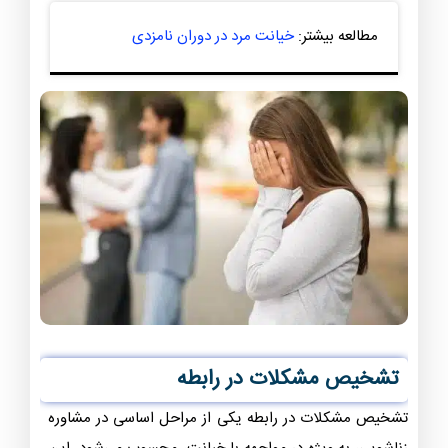
مطالعه بیشتر:
خیانت مرد در دوران نامزدی
تشخیص مشکلات در رابطه
تشخیص مشکلات در رابطه یکی از مراحل اساسی در مشاوره