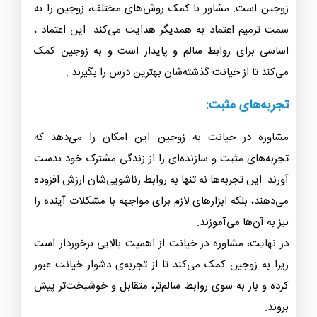
زوجین است. مشاور با کمک روش‌های مختلف، زوجین را به
سمت ترمیم اعتماد به همدیگر هدایت می‌کند. این اعتماد ،
اساسی برای روابط سالم و پایدار است و به زوجین کمک
می‌کند تا از خیانت گذشته‌شان بهترین درس را بگیرند .
تجربه‌های مثبت:
مشاوره در خیانت به زوجین این امکان را می‌دهد که
تجربه‌های مثبت و سازنده‌ای را از زندگی مشترک خود بدست
آورند. این تجربه‌ها نه تنها به روابط زناشویی‌شان ارزش افزوده
می‌دهند، بلکه ابزارهای لازم برای مواجهه با مشکلات آینده را
نیز به آن‌ها می‌آموزند.
در نهایت، مشاوره در خیانت از اهمیت بالایی برخوردار است
زیرا به زوجین کمک می‌کند تا از تجربه‌ی دشوار خیانت عبور
کرده و باز به سوی روابط سالم‌تر، متقابل و خوشبخت‌تر پیش
بروند.