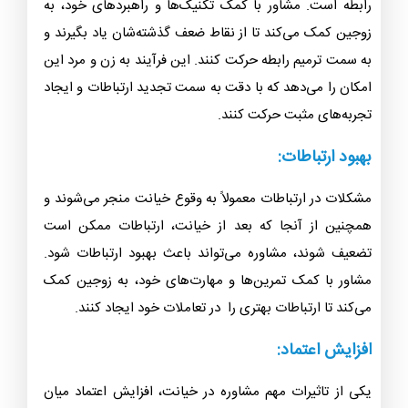
رابطه‌ است. مشاور با کمک تکنیک‌ها و راهبردهای خود، به
زوجین کمک می‌کند تا از نقاط ضعف گذشته‌شان یاد بگیرند و
به سمت ترمیم رابطه حرکت کنند. این فرآیند به زن و مرد این
امکان را می‌دهد که با دقت به سمت تجدید ارتباطات و ایجاد
تجربه‌های مثبت حرکت کنند.
بهبود ارتباطات:
مشکلات در ارتباطات معمولاً به وقوع خیانت منجر می‌شوند و
همچنین از آنجا که بعد از خیانت، ارتباطات ممکن است
تضعیف شوند، مشاوره می‌تواند باعث بهبود ارتباطات شود.
مشاور با کمک تمرین‌ها و مهارت‌های خود، به زوجین کمک
می‌کند تا ارتباطات بهتری را در تعاملات خود ایجاد کنند.
افزایش اعتماد:
یکی از تاثیرات مهم مشاوره در خیانت، افزایش اعتماد میان