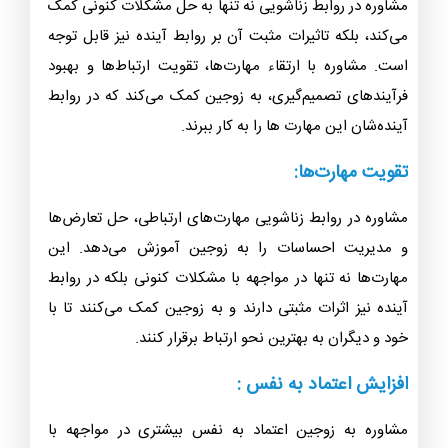
مشاوره در روابط زناشویی نه تنها به حل مشکلات کنونی کمک
می‌کند، بلکه تاثیرات مثبت آن بر روابط آینده نیز قابل توجه
است. مشاوره با ارتقاء مهارت‌ها، تقویت ارتباط‌ها و بهبود
فرآیندهای تصمیم‌گیری، به زوجین کمک می‌کند که در روابط
آینده‌شان این مهارت ها را به کار ببرند.
تقویت مهارت‌ها:
مشاوره در روابط زناشویی مهارت‌های ارتباطی، حل تعارض‌ها
و مدیریت احساسات را به زوجین آموزش می‌دهد. این
مهارت‌ها نه تنها در مواجهه با مشکلات کنونی بلکه در روابط
آینده نیز اثرات مثبتی دارند و به زوجین کمک می‌کنند تا با
خود و دیگران به بهترین نحو ارتباط برقرار کنند.
افزایش اعتماد به نفس :
مشاوره به زوجین اعتماد به نفس بیشتری در مواجهه با