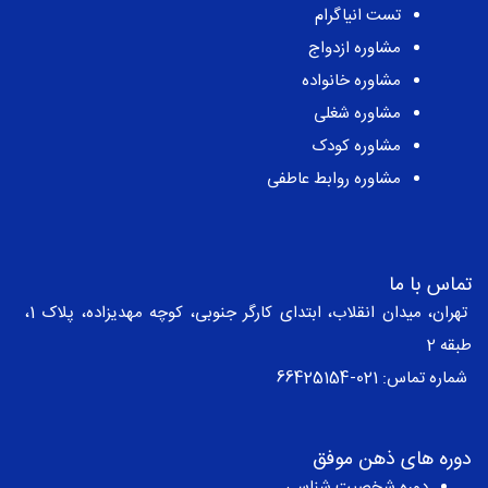
تست انیاگرام
مشاوره ازدواج
مشاوره خانواده
مشاوره شغلی
مشاوره کودک
مشاوره روابط عاطفی
تماس با ما
تهران، میدان انقلاب، ابتدای کارگر جنوبی، کوچه مهدیزاده، پلاک 1،
طبقه 2
شماره تماس:
021-66425154
دوره های ذهن موفق
دوره شخصیت شناسی