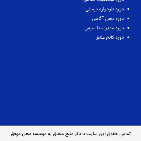
دوره طرحواره درمانی
دوره ذهن آگاهی
دوره مدیریت استرس
دوره کالج عشق
تمامی حقوق این سایت با ذکر منبع متعلق به موسسه ذهن موفق