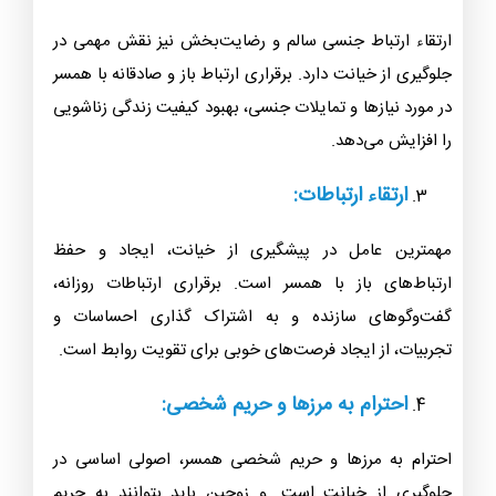
ارتقاء ارتباط جنسی سالم و رضایت‌بخش نیز نقش مهمی در
جلوگیری از خیانت دارد. برقراری ارتباط باز و صادقانه با همسر
در مورد نیازها و تمایلات جنسی، بهبود کیفیت زندگی زناشویی
را افزایش می‌دهد.
ارتقاء ارتباطات:
مهمترین عامل در پیشگیری از خیانت، ایجاد و حفظ
ارتباط‌های باز با همسر است. برقراری ارتباطات روزانه،
گفت‌وگوهای سازنده و به اشتراک گذاری احساسات و
تجربیات، از ایجاد فرصت‌های خوبی برای تقویت روابط است.
احترام به مرزها و حریم شخصی:
احترام به مرزها و حریم شخصی همسر، اصولی اساسی در
جلوگیری از خیانت است. و زوجین باید بتوانند به حریم