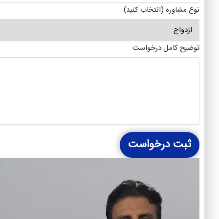
نوع مشاوره (انتخاب کنید)
توضیح کامل درخواست
ثبت درخواست