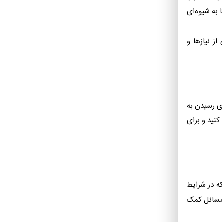
 به شیوه‌ای
ز نیازها و
ی رسیدن به
کنید و برای
ه در شرایط
ل مسائل کمک