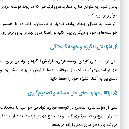
برقرار کنید. به عنوان مثال، مهارت‌های ارتباطی که در روند توسعه فر
مؤثرتر برخورد کنید.
اگر شما به دنبال ایجاد روابط قوی‌تر با دوستان، خانواده یا همسر
خواسته‌های خود و دیگران پیدا کنید و راهکارهای بهتری برای برقراری 
4.
افزایش انگیزه و خودانگیختگی
یکی از جنبه‌های کلیدی توسعه فردی،
افزایش انگیزه
و توانایی برای ای
آنها برنامه‌ریزی کنید، احتمال موفقیت شما افزایش می‌یابد. مشاوره تو
دستیابی به آنها، انگیزه خود را حفظ کنید.
5.
ارتقاء مهارت‌های حل مسئله و تصمیم‌گیری
یکی از مؤلفه‌های اساسی در توسعه فردی، توانایی مواجهه با مشکلات
دشوار سریع‌تر تصمیم‌گیری کنید و به نتایج بهتری برسید. به عبارت دی
می‌کند و راه‌حل‌های عملی ارائه می‌دهد.