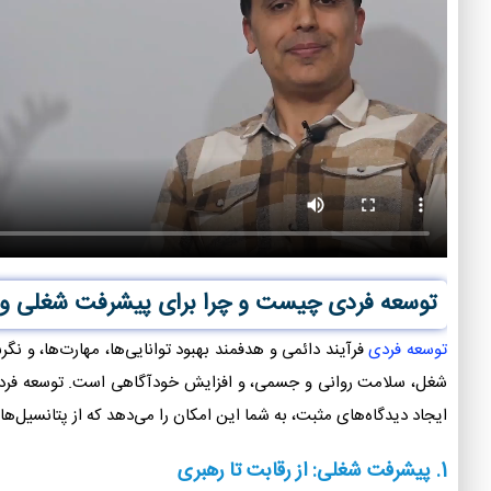
توسعه فردی چیست و چرا برای پیشرفت شغلی 
توسعه فردی
فرآیند دائمی و هدفمند بهبود توانایی‌ها، مهارت‌ها، و ن
شغل، سلامت روانی و جسمی، و افزایش خودآگاهی است. توسعه فردی نه
ایجاد دیدگاه‌های مثبت، به شما این امکان را می‌دهد که از پتانسیل‌های
1.
پیشرفت شغلی: از رقابت تا رهبری