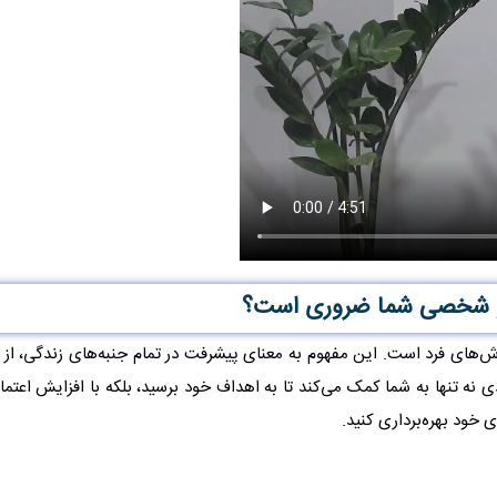
و شخصی شما ضروری است؟
گرش‌های فرد است. این مفهوم به معنای پیشرفت در تمام جنبه‌های زندگی، از 
 تنها به شما کمک می‌کند تا به اهداف خود برسید، بلکه با افزایش اعتما
 خود بهره‌برداری کنید.