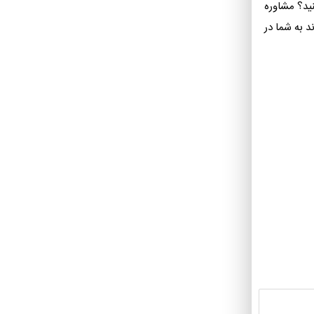
ید؟ مشاوره
د به شما در