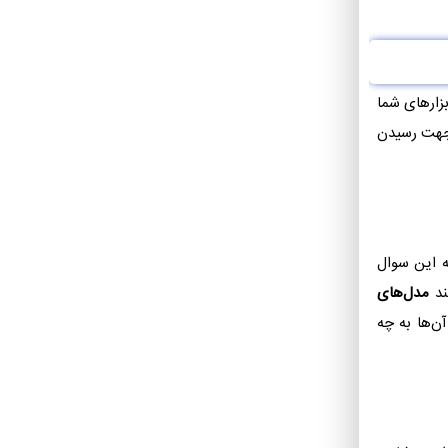
بزارهای شما
ر جهت رسیدن
ه این سوال
ند
مدل‌های
ن‌ها به چه