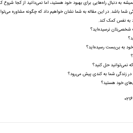
 به دنبال راه‌هایی برای بهبود خود هستید، اما نمی‌دانید از کجا شروع کن
ی شما باشد. در این مقاله به شما نشان خواهیم داد که چگونه مشاوره می‌توان
د به نفس کمک کند.
ف شخصی‌تان نرسیده‌اید؟
د؟
خود به بن‌بست رسیده‌اید؟
؟
ه نمی‌توانید حل کنید؟
ت در زندگی شما به کندی پیش می‌رود؟
ل‌های خود هستید؟
ا با شماره 02166425154