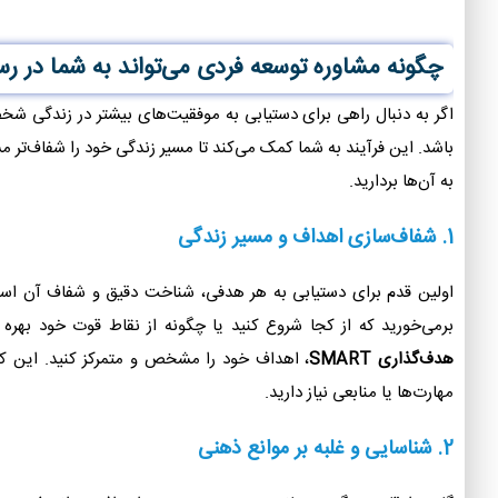
چگونه مشاوره توسعه فردی می‌تواند به شما در 
اگر به دنبال راهی برای دستیابی به موفقیت‌های بیشتر در زندگی ش
باشد. این فرآیند به شما کمک می‌کند تا مسیر زندگی خود را شفاف‌تر
به آن‌ها بردارید.
1.
شفاف‌سازی اهداف و مسیر زندگی
اولین قدم برای دستیابی به هر هدفی، شناخت دقیق و شفاف آن اس
برمی‌خورید که از کجا شروع کنید یا چگونه از نقاط قوت خود بهره 
هدف‌گذاری SMART
، اهداف خود را مشخص و متمرکز کنید. این کار
مهارت‌ها یا منابعی نیاز دارید.
2.
شناسایی و غلبه بر موانع ذهنی