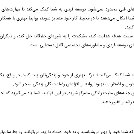
ت‌های فنی محدود نمی‌شود. توسعه فردی به شما کمک می‌کند تا مهارت‌های
ما امکان می‌دهند تا در محیط کار خود متمایز شوید، روابط بهتری با همکار
نید.
 به سمت هدف هدایت کند، مشکلات را به شیوه‌ای خلاقانه حل کند، و دیگران
های توسعه فردی و مشاوره‌های تخصصی قابل دستیابی است.
ما کمک می‌کند تا درک بهتری از خود و زندگی‌تان پیدا کنید. در واقع، یکی
رس و اضطراب، بهبود روابط و افزایش رضایت کلی زندگی منجر شود.
 جنبه‌های مثبت زندگی متمرکز شوید. در این فرآیند، شما یاد می‌گیرید که 
رشد و تغییر دهید.
ما خود را بهتر می‌شناسید و به خود اعتماد دارید، می‌توانید روابط سالم‌تر