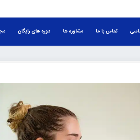
اسی
تماس با ما
مشاوره ها
دوره های رایگان
مجو