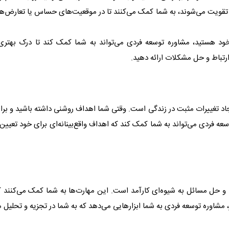
دی تقویت می‌شوند، به شما کمک می‌کنند تا در موقعیت‌های حساس یا تعارض‌ها
 خود هستید، مشاوره توسعه فردی می‌تواند به شما کمک کند تا درک بهتری ا
ارتباط و حل مشکلات ارائه دهید.
جاد تغییرات مثبت در زندگی است. وقتی شما اهداف روشنی داشته باشید و برا
سعه فردی می‌تواند به شما کمک کند که اهداف واقع‌بینانه‌ای برای خود تعیین 
 و حل مسائل به شیوه‌ای کارآمد است. این مهارت‌ها به شما کمک می‌کنند ک
گر، مشاوره توسعه فردی به شما ابزارهایی می‌دهد که به شما در تجزیه و تحلی