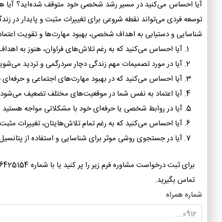
آیا احساس می‌کنید در مسیر رشد شخصی خود متوقف شده‌اید؟ آیا همیشه
توسعه فردی می‌تواند نقطه شروعی برای تغییرات مثبت و پایدار در زندگ
شناسایی و دستیابی به اهداف شخصی، بهبود مهارت‌ها و تقویت اعتما
آیا احساس می‌کنید که به رغم تلاش‌های فراوان، هنوز به اهدا
آیا در مورد تصمیمات مهم زندگی دچار سردرگمی و تردید می‌شوی
آیا احساس می‌کنید که در بهبود مهارت‌های اجتماعی و حرفه‌ای 
آیا اعتماد به نفس شما در موقعیت‌های مختلف تضعیف می‌شود
آیا در روابط شخصی یا حرفه‌ای خود با مشکلاتی مواجه هستید ک
آیا احساس می‌کنید که به رغم تمام تلاش‌هایتان، تغییرات مثب
آیا در جستجوی روشی موثر برای شناسایی و استفاده از پتانسی
برای ثبت درخواست مشاوره فرم زیر را پر کنید ی
تماس بگیرید.
شماره همراه