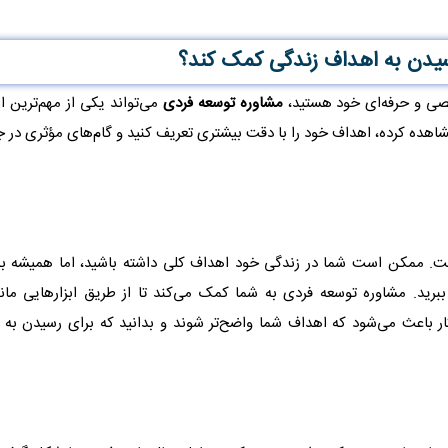
رسیدن به اهداف زندگی کمک کند؟
خصی و حرفه‌ای خود هستید،
مشاوره توسعه فردی
می‌تواند یکی از مهم‌ترین ا
 مشاهده کرده، اهداف خود را با دقت بیشتری تعریف کنید و گام‌های مؤثری د
ت. ممکن است شما در زندگی خود اهداف کلی داشته باشید، اما همیشه ب
ببرید. مشاوره توسعه فردی به شما کمک می‌کند تا از طریق ابزارهایی مان
 باعث می‌شود که اهداف شما واضح‌تر شوند و بدانید که برای رسیدن به آ