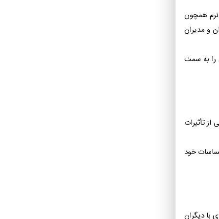
 نرم همچون
ان و مدیران
 را به سمت
 از تأثیرات
احساسات خود
ی با دیگران