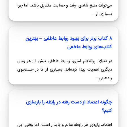
می‌تواند منبع شادی، رشد و حمایت متقابل باشد. اما چرا
بسیاری از...
۸ کتاب برتر برای بهبود روابط عاطفی – بهترین
کتاب‌های روابط عاطفی
در دنیای پرتلاطم امروز، روابط عاطفی بیش از هر زمان
دیگری اهمیت پیدا کرده‌اند. بسیاری از ما در جستجوی
راه‌هایی...
چگونه اعتماد از دست رفته در رابطه را بازسازی
کنیم؟
اعتماد، پایه‌ی هر رابطه سالم و پایدار است. اما وقتی این