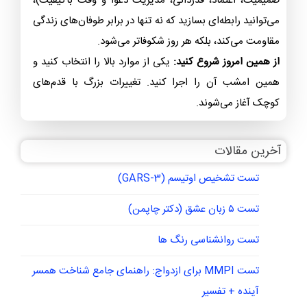
صمیمیت، اعتماد، قدردانی، مدیریت دعوا و وقت باکیفیت)،
می‌توانید رابطه‌ای بسازید که نه تنها در برابر طوفان‌های زندگی
مقاومت می‌کند، بلکه هر روز شکوفاتر می‌شود.
از همین امروز شروع کنید:
یکی از موارد بالا را انتخاب کنید و
همین امشب آن را اجرا کنید. تغییرات بزرگ با قدم‌های
کوچک آغاز می‌شوند.
آخرین مقالات
تست تشخیص اوتیسم (GARS-3)
تست ۵ زبان عشق (دکتر چاپمن)
تست روانشناسی رنگ ها
تست MMPI برای ازدواج: راهنمای جامع شناخت همسر
آینده + تفسیر