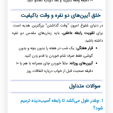
۲۰ دقیقه وقفه بگیرید و بعد دوباره گفتگو کنید.
خلق آیین‌های دو نفره و وقت باکیفیت
در دنیای شلوغ امروز، “وقت گذاشتن” بزرگترین هدیه است.
برای
تقویت رابطه عاطفی
، باید زمان‌های مقدس دو نفره
داشته باشید.
قرار هفتگی:
یک شب در هفته را بدون بچه و بدون
گوشی، فقط صرف شام خوردن یا قدم زدن کنید.
آیین‌های روزانه:
مثلاً خوردن چای عصرانه با هم یا ۱۰
دقیقه صحبت قبل از خواب درباره اتفاقات روز.
سوالات متداول
۱. چقدر طول می‌کشد تا رابطه آسیب‌دیده ترمیم
شود؟