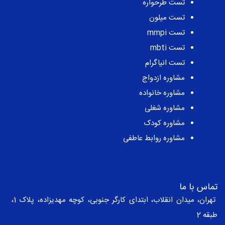
تست طرحواره
تست میلون
تست mmpi
تست mbti
تست انیاگرام
مشاوره ازدواج
مشاوره خانواده
مشاوره شغلی
مشاوره کودک
مشاوره روابط عاطفی
تماس با ما
تهران، میدان انقلاب، ابتدای کارگر جنوبی، کوچه مهدیزاده، پلاک 1،
طبقه 2