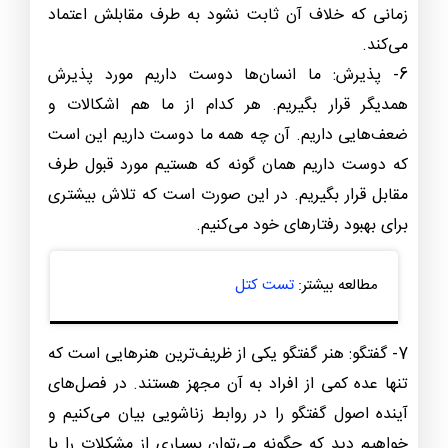
زمانی که خلاف آن ثابت نشود به طرف مقابلش اعتماد
می‌کند.
6- پذیرش: ما انسان‌ها دوست داریم مورد پذیرش
همدیگر قرار بگیریم. هر کدام از ما هم اشکالات و
ضعف‌هایی داریم. آن چه همه ما دوست داریم این است
که دوست داریم همان گونه که هستیم مورد قبول طرف
مقابل قرار بگیریم. در این صورت است که تلاش بیشتری
برای بهبود رفتارهای خود می‌کنیم.
مطالعه بیشتر:
تست کتل
7- گفتگو: هنر گفتگو یکی از ظریف‌ترین هنرهایی است که
تنها عده کمی از افراد به آن مجهز هستند. در فصل‌های
آینده اصول گفتگو را در روابط زناشویی بیان می‌کنیم و
خواهیم دید که چگونه می‌توان بسیاری از مشکلات را با