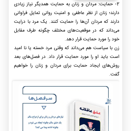
2- حمایت: مردان و زنان به حمایت همدیگر نیاز زیادی
دارند؛ زنان از نظر عاطفی و امنیت روانی تمایل فراوانی
دارند که مردان آن‌ها را حمایت کنند. یک مرد با درایت
می‌داند که در موقعیت‌های مختلف چگونه طرف مقابل
خود را مورد حمایت قرار دهد.
زن با سیاست هم می‌داند که وقتی مرد خسته یا نا امید
است باید او را مورد حمایت قرار داد. در فصل‌های بعد
روش‌های ایجاد حمایت برای مردان و زنان را خواهیم
گفت.