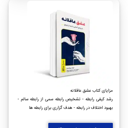
مزایای کتاب عشق عاقلانه
رشد کیفی رابطه - تشخیص رابطه سمی از رابطه سالم -
بهبود اختلاف در رابطه - هدف گزاری برای رابطه ها