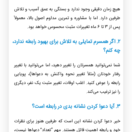
هیچ زمان دقیقی وجود ندارد و بستگی به عمق آسیب و تلاش
طرفین دارد. اما با مشاوره و تمرین مداوم اصول بالا، معمولاً
پس از ۳ تا ۶ ماه تغییرات مثبت محسوس خواهد بود.
۲. اگر همسرم تمایلی به تلاش برای بهبود رابطه ندارد،
چه کنم؟
شما نمی‌توانید همسرتان را تغییر دهید، اما می‌توانید با تغییر
رفتار خودتان (مثلاً تغییر نحوه واکنش به دعواها)، پویایی
رابطه را عوض کنید. اغلب اوقات، تغییر مثبت یک نفر، دیگری
را نیز ترغیب می‌کند.
۳. آیا دعوا کردن نشانه بدی در رابطه است؟
خیر. دعوا کردن نشانه این است که طرفین هنوز برای نظرات
خود و رابطه اهمیت قائل هستند. مهم “تعداد” دعواها نیست،