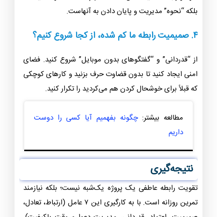
بلکه “نحوه” مدیریت و پایان دادن به آنهاست.
۴. صمیمیت رابطه ما کم شده، از کجا شروع کنیم؟
از “قدردانی” و “گفتگوهای بدون موبایل” شروع کنید. فضای
امنی ایجاد کنید تا بدون قضاوت حرف بزنید و کارهای کوچکی
که قبلاً برای خوشحال کردن هم می‌کردید را تکرار کنید.
مطالعه بیشتر:
چگونه بفهمیم آیا کسی را دوست
داریم
نتیجه‌گیری
تقویت رابطه عاطفی یک پروژه یک‌شبه نیست؛ بلکه نیازمند
تمرین روزانه است. با به کارگیری این ۷ عامل (ارتباط، تعادل،