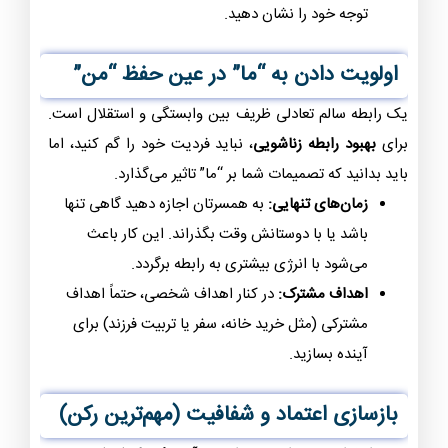
توجه خود را نشان دهید.
اولویت دادن به “ما” در عین حفظ “من”
یک رابطه سالم تعادلی ظریف بین وابستگی و استقلال است.
برای
بهبود رابطه زناشویی
، نباید فردیت خود را گم کنید، اما
باید بدانید که تصمیمات شما بر “ما” تاثیر می‌گذارد.
زمان‌های تنهایی:
به همسرتان اجازه دهید گاهی تنها
باشد یا با دوستانش وقت بگذراند. این کار باعث
می‌شود با انرژی بیشتری به رابطه برگردد.
اهداف مشترک:
در کنار اهداف شخصی، حتماً اهداف
مشترکی (مثل خرید خانه، سفر یا تربیت فرزند) برای
آینده بسازید.
بازسازی اعتماد و شفافیت (مهم‌ترین رکن)