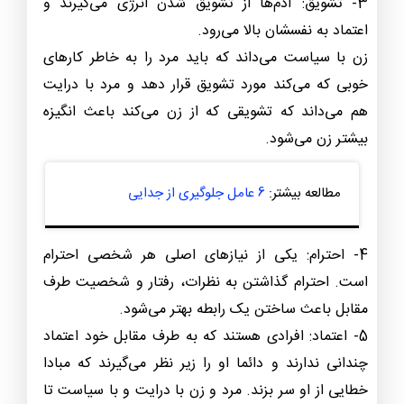
3- تشویق: آدم‌ها از تشویق شدن انرژی می‌گیرند و
اعتماد به نفسشان بالا می‌رود.
زن با سیاست می‌داند که باید مرد را به خاطر کارهای
خوبی که می‌کند مورد تشویق قرار دهد و مرد با درایت
هم می‌داند که تشویقی که از زن می‌کند باعث انگیزه
بیشتر زن می‌شود.
مطالعه بیشتر:
6 عامل جلوگیری از جدایی
4- احترام: یکی از نیازهای اصلی هر شخصی احترام
است. احترام گذاشتن به نظرات، رفتار و شخصیت طرف
مقابل باعث ساختن یک رابطه بهتر می‌شود.
5- اعتماد: افرادی هستند که به طرف مقابل خود اعتماد
چندانی ندارند و دائما او را زیر نظر می‌گیرند که مبادا
خطایی از او سر بزند. مرد و زن با درایت و با سیاست تا