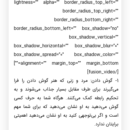
lightness=”” alpha=”” border_radius_top_left=””
border_radius_top_right=””
border_radius_bottom_right=””
border_radius_bottom_left=”” box_shadow=”no”
box_shadow_vertical=””
box_shadow_horizontal=”” box_shadow_blur=”0″
box_shadow_spread=”0″ box_shadow_color=””
alignment=”” margin_top=”” margin_bottom=””]
[/fusion_video]
1- گوش دادن: مرد و زنی که هنر گوش دادن را فرا
می‌گیرند برای طرف مقابل بسیار جذاب می‌شوند و به
تحکیم رابطه کمک می‌کنند. هرگاه شما به حرف کسی
گوش می‌دهید به او نشان می‌دهید که برای شما مهم
است و اگر بی‌توجهی کنید به او نشان می‌دهید اهمیتی
برایتان ندارد.