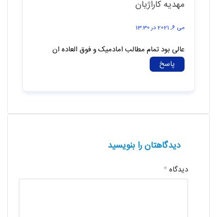
مهدیه کاراژیان
می 6, 2021 در 13:30
عالی بود تمام مطالب امادمیک و فوق العاده ان
پاسخ
دیدگاهتان را بنویسید
دیدگاه
*