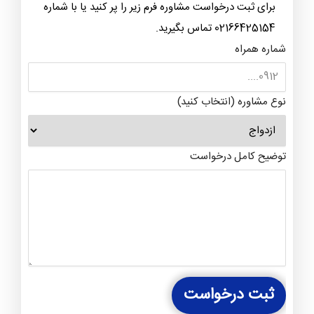
برای ثبت درخواست مشاوره فرم زیر را پر کنید یا با شماره
02166425154 تماس بگیرید.
شماره همراه
نوع مشاوره (انتخاب کنید)
توضیح کامل درخواست
ثبت درخواست