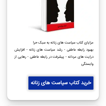
مزایای کتاب سیاست های زنانه به سبک حرا
بهبود رابطه عاطفی - رشد سیاست های زنانه - افزایش
درایت های مردانه - پیشرفت در رابطه عاطفی - رهایی از
وابستگی
خرید کتاب سیاست های زنانه