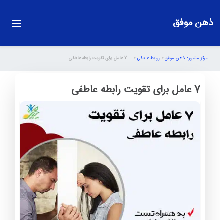
ذهن موفق
مرکز مشاوره ذهن موفق
»
روابط عاطفی
»
7 عامل برای تقویت رابطه عاطفی
7 عامل برای تقویت رابطه عاطفی