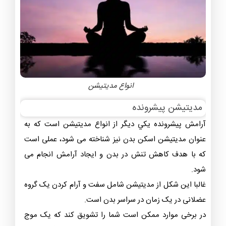
انواع مدیتیشن
مدیتیشن پیشرونده
آرامش پیشرونده يکي ديگر از انواع مديتيشن است که به
عنوان مدیتیشن اسکن بدن نیز شناخته می شود، عملی است
که با هدف کاهش تنش در بدن و ایجاد آرامش انجام می
‌شود.
غالبا این شکل از مدیتیشن شامل سفت و آرام کردن یک گروه
عضلانی در یک زمان در سراسر بدن است.
در برخی موارد ممکن است شما را تشویق کند که یک موج