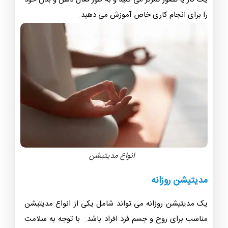
را برای انجام کاری خاص آموزش می دهید.
انواع مدیتیشن
مدیتیشن روزانه
یک مدیتیشن روزانه می‌ تواند شامل یکی از انواع مدیتیشن
مناسب برای روح و جسم فرد افراد باشد. با توجه به سلامت