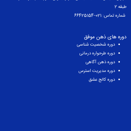
طبقه 2
شماره تماس:
021-66425154
دوره های ذهن موفق
دوره شخصیت شناسی
دوره طرحواره درمانی
دوره ذهن آگاهی
دوره مدیریت استرس
دوره کالج عشق