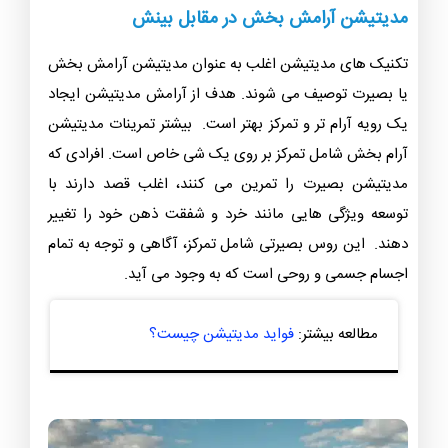
مدیتیشن آرامش بخش در مقابل بینش
تکنیک های مدیتیشن اغلب به عنوان مدیتیشن آرامش بخش
یا بصیرت توصیف می شوند. هدف از آرامش مدیتیشن ایجاد
یک رویه آرام تر و تمرکز بهتر است. بیشتر تمرینات مدیتیشن
آرام بخش شامل تمرکز بر روی یک شی خاص است. افرادی که
مدیتیشن بصیرت را تمرین می کنند، اغلب قصد دارند با
توسعه ویژگی هایی مانند خرد و شفقت ذهن خود را تغییر
دهند. این روس بصیرتی شامل تمرکز، آگاهی و توجه به تمام
اجسام جسمی و روحی است که به وجود می آید.
مطالعه بیشتر:
فواید مدیتیشن چیست؟