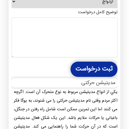
توضیح کامل درخواست
ثبت درخواست
مدیتیشن حرکتی
يکي از انواع مديتيشن مربوط به نوع متحرک آن است. اگرچه
اکثر مردم وقتی نام مدیتیشن حرکتی را می شنوند، به یوگا فکر
می کنند اما این تمرین ممکن است شامل راه رفتن در جنگل،
باغبانی یا حرکات ملایم باشد. این یک شکل فعال مدیتیشن
است که در آن حرکت شما را راهنمایی می کند. مدیتیشن