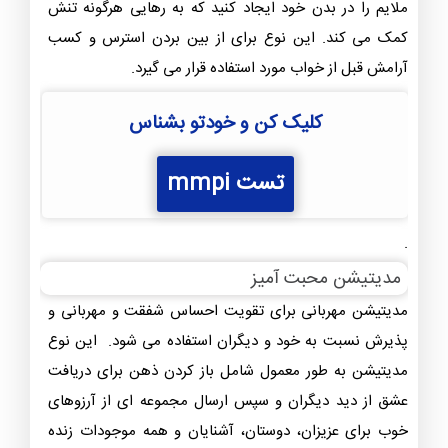
ملایم را در بدن خود ایجاد کنید که به رهایی هرگونه تنش
کمک می ‌کند. این نوع برای از بین بردن استرس و کسب
آرامش قبل از خواب مورد استفاده قرار می گیرد.
کلیک کن و خودتو بشناس
تست mmpi
.
مدیتیشن محبت آمیز
مدیتیشن مهربانی برای تقویت احساس شفقت و مهربانی و
پذیرش نسبت به خود و دیگران استفاده می ‌شود. این نوع
مدیتیشن به طور معمول شامل باز کردن ذهن برای دریافت
عشق از دید دیگران و سپس ارسال مجموعه‌ ای از آرزوهای
خوب برای عزیزان، دوستان، آشنایان و همه موجودات زنده