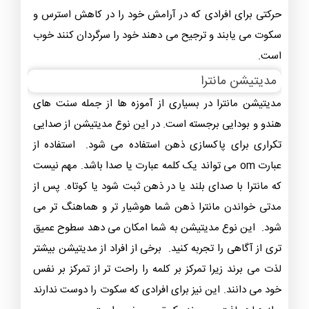
حرکتی برای افرادی که در آرامش خود را در کاهش استرس و
سکوت می یابند و ترجیح می ‌دهند خود را سرگردان کنند خوب
است.
مدیتیشن مانترا
مدیتیشن مانترا در بسیاری از آموزه ها از جمله سنت های
هندو و بودایی برجسته است. در این نوع مدیتیشن از صدایی
تکراری برای پاکسازی ذهن استفاده می شود. استفاده از
عبارت om می تواند یک کلمه عبارت یا صدا باشد. مهم نیست
که مانترا با صدای بلند یا در ذهن ثبت شود یا کوتاه. پس از
مدتی خواندن مانترا ذهن شما هوشیار تر و هماهنگ تر می
شود. این نوع مدیتیشن به شما امکان می دهد سطوح عمیق
‌تری از آگاهی را تجربه کنید. برخی از افراد از مدیتیشن بیشتر
لذت می‌ برند زیرا تمرکز بر کلمه را راحت ‌تر از تمرکز بر نفس
خود می ‌دانند. این نیز برای افرادی که سکوت را دوست ندارند