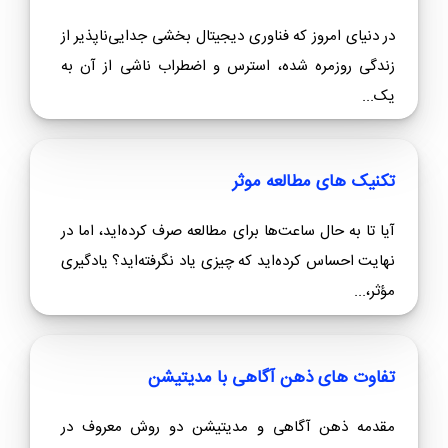
در دنیای امروز که فناوری دیجیتال بخشی جدایی‌ناپذیر از
زندگی روزمره شده، استرس و اضطراب ناشی از آن به
یک...
تکنیک های مطالعه موثر
آیا تا به حال ساعت‌ها برای مطالعه صرف کرده‌اید، اما در
نهایت احساس کرده‌اید که چیزی یاد نگرفته‌اید؟ یادگیری
مؤثر،...
تفاوت های ذهن آگاهی با مدیتیشن
مقدمه ذهن آگاهی و مدیتیشن دو روش معروف در