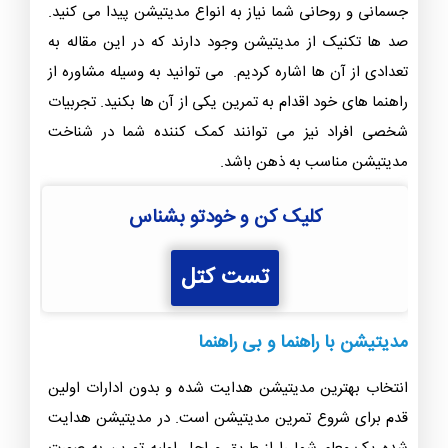
جسمانی و روحانی شما نیاز به انواع مدیتیشن پیدا می کنید.
صد ها تکنیک از مدیتیشن وجود دارند که در این مقاله به
تعدادی از آن ها اشاره کردیم. می ‌توانید به وسیله مشاوره از
راهنما های خود اقدام به تمرین یکی از آن ها بکنید. تجربیات
شخصی افراد نیز می ‌توانند کمک‌ کننده شما در شناخت
مدیتیشن مناسب به ذهن باشد.
کلیک کن و خودتو بشناس
تست کتل
مدیتیشن با راهنما و بی راهنما
انتخاب بهترین مدیتیشن هدایت شده و بدون ادارات اولین
قدم برای شروع تمرین مدیتیشن است. در مدیتیشن هدایت