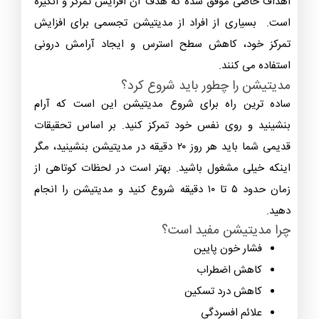
اهداف خاصی موفق شده که هدف آن افزایش تمرکز و انگیزه
است. بسیاری از افراد از مدیتیشن تجسمی برای افزایش
تمرکز خود، کاهش سطح استرس و ایجاد آرامش درونی
استفاده می ‌کنند.
مدیتیشن را چطور باید شروع کرد؟
ساده ترین راه برای شروع مدیتیشن این است که آرام
بنشینید و روی نفس خود تمرکز کنید. بر اساس تحقیقات
قدیمی شما باید هر روز ۲۰ دقیقه در مدیتیشن بنشینید، مگر
اینکه خیلی مشغول باشید. بهتر است در لحظات کوتاهی از
زمان حدود ۵ تا ۱۰ دقیقه شروع کنید و مدیتیشن را انجام
دهید.
چرا مدیتیشن مفید است؟
فشار خون پایین
کاهش اضطراب
کاهش درد تسکین
علائم افسردگی