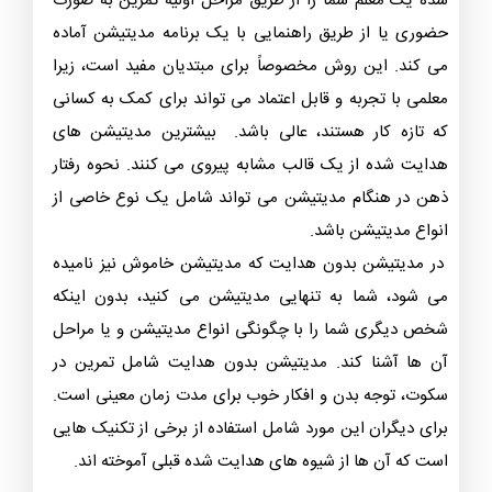
شده یک معلم شما را از طریق مراحل اولیه تمرین به صورت
حضوری یا از طریق راهنمایی با یک برنامه مدیتیشن آماده
می کند. این روش مخصوصاً برای مبتدیان مفید است، زیرا
معلمی با تجربه و قابل اعتماد می تواند برای کمک به کسانی
که تازه کار هستند، عالی باشد. بیشترین مدیتیشن های
هدایت شده از یک قالب مشابه پیروی می کنند. نحوه رفتار
ذهن در هنگام مدیتیشن می تواند شامل یک نوع خاصی از
انواع مدیتیشن باشد.
در مدیتیشن بدون هدایت که مدیتیشن خاموش نیز نامیده
می شود، شما به تنهایی مدیتیشن می کنید، بدون اینکه
شخص دیگری شما را با چگونگی انواع مدیتیشن و یا مراحل
آن ها آشنا کند. مدیتیشن بدون هدایت شامل تمرین در
سکوت، توجه بدن و افکار خوب برای مدت زمان معینی است.
برای دیگران این مورد شامل استفاده از برخی از تکنیک هایی
است که آن ها از شیوه‌ های هدایت شده قبلی آموخته ‌اند.