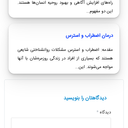
راه‌های افزایش آگاهی و بهبود روحیه انسان‌ها هستند.
این دو مفهوم...
درمان اضطراب و استرس
مقدمه: اضطراب و استرس مشکلات روانشناختی شایعی
هستند که بسیاری از افراد در زندگی روزمره‌شان با آنها
مواجه می‌شوند. این...
دیدگاهتان را بنویسید
دیدگاه
*