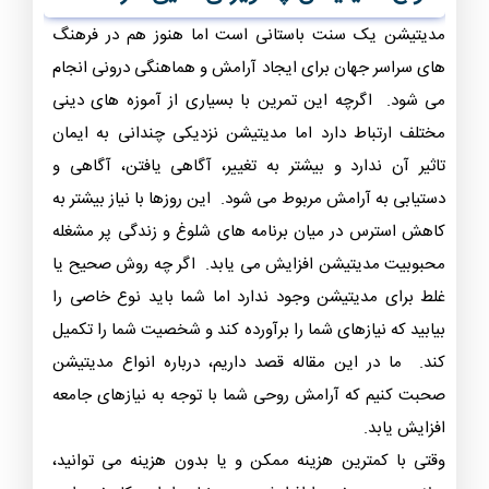
مدیتیشن یک سنت باستانی است اما هنوز هم در فرهنگ
های سراسر جهان برای ایجاد آرامش و هماهنگی درونی انجام
می شود. اگرچه این تمرین با بسیاری از آموزه‌ های دینی
مختلف ارتباط دارد اما مدیتیشن نزدیکی چندانی به ایمان
تاثیر آن ندارد و بیشتر به تغییر، آگاهی یافتن، آگاهی و
دستیابی به آرامش مربوط می ‌شود. این روزها با نیاز بیشتر به
کاهش استرس در میان برنامه های شلوغ و زندگی پر مشغله
محبوبیت مدیتیشن افزایش می یابد. اگر چه روش صحیح یا
غلط برای مدیتیشن وجود ندارد اما شما باید نوع خاصی را
بیابید که نیازهای شما را برآورده کند و شخصیت شما را تکمیل
کند. ما در این مقاله قصد داریم، درباره انواع مدیتیشن
صحبت کنیم که آرامش روحی شما با توجه به نیازهای جامعه
افزایش یابد.
وقتی با کمترین هزینه ممکن و یا بدون هزینه می توانید،