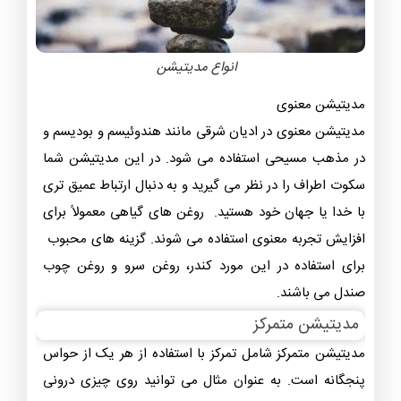
انواع مدیتیشن
مدیتیشن معنوی
مدیتیشن معنوی در ادیان شرقی مانند هندوئیسم و بودیسم و
در مذهب مسیحی استفاده می شود. در این مدیتیشن شما
سکوت اطراف را در نظر می گیرید و به دنبال ارتباط عمیق تری
با خدا یا جهان خود هستید. روغن های گیاهی معمولاً برای
افزایش تجربه معنوی استفاده می ‌شوند. گزینه‌ های محبوب
برای استفاده در این مورد کندر، روغن سرو و روغن چوب
صندل می ‌باشند.
مدیتیشن متمرکز
مدیتیشن متمرکز شامل تمرکز با استفاده از هر یک از حواس
پنجگانه است. به عنوان مثال می توانید روی چیزی درونی