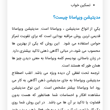
تسکین خواب
مدیتیشن ویپاسانا چیست؟
يکي از انواع مديتيشن ، ویپاسانا است. مدیتیشن ویپاسانا
قدیمی ترین روش مراقبه بودایی است که برای تقویت تمرکز
حواس استفاده می شود. این روش که یکی از بهترین ها
محسوب می شود، در مبانی آگاهی ذهنی تاکید بیشتری دارد.
در زبان باستانی بودیسم کلمه ویپاسانا به معنی دیدن چیز ها
همان طور که هستند است.
ترجمه تحت لفظی آن دیده ویژه می باشد. اغلب اصطلاح
مدیتیشن ویپاسانا به جای مدیتیشن ذهن آگاهی به کار می‌
رود اما ویپاسانا بیشتر مشخص است. این نوع مدیتیشن
مشاهده افکار و احساسات شما همانطور که هست بدون
قضاوت یا تاکید بر آن ها می باشد. در این روش شما روی
یک کار یا تصور تمرکز می کنید و به طور فعال ذهن و بدن خود