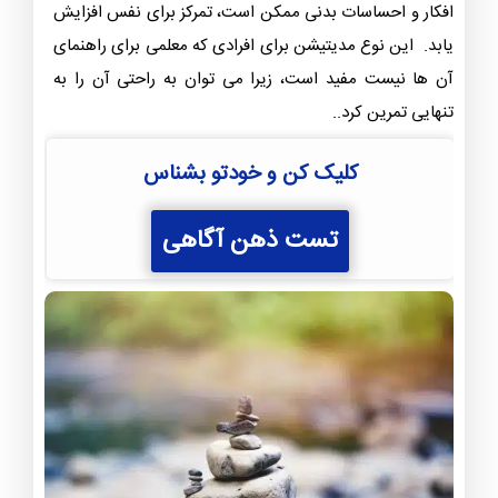
افکار و احساسات بدنی ممکن است، تمرکز برای نفس افزایش
یابد. این نوع مدیتیشن برای افرادی که معلمی برای راهنمای
آن ها نیست مفید است، زیرا می توان به راحتی آن را به
تنهایی تمرین کرد..
کلیک کن و خودتو بشناس
تست ذهن آگاهی