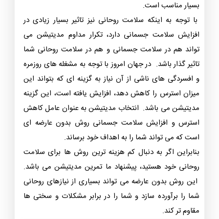
بسیار مناسب است.
با توجه به اینکه سلامت روحانی نیز تاثیر بسیار زیادی در
افزایش سلامت جسمانی دارد، تکرار مداوم مدیتیشن می
تواند هم در سلامت جسمانی و هم در سلامت روحانی شما
تاثیر گذار باشد. در جهان امروز با توجه به مشغله های روزمره
و افسردگی های ناشی از آن نیاز به گزینه ای که بتواند این
میزان استرس را کاهش دهد، افزایش یافته است، این گزینه
مدیتیشن می باشد. انتخاب مدیتیشن به عنوان عامل کاهش
استرس و افزایش سلامت جسمانی روش بدون عارضه ای
است که می تواند شما را به اهداف خود برساند.
بنابراین اگر به دنبال کم هزینه ترین روش ها برای سلامت
روحانی خود هستید، پیشنهاد ما تمرین مدیتیشن می باشد.
این روش بدون عارضه می ‌تواند بسیاری از نیازهای روحانی
شما را برآورده سازد و شما را در برابر مشکلات و سختی ها
مقاوم تر کند.