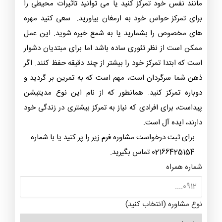
مانند نفس خود تمرکز کنید یا می ‌توانید تاثیرات محیطی را
برای تمرکز حواس خود به ارمغان بیاورید. سعی کنید مهره
های مخصوص را بشمارید یا به شمع خیره شوید. این عمل
ممکن است از نظر تئوری ساده باشد اما برای مبتدیان دشوار
است که ابتدا تمرکز خود را بیشتر از چند دقیقه حفظ کنند. اگر
ذهن شما سرگردان است، مهم است که به تمرین بر گردید و
دوباره تمرکز کنید. همانطور که از نام این نوع مدیتیشن
پیداست، برای افرادی که نیاز به تمرکز بیشتری در زندگی خود
دارند، ایده‌ آل است.
برای ثبت درخواست مشاوره فرم زیر را پر کنید یا با شماره
02166425154 تماس بگیرید.
شماره همراه
نوع مشاوره (انتخاب کنید)