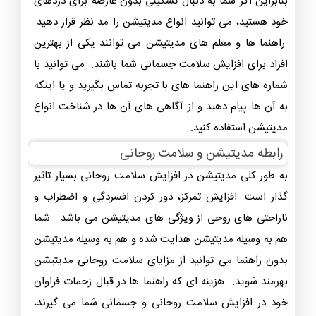
بنابراین اگر شما به دنبال تسکینی بدون عارضه برای دردهای
خود هستید، می توانید انواع مدیتیشن را مد نظر قرار دهید.
راهنما ها و معلم ‌های مدیتیشن می‌ توانند یکی از بهترین
افراد برای افزایش سلامت جسمانی شما باشند. می توانید با
شماره های این راهنما های با تجربه تماس بگیرید و یا اینکه
به آن ها پیام دهید و از آگاهی های آن ها در شناخت انواع
مدیتیشن استفاده کنید.
رابطه مدیتیشن و سلامت روحانی
به طور کلی مدیتیشن در افزایش سلامت روحانی بسیار تاثیر
گذار است. افزایش تمرکز، دور کردن افسردگی و اضطراب و
ناراحتی های روحی از ویژگی های مدیتیشن می باشد. شما
هم به وسیله مدیتیشن هدایت شده و هم به وسیله مدیتیشن
بدون راهنما می توانید از مزایای سلامت روحانی مدیتیشن
بهرمند شوید. هزینه ای که راهنما ها در قبال زحمات فراوان
خود در افزایش سلامت روحانی و جسمانی شما می گیرند،