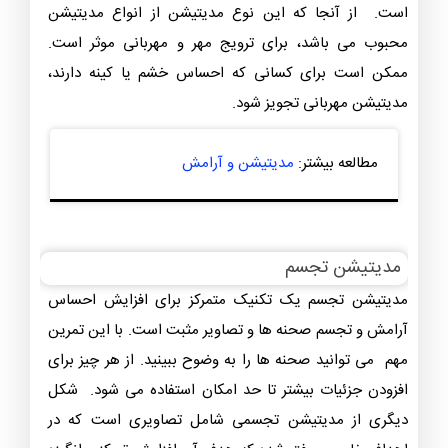
است. از آنجا که این نوع مدیتیشن از انواع مدیتیشن
محبوب می باشد، برای ترویج مهر و مهربانی موثر است.
ممکن است برای کسانی که احساس خشم یا کینه دارند،
مدیتیشن مهربانی تجویز شود.
مطالعه بیشتر:
مدیتیشن و آرامش
مدیتیشن تجسم
مدیتیشن تجسم یک تکنیک متمرکز برای افزایش احساس
آرامش و تجسم صحنه ها و تصاویر مثبت است. با این تمرین
مهم می توانید صحنه‌ ها را به وضوح ببینید. از هر چیز برای
افزودن جزئیات بیشتر تا حد امکان استفاده می شود. شکل
دیگری از مدیتیشن تجسمی شامل تصاویری است که در