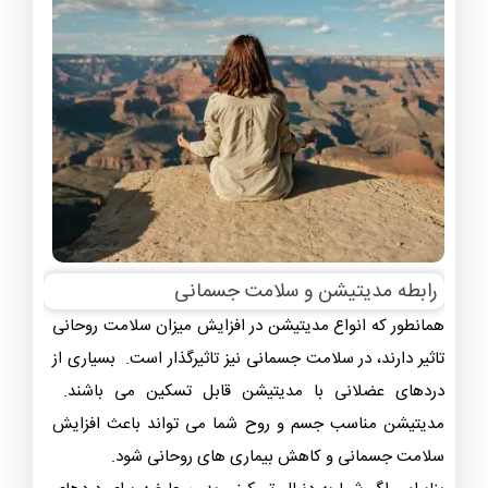
رابطه مدیتیشن و سلامت جسمانی
همانطور که انواع مدیتیشن در افزایش میزان سلامت روحانی
تاثیر دارند، در سلامت جسمانی نیز تاثیرگذار است. بسیاری از
دردهای عضلانی با مدیتیشن قابل تسکین می باشند.
مدیتیشن مناسب جسم و روح شما می‌ تواند باعث افزایش
سلامت جسمانی و کاهش بیماری‌ های روحانی شود.