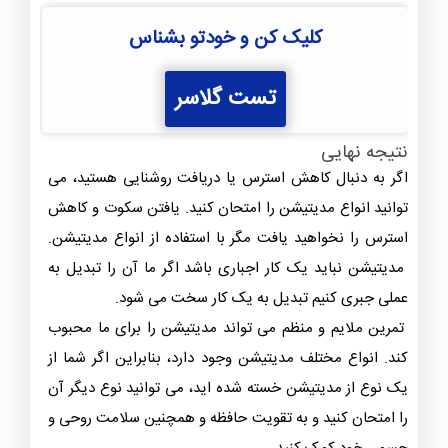
کلیک کن و خودتو بشناس
تست گلاسر
نتیجه نهایی
اگر به دنبال کاهش استرس یا دریافت روشنایی هستید، می
توانید انواع مدیتیشن را امتحان کنید. یافتن سکوت و کاهش
استرس را نخواهید یافت مگر با استفاده از انواع مدیتیشن.
مدیتیشن نباید یک کار اجباری باشد اگر ما آن را تبدیل به
عملی جبری کنیم تبدیل به یک کار سخت می شود.
تمرین ملایم و منظم می تواند مدیتیشن را برای ما محبوب
کند. انواع مختلف مدیتیشن وجود دارد، بنابراین اگر شما از
یک نوع از مدیتیشن خسته شده اید، می توانید نوع دیگر آن
را امتحان کنید و به تقویت حافظه و همچنین سلامت روحی و