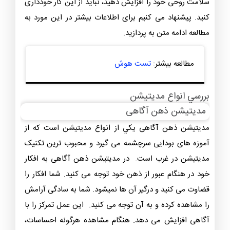
سلامت روحی خود را افزایش دهید، نباید از این کار خودداری
کنید. پیشنهاد می کنیم برای اطلاعات بیشتر در این مورد به
مطالعه ادامه متن به پردازید.
مطالعه بیشتر:
تست هوش
بررسي انواع مديتيشن
مدیتیشن ذهن آگاهی
مدیتیشن ذهن آگاهی يکي از انواع مديتيشن است که از
آموزه های بودایی سرچشمه می گیرد و محبوب ترین تکنیک
مدیتیشن در غرب است. در مدیتیشن ذهن آگاهی به افکار
خود در هنگام عبور از ذهن خود توجه می ‌کنید. شما افکار را
قضاوت می کنید و درگیر آن ها نمیشود. شما به سادگی آرامش
را مشاهده کرده و به آن توجه می کنید. این عمل تمرکز را با
آگاهی افزایش می دهد. هنگام مشاهده هرگونه احساسات،