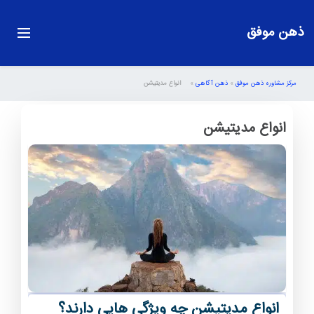
ذهن موفق
مرکز مشاوره ذهن موفق
»
ذهن آگاهی
»
انواع مدیتیشن
انواع مدیتیشن
انواع مدیتیشن چه ویژگی هایی دارند؟