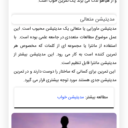
و از هیاهو لذت می برند یک تمرین خوب است.
مدیتیشن متعالی
مدیتیشن ماورایی یا متعالی یک مدیتیشن محبوب است. این
عمل موضوع مطالعات متعددی در جامعه علمی بوده است. با
استفاده از مانترا یا مجموعه ای از کلمات که مخصوص هر
تمرین کننده است به کار می رود. این مدیتیشن بیشتر از
مدیتیشن مانترا قابل تنظیم است.
این تمرین برای کسانی که ساختار را دوست دارند و در تمرین
مدیتیشن جدی هستند مورد توجه بیشتری قرار می‌ گیرد.
مطالعه بیشتر:
مدیتیشن خواب