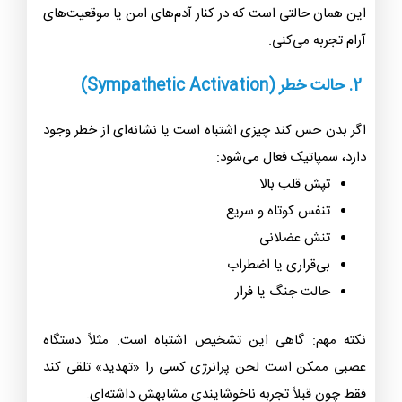
این همان حالتی است که در کنار آدم‌های امن یا موقعیت‌های
آرام تجربه می‌کنی.
2.
حالت خطر (Sympathetic Activation)
اگر بدن حس کند چیزی اشتباه است یا نشانه‌ای از خطر وجود
دارد، سمپاتیک فعال می‌شود:
تپش قلب بالا
تنفس کوتاه و سریع
تنش عضلانی
بی‌قراری یا اضطراب
حالت جنگ یا فرار
نکته مهم: گاهی این تشخیص اشتباه است. مثلاً دستگاه
عصبی ممکن است لحن پرانرژی کسی را «تهدید» تلقی کند
فقط چون قبلاً تجربه ناخوشایندی مشابهش داشته‌ای.