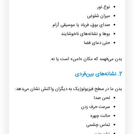
نوع نور
میزان شلوغی
صدای بوق، فریاد یا موسیقی آرام
بوها و نشانه‌های ناخوشایند
حتی دمای فضا
بدن می‌فهمد که مکان «امن» است یا نه.
2.
نشانه‌های بین‌فردی
بدن ما در سطح فیزیولوژیک به دیگران واکنش نشان می‌دهد:
لحن صدا
سرعت حرف زدن
حالت چهره
تماس چشمی
زبان بدن