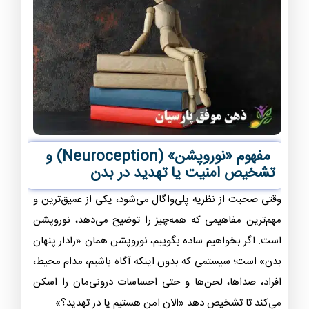
مفهوم «نوروپشن» (Neuroception) و
تشخیص امنیت یا تهدید در بدن
وقتی صحبت از نظریه پلی‌واگال می‌شود، یکی از عمیق‌ترین و
مهم‌ترین مفاهیمی که همه‌چیز را توضیح می‌دهد، نوروپشن
است. اگر بخواهیم ساده بگوییم، نوروپشن همان «رادار پنهان
بدن» است؛ سیستمی که بدون اینکه آگاه باشیم، مدام محیط،
افراد، صداها، لحن‌ها و حتی احساسات درونی‌مان را اسکن
می‌کند تا تشخیص دهد «الان امن هستیم یا در تهدید؟»