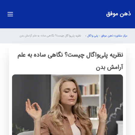
ذهن موفق
مرکز مشاوره ذهن موفق
»
پلی واگال
»
نظریه پلی‌واگال چیست؟ نگاهی ساده به علم آرامش بدن
نظریه پلی‌واگال چیست؟ نگاهی ساده به علم
آرامش بدن