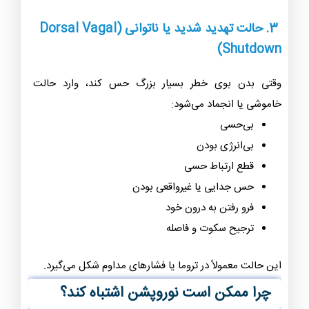
3.
حالت تهدید شدید یا ناتوانی (Dorsal Vagal
Shutdown)
وقتی بدن بوی خطر بسیار بزرگ حس کند، وارد حالت
خاموشی یا انجماد می‌شود:
بی‌حسی
بی‌انرژی بودن
قطع ارتباط حسی
حس جدایی یا غیرواقعی بودن
فرو رفتن به درون خود
ترجیح سکوت و فاصله
این حالت معمولاً در تروما یا فشارهای مداوم شکل می‌گیرد.
چرا ممکن است نوروپشن اشتباه کند؟