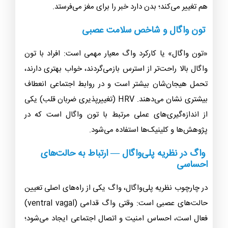
هم تغییر می‌کند؛ بدن دارد خبر را برای مغز می‌فرستد.
تون واگال و شاخص سلامت عصبی
«تون واگال» یا کارکرد واگ معیار مهمی است: افراد با تون
واگال بالا راحت‌تر از استرس بازمی‌گردند، خواب بهتری دارند،
تحمل هیجان‌شان بیشتر است و در روابط اجتماعی انعطاف
بیشتری نشان می‌دهند. HRV (تغییرپذیری ضربان قلب) یکی
از اندازه‌گیری‌های عملی مرتبط با تون واگال است که در
پژوهش‌ها و کلینیک‌ها استفاده می‌شود.
واگ در نظریه پلی‌واگال — ارتباط به حالت‌های
احساسی
در چارچوب نظریه پلی‌واگال، واگ یکی از راه‌های اصلی تعیین
حالت‌های عصبی است: وقتی واگ قدامی (ventral vagal)
فعال است، احساس امنیت و اتصال اجتماعی ایجاد می‌شود؛