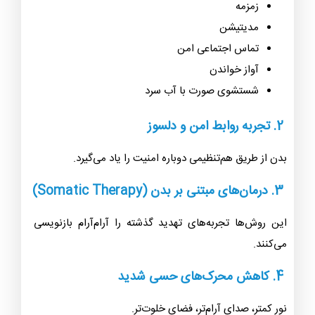
زمزمه
مدیتیشن
تماس اجتماعی امن
آواز خواندن
شستشوی صورت با آب سرد
2. تجربه روابط امن و دلسوز
بدن از طریق هم‌تنظیمی دوباره امنیت را یاد می‌گیرد.
3. درمان‌های مبتنی بر بدن (Somatic Therapy)
این روش‌ها تجربه‌های تهدید گذشته را آرام‌آرام بازنویسی
می‌کنند.
4. کاهش محرک‌های حسی شدید
نور کمتر، صدای آرام‌تر، فضای خلوت‌تر.