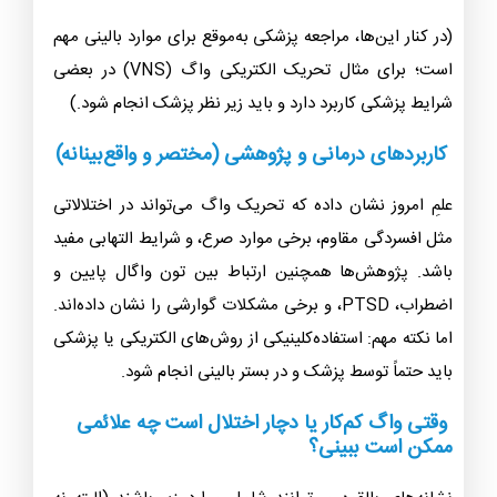
(در کنار این‌ها، مراجعه پزشکی به‌موقع برای موارد بالینی مهم
است؛ برای مثال تحریک الکتریکی واگ (VNS) در بعضی
شرایط پزشکی کاربرد دارد و باید زیر نظر پزشک انجام شود.)
کاربردهای درمانی و پژوهشی (مختصر و واقع‌بینانه)
علمِ امروز نشان داده که تحریک واگ می‌تواند در اختلالاتی
مثل افسردگی مقاوم، برخی موارد صرع، و شرایط التهابی مفید
باشد. پژوهش‌ها همچنین ارتباط بین تون واگال پایین و
اضطراب، PTSD، و برخی مشکلات گوارشی را نشان داده‌اند.
اما نکته مهم: استفاده‌کلینیکی از روش‌های الکتریکی یا پزشکی
باید حتماً توسط پزشک و در بستر بالینی انجام شود.
وقتی واگ کم‌کار یا دچار اختلال است چه علائمی
ممکن است ببینی؟