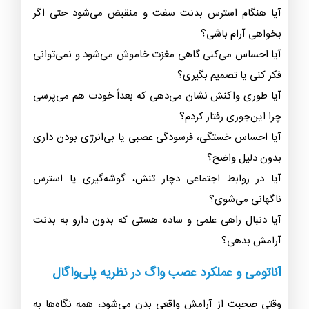
آیا هنگام استرس بدنت سفت و منقبض می‌شود حتی اگر
بخواهی آرام باشی؟
آیا احساس می‌کنی گاهی مغزت خاموش می‌شود و نمی‌توانی
فکر کنی یا تصمیم بگیری؟
آیا طوری واکنش نشان می‌دهی که بعداً خودت هم می‌پرسی
چرا این‌جوری رفتار کردم؟
آیا احساس خستگی، فرسودگی عصبی یا بی‌انرژی بودن داری
بدون دلیل واضح؟
آیا در روابط اجتماعی دچار تنش، گوشه‌گیری یا استرس
ناگهانی می‌شوی؟
آیا دنبال راهی علمی و ساده هستی که بدون دارو به بدنت
آرامش بدهی؟
آناتومی و عملکرد عصب واگ در نظریه پلی‌واگال
وقتی صحبت از آرامش واقعی بدن می‌شود، همه نگاه‌ها به