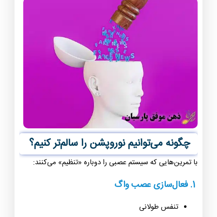
چگونه می‌توانیم نوروپشن را سالم‌تر کنیم؟
با تمرین‌هایی که سیستم عصبی را دوباره «تنظیم» می‌کنند:
1. فعال‌سازی عصب واگ
تنفس طولانی