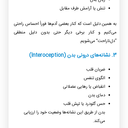
تنش یا آرامش طرف مقابل
به همین دلیل است که کنار بعضی آدم‌ها فوراً احساس راحتی
می‌کنیم و کنار برخی دیگر حتی بدون دلیل منطقی
“دل‌نا‌راحت” می‌شویم.
3.
نشانه‌های درونی بدن (Interoception)
ضربان قلب
الگوی تنفس
انقباض یا رهایی عضلانی
دمای بدن
حس گلودرد یا تپش قلب
بدن از طریق این نشانه‌ها وضعیت خود را ارزیابی
می‌کند.