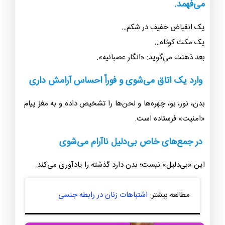
می‌فهمد.
یک انقباض خفیف در شکم…
یک مکث کوتاه…
بعد ذهنت می‌گوید: «انگار عصبانیه».
وارد یک اتاق می‌شوی و فوراً احساس آرامش داری
بدن، نور، بو، چهره‌ها و لحن‌ها را تشخیص داده و به مغز پیام
«امنیت» فرستاده است.
در جمع‌های خاص بی‌دلیل ناآرام می‌شوی
این «بی‌دلیل» نیست؛ بدن دارد گذشته را یادآوری می‌کند.
مطالعه بیشتر:
اشتباهات زنان در رابطه جنسی