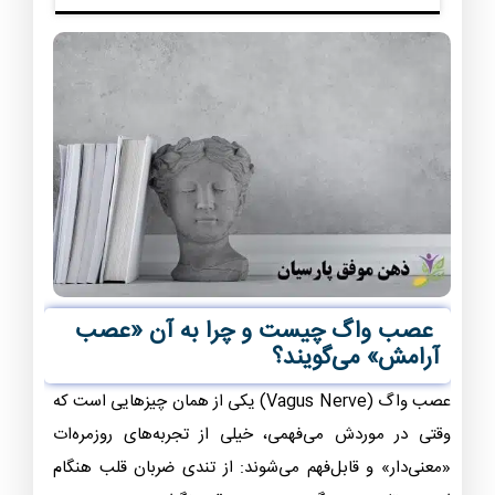
عصب واگ چیست و چرا به آن «عصب
آرامش» می‌گویند؟
عصب واگ (Vagus Nerve) یکی از همان چیزهایی است که
وقتی در موردش می‌فهمی، خیلی از تجربه‌های روزمره‌ات
«معنی‌دار» و قابل‌فهم می‌شوند: از تندی ضربان قلب هنگام