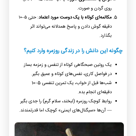
روی گردن و صورت.
مکالمه‌ای کوتاه با یک دوست مورد اعتماد
: حتی ۵–۱۰
دقیقه گوش دادن و پاسخ همدلانه می‌تواند اثر
بگذارد.
چگونه این دانش را در زندگی روزمره وارد کنیم؟
یک روتین صبحگاهی کوتاه از تنفس و زمزمه بساز.
در فواصل کاری، نفس‌های کوتاه و عمیق بگیر.
شب‌ها قبل از خواب، یک تمرین تنفسی 5–10
دقیقه‌ای انجام بده.
روابط کوچک روزمره (لبخند، سلام گرم) را جدی بگیر
— آن‌ها «سیگنال‌های ایمنی» کوچک اما قدرتمندند.