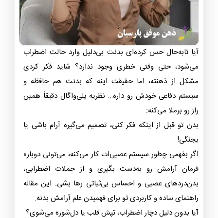
آیا تا‌به‌حال حس کرده‌ای بدنت بی‌دلیل وارد حالت اضطراب
می‌شود، حتی وقتی خطری وجود ندارد؟ شاید فکر کردی
مشکل از ذهنته، اما حقیقت اینه که بدنت هم حافظه و
سیستم دفاعی خودش رو داره… نظریه پلی‌واگال دقیقاً همین
راز رو برملا می‌کنه:
بدن تو قبل از اینکه فکر کنی، تصمیم می‌گیره آرام باشی یا
بجنگی!
اگر بفهمی چطور سیستم عصبی‌ات کار می‌کنه، می‌تونی دوباره
فرمان آرامش رو به‌دست بگیری و از حملات اضطرابی،
بدن‌دردهای عصبی و احساس بی‌ثباتی رها بشی. این مقاله
راهنمای ساده و کاربردی تو برای فهمیدن علم آرامش بدنه.
آیا بدون دلیل دچار اضطراب، تپش قلب یا دل‌شوره می‌شوی؟