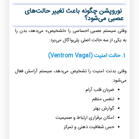
نوروپشن چگونه باعث تغییر حالت‌های
عصبی می‌شود؟
وقتی سیستم عصبی احساسی را «تشخیص» می‌دهد، بدن را
به یکی از سه حالت اصلی پلی‌واگال می‌برد:
1.
حالت امنیت (Ventrom Vagal)
وقتی بدنت امنیت را تشخیص می‌دهد، سیستم آرامش فعال
می‌شود:
ضربان قلب آرام
تنفس منظم
گوارش بهتر
امکان برقراری ارتباط و صمیمیت
حس شفافیت ذهنی و تمرکز