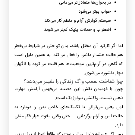
در بحران‌ها متعادل‌تر می‌مانی
خواب بهتر می‌شود
سیستم گوارش آرام و منظم کار می‌کند
اضطراب و حملات پنیک کم‌تر می‌شوند
اما اگر کارکرد آن مختل باشد، بدن تو حتی در شرایط بی‌خطر
هم حالت هشدار دائمی را فعال می‌کند. به همین دلیل است
که گاهی در آرام‌ترین موقعیت‌ها هم قلبت می‌کوبد یا ناگهان
دچار دلشوره می‌شوی.
چرا شناخت عصب واگ زندگی را تغییر می‌دهد؟
چون با فهمیدن نقش این عصب، می‌فهمی آرامش مهارت
ذهنی نیست، واکنشی بیولوژیک است.
این یعنی می‌توانی با تکنیک‌های خاص بدن را دوباره به
حالت امن و آرام برگردانی — حتی وقتی مغزت هزار فکر منفی
دارد.
پس اگر همیشه دنبال روشی بودی که واقعاً اضطراب را از بدن