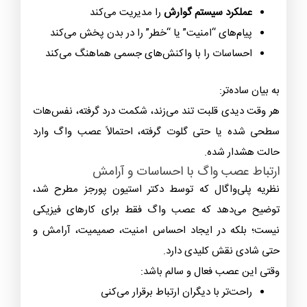
عملکرد سیستم گوارش
را مدیریت می‌کند
پیام‌های “امنیت” یا “خطر” را در بدن پخش می‌کند
احساسات را با واکنش‌های جسمی هماهنگ می‌کند
به بیان ساده‌تر:
هر وقت دیدی قلبت تند می‌زند، شکمت درد گرفته، نفس‌هات
سطحی شده یا حتی گلوت گرفته، احتمالاً عصب واگ وارد
حالت هشدار شده.
ارتباط عصب واگ با احساسات و آرامش
نظریه پلی‌واگال که توسط دکتر استیون پورجز مطرح شد،
توضیح می‌دهد که عصب واگ فقط برای کارهای فیزیکی
نیست؛ بلکه در ایجاد احساس امنیت، صمیمیت، آرامش و
حتی شادی نقش کلیدی دارد.
وقتی این عصب فعال و سالم باشد:
راحت‌تر با دیگران ارتباط برقرار می‌کنی