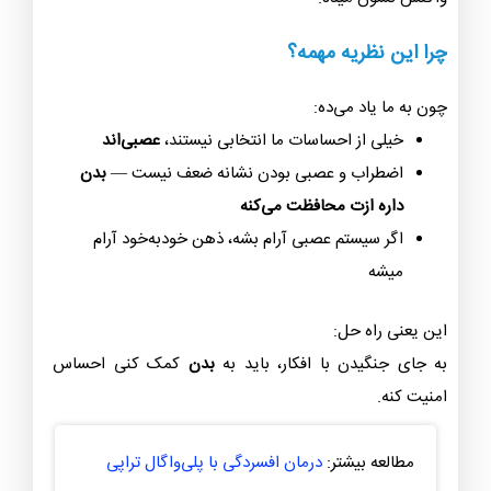
چرا این نظریه مهمه؟
چون به ما یاد می‌ده:
خیلی از احساسات ما
انتخابی نیستند
،
عصبی‌اند
اضطراب و عصبی بودن نشانه ضعف نیست —
بدن
داره ازت محافظت می‌کنه
اگر سیستم عصبی آرام بشه، ذهن خودبه‌خود آرام
میشه
این یعنی راه حل:
به جای جنگیدن با افکار، باید به
بدن
کمک کنی احساس
امنیت کنه.
مطالعه بیشتر:
درمان افسردگی با پلی‌واگال تراپی