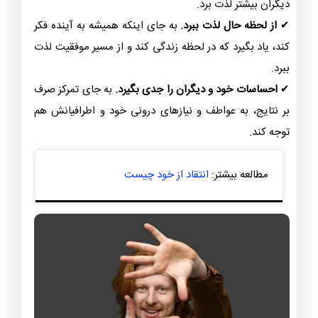
دیگران بیشتر لذت برد.
✔
از لحظه حال لذت ببرد.
به جای اینکه همیشه به آینده فکر
کند، یاد بگیرد که در لحظه زندگی کند و از مسیر موفقیت لذت
ببرد.
✔
احساسات خود و دیگران را جدی بگیرد.
به جای تمرکز صرف
بر نتایج، به عواطف و نیازهای درونی خود و اطرافیانش هم
توجه کند.
مطالعه بیشتر:
انتقاد از خود چیست