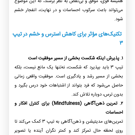
همیشه قوی، موفق و بی‌نقص به نظر برسند، که این موضوع
می‌تواند باعث سرکوب احساسات و در نهایت، انفجار خشم
شود.
تکنیک‌های مؤثر برای کاهش استرس و خشم در تیپ
۳
۱. پذیرش اینکه شکست بخشی از مسیر موفقیت است
تیپ ۳ باید بپذیرد که شکست، نه‌تنها یک مانع نیست، بلکه
بخشی از مسیر رشد و یادگیری است. موفقیت واقعی زمانی
حاصل می‌شود که فرد بتواند از اشتباهات خود درس بگیرد و
بدون ترس، دوباره تلاش کند.
۲. تمرین ذهن‌آگاهی (Mindfulness) برای کنترل افکار و
احساسات
تمرین‌های مدیتیشن و ذهن‌آگاهی به تیپ ۳ کمک می‌کند تا
روی لحظه حال تمرکز کند و کمتر نگران آینده یا تصویر