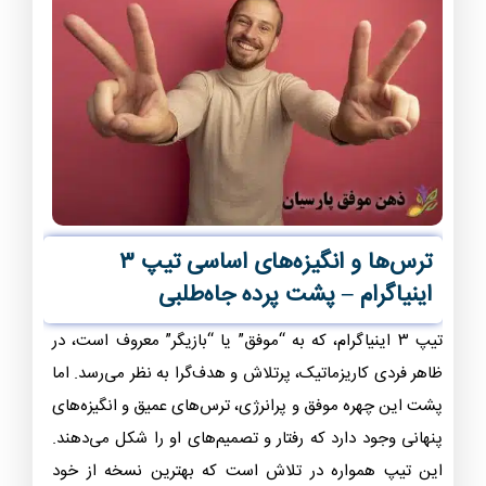
ترس‌ها و انگیزه‌های اساسی تیپ ۳
اینیاگرام – پشت پرده جاه‌طلبی
تیپ ۳ اینیاگرام، که به “موفق” یا “بازیگر” معروف است، در
ظاهر فردی کاریزماتیک، پرتلاش و هدف‌گرا به نظر می‌رسد. اما
پشت این چهره موفق و پرانرژی، ترس‌های عمیق و انگیزه‌های
پنهانی وجود دارد که رفتار و تصمیم‌های او را شکل می‌دهند.
این تیپ همواره در تلاش است که بهترین نسخه از خود