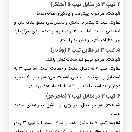
۴. تیپ ۳ در مقابل تیپ ۵ (متفکر)
شباهت:
هر دو به پیشرفت و یادگیری علاقه‌مندند.
تفاوت:
تیپ ۵ بیشتر به
دانش و تحلیل‌های عمیق
علاقه دارد و
اجتماعی نیست، اما تیپ ۳ بر
دستاورد و دیده شدن
تمرکز دارد
و روابط اجتماعی برایش مهم است.
۵. تیپ ۳ در مقابل تیپ ۶ (وفادار)
شباهت:
هر دو می‌توانند سخت‌کوش باشند.
تفاوت:
تیپ ۶ به دنبال امنیت و حمایت است، اما تیپ ۳ به
استقلال و موفقیت شخصی اهمیت می‌دهد. تیپ ۶ معمولاً
دچار تردید است، اما تیپ ۳ بسیار اعتمادبه‌نفس دارد.
۶. تیپ ۳ در مقابل تیپ ۷ (ماجراجو)
شباهت:
هر دو فعال، پرانرژی و عاشق تجربه‌های جدید
هستند.
تفاوت:
تیپ ۷ به دنبال لذت و تنوع است، اما تیپ ۳ روی
اهداف و موفقیت متمرکز است. تیپ ۷ ممکن است پروژه‌های