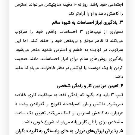
اجتماعی خود باشد. روزانه ۱۰ دقیقه مدیتیشن می‌تواند استرس
را کاهش دهد و او را آرام‌تر کند.
۳. یادگیری ابراز احساسات به شیوه سالم
بسیاری از تیپ‌های ۳ احساسات واقعی خود را سرکوب
می‌کنند تا ظاهر موفق و بی‌نقص خود را حفظ کنند. اما این
سرکوب، در نهایت به خشم و استرس شدید منجر می‌شود.
یادگیری روش‌های سالم برای ابراز احساسات، مانند صحبت
کردن با یک دوست یا نوشتن در دفتر خاطرات، می‌تواند مفید
باشد.
۴. تعیین مرز بین کار و زندگی شخصی
تیپ ۳ باید یاد بگیرد که زندگی فقط به موفقیت کاری خلاصه
نمی‌شود. داشتن زمان استراحت، تفریح و گذراندن وقت با
عزیزان، به کاهش استرس او کمک می‌کند. تعیین یک ساعت
مشخص برای پایان کار روزانه می‌تواند شروع خوبی باشد.
۵. پذیرش ارزش‌های درونی به جای وابستگی به تأیید دیگران