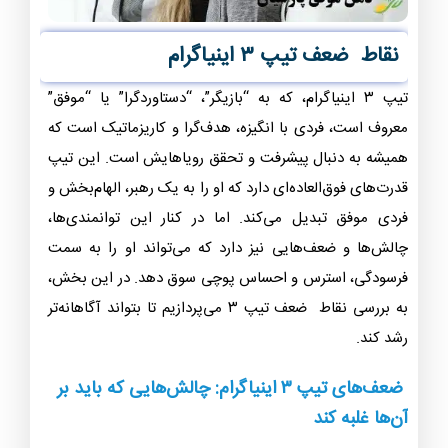
نقاط ضعف تیپ ۳ اینیاگرام
تیپ ۳ اینیاگرام، که به “بازیگر”، “دستاوردگرا” یا “موفق”
معروف است، فردی با انگیزه، هدف‌گرا و کاریزماتیک است که
همیشه به دنبال پیشرفت و تحقق رویاهایش است. این تیپ
قدرت‌های فوق‌العاده‌ای دارد که او را به یک رهبر، الهام‌بخش و
فردی موفق تبدیل می‌کند. اما در کنار این توانمندی‌ها،
چالش‌ها و ضعف‌هایی نیز دارد که می‌تواند او را به سمت
فرسودگی، استرس و احساس پوچی سوق دهد. در این بخش،
به بررسی نقاط ضعف تیپ ۳ می‌پردازیم تا بتواند آگاهانه‌تر
رشد کند.
ضعف‌های تیپ ۳ اینیاگرام: چالش‌هایی که باید بر
آن‌ها غلبه کند