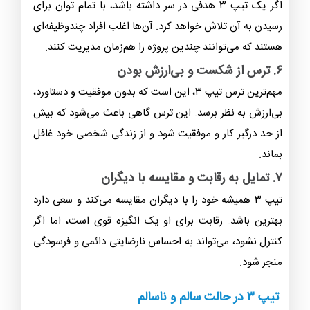
اگر یک تیپ ۳ هدفی در سر داشته باشد، با تمام توان برای
رسیدن به آن تلاش خواهد کرد. آن‌ها اغلب افراد چندوظیفه‌ای
هستند که می‌توانند چندین پروژه را هم‌زمان مدیریت کنند.
۶. ترس از شکست و بی‌ارزش بودن
مهم‌ترین ترس تیپ ۳، این است که بدون موفقیت و دستاورد،
بی‌ارزش به نظر برسد. این ترس گاهی باعث می‌شود که بیش
از حد درگیر کار و موفقیت شود و از زندگی شخصی خود غافل
بماند.
۷. تمایل به رقابت و مقایسه با دیگران
تیپ ۳ همیشه خود را با دیگران مقایسه می‌کند و سعی دارد
بهترین باشد. رقابت برای او یک انگیزه قوی است، اما اگر
کنترل نشود، می‌تواند به احساس نارضایتی دائمی و فرسودگی
منجر شود.
تیپ ۳ در حالت سالم و ناسالم