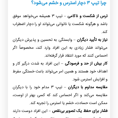
چرا تیپ ۳ دچار استرس و خشم می‌شود؟
ترس از شکست و ناکامی
– تیپ ۳ همیشه می‌خواهد موفق
باشد و هرگونه شکست یا ناتوانی می‌تواند او را دچار اضطراب
کند.
نیاز به تأیید دیگران
– وابستگی به تحسین و پذیرش دیگران
می‌تواند فشار زیادی به این افراد وارد کند، مخصوصاً اگر
احساس کنند که مورد انتقاد قرار گرفته‌اند.
کار بیش از حد و فرسودگی
– این افراد به شدت درگیر کار و
اهداف خود هستند و همین امر می‌تواند باعث خستگی مفرط
و افزایش استرس شود.
مقایسه مداوم با دیگران
– تیپ ۳ مدام خود را با دیگران
مقایسه می‌کند و اگر احساس کند که کسی بهتر از اوست،
ممکن است حسادت، خشم یا استرس را تجربه کند.
فشار برای حفظ یک تصویر بی‌نقص
– این افراد دوست دارند