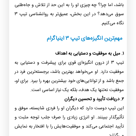
باشد، اما چرا؟ چه چیزی او را به این حد از تلاش و جاه‌طلبی
سوق می‌دهد؟ در این بخش، عمیق‌تر به روانشناسی تیپ ۳
نگاه می‌کنیم.
مهم‌ترین انگیزه‌های تیپ ۳ اینیاگرام
۱. میل به موفقیت و دستیابی به اهداف
تیپ ۳ از درون انگیزه‌ای قوی برای پیشرفت و دستیابی به
موفقیت دارد. او می‌خواهد بهترین باشد، برجسته‌ترین فرد در
جمع باشد و از توانایی‌های خود بیشترین بهره را ببرد. برای او،
موفقیت نه‌تنها یک هدف، بلکه یک نیاز اساسی است.
۲. دریافت تأیید و تحسین دیگران
این تیپ دوست دارد که دیگران او را فردی شایسته، موفق و
تأثیرگذار ببینند. او انرژی زیادی را صرف جلب توجه مثبت و
تأیید اجتماعی می‌کند و موفقیت‌هایش را با افتخار به نمایش
می‌گذارد.