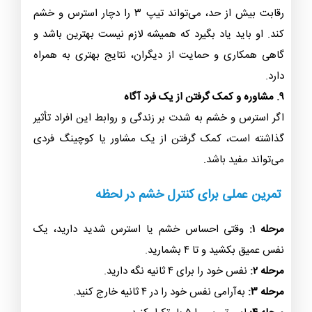
رقابت بیش از حد، می‌تواند تیپ ۳ را دچار استرس و خشم
کند. او باید یاد بگیرد که همیشه لازم نیست بهترین باشد و
گاهی همکاری و حمایت از دیگران، نتایج بهتری به همراه
دارد.
۹. مشاوره و کمک گرفتن از یک فرد آگاه
اگر استرس و خشم به شدت بر زندگی و روابط این افراد تأثیر
گذاشته است، کمک گرفتن از یک مشاور یا کوچینگ فردی
می‌تواند مفید باشد.
تمرین عملی برای کنترل خشم در لحظه
مرحله ۱:
وقتی احساس خشم یا استرس شدید دارید، یک
نفس عمیق بکشید و تا ۴ بشمارید.
مرحله ۲:
نفس خود را برای ۴ ثانیه نگه دارید.
مرحله ۳:
به‌آرامی نفس خود را در ۴ ثانیه خارج کنید.