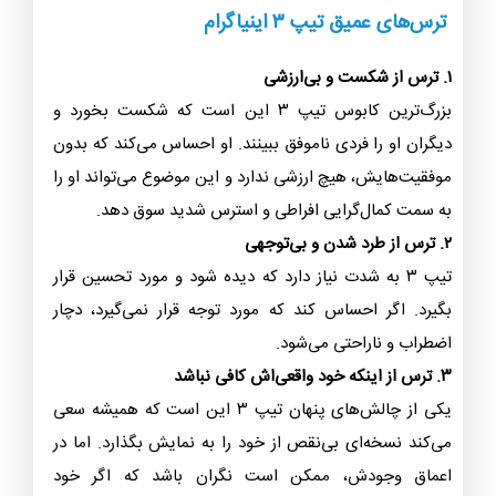
ترس‌های عمیق تیپ ۳ اینیاگرام
۱. ترس از شکست و بی‌ارزشی
بزرگ‌ترین کابوس تیپ ۳ این است که شکست بخورد و
دیگران او را فردی ناموفق ببینند. او احساس می‌کند که بدون
موفقیت‌هایش، هیچ ارزشی ندارد و این موضوع می‌تواند او را
به سمت کمال‌گرایی افراطی و استرس شدید سوق دهد.
۲. ترس از طرد شدن و بی‌توجهی
تیپ ۳ به شدت نیاز دارد که دیده شود و مورد تحسین قرار
بگیرد. اگر احساس کند که مورد توجه قرار نمی‌گیرد، دچار
اضطراب و ناراحتی می‌شود.
۳. ترس از اینکه خود واقعی‌اش کافی نباشد
یکی از چالش‌های پنهان تیپ ۳ این است که همیشه سعی
می‌کند نسخه‌ای بی‌نقص از خود را به نمایش بگذارد. اما در
اعماق وجودش، ممکن است نگران باشد که اگر خود