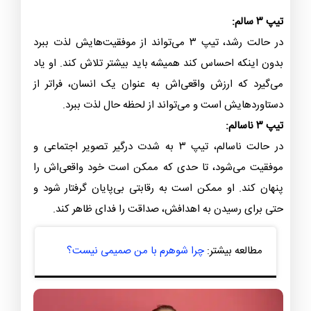
تیپ ۳ سالم:
در حالت رشد، تیپ ۳ می‌تواند از موفقیت‌هایش لذت ببرد
بدون اینکه احساس کند همیشه باید بیشتر تلاش کند. او یاد
می‌گیرد که ارزش واقعی‌اش به عنوان یک انسان، فراتر از
دستاوردهایش است و می‌تواند از لحظه حال لذت ببرد.
تیپ ۳ ناسالم:
در حالت ناسالم، تیپ ۳ به شدت درگیر تصویر اجتماعی و
موفقیت می‌شود، تا حدی که ممکن است خود واقعی‌اش را
پنهان کند. او ممکن است به رقابتی بی‌پایان گرفتار شود و
حتی برای رسیدن به اهدافش، صداقت را فدای ظاهر کند.
مطالعه بیشتر:
چرا شوهرم با من صمیمی نیست؟