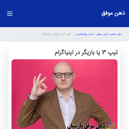
ذهن موفق
مرکز مشاوره ذهن موفق
»
تست روانشناسی
»
تیپ 3 یا بازیگر در اینیاگرام
تیپ 3 یا بازیگر در اینیاگرام