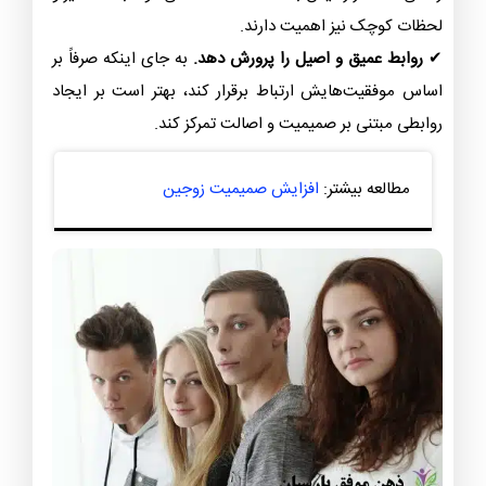
لحظات کوچک نیز اهمیت دارند.
✔
روابط عمیق و اصیل را پرورش دهد.
به جای اینکه صرفاً بر
اساس موفقیت‌هایش ارتباط برقرار کند، بهتر است بر ایجاد
روابطی مبتنی بر صمیمیت و اصالت تمرکز کند.
مطالعه بیشتر:
افزایش صمیمیت زوجین