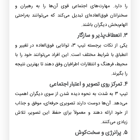
را دارد. مهارت‌های اجتماعی قوی آن‌ها را به رهبران و
سخنرانان فوق‌العاده‌ای تبدیل می‌کند که می‌توانند به‌راحتی
الهام‌بخش دیگران باشند.
۳. انعطاف‌پذیر و سازگار
یکی از نکات برجسته تیپ ۳، توانایی فوق‌العاده در تغییر و
انطباق با شرایط مختلف است. این افراد می‌توانند خود را با
محیط، فرهنگ و انتظارات اطرافیان وفق دهند تا بهترین نتیجه
را بگیرند.
۴. تمرکز روی تصویر و اعتبار اجتماعی
تیپ ۳ به شدت به نحوه دیده شدن از سوی دیگران اهمیت
می‌دهد. آن‌ها دوست دارند تصویری حرفه‌ای، موفق و جذاب
از خود ارائه دهند و معمولاً برای حفظ این تصویر، تلاش
زیادی می‌کنند.
۵. پرانرژی و سخت‌کوش