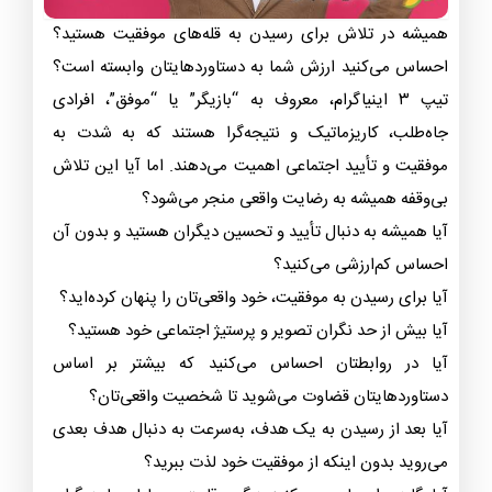
همیشه در تلاش برای رسیدن به قله‌های موفقیت هستید؟
احساس می‌کنید ارزش شما به دستاوردهایتان وابسته است؟
تیپ ۳ اینیاگرام، معروف به “بازیگر” یا “موفق”، افرادی
جاه‌طلب، کاریزماتیک و نتیجه‌گرا هستند که به شدت به
موفقیت و تأیید اجتماعی اهمیت می‌دهند. اما آیا این تلاش
بی‌وقفه همیشه به رضایت واقعی منجر می‌شود؟
آیا همیشه به دنبال تأیید و تحسین دیگران هستید و بدون آن
احساس کم‌ارزشی می‌کنید؟
آیا برای رسیدن به موفقیت، خود واقعی‌تان را پنهان کرده‌اید؟
آیا بیش از حد نگران تصویر و پرستیژ اجتماعی خود هستید؟
آیا در روابطتان احساس می‌کنید که بیشتر بر اساس
دستاوردهایتان قضاوت می‌شوید تا شخصیت واقعی‌تان؟
آیا بعد از رسیدن به یک هدف، به‌سرعت به دنبال هدف بعدی
می‌روید بدون اینکه از موفقیت خود لذت ببرید؟