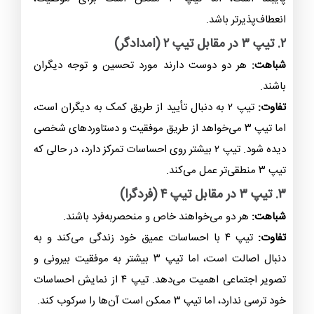
انعطاف‌پذیرتر باشد.
۲. تیپ ۳ در مقابل تیپ ۲ (امدادگر)
شباهت:
هر دو دوست دارند مورد تحسین و توجه دیگران
باشند.
تفاوت:
تیپ ۲ به دنبال تأیید از طریق کمک به دیگران است،
اما تیپ ۳ می‌خواهد از طریق موفقیت و دستاوردهای شخصی
دیده شود. تیپ ۲ بیشتر روی احساسات تمرکز دارد، در حالی که
تیپ ۳ منطقی‌تر عمل می‌کند.
۳. تیپ ۳ در مقابل تیپ ۴ (فردگرا)
شباهت:
هر دو می‌خواهند خاص و منحصربه‌فرد باشند.
تفاوت:
تیپ ۴ با احساسات عمیق خود زندگی می‌کند و به
دنبال اصالت است، اما تیپ ۳ بیشتر به موفقیت بیرونی و
تصویر اجتماعی اهمیت می‌دهد. تیپ ۴ از نمایش احساسات
خود ترسی ندارد، اما تیپ ۳ ممکن است آن‌ها را سرکوب کند.