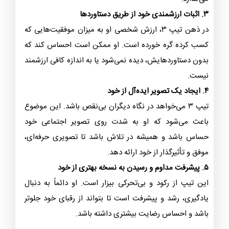
۳. اثبات ارزشمندی خود از طریق دستاوردها
در ذهن تیپ ۳، ارزش شخصی او به میزان موفقیت‌هایی که
کسب کرده گره خورده است. او ممکن است احساس کند که
بدون دستاوردهایش، دیده نمی‌شود یا به اندازه کافی ارزشمند
نیست.
۴. ایجاد یک تصویر ایده‌آل از خود
تیپ ۳ می‌خواهد در نگاه دیگران بی‌نقص باشد. این موضوع
باعث می‌شود که او به شدت روی تصویر اجتماعی خود
حساس باشد و همیشه در تلاش باشد تا تصویری حرفه‌ای،
موفق و تأثیرگذار از خود ارائه دهد.
۵. پیشرفت مداوم و رسیدن به نسخه بهتری از خود
این تیپ از رکود و بی‌تحرکی بیزار است. او دائماً به دنبال
یادگیری، رشد و پیشرفت است تا بتواند از رقبای خود جلوتر
باشد و احساس رضایت بیشتری داشته باشد.