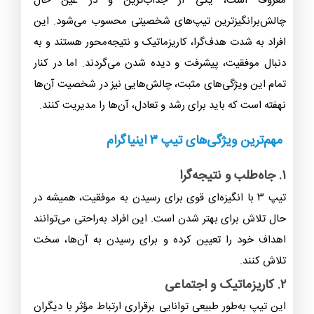
معروف است، یکی از جذاب‌ترین و در عین حال
چالش‌برانگیزترین تیپ‌های شخصیتی محسوب می‌شود. این
افراد به شدت هدف‌گرا، کاریزماتیک و نتیجه‌محور هستند و به
دنبال موفقیت، پیشرفت و دیده شدن می‌گردند. اما در کنار
تمام این ویژگی‌های مثبت، چالش‌هایی نیز در شخصیت آن‌ها
نهفته است که باید برای رشد و تعادل، آن‌ها را مدیریت کنند.
مهم‌ترین ویژگی‌های تیپ ۳ اینیاگرام
۱. جاه‌طلب و نتیجه‌گرا
تیپ ۳ با انگیزه‌ای قوی برای رسیدن به موفقیت، همیشه در
حال تلاش برای بهتر شدن است. این افراد به‌راحتی می‌توانند
اهداف خود را تعیین کرده و برای رسیدن به آن‌ها، سخت
تلاش کنند.
۲. کاریزماتیک و اجتماعی
این تیپ به‌طور طبیعی توانایی برقراری ارتباط مؤثر با دیگران