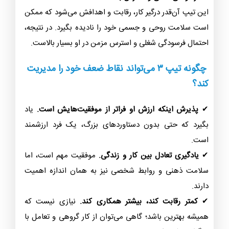
این تیپ آن‌قدر درگیر کار، رقابت و اهدافش می‌شود که ممکن
است سلامت روحی و جسمی خود را نادیده بگیرد. در نتیجه،
احتمال فرسودگی شغلی و استرس مزمن در او بسیار بالاست.
چگونه تیپ ۳ می‌تواند نقاط ضعف خود را مدیریت
کند؟
✔
پذیرش اینکه ارزش او فراتر از موفقیت‌هایش است.
یاد
بگیرد که حتی بدون دستاوردهای بزرگ، یک فرد ارزشمند
است.
✔
یادگیری تعادل بین کار و زندگی.
موفقیت مهم است، اما
سلامت ذهنی و روابط شخصی نیز به همان اندازه اهمیت
دارند.
✔
کمتر رقابت کند، بیشتر همکاری کند.
نیازی نیست که
همیشه بهترین باشد؛ گاهی می‌توان از کار گروهی و تعامل با