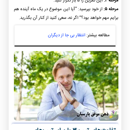
مرحله ۴:
این تمرین را ۵ بار تکرار کنید.
مرحله ۵:
از خود بپرسید:
“آیا این موضوع در یک ماه آینده هم
برایم مهم خواهد بود؟”
اگر نه، سعی کنید از کنار آن بگذرید.
مطالعه بیشتر:
انتظار بی جا از دیگران