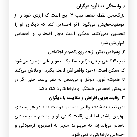
۱. وابستگی به تأیید دیگران
بزرگ‌ترین نقطه ضعف تیپ ۳ این است که ارزش خود را از
موفقیت‌هایش می‌گیرد. اگر احساس کند که دیگران او را
تحسین نمی‌کنند، ممکن است دچار اضطراب و احساس
کم‌ارزشی شود.
۲. وسواس بیش از حد روی تصویر اجتماعی
تیپ ۳ گاهی چنان درگیر حفظ یک تصویر عالی از خود می‌شود
که ممکن است از خود واقعی‌اش فاصله بگیرد. او تلاش می‌کند
تا همیشه قوی، موفق و بی‌نقص به نظر برسد، حتی اگر در
درونش احساس خستگی و نارضایتی داشته باشد.
۳. رقابت‌جویی افراطی و مقایسه با دیگران
این تیپ به شدت رقابتی است و دوست دارد در هر زمینه‌ای
بهترین باشد. اما این رقابت گاهی او را به دام مقایسه‌های
ناسالم می‌اندازد، که می‌تواند منجر به استرس، فرسودگی و
احساس نارضایتی دائمی شود.