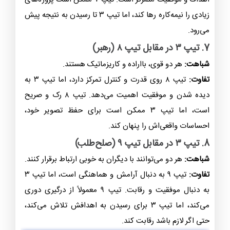
زیادی را نیمه‌کاره رها کند، اما تیپ ۳ تا رسیدن به نتیجه پیش
می‌رود.
7. تیپ ۳ در مقابل تیپ ۸ (رهبر)
شباهت:
هر دو قوی، بااراده و کاریزماتیک هستند.
تفاوت:
تیپ ۸ روی قدرت و کنترل تمرکز دارد، اما تیپ ۳ به
دیده شدن و موفقیت اهمیت می‌دهد. تیپ ۸ رک و صریح
است، اما تیپ ۳ ممکن است برای حفظ تصویر خود،
احساسات واقعی‌اش را پنهان کند.
8. تیپ ۳ در مقابل تیپ ۹ (صلح‌طلب)
شباهت:
هر دو می‌توانند با دیگران به خوبی ارتباط برقرار کنند.
تفاوت:
تیپ ۹ به دنبال آرامش و هماهنگی است، اما تیپ ۳
به دنبال موفقیت و رقابت. تیپ ۹ معمولاً از درگیری دوری
می‌کند، اما تیپ ۳ برای رسیدن به اهدافش تلاش می‌کند،
حتی اگر لازم باشد رقابت کند.