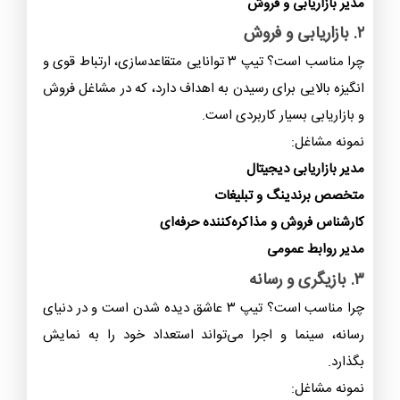
مدیر بازاریابی و فروش
۲. بازاریابی و فروش
چرا مناسب است؟ تیپ ۳ توانایی متقاعدسازی، ارتباط قوی و
انگیزه بالایی برای رسیدن به اهداف دارد، که در مشاغل فروش
و بازاریابی بسیار کاربردی است.
نمونه مشاغل:
مدیر بازاریابی دیجیتال
متخصص برندینگ و تبلیغات
کارشناس فروش و مذاکره‌کننده حرفه‌ای
مدیر روابط عمومی
۳. بازیگری و رسانه
چرا مناسب است؟ تیپ ۳ عاشق دیده شدن است و در دنیای
رسانه، سینما و اجرا می‌تواند استعداد خود را به نمایش
بگذارد.
نمونه مشاغل: