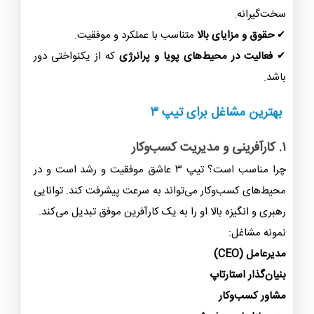
سخت‌گیرانه.
✔
حقوق و مزایای بالا
متناسب با عملکرد و موفقیت.
✔
فعالیت در محیط‌های پویا و پرانرژی
که از یکنواختی دور
باشد.
بهترین مشاغل برای تیپ ۳
۱. کارآفرینی و مدیریت کسب‌وکار
چرا مناسب است؟ تیپ ۳ عاشق موفقیت و رشد است و در
محیط‌های کسب‌وکار می‌تواند به سرعت پیشرفت کند. توانایی
رهبری و انگیزه بالا او را به یک کارآفرین موفق تبدیل می‌کند.
نمونه مشاغل:
مدیرعامل (CEO)
بنیان‌گذار استارتاپ
مشاور کسب‌وکار