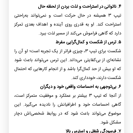
۴. ناتوانی در استراحت و لذت بردن از لحظه حال
تیپ ۳ همیشه در حال حرکت است و نمی‌تواند به‌راحتی
استراحت کند. او به قدری روی آینده و اهداف بعدی تمرکز
دارد که گاهی فراموش می‌کند از مسیر لذت ببرد.
۵. ترس از شکست و کمال‌گرایی مفرط
شکست برای تیپ ۳، چیزی فراتر از یک تجربه است؛ او آن را
نشانه‌ای از بی‌کفایتی می‌داند. این ترس می‌تواند باعث شود
که او بیش از حد کمال‌گرا باشد و از انجام کارهایی که احتمال
شکست دارند، خودداری کند.
۶. بی‌توجهی به احساسات واقعی خود و دیگران
از آنجا که تیپ ۳ بیشتر بر عملکرد و موفقیت متمرکز است،
گاهی احساسات خود و اطرافیانش را نادیده می‌گیرد. این
موضوع می‌تواند باعث شود که در روابط شخصی‌اش دچار
مشکل شود.
۷. فرسودگی شغلی و استرس بالا