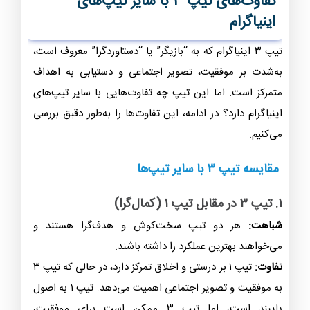
تفاوت‌های تیپ ۳ با سایر تیپ‌های
اینیاگرام
تیپ ۳ اینیاگرام که به “بازیگر” یا “دستاوردگرا” معروف است،
به‌شدت بر موفقیت، تصویر اجتماعی و دستیابی به اهداف
متمرکز است. اما این تیپ چه تفاوت‌هایی با سایر تیپ‌های
اینیاگرام دارد؟ در ادامه، این تفاوت‌ها را به‌طور دقیق بررسی
می‌کنیم.
مقایسه تیپ ۳ با سایر تیپ‌ها
۱. تیپ ۳ در مقابل تیپ ۱ (کمال‌گرا)
شباهت:
هر دو تیپ سخت‌کوش و هدف‌گرا هستند و
می‌خواهند بهترین عملکرد را داشته باشند.
تفاوت:
تیپ ۱ بر
درستی و اخلاق
تمرکز دارد، در حالی که تیپ ۳
به
موفقیت و تصویر اجتماعی
اهمیت می‌دهد. تیپ ۱ به اصول
پایبند است، اما تیپ ۳ ممکن است برای موفقیت،