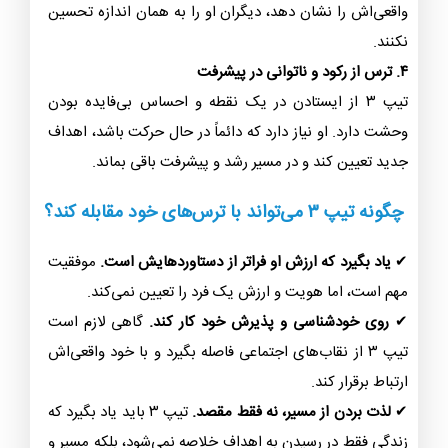
واقعی‌اش را نشان دهد، دیگران او را به همان اندازه تحسین
نکنند.
۴. ترس از رکود و ناتوانی در پیشرفت
تیپ ۳ از ایستادن در یک نقطه و احساس بی‌فایده بودن
وحشت دارد. او نیاز دارد که دائماً در حال حرکت باشد، اهداف
جدید تعیین کند و در مسیر رشد و پیشرفت باقی بماند.
چگونه تیپ ۳ می‌تواند با ترس‌های خود مقابله کند؟
✔
یاد بگیرد که ارزش او فراتر از دستاوردهایش است.
موفقیت
مهم است، اما هویت و ارزش یک فرد را تعیین نمی‌کند.
✔
روی خودشناسی و پذیرش خود کار کند.
گاهی لازم است
تیپ ۳ از نقاب‌های اجتماعی فاصله بگیرد و با خود واقعی‌اش
ارتباط برقرار کند.
✔
لذت بردن از مسیر، نه فقط مقصد.
تیپ ۳ باید یاد بگیرد که
زندگی فقط در رسیدن به اهداف خلاصه نمی‌شود، بلکه مسیر و