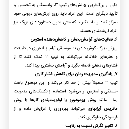
یکی از بزرگ‌ترین چالش‌های تیپ ۳، وابستگی به تحسین و
تأیید دیگران است. این افراد باید روی ارزش‌های درونی خود
تمرکز کنند و یاد بگیرند که حتی بدون دستاوردهای بزرگ نیز
افراد ارزشمندی هستند.
۶. فعالیت‌های آرامش‌بخش و کاهش‌دهنده استرس
ورزش، یوگا، گوش دادن به موسیقی آرام، پیاده‌روی در طبیعت
و هنرهای خلاقانه می‌توانند به تیپ ۳ کمک کنند تا از
فشارهای ذهنی فاصله بگیرد و آرامش بیشتری پیدا کند.
۷. یادگیری مدیریت زمان برای کاهش فشار کاری
تیپ ۳ معمولاً بیش از حد کار می‌کند و این موضوع باعث
خستگی و استرس او می‌شود. استفاده از تکنیک‌های مدیریت
زمان مانند
روش پومودورو
یا
اولویت‌بندی کارها
با روش
ماتریس آیزنهاور
، می‌تواند بهره‌وری را افزایش داده و از
فرسودگی جلوگیری کند.
۸. تغییر نگرش نسبت به رقابت