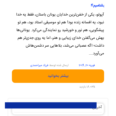
بشناسیم؟!
آپولو، یکی از خفن‌ترین خدایان یونان باستان، فقط یه خدا
نبود، یه افسانه زنده بود! هم تو موسیقی استاد بود، هم تو
پیشگویی، هم نور و خورشید رو نمایندگی می‌کرد. یونانی‌ها
بهش می‌گفتن خدای زیبایی و هنر، اما یه روی جدی‌تر هم
داشت؛ اگه عصبانی می‌شد، بلاهایی سر دشمن‌هاش
می‌آورد....
فوریه 20, 2019
ارسال شده توسط
فرزاد میراحمدی
بیشتر بخوانید
18.03k بازدید
آخرین مقالات