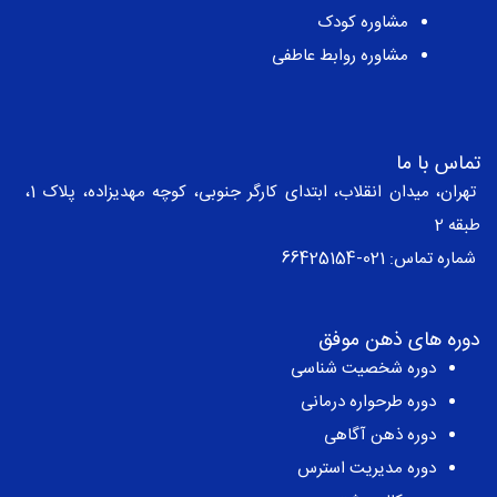
مشاوره کودک
مشاوره روابط عاطفی
تماس با ما
تهران، میدان انقلاب، ابتدای کارگر جنوبی، کوچه مهدیزاده، پلاک 1،
طبقه 2
شماره تماس:
021-66425154
دوره های ذهن موفق
دوره شخصیت شناسی
دوره طرحواره درمانی
دوره ذهن آگاهی
دوره مدیریت استرس