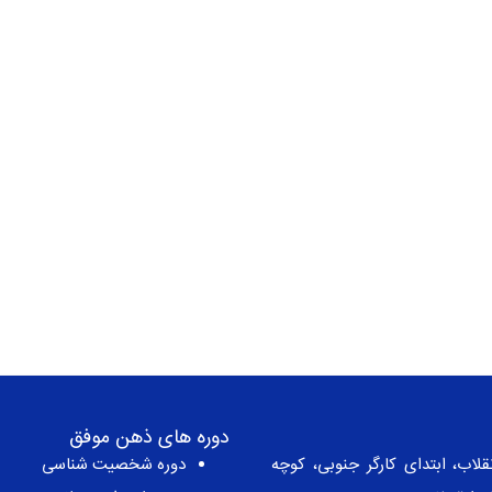
دوره های ذهن موفق
قلاب، ابتدای کارگر جنوبی، کوچه
دوره شخصیت شناسی