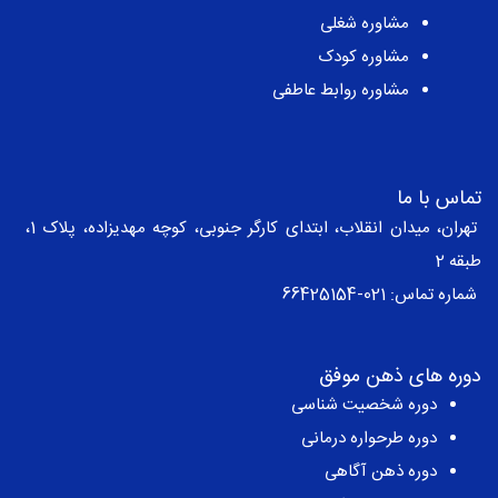
مشاوره شغلی
مشاوره کودک
مشاوره روابط عاطفی
تماس با ما
تهران، میدان انقلاب، ابتدای کارگر جنوبی، کوچه مهدیزاده، پلاک 1،
طبقه 2
شماره تماس:
021-66425154
دوره های ذهن موفق
دوره شخصیت شناسی
دوره طرحواره درمانی
دوره ذهن آگاهی