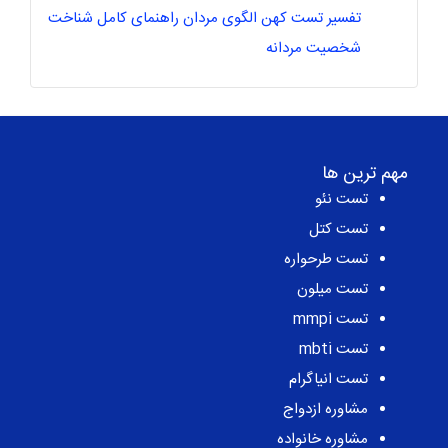
تفسیر تست کهن الگوی مردان راهنمای کامل شناخت
شخصیت مردانه
مهم ترین ها
تست نئو
تست کتل
تست طرحواره
تست میلون
تست mmpi
تست mbti
تست انیاگرام
مشاوره ازدواج
مشاوره خانواده