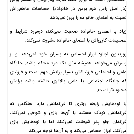
(در اصل راس هرم بودن در خانواده) احساسات عاطفی‌اش
نسبت به اعضای خانواده را بروز نمی‌دهد.
زیاد با اعضای خانواده صحبت نمی‌کند، درمورد شرایط و
تصمیمات کاری‌اش با اعضای خانواده مشورت نمی‌کند.
پوزیدون اجازه ابراز احساس به پسران خود نمی‌دهد و از
پسرش می‌خواهد همیشه مثل یک مرد محکم باشد. جایگاه
علمی و اجتماعی فرزندانش بسیار برایش مهم است و فرزندی
که جایگاه اجتماعی یا علمی بالاتری داشته باشد برایش
محبوب‌تر است.
با نوه‌هایش رابطه بهتری تا فرزندانش دارد. هنگامی که
فرزندانش کودک هستند با آن‌ها بازی و شوخی نمی‌کند،
فرزندان جلو پدر شیطنت نمی‌کنند اما با نوه‌هایش بازی
می‌کند، ابراز احساس می‌کند و به آن‌ها توجه می‌کند.