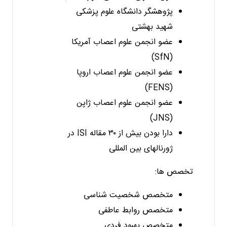
پژوهشگر دانشگاه علوم پزشکی
شهید بهشتی
عضو انجمن علوم اعصاب آمریکا
(SfN)
عضو انجمن علوم اعصاب اروپا
(FENS)
عضو انجمن علوم اعصاب ژاپن
(JNS)
دارا بودن بیش از ۳۰ مقاله ISI در
ژورنالهای بین المللی
تخصص ها:
متخصص شخصیت شناسی
متخصص روابط عاطفی
متخصص بهبود فردی