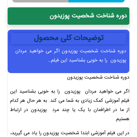
دوره شناخت شخصیت پوزیدون
توضیحات کلی محصول
دوره شناخت شخصیت پوزیدون اگر می خواهید مردان
پوزیدون را به خوبی بشناسید این فیلم…
دوره شناخت شخصیت پوزیدون
اگر می خواهید مردان پوزیدون را به خوبی بشناسید این
فیلم آموزشی کمک زیادی به شما می کند. به هر حال هر کدام
از ما در اطرافمان با یک یا چند مرد پوزیدون در ارتباط
هستیم.
در این فیلم آموزشی ابتدا شخصیت پوزیدون را یاد می گیرید،