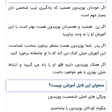
اگر خودتان پوزیدون هستید که یادگیری تیپ شخصی تان
بسیار مهم است
اگر زن هستید و همسرتان پوزیدون هست بهتر است با این
آموزش او را به وجد بیاورید
اگر پدر شما پوزیدون هست منتظر برخورد مناسب شماست،
این آموزش خیلی کمک می کند که با او عاشقانه برخورد کنید
اگر همکار پوزیدون دارید قلق او را یاد می گیرید و ارتباط
خیلی بهتری با هم خواهید داشت.
محتوای این فایل آموزشی چیست؟
ویژگی های اصلی شخصیت پوزیدون
چگونه کودکان پوزیدون را بشناسیم