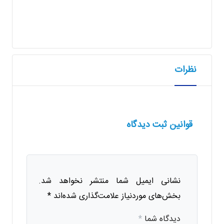
نظرات
قوانین ثبت دیدگاه
نشانی ایمیل شما منتشر نخواهد شد.
بخش‌های موردنیاز علامت‌گذاری شده‌اند
*
دیدگاه شما
*