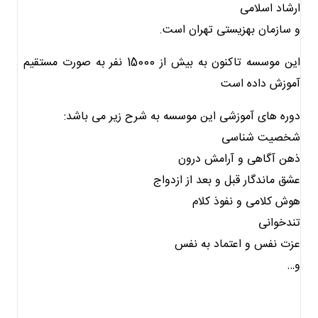
ارشاد اسلامی
و سازمان بهزیستی تهران است.
این موسسه تاکنون به بیش از 15000 نفر به صورت مستقیم
آموزش داده است
دوره های آموزشی این موسسه به شرح زیر می باشد:
شخصیت شناسی
ذهن آگاهی و آرامش درون
عشق ماندگار قبل و بعد از ازدواج
هوش کلامی و نفوذ کلام
تندخوانی
عزت نفس و اعتماد به نفس
و…