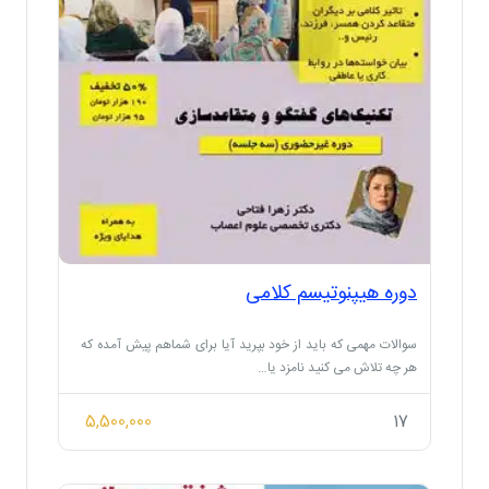
دوره هیپنوتیسم کلامی
سوالات مهمی که باید از خود بپرید آیا برای شماهم پیش آمده که
هر چه تلاش می کنید نامزد یا…
5,500,000
17