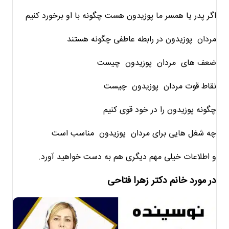
اگر پدر یا همسر ما پوزیدون هست چگونه با او برخورد کنیم
مردان پوزیدون در رابطه عاطفی چگونه هستند
ضعف های مردان پوزیدون چیست
نقاط قوت مردان پوزیدون چیست
چگونه پوزیدون را در خود قوی کنیم
چه شغل هایی برای مردان پوزیدون مناسب است
و اطلاعات خیلی مهم دیگری هم به دست خواهید آورد.
در مورد خانم دکتر زهرا فتاحی