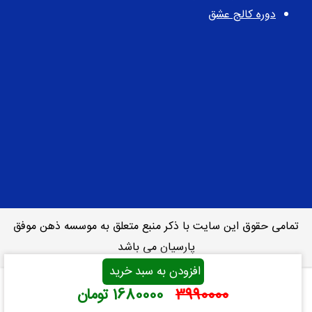
دوره کالج عشق
تمامی حقوق این سایت با ذکر منبع متعلق به موسسه ذهن موفق
پارسیان می باشد
افزودن به سبد خرید
3990000
1680000
تومان