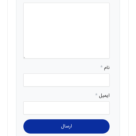
نام
*
ایمیل
*