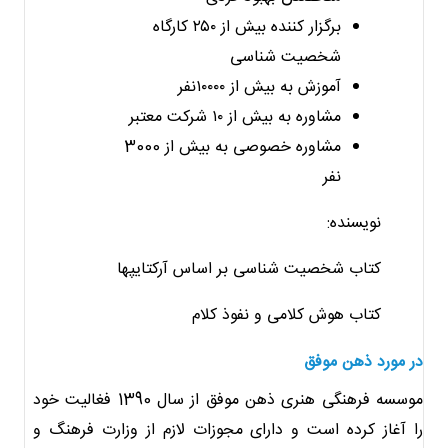
برگزار کننده بیش از ۲۵۰ کارگاه
شخصیت شناسی
آموزش به بیش از ۱۰۰۰۰نفر
مشاوره به بیش از ۱۰ شرکت معتبر
مشاوره خصوصی به بیش از 3000
نفر
نویسنده:
کتاب شخصیت شناسی بر اساس آرکتایپها
کتاب هوش کلامی و نفوذ کلام
در مورد ذهن موفق
موسسه فرهنگی هنری ذهن موفق از سال 1390 فغالیت خود
را آغاز کرده است و دارای مجوزات لازم از وزارت فرهنگ و