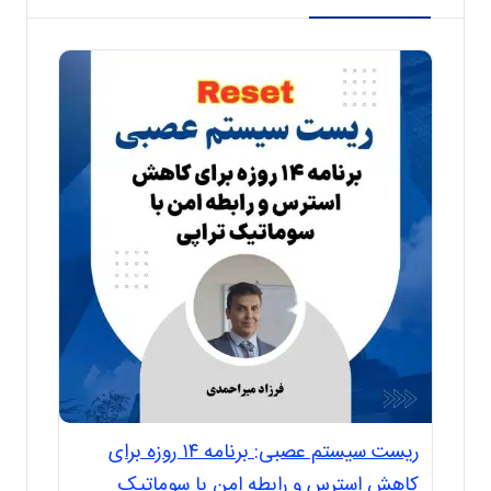
ریست سیستم عصبی: برنامه ۱۴ روزه برای
کاهش استرس و رابطه امن با سوماتیک