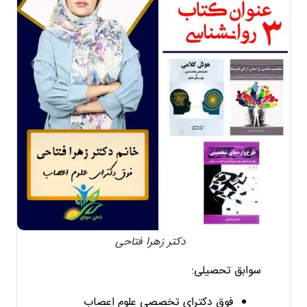
دکتر زهرا فتاحی
سوابق تحصیلی:
فوق دکترای تخصصی علوم اعصاب