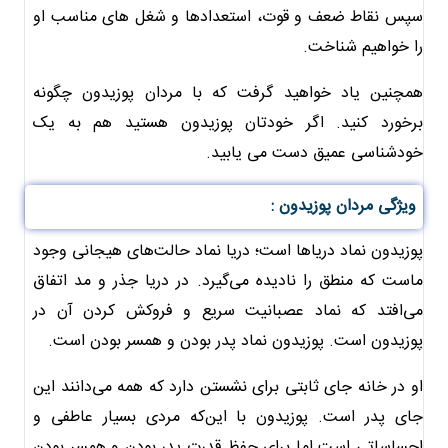
سپس نقاط ضعف و قوت، استعدادها و شغل های مناسب او
را خواهیم شناخت.
همچنین یاد خواهید گرفت که با مردان پوزیدون چگونه
برخورد کنید. اگر خودتان پوزیدون هستید هم به یک
خودشناسی عمیق دست می یابید.
ویژگی مردان پوزیدون :
پوزیدون نماد دریاها است؛ دریا نماد حالت‌های هیجانی وجود
ماست که منطق را نادیده می‌گیرد. در دریا جذر و مد اتفاق
می‌افتد که نماد عصبانیت سریع و فروکش کردن آن در
پوزیدون است. پوزیدون نماد پدر بودن و همسر بودن است.
او در خانه جای ثابتی برای نشستن دارد که همه می‌دانند این
جای پدر است. پوزیدون با این‌که مردی بسیار عاطفی و
احساساتی است اما برای حفظ قدرت پدر بودن و همسر بودن