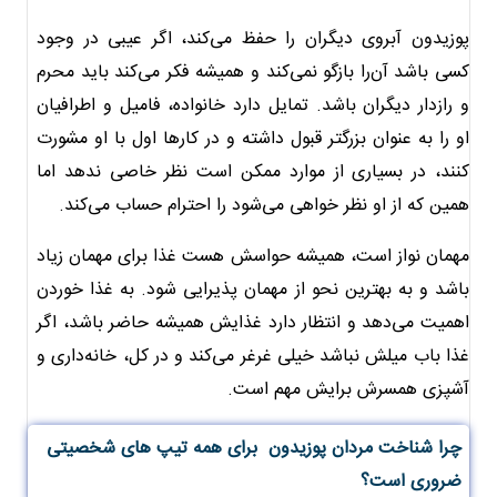
پوزیدون آبروی دیگران را حفظ می‌کند، اگر عیبی در وجود
کسی باشد آن‌را بازگو نمی‌کند و همیشه فکر می‌کند باید محرم
و رازدار دیگران باشد. تمایل دارد خانواده، فامیل و اطرافیان
او را به عنوان بزرگتر قبول داشته و در کارها اول با او مشورت
کنند، در بسیاری از موارد ممکن است نظر خاصی ندهد اما
همین که از او نظر خواهی می‌شود را احترام حساب می‌کند.
مهمان نواز است، همیشه حواسش هست غذا برای مهمان زیاد
باشد و به بهترین نحو از مهمان پذیرایی شود. به غذا خوردن
اهمیت می‌دهد و انتظار دارد غذایش همیشه حاضر باشد، اگر
غذا باب میلش نباشد خیلی غرغر می‌کند و در کل، خانه‌داری و
آشپزی همسرش برایش مهم است.
چرا شناخت مردان پوزیدون برای همه تیپ های شخصیتی
ضروری است؟