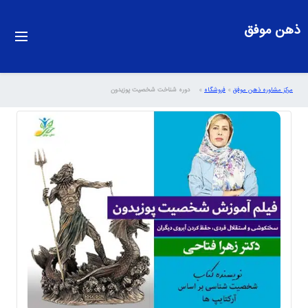
ذهن موفق
مرکز مشاوره ذهن موفق
»
فروشگاه
»
دوره شناخت شخصیت پوزیدون