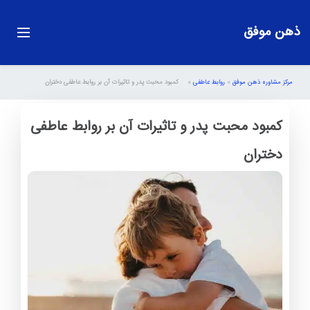
ذهن موفق
مرکز مشاوره ذهن موفق
»
روابط عاطفی
»
کمبود محبت پدر و تاثیرات آن بر روابط عاطفی دختران
کمبود محبت پدر و تاثیرات آن بر روابط عاطفی
دختران