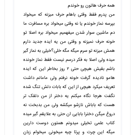
دیگری اهمیت پیدا کرده‌اند. بسیاری از ما در جستجوی
راه‌هایی...
چگونه اعتماد از دست رفته در رابطه را بازسازی
کنیم؟
اعتماد، پایه‌ی هر رابطه سالم و پایدار است. اما وقتی این
پایه ترک می‌خورد، رابطه چطور می‌تواند دوباره سرپا
بماند؟...
78 دیدگاه
به گفتگوی ما بپیوندید و دیدگاه خود را با ما در میان
بگذارید.