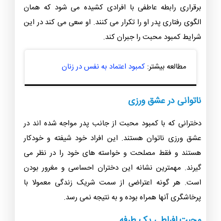
برقراری رابطه عاطفی با افرادی کشیده می شود که همان
الگوی رفتاری پدر او را تکرار می کنند. او سعی می کند در این
شرایط کمبود محبت را جبران کند.
مطالعه بیشتر:
کمبود اعتماد به نفس در زنان
ناتوانی در عشق ورزی
دخترانی که با کمبود محبت از جانب پدر مواجه شده اند در
عشق ورزی ناتوان هستند. این افراد خود شیفته و خودکار
هستند و فقط مصلحت و خواسته های خود را در نظر می
گیرند. مهمترین نشانه این دختران احساسی و مغرور بودن
است. هر گونه اعتراضی از سمت شریک زندگی معمولا با
پرخاشگری آنها همراه بوده و به نتیجه نمی رسد.
محبت افراطی یک طرفه