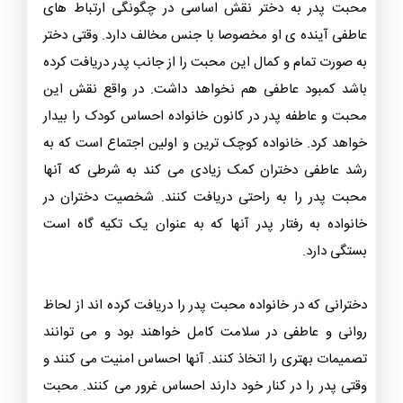
محبت پدر به دختر نقش اساسی در چگونگی ارتباط های
عاطفی آینده ی او مخصوصا با جنس مخالف دارد. وقتی دختر
به صورت تمام و کمال این محبت را از جانب پدر دریافت کرده
باشد کمبود عاطفی هم نخواهد داشت. در واقع نقش این
محبت و عاطفه پدر در ‌کانون خانواده احساس کودک را بیدار
خواهد کرد. خانواده کوچک ترین و اولین اجتماع است که به
رشد عاطفی دختران کمک زیادی می کند به شرطی که آنها
محبت پدر را به راحتی دریافت کنند‌. شخصیت دختران در
خانواده به رفتار پدر آنها که به عنوان یک تکیه گاه است
بستگی دارد.
دخترانی که در خانواده محبت پدر را دریافت کرده اند از لحاظ
روانی و عاطفی در سلامت کامل خواهند بود و می توانند
تصمیمات بهتری را اتخاذ کنند. آنها احساس امنیت می کنند و
وقتی پدر را در کنار خود دارند احساس غرور می کنند. محبت