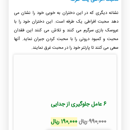
نشانه دیگری که در این دختران به خوبی خود را نشان می
دهد محبت افراطی یک طرفه است. این دختران خود را با
عروسک بازی سرگرم می کنند و تلاش می کنند این فقدان
محبت و کمبود درونی را با محبت کردن جبران نماید. آنها
سعی می کنند تا پارتنر خود را در محبت غرق نمایند.