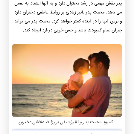
پدر نقش مهمی در رشد دختران دارد و به آنها اعتماد به نفس
می دهد. محبت پدر تاثیر زیادی بر روابط عاطفی دختران دارد
و ترس آنها را در آینده کمتر خواهد کرد. محبت پدر می تواند
جبران تمام کمبودها باشد و حس خوبی در فرد ایجاد کند.
کمبود محبت پدر و تاثیرات آن بر روابط عاطفی دختران