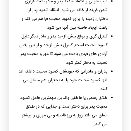
می کنیم:
بی توجهی به سلامت روان کودک، محبت و تحسین
نکردن توانایی های او مهمترین دلیل کمبود محبت از
جانب پدر بی توجهی به سلامت روح و روان کودک
است.
عیب جویی و انتقاد شدید پدر و مادر باعث فراری
شدن فرزند از خانه می شود. انتقاد شدید پدر از
دختران زمینه را برای کمبود محبت فراهم می کند و
باعث ایجاد فاصله بین آنها می شود.
کنترل گری و توقع بیش از حد پدر و مادر دیگر دلیل
کمبود محبت است. کنترل بیش از حد و از بین رفتن
آزادی های فردی باعث می شود تا مهر و محبت پدر
نسبت به دختر کمتر شود.
پدران و مادرانی که خودشان کمبود محبت داشته اند
آنها کمبود محبت خود را به دختران هم منتقل می