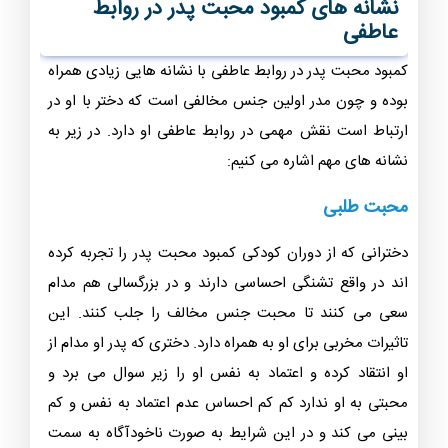
نشانه های کمبود محبت پدر در روابط
عاطفی
کمبود محبت پدر در روابط عاطفی با نشانه هایی زیادی همراه
بوده و چون مدر اولین جنس مخالفی است که دختر با او در
ارتباط است نقش مهمی در روابط عاطفی او دارد. در زیر به
نشانه های مهم اشاره می کنیم:
محبت طلبی
دخترانی که از دوران کودکی کمبود محبت پدر را تجربه کرده
اند در واقع تشنگی احساسی دارند و در بزرگسالی هم مدام
سعی می کنند تا محبت جنس مخالف را جلب کنند. این
تاثیرات مخربی برای او به همراه دارد‌. دختری که پدر او مدام از
او انتقاد کرده و اعتماد به نفس او را زیر سوال می برد و
محبتی به او ندارد کم کم احساس عدم اعتماد به نفس و کم
بینی می کند و در این شرایط به صورت ناخودآگاه به سمت