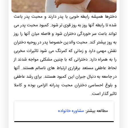
دخترها همیشه رابطه خوبی با پدر دارند و محبت پدر باعث
شده تا رابطه آنها روز به روز قوی تر شود. کمبود محبت پدر می
تواند باعث سر خوردگی دختران شود و فاصله میان آنها را روز
به روز بیشتر کند. محبت والدین خصوصا پدر در روحیه دختران
نقش مهمی دارد و زمانی که کمرنگ می شود تاثیرات مخربی
را به همراه دارد. دخترانی که با چنین مشکلی مواجه شدند از
لحاط عاطفی مستعد برقراری ارتباط های ناسالم هستند. آنها
در جامعه به دنبال جبران این کمبود هستند. برای رشد عاطفی
و بلوغ احساسی دختران محبت پدرانه الزامی بوده و کاملا
تاثیر گذار است.
مطالعه بیشتر:
مشاوره خانواده