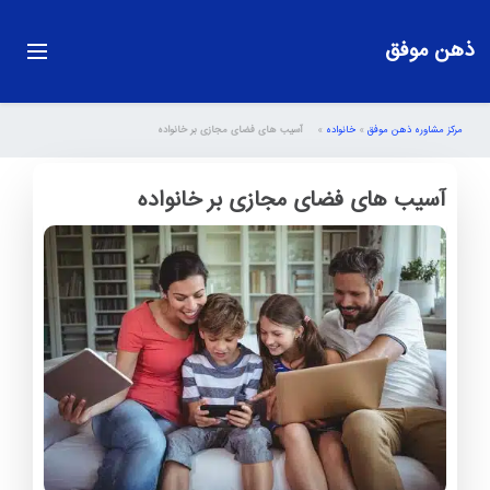
ذهن موفق
مرکز مشاوره ذهن موفق
»
خانواده
»
آسیب های فضای مجازی بر خانواده
آسیب های فضای مجازی بر خانواده