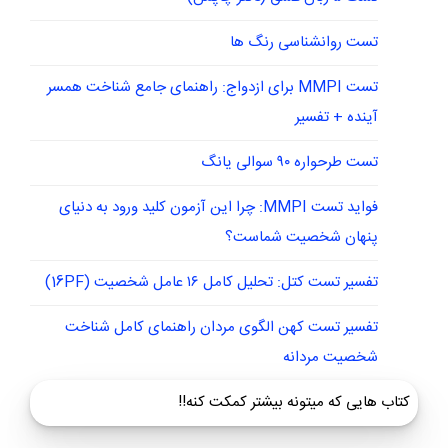
تست روانشناسی رنگ ها
تست MMPI برای ازدواج: راهنمای جامع شناخت همسر
آینده + تفسیر
تست طرحواره ۹۰ سوالی یانگ
فواید تست MMPI: چرا این آزمون کلید ورود به دنیای
پنهان شخصیت شماست؟
تفسیر تست کتل: تحلیل کامل ۱۶ عامل شخصیت (16PF)
تفسیر تست کهن الگوی مردان راهنمای کامل شناخت
شخصیت مردانه
کتاب هایی که میتونه بیشتر کمکت کنه!!