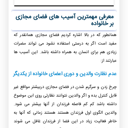
معرفی مهمترین آسیب های فضای مجازی
بر خانواده
همانطور که در بالا اشاره کردیم فضای مجازی همانقدر که
مفید است اگر به درستی استفاده نشود می تواند مضرات
زیادی هم برای انسان به همراه داشته باشد. این آسیب ها
عبارتند از:
عدم نظارت والدین و دوری اعضای خانواده از یکدیگر
چرخ زدن و سرگرم شدن در فضای مجازی دربیشتر مواقع غیر
قابل کنترل بده و اگر والدین نتوانند نظارتی روی ابن موضوع
داشته باشد کم کم فاصله فرزندان از آنها بیشتر می شود.
والدین الگوی اول فرزندان هستند هستند زمانی که آنها به
خاطر فعالیت زیاد در این فضا از فرزندان غافل می شوند