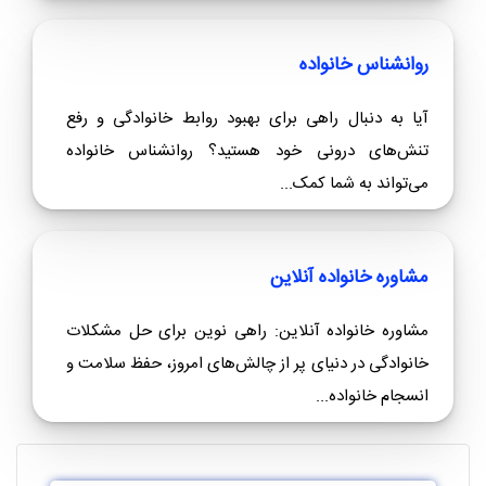
روانشناس خانواده
آیا به دنبال راهی برای بهبود روابط خانوادگی و رفع
تنش‌های درونی خود هستید؟ روانشناس خانواده
می‌تواند به شما کمک...
مشاوره خانواده آنلاین
مشاوره خانواده آنلاین: راهی نوین برای حل مشکلات
خانوادگی در دنیای پر از چالش‌های امروز، حفظ سلامت و
انسجام خانواده...