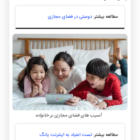
مطالعه بیشتر:
دوستی در فضای مجازی
آسیب های فضای مجازی بر خانواده
مطالعه بیشتر:
تست اعتیاد به اینترنت یانگ