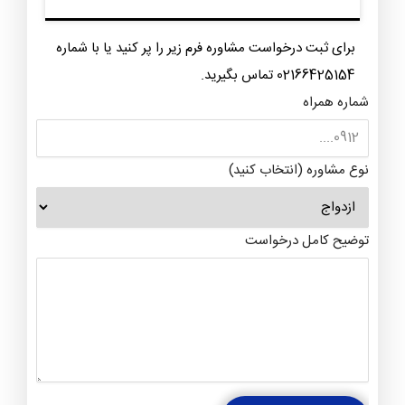
برای ثبت درخواست مشاوره فرم زیر را پر کنید یا با شماره
02166425154 تماس بگیرید.
شماره همراه
نوع مشاوره (انتخاب کنید)
توضیح کامل درخواست