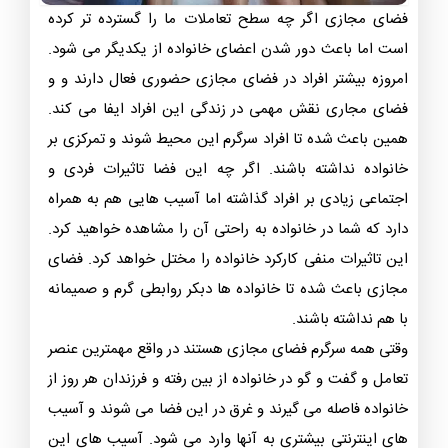
فضای مجازی اگر چه سطح تعاملات ما را گسترده تر کرده
است اما باعث دور شدن اعضای خانواده از یکدیگر می شود.
امروزه بیشتر افراد در فضای مجازی حضوری فعال دارند و و
فضای مجاری نقش مهمی در زندگی این افراد ایفا می کند.
همین باعث شده تا افراد سرگرم این محیط شوند و تمرکزی بر
خانواده نداشته باشند. اگر چه این فضا تاثیرات فردی و
اجتماعی زیادی بر افراد گذاشته اما آسیب هایی هم به همراه
دارد که شما در خانواده به راحتی آن را مشاهده خواهید کرد.
این تاثیرات منفی کارکرد خانواده را مختل خواهد کرد. فضای
مجازی باعث شده تا خانواده ها دبکر روابطی گرم و صمیمانه
با هم نداشته باشند.
وقتی همه سرگرم فضای مجازی هستند در واقع مهمترین عنصر
تعامل و گفت و گو در خانواده از بین رفته و فرزندان هر روز از
خانواده فاصله می گیرند و غرق در این فضا می شوند و آسیب
های اینترنتی بیشتری به آنها وارد می شود. آسیب های این