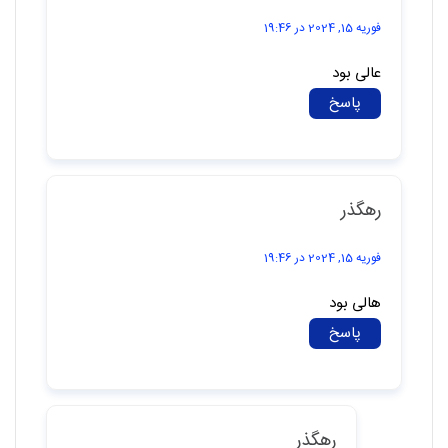
فوریه 15, 2024 در 19:46
عالی بود
پاسخ
رهگذر
فوریه 15, 2024 در 19:46
هالی بود
پاسخ
رهگذر