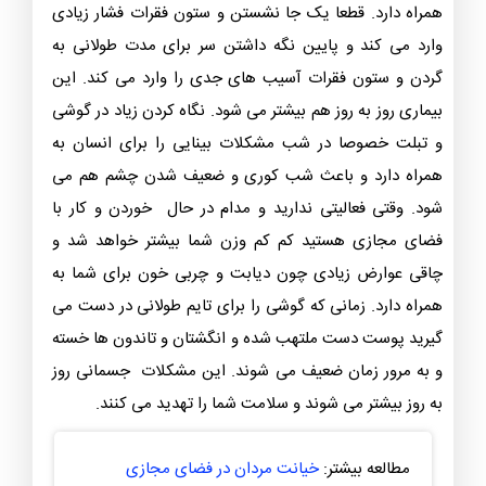
همراه دارد. قطعا یک جا نشستن و ستون فقرات فشار زیادی
وارد می کند و پایین نگه داشتن سر برای مدت طولانی به
گردن و ستون فقرات آسیب های جدی را وارد می کند. این
بیماری روز به روز هم بیشتر می شود. نگاه کردن زیاد در گوشی
و تبلت خصوصا در شب مشکلات بینایی را برای انسان به
همراه دارد و باعث شب کوری و ضعیف شدن چشم هم می
شود. وقتی فعالیتی ندارید و مدام در حال خوردن و کار با
فضای مجازی هستید کم کم وزن شما بیشتر خواهد شد و
چاقی عوارض زیادی چون دیابت و چربی خون برای شما به
همراه دارد. زمانی که گوشی را برای تایم طولانی در دست می
گیرید پوست دست ملتهب شده و انگشتان و تاندون ها خسته
و به مرور زمان ضعیف می شوند. این مشکلات جسمانی روز
به روز بیشتر می شوند و سلامت شما را تهدید می کنند.
مطالعه بیشتر:
خیانت مردان در فضای مجازی