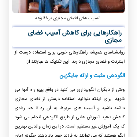
آسیب های فضای مجازی بر خانواده
راهکارهایی برای کاهش آسیب فضای
مجازی
روانشناسان همیشه راهکارهای خوبی برای استفاده درست از
اینترنت و فضای مجازی دارند. این تکنیک ها عبارتند از:
الگودهی مثبت و ارائه جایگزین
وقتی از دیگران الگوبرداری می کنید در واقع پیرو راه آنها می
شوید. برای اینکه بتوانید استفاده درستی از فضای مجازی
داشته باشید و آسیب های مربوط به آن ره تا حد زیادی
کاهش دهید آموزش هایی از طریق الگودهی انجام می شود
که یک آموزش غیر مستقیم است. در این زمان والدین بهترین
الگو هستند که می توانند به فرزند خود یاد دهند چگونه زمان