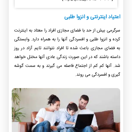
اعتیاد اینترنتی و انزوا طلبی
سرگرمی بیش از حد با فضای مجازی افراد را معتاد به اینترنت
کرده و انزوا طلبی و افسردگی آنها را به همراه دارد. وابستگی
به فضای مجازی باعث شده تا افراد نتوانند تایم آزاد در روز
داسته باشند که در این صورت زندگی عادی آنها مختل خواهد
شد. آنها کم کم از اجتماع فاصله می گیرند و به سمت گوشه
گیری و افسردگی می روند.