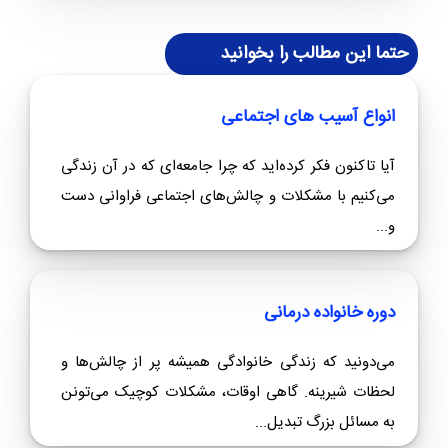
حتما این مطالب را بخوانید
انواع آسیب های اجتماعی
آیا تاکنون فکر کرده‌اید که چرا جامعه‌ای که در آن زندگی
می‌کنیم با مشکلات و چالش‌های اجتماعی فراوانی دست
و...
دوره خانواده درمانی
می‌دونید که زندگی خانوادگی همیشه پر از چالش‌ها و
لحظات شیرینه. گاهی اوقات، مشکلات کوچیک می‌تونن
به مسائل بزرگ تبدیل...