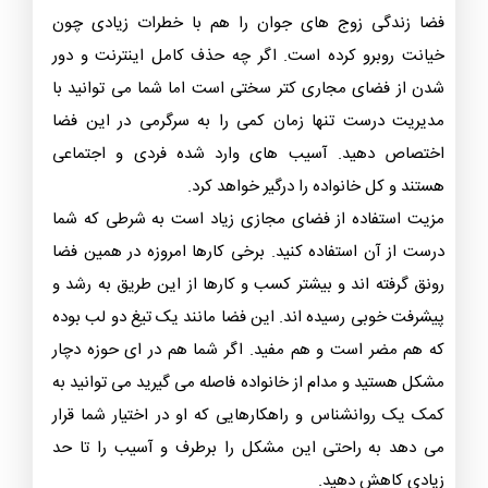
فضا زندگی زوج های جوان را هم با خطرات زیادی چون
خیانت روبرو کرده است. اگر چه حذف کامل اینترنت و دور
شدن از فضای مجاری کتر سختی است اما شما می توانید با
مدیریت درست تنها زمان کمی را به سرگرمی در این فضا
اختصاص دهید. آسیب های وارد شده فردی و اجتماعی
هستند و کل خانواده را درگیر خواهد کرد.
مزیت استفاده از فضای مجازی زیاد است به شرطی که شما
درست از آن استفاده کنید. برخی کارها امروزه در همین فضا
رونق گرفته اند و بیشتر کسب و کارها از این طریق به رشد و
پیشرفت خوبی رسیده اند. این فضا مانند یک تیغ دو لب بوده
که هم مضر است و هم مفید. اگر شما هم در ای حوزه دچار
مشکل هستید و مدام از خانواده فاصله می گیرید می توانید به
کمک یک روانشناس و راهکارهایی که او در اختیار شما قرار
می دهد به راحتی این مشکل را برطرف و آسیب را تا حد
زیادی کاهش دهید.