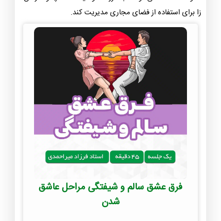
زا برای استفاده از فضای مجاری مدیریت کند.
فرق عشق سالم و شیفتگی مراحل عاشق
شدن