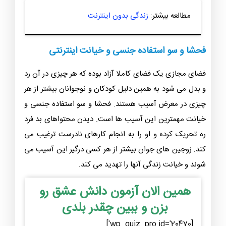
مطالعه بیشتر:
زندگی بدون اینترنت
فحشا و سو استفاده جنسی و خیانت اینترنتی
فضای مجازی یک فضای کاملا آزاد بوده که هر چیزی در آن رد
و بدل می شود به همین دلیل کودکان و نوجوانان بیشتر از هر
چیزی در معرض آسیب هستند. فحشا و سو استفاده جنسی و
خیانت مهمترین این آسیب ها است. دیدن محتواهای بد فرد
ره تحریک کرده و او را به انجام کارهای نادرست ترغیب می
کند. زوجین های جوان بیشتر از هر کسی درگیر این آسیب می
شوند و خیانت زندگی آنها را تهدید می کند.
همین الان آزمون دانش عشق رو
بزن و ببین چقدر بلدی
[wp_quiz_pro id='20470']