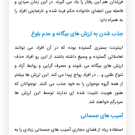
فرزندان هم این رفتار را یاد می گیرند. در این زمان سردی و
فاصله بین اعضای خانواده حکم فرما شده و نارضایتی افراد را
به همراه دارد.
جذب شدن به ارزش های بیگانه و عدم بلوغ
اینترنت بستری گسترده بوده که در آن افراد می توانند
تعاملاتی گسترده و وسیع داشته باشند از این رو افراد حذف
ارزش های بیگانه می شوند و مصرف گرایی و روابط آزاد و
تنوع طلبی و … در افراد رواج پیدا می کند. این ارزش ها بیشتر
از همه گروه نوجوان را به خود جذب می کنند. نوجوانان که
هنوز هویت تثبیت شده ای ندارند توسط این ارزش ها
سردرگم خواهند شد.
آسیب های جسمانی
استفاده زیاد از فضای مجازی آسیب های جسمانی زیادی را به