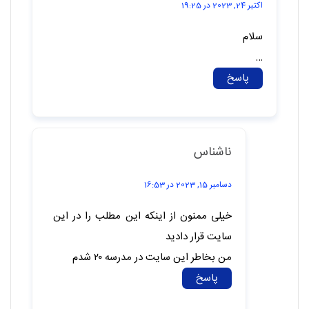
اکتبر 24, 2023 در 19:25
سلام
…
پاسخ
ناشناس
دسامبر 15, 2023 در 16:53
خیلی ممنون از اینکه این مطلب را در این
سایت قرار دادید
من بخاطر این سایت در مدرسه ۲۰ شدم
پاسخ