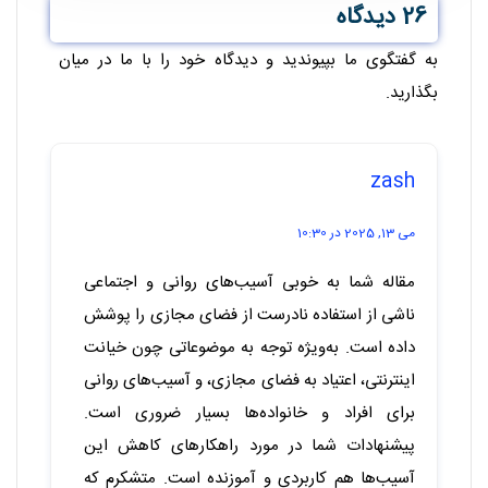
26 دیدگاه
به گفتگوی ما بپیوندید و دیدگاه خود را با ما در میان
بگذارید.
zash
می 13, 2025 در 10:30
مقاله شما به خوبی آسیب‌های روانی و اجتماعی
ناشی از استفاده نادرست از فضای مجازی را پوشش
داده است. به‌ویژه توجه به موضوعاتی چون خیانت
اینترنتی، اعتیاد به فضای مجازی، و آسیب‌های روانی
برای افراد و خانواده‌ها بسیار ضروری است.
پیشنهادات شما در مورد راهکارهای کاهش این
آسیب‌ها هم کاربردی و آموزنده است. متشکرم که