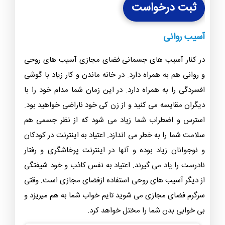
ثبت درخواست
آسیب روانی
در کنار آسیب های جسمانی فضای مجازی آسیب های روحی
و روانی هم به همراه دارد. در خانه ماندن و کار زیاد با گوشی
افسردگی را به همراه دارد. در این زمان شما مدام خود را با
دیگران مقایسه می کنید و از زن کی خود ناراضی خواهید بود.
استرس و اضطراب شما زیاد می شود که از نظر جسمی هم
سلامت شما را به خطر می اندازد. اعتیاد به اینترنت در کودکان
و نوجوانان زیاد بوده و آنها در اینترنت پرخاشگری و رفتار
نادرست را یاد می گیرند. اعتیاد به نفس کاذب و خود شیفتگی
از دیگر آسیب های روحی استفاده ازفضای مجازی است‌. وقتی
سرگرم فضای مجازی می شوید تایم خواب شما به هم میریزد و
بی خوابی بدن شما را مختل خواهد کرد.