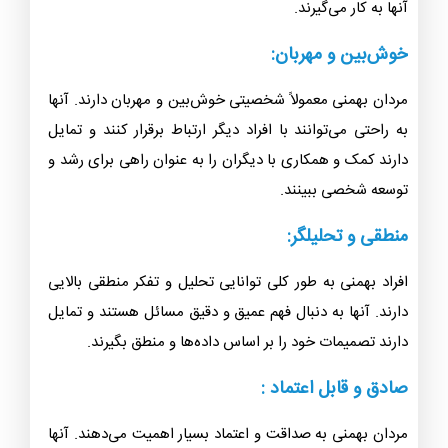
آنها به کار می‌گیرند.
خوش‌بین و مهربان:
مردان بهمنی معمولاً شخصیتی خوش‌بین و مهربان دارند. آنها
به راحتی می‌توانند با افراد دیگر ارتباط برقرار کنند و تمایل
دارند کمک و همکاری با دیگران را به عنوان راهی برای رشد و
توسعه شخصی ببینند.
منطقی و تحلیلگر:
افراد بهمنی به طور کلی توانایی تحلیل و تفکر منطقی بالایی
دارند. آنها به دنبال فهم عمیق و دقیق مسائل هستند و تمایل
دارند تصمیمات خود را بر اساس داده‌ها و منطق بگیرند.
صادق و قابل اعتماد :
مردان بهمنی به صداقت و اعتماد بسیار اهمیت می‌دهند. آنها