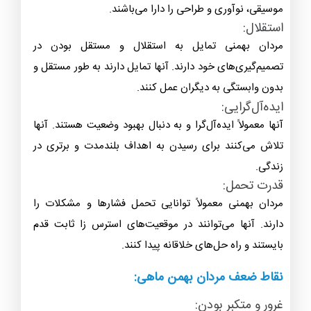
به فرد است. اما در کل، می‌توان به برخی از نقاط قوت و ضعف
مردان بهمنی اشاره کرد:
نقاط قوت مردان بهمن ماهی:
خلاقیت:
آنها عموماً دارای خلاقیت بالا هستند و توانایی‌های هنری،
موسیقی، نوآوری و طراحی را دارا می‌باشند.
استقلال:
مردان بهمنی تمایل به استقلال و مستقل بودن در
تصمیم‌گیری‌های خود دارند. آنها تمایل دارند به طور مستقل و
بدون وابستگی به دیگران عمل کنند.
ایده‌آل‌گرایی:
آنها معمولاً ایده‌آل‌گرا و به دنبال بهبود وضعیت هستند. آنها
تلاش می‌کنند برای رسیدن به اهداف بلندمدت و برتری در
زندگی.
قدرت تحمل: