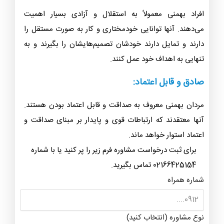
افراد بهمنی معمولاً به استقلال و آزادی بسیار اهمیت
می‌دهند. آنها توانایی خودمختاری و کار به صورت مستقل را
دارند و تمایل دارند خودشان تصمیم‌هایشان را بگیرند و به
تنهایی به اهداف خود عمل کنند.
صادق و قابل اعتماد:
مردان بهمنی معروف به صداقت و قابل اعتماد بودن هستند.
آنها معتقدند که ارتباطات قوی و پایدار بر مبنای صداقت و
اعتماد استوار خواهد ماند.
برای ثبت درخواست مشاوره فرم زیر را پر کنید یا با شماره
02166425154 تماس بگیرید.
شماره همراه
نوع مشاوره (انتخاب کنید)