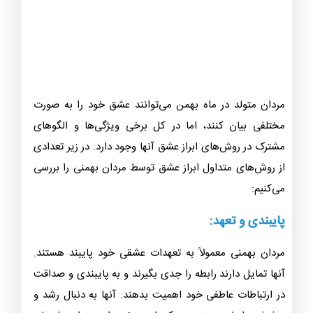
مردان متولد در ماه بهمن می‌توانند عشق خود را به صورت
مختلفی بیان کنند، اما در کل برخی ویژگی‌ها و الگوهای
مشترک در روش‌های ابراز عشق آنها وجود دارد. در زیر تعدادی
از روش‌های متداول ابراز عشق توسط مردان بهمنی را بررسی
می‌کنیم: