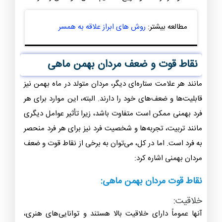
در اسطوره‌های یونانی، زیوس نه تنها خدای آسمان و برق بود،
بلکه به عنوان پادشاه خدایان و قدرتمندترین خدای یونانی نیز
شناخته می‌شد. زیوس بهمنی نیز به عنوان نماد قدرت، رهبری
و عدالت در اسطوره‌ها نمایان می‌شود.
این تنها چند نمونه از نقش‌های مردان بهمنی در اسطوره‌ها
هستند و هر فرهنگ و تاریخ‌ مفاهیم خاص خودشان را دارند.
مطالعه بیشتر:
روش های ابراز علاقه به همسر
نقاط قوت و ضعف مردان بهمن ماهی
مانند هر علامت ستاره‌ای دیگر، مردان متولد در ماه بهمن نیز
قابلیت‌ها و ضعف‌های خود را دارند. البته، این موارد برای هر
فرد بهمنی ممکن است متفاوت باشد، زیرا تأثیر عوامل دیگری
مانند تربیت، تجربه‌ها و شخصیت فرد نیز برای هر فرد منحصر