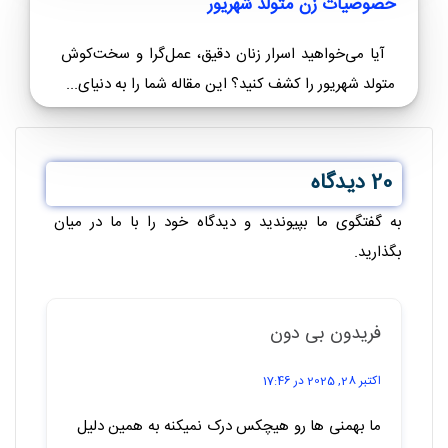
آیا تا به حال با یک زن یا دختر متولد مهر برخورد
کرده‌اید و به این فکر کرده‌اید که...
خصوصیات زن متولد شهریور
آیا می‌خواهید اسرار زنان دقیق، عمل‌گرا و سخت‌کوش
متولد شهریور را کشف کنید؟ این مقاله شما را به دنیای...
20 دیدگاه
به گفتگوی ما بپیوندید و دیدگاه خود را با ما در میان
بگذارید.