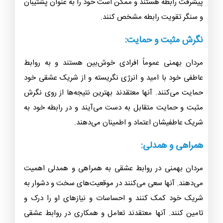
پایبندی و تعهد:
مردان بهمنی معمولاً به تعهدات عشقی خود پایبند هستند.
آنها تمایل دارند رابطه را جدی بگیرند و به پایبندی و صداقت
در ارتباطات عاطفی خود اهمیت بدهند. آنها به دنبال رشد و
پیشرفت رابطه هستند و ممکن است خود را به عنوان پشتیبان
و سنگر تقویت رابطه مشخص کنند.
نگرش مثبت و حمایت:
مردان بهمنی عموماً افرادی خوش‌بین هستند و به روابط
عاطفی خود با امید و انرژی نگریسته و از شریک عشقی خود
حمایت می‌کنند. آنها معتقدند بهترین نتیجه‌ها از روی نگرش
مثبت و حمایت متقابل به دست می‌آیند و در رابطه خود به
شریک عاطفیشان اعتماد و اطمینان می‌دهند.