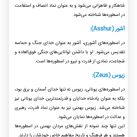
اسطوره‌ها نمایان می‌شود.
فریدون (Fereydun):
در اسطوره‌های ایرانی، فریدون یکی از پادشاهان اولیه ایران
است. او با شجاعت و دلاوری بر روی ظلم و جور پادشاهیان
شاهکار و ظاهرانی می‌شود و به عنوان نماد انصاف و استقامت
در اسطوره‌ها شناخته می‌شود.
آشور (Asshur):
در اسطوره‌های آشوری، آشور به عنوان خدای جنگ و حماسه
تقدیس می‌شود. او با داشتن توانایی‌های جنگی فوق‌العاده و
شجاعت، نمادی از قدرت و نیرو در اسطوره‌ها است.
زیوس (Zeus):