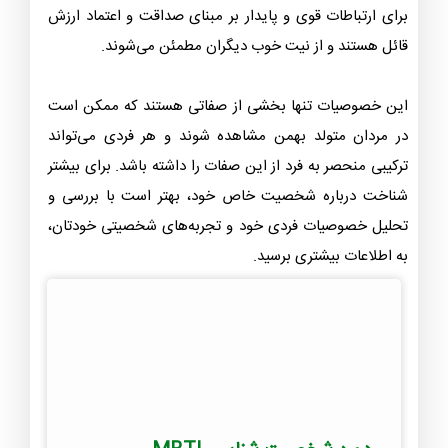
برای ارتباطات قوی و پایدار بر مبنای صداقت و اعتماد ارزش
قائل هستند و از نیت خوب دیگران مطمئن می‌شوند.
این خصوصیات تنها بخشی از صفاتی هستند که ممکن است
در مردان متولد بهمن مشاهده شوند و هر فردی می‌تواند
ترکیبی منحصر به فرد از این صفات را داشته باشد. برای بیشتر
شناخت درباره شخصیت خاص خود، بهتر است با بررسی و
تحلیل خصوصیات فردی خود و تجربه‌های شخصیتی خودتان،
به اطلاعات بیشتری برسید.