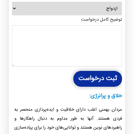
توضیح کامل درخواست
ثبت درخواست
خلاق و پرانرژی:
مردان بهمنی اغلب دارای خلاقیت و ایده‌پردازی منحصر به
فردی هستند. آنها به طور مداوم به دنبال راهکارها و
راهبردهای نوین هستند و توانایی‌های خود را برای پیاده‌سازی