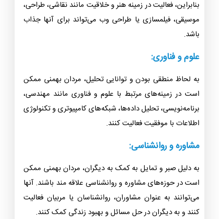
روحیه کارآفرینی بالایی دارند و تمایل به راه‌اندازی و مدیریت
کسب و کارهای خود دارند .
فعالیت در زمینه هنر و خلاقیت:
مردان بهمنی معمولاً دارای خلاقیت و نوآوری بالایی هستند.
بنابراین، فعالیت در زمینه هنر و خلاقیت مانند نقاشی، طراحی،
موسیقی، فیلمسازی یا طراحی وب می‌تواند برای آنها جذاب
باشد.
علوم و فناوری:
به لحاظ منطقی بودن و توانایی تحلیل، مردان بهمنی ممکن
است در زمینه‌های مرتبط با علوم و فناوری مانند مهندسی،
برنامه‌نویسی، تحلیل داده‌ها، شبکه‌های کامپیوتری و تکنولوژی
اطلاعات با موفقیت فعالیت کنند.