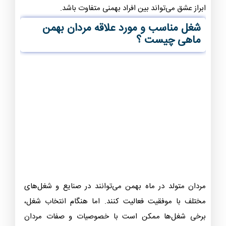
مردان بهمنی تمایل دارند به رابطه عاطفی عمیق و صمیمی
اهمیت بدهند. آنها به دنبال ارتباطی متقابل و احساساتی
هستند که به اشتراک گذاشته می‌شود و باعث ایجاد صمیمیت
و ارتباط عمیق تر بین آنها و شریک عشقشان می‌شود.
لازم به ذکر است که هر فرد منحصر به فرد است و روش‌های
ابراز عشق می‌تواند بین افراد بهمنی متفاوت باشد.
شغل مناسب و مورد علاقه مردان بهمن
ماهی چیست ؟