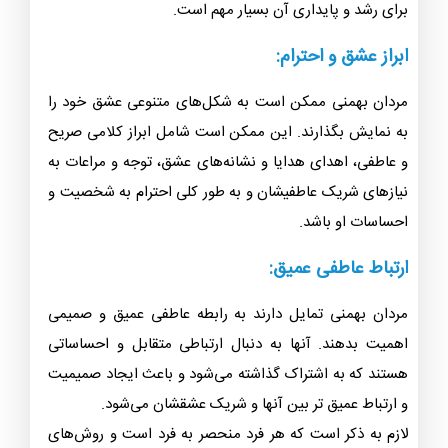
همراهی و همدلی:
مردان بهمنی در روابط عشقی به همراهی و همدلی اهمیت
می‌دهند. آنها سعی می‌کنند در موقعیت‌های سخت و دشوار به
شریک خود کمک کنند و احساسات و نیازهای او را درک و
تامین کنند. آنها معتقدند تعامل و همکاری در روابط عشقی
برای رشد و پایداری آن بسیار مهم است.
ابراز عشق و احترام:
مردان بهمنی ممکن است به شکل‌های متنوعی عشق خود را
به نمایش بگذارند. این ممکن است شامل ابراز کلامی صریح
و عاطفی، اهدای هدایا و نشانه‌های عشق، توجه و مراعات به
نیازهای شریک عاطفیشان و به طور کلی احترام به شخصیت و
احساسات او باشد.
ارتباط عاطفی عمیق: