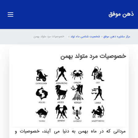
ذهن موفق
مرکز مشاوره ذهن موفق
»
شخصیت شناسی ماه تولد
»
خصوصیات مرد متولد بهمن
خصوصیات مرد متولد بهمن
مردانی که در ماه بهمن به دنیا می آیند، خصوصیات و