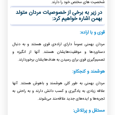
شخصیت های مختص خود را دارند.
در زیر به برخی از خصوصیات مردان متولد
بهمن اشاره خواهیم کرد:
قوی و با اراده:
مردان بهمنی عموماً دارای اراده‌ی قوی هستند و به دنبال
دستاوردها و موفقیت‌هایشان هستند. آنها از انگیزه و
تصمیم‌گیری قوی برای رسیدن به هدف‌هایشان برخوردارند.
هوشمند و کنجکاو:
مردان بهمنی به طور کلی هوشمند و باهوش هستند. آنها
علاقه زیادی به یادگیری و کسب دانش دارند و به راحتی به
تجربه‌ها و ایده‌های جدید علاقه‌مند می‌شوند.
مستقل و پرتلاش: