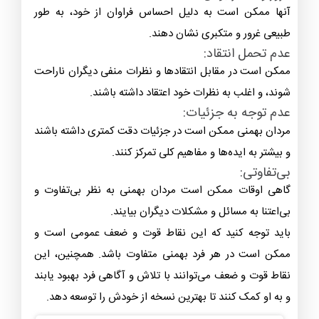
مردان بهمنی معمولاً توانایی تحمل فشارها و مشکلات را
دارند. آنها می‌توانند در موقعیت‌های استرس زا ثابت قدم
بایستند و راه حل‌های خلاقانه پیدا کنند.
نقاط ضعف مردان بهمن ماهی:
غرور و متکبر بودن:
آنها ممکن است به دلیل احساس فراوان از خود، به طور
طبیعی غرور و متکبری نشان دهند.
عدم تحمل انتقاد:
ممکن است در مقابل انتقادها و نظرات منفی دیگران ناراحت
شوند، و اغلب به نظرات خود اعتقاد داشته باشند.
عدم توجه به جزئیات:
مردان بهمنی ممکن است در جزئیات دقت کمتری داشته باشند
و بیشتر به ایده‌ها و مفاهیم کلی تمرکز کنند.
بی‌تفاوتی:
گاهی اوقات ممکن است مردان بهمنی به نظر بی‌تفاوت و