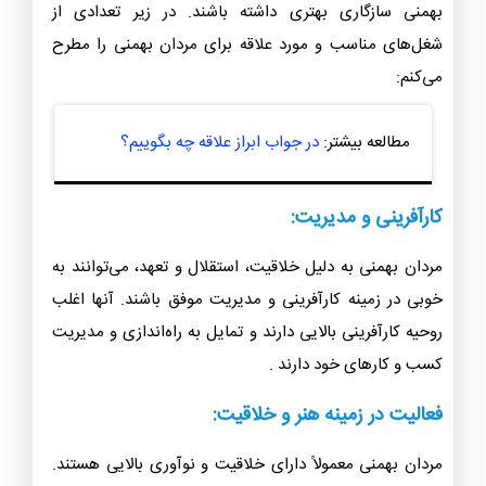
مردان متولد در ماه بهمن می‌توانند در صنایع و شغل‌های
مختلف با موفقیت فعالیت کنند. اما هنگام انتخاب شغل،
برخی شغل‌ها ممکن است با خصوصیات و صفات مردان
بهمنی سازگاری بهتری داشته باشند. در زیر تعدادی از
شغل‌های مناسب و مورد علاقه برای مردان بهمنی را مطرح
می‌کنم:
مطالعه بیشتر:
در جواب ابراز علاقه چه بگوییم؟
کارآفرینی و مدیریت:
مردان بهمنی به دلیل خلاقیت، استقلال و تعهد، می‌توانند به
خوبی در زمینه کارآفرینی و مدیریت موفق باشند. آنها اغلب