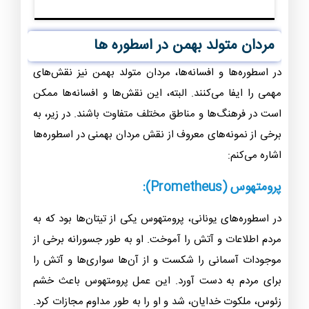
مردان بهمنی باید با توجه به علاقه‌ها و استعدادهای خود،
شغلی را انتخاب کنند که با آن سازگاری و رضایت بالایی داشته
باشند.
مطالعه بیشتر:
خصوصیات مرد خودشیفته و خودخواه
مردان متولد بهمن در اسطوره ها
در اسطوره‌ها و افسانه‌ها، مردان متولد بهمن نیز نقش‌های
مهمی را ایفا می‌کنند. البته، این نقش‌ها و افسانه‌ها ممکن
است در فرهنگ‌ها و مناطق مختلف متفاوت باشند. در زیر، به
برخی از نمونه‌های معروف از نقش مردان بهمنی در اسطوره‌ها
اشاره می‌کنم:
پرومتهوس (Prometheus):