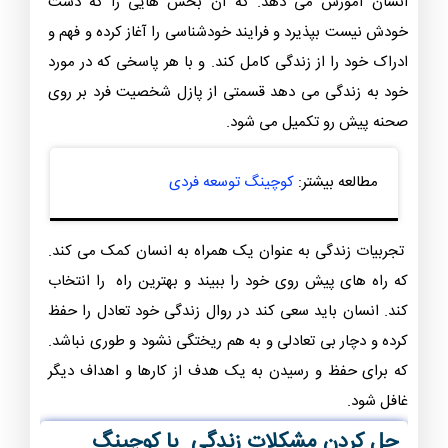
انسان آموزش می دهد. که آن بخش هایی را که دست
خودش نیست بپذیرد و فرایند خودشناسی را آغاز کرده و فهم و
ادراک خود را از زندگی کامل کند. و با هر پاسخی که در مورد
خود به زندگی می دهد قسمتی از پازل شخصیت فرد بر روی
صحنه پیش رو تکمیل می شود.
مطالعه بیشتر:
کوچینگ توسعه فردی
تجربیات زندگی به عنوان یک همراه به انسان کمک می کند.
که راه های پیش روی خود را ببیند و بهترین راه را انتخاب
کند. انسان باید سعی کند در روال زندگی خود تعادل را حفظ
کرده و دچار بی تعادلی و به هم ریختگی نشود و طوری نباشد.
که برای حفظ و رسیدن به یک هدف از کارها و اهداف دیگر
غافل شود.
حل کردن مشکلات زندگي با کوچينگ