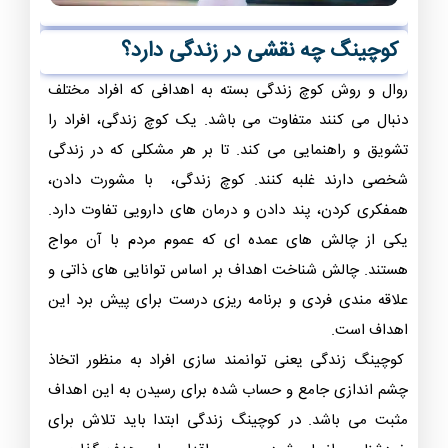
کوچینگ چه نقشی در زندگی دارد؟
روال و روش کوچ زندگی بسته به اهدافی که افراد مختلف
دنبال می کنند متفاوت می باشد. یک کوچ زندگی، افراد را
تشویق و راهنمایی می کند. تا بر هر مشکلی که در زندگی
شخصی دارند غلبه کنند. کوچ زندگی، با مشورت دادن،
همفکری کردن، پند دادن و درمان های دارویی تفاوت دارد.
یکی از چالش های عمده ای که عموم مردم با آن مواج
هستند. چالش شناخت اهداف بر اساس توانایی های ذاتی و
علاقه مندی فردی و برنامه ریزی درست برای پیش برد این
اهداف است.
کوچینگ زندگی یعنی توانمند سازی افراد به منظور اتخاذ
چشم اندازی جامع و حساب شده برای رسیدن به این اهداف
مثبت می باشد. در کوچینگ زندگی ابتدا باید تلاش برای