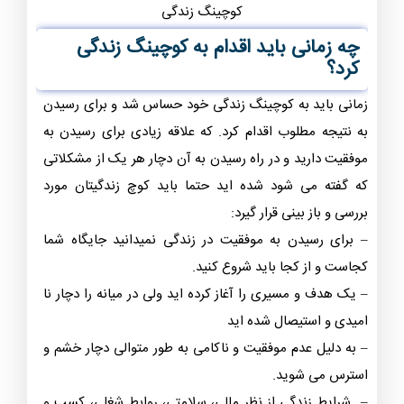
کوچینگ زندگی
چه زمانی باید اقدام به کوچینگ زندگی
کرد؟
زمانی باید به کوچینگ زندگی خود حساس شد و برای رسیدن
به نتیجه مطلوب اقدام کرد. که علاقه زیادی برای رسیدن به
موفقیت دارید و در راه رسیدن به آن دچار هر یک از مشکلاتی
که گفته می شود شده اید حتما باید کوچ زندگیتان مورد
بررسی و باز بینی قرار گیرد:
– برای رسیدن به موفقیت در زندگی نمیدانید جایگاه شما
کجاست و از کجا باید شروع کنید.
– یک هدف و مسیری را آغاز کرده اید ولی در میانه را دچار نا
امیدی و استیصال شده اید
– به دلیل عدم موفقیت و ناکامی به طور متوالی دچار خشم و
استرس می شوید.
– شرایط زندگی از نظر مالی، سلامتی، روابط شغلی، کسب و