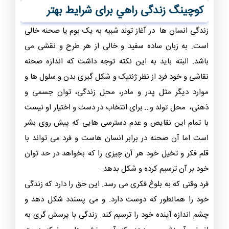
کوچینگ زندگی راهي برای شرایط بهتر
زندگی انسان ها در آغاز تولد شبیه به یک بوم یا صحنه خالی
است.‌ به زبان ساده سفید و خالی از هر طرح و نقشی می
باشد. البته باید به این نکته توجه داشت که اندازه صحنه
نقاشی و خود فرد از نظر ژنتیک و شکل گیری بدن و سلول ها و
موارد دیگر مثل پدر و مادر، محل زندگی، توان جسمی و
ذهنی، محل تولد و… برای انتخاب در دست و اختیار او نیست
با تمام این نقایص و عدم دسترسی هایی که پیش روی بشر
است اما آن صحنه در برابر انسان هاست و فرد می تواند با
قلم فکر و تخیل خود هر آن چیزی را که بخواهد در حد توان
خود بر آن ترسیم کرده و شکل بدهد.
فرد وقتی که به بلوغ فکری می رسد. این حق را دارد که زندگی
خود را همانطور که دوست دارد. و می پسندد شکل دهد و
چشم اندازه آینده خود را ترسیم کند. زندگی با پرسش گری به