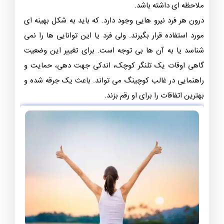
ملاحظه ای داشته باشد.
درون هر فرد نیرو هایی وجود دارد. که باید به شکل بهینه ای
مورد استفاده قرار بگیرند. ولی فرد یا این توانایی ها را نمی
شناسد یا به آن ها بی توجه است. برای تغییر این وضعیت
گاهی اوقات یک تلنگر کوچک، اندکی جهت دهی، حمایت و
راهنمایی در غالب کوچینگ می تواند. باعث یک جرقه شده و
بهترین اتفاقات را برای او رقم بزند.