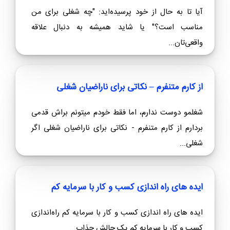
آیا تا به حال از خود پرسیده‌اید: "چه شغلی برای من
مناسب است؟" یا شاید همیشه به دنبال علاقه
واقعی‌تان...
از کارم متنفرم – نکاتی برای ناراضیان شغلی
شغلمو دوست ندارم، اما فقط خودم میتونم براش قدمی
بردارم از کارم متنفرم - نکاتی برای ناراضیان شغلی اگر
شغلی...
ایده های راه اندازی کسب و کار با سرمایه کم
ایده های راه اندازی کسب و کار با سرمایه کم راه‌اندازی
کسب و کار با سرمایه کم یک چالش جذاب...