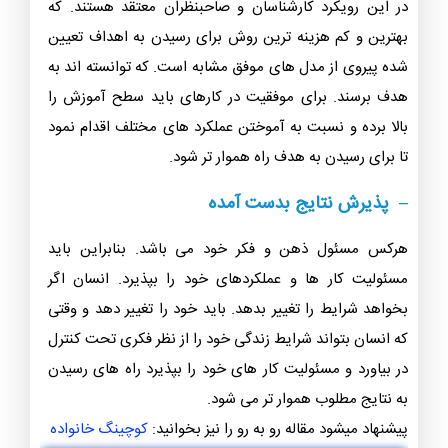
در این رویکرد کارشناسان و صاحبنظران معتقد هستند. که
بهترین و کم هزینه ترین روش برای رسیدن به اهداف تعیین
شده پیروی از مدل های موفق مشابه است. که توانسته اند به
هدف برسند.‌ برای موفقیت در کارهای باید سطح آموزش را
بالا برده و نسبت به آموختن عملکرد های مختلف اقدام نمود
تا برای رسیدن به هدف راه هموار تر شود.
– پذیرش نتایج بدست آمده
هرکس مسئول ذهن و فکر خود می باشد. بنابراین باید
مسئولیت کار ها و عملکردهای خود را بپذیرد. انسان اگر
بخواهد شرایط را تغییر بدهد. باید خود را تغییر دهد و وقتی
که انسان بتواند شرایط زندگی خود را از نظر فکری تحت کنترل
در بیاورد و مسئولیت کار های خود را بپذیرد راه های رسیدن
به نتایج مطلوب هموار تر می شود.
پیشنهاد میشود مقاله رو به رو را نیز بخوانید:
کوچینگ خانواده