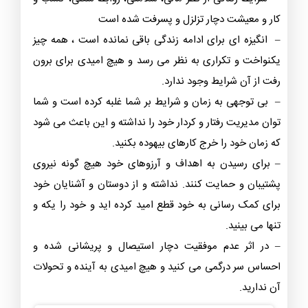
کار و معیشت دچار تزلزل و پسرفت شده است
– انگیزه ای برای ادامه زندگی باقی نمانده است ، همه چیز
یکنواخت و تکراری به نظر می رسد و هیچ امیدی برای برون
رفت از آن شرایط وجود ندارد.
– بی توجهی به زمان و شرایط بر شما غلبه کرده است و شما
توان مدیریت رفتار و کردار خود را نداشته و این باعث می شود
که زمان خود را خرج کارهای بیهوده بکنید.
– برای رسیدن به اهداف و آرزوهای خود هیچ گونه نیروی
پشتیبان و حمایت کنند. نداشته و از دوستان و آشنایان خود
برای کمک رسانی به خود قطع امید کرده اید و خود را یکه و
تنها می بینید.
– در اثر عدم موفقیت دچار استیصال و پریشانی شده و
احساس سر درگمی می کنید و هیچ امیدی به آینده و تحولات
آن ندارید.