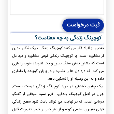
ثبت درخواست
کوچینگ زندگی به چه معناست؟
بعضی از افراد فکر می کنند کوچینگ زندگی ، یک شکل مدرن
از مشاوره است. یا کوچینگ زندگی نوعی مشاوره و درد دل
است که مشاور نقش سنگ صبور و یک شنونده خوب را بازی
می کند. که درد دل ها را بشنود و در پایان گوینده را دلداری
داده و به این وسیله او را تسکین دهد.
یک چنین ذهنیتی در مورد کوچینگ زندگی درست نیست.
چون در اصل کوچینگ زندگی، فرم نسبتا موفقی از گفتگو
درمانی است. که در نهایت می تواند باعث شود سطح زندگی
فردی تغییری اساسی کرده و از نظر کمی و کیفی تغییرات قابل