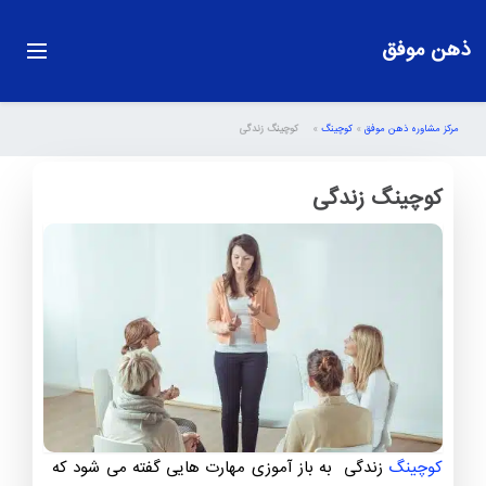
ذهن موفق
مرکز مشاوره ذهن موفق
»
کوچینگ
»
کوچینگ زندگی
کوچینگ زندگی
کوچینگ
زندگی به باز آموزی مهارت هایی گفته می شود که