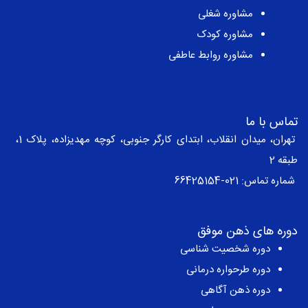
مشاوره شغلی
مشاوره کودک
مشاوره روابط عاطفی
تماس با ما
تهران، میدان انقلاب، ابتدای کارگر جنوبی، کوچه مهدیزاده، پلاک 1،
طبقه 2
شماره تماس:
021-66425154
دوره های ذهن موفق
دوره شخصیت شناسی
دوره طرحواره درمانی
دوره ذهن آگاهی