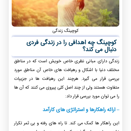
کوچینگ زندگی
کوچینگ چه اهدافی را در زندگی فردی
دنبال می کند؟
زندگی دارای مبانی نظری خاص خویش است که در مناطق
مختلف دنیا با اشکال و رهیافت های خاص آن مناطق مورد
بررسی قرار می گیرد. هرچند این رهیافت ها در جزییات
متفاوت هستند ولی از چند اصل کلی پیروی می کنند که آن ها
را می توان مورد بررسی قرار داد:
– ارائه راهکارها و استراتژی های کارآمد
این راهکار ها کمک می کند. تا راه های رفته و بی ثمر تکرار