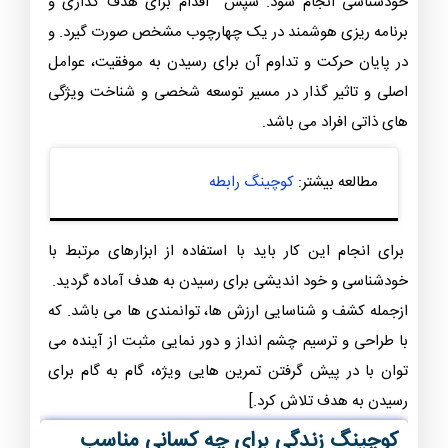
خودشناسی انجام شود. سپس اقدام برای هدف گذاری و
برنامه ریزی هوشمند در یک چهارچوب مشخص صورت گیرد. و
در پایان حرکت و تداوم آن برای رسیدن به موفقیت، عوامل
اصلی و تاثیر گذار در مسیر توسعه شخصی و شناخت ویژگی
های ذاتی افراد می باشد.
مطالعه بیشتر:
کوچینگ رابطه
برای انجام این ‌کار باید با استفاده از ابزارهای مرتبط با
خودشناسی و خود اندیشی برای رسیدن به هدف آماده گردید.
ازجمله کشف و شناسایی ارزش ها، توانمندی ها می باشد. که
با طراحی و ترسیم چشم انداز و دور نمایی مثبت از آینده می
توان با در پیش گرفتن تمرین هایی ویژه، گام به گام برای
رسیدن به هدف تلاش کرد.]
کوچینگ زندگی برای چه کسانی مناسب