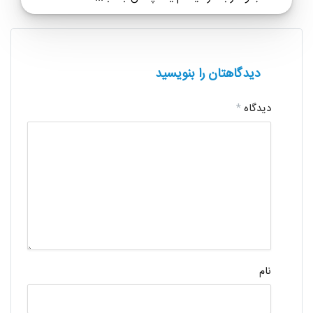
دیدگاهتان را بنویسید
دیدگاه
*
نام