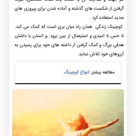
گرفتن از شکست های گذشته و آماده شدن برای پیروزی های
جدید استفاده کرد.
کوچینک زندگی همان راه میان بری است که کمک می کند.
تا حس نا امیدی و استیصال از بین برود. و انسان با داشتن
هدفی بزرگ و کمک گرفتن از داشته های خود برای رسیدن به
آرزوهای خود تلاش نماید.
مطالعه بیشتر:
انواع کوچینگ