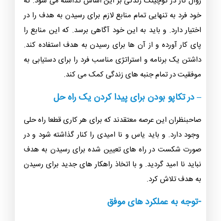
روال کار در کوچینگ زندگی بر این اساس گذاشته می شود. که
خود فرد به تنهایی تمام منابع لازم برای رسیدن به هدف را در
اختیار دارد. و باید به این خود آگاهی برسد. که این منابع را
پای کار آورده و از آن ها برای رسیدن به هدف استفاده کند.
داشتن یک برنامه و استراتژی مناسب فرد را برای دستیابی به
موفقیت در تمام جنبه های زندگی کمک می کند.
– در تکاپو بودن برای پیدا کردن یک راه حل
صاحبنظران این عرصه معتقدند که برای هر کاری قطعا راه حلی
وجود دارد. و باید یاس و نا امیدی را کنار گذاشته شود و در
صورت شکست در راه های تعیین شده برای رسیدن به هدف
نباید نا امید گردید. و با اتخاذ راهکار های جدید برای رسیدن
به هدف تلاش کرد.
-توجه به عملکرد های موفق