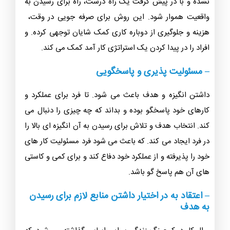
نشده و با در پیش گرفت یک راه درست، راه برای رسیدن به
واقعیت هموار شود. این روش برای صرفه جویی در وقت،
هزینه و جلوگیری از دوباره کاری کمک شایان توجهی کرده. و
افراد را در پیدا کردن یک استراتژی کار آمد کمک می کند.
– مسئولیت پذیری و پاسخگویی
داشتن انگیزه و هدف باعث می شود. تا فرد برای عملکرد و
کارهای خود پاسخگو بوده و بداند که چه چیزی را دنبال می
کند. انتخاب هدف و تلاش برای رسیدن به آن انگیزه ای بالا را
در فرد ایجاد می کند. که باعث می شود فرد مسئولیت کار های
خود را پذیرفته و از عملکرد خود دفاع کند و برای کمی و کاستی
های آن هم پاسخ گو باشد.
– اعتقاد به در اختیار داشتن منابع لازم برای رسیدن
به هدف