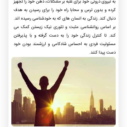
به نیروی درونی خود برای غلبه بر مشکلات، ذهن خود را تجهیز
کرده و بدون ترس و محابا راه خود را برای رسیدن به هدف
دنبال ‌کند. زندگی به انسان های که به خودشناسی رسیده اند.
بر اساس روانشناسی مثبت و تئوری نیک زیستن کمک می
کند. تا کنترل زندگی خود را به دست گرفته و با پذیرفتن
مسئولیت فردی به احساس شادکامی و ارزشمند بودن خود
دست پیدا کنند.