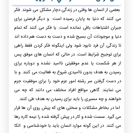
بعضی از انسان ها وقتی در زندگی دچار مشکل می شوند. فکر
می کنند که دنیا به پایان رسیده است و دیگر فرصتی برای
جبران اشتباهات باقی نمانده است. یا فکر می کنند که تمام
دنیا و موجودات آن بسیج شده و دست به دست هم داده اند
تا زندگی آن فرد نابود شود ولی اینگونه فکر کردن فقط راهی
برای توجیح شرایط است. در حالی که انسان های موفق پس
از هر شکست یا عدم موفقیتی ناامید نشده و دوباره برای
رسیدن به هدف بدون ناامیدی شروع به فعالیت می کنند. و با
در دست گرفتن سر رشته امور عزم خود را برای موفقیت جزم
می نمایند. گاهی مواقع افراد مختلف می دانند که چه می
خواهند و چه مسیری را باید برای رسیدن به هدف طی کنند.
اما در بخاطر مشکلات و سختی های که پیش روی آن ها قرار
می گیرد. سست شده و کار در پیش گرفته شده را نیمه کاره رها
می کنند. در این گونه موارد انسان باید با خودشناسی و اتکا