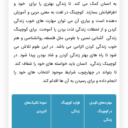
به انسان کمک می کند. تا زندگی بهتری را برای خود و
اطرافیانش بسازند. کوچینگ در لغت به معنی مربی و آموزش
دهنده است و بیاری آن می توان مهارت های خوب زندگی
کردن و از لحظات زندگی لذت بردن را آموخت. برای کوچینگ
زندگی آشنایی نسبی با علومی مثل فلسفه، روانشناسی و هنر
خوب زندگی کردن الزامی می باشد. در این علوم تلاش می
شود تا راه های بهتر زندگی کردن و شاد بودن پیدا شود. در
کوچینک زندگی، انسان باید خواسته های خود را شفاف کند.
تا بتواند در چهارچوب شرایط موجود انتخاب های خود را
انجام داده و برای رسیدن به آن ها اقدام کند.
مهارت‌های کلیدی
فواید کوچینگ
نمونه تکنیک‌های
در کوچینگ
زندگی
کاربردی
زندگی