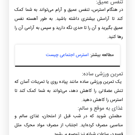
تنفس عمیق:
در هنگام استرس، تنفس عمیق و آرام می‌تواند به شما کمک
کند تا آرامش بیشتری داشته باشید. به طور آهسته نفس
عمیق بگیرید و آن را تا حدی نگه دارید و سپس به آرامی آن را
رها کنید.
مطالعه بیشتر:
استرس اجتماعی چیست
تمرین ورزشی ساده:
یک تمرین ورزشی ساده مانند پیاده روی یا تمرینات آسان که
تنش عضلانی را کاهش دهد، می‌تواند به شما کمک کند تا
استرس را کاهش دهید.
غذای به موقع و سالم:
مطمئن شوید که در شب قبل از امتحان، غذای سالم و
مناسبی مصرف کرده‌اید. اجتناب از مصرف مواد محرک مثل
قهوه در ساعات شبانه نیز توصیه می‌شود.