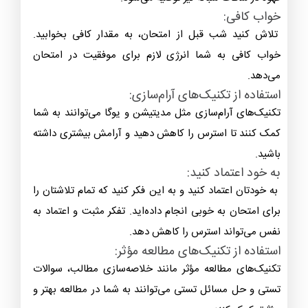
خواب کافی:
تلاش کنید شب قبل از امتحان، به مقدار کافی بخوابید.
خواب کافی به شما انرژی لازم برای موفقیت در امتحان
می‌دهد.
استفاده از تکنیک‌های آرام‌سازی:
تکنیک‌های آرام‌سازی مثل مدیتیشن و یوگا می‌توانند به شما
کمک کنند تا استرس را کاهش دهید و آرامش بیشتری داشته
باشید.
به خود اعتماد کنید:
به خودتان اعتماد کنید و به این فکر کنید که تمام تلاشتان را
برای امتحان به خوبی انجام داده‌اید. تفکر مثبت و اعتماد به
نفس می‌تواند استرس را کاهش دهد.
استفاده از تکنیک‌های مطالعه مؤثر:
تکنیک‌های مطالعه مؤثر مانند خلاصه‌سازی مطالب، سوالات
تستی و حل مسائل تستی می‌توانند به شما در مطالعه بهتر و