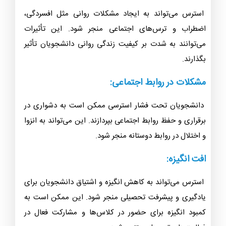
استرس می‌تواند به ایجاد مشکلات روانی مثل افسردگی،
اضطراب و ترس‌های اجتماعی منجر شود. این تأثیرات
می‌توانند به شدت بر کیفیت زندگی روانی دانشجویان تأثیر
بگذارند.
مشکلات در روابط اجتماعی:
دانشجویان تحت فشار استرسی ممکن است به دشواری در
برقراری و حفظ روابط اجتماعی بپردازند. این می‌تواند به انزوا
و اختلال در روابط دوستانه منجر شود.
افت انگیزه:
استرس می‌تواند به کاهش انگیزه و اشتیاق دانشجویان برای
یادگیری و پیشرفت تحصیلی منجر شود. این ممکن است به
کمبود انگیزه برای حضور در کلاس‌ها و مشارکت فعال در