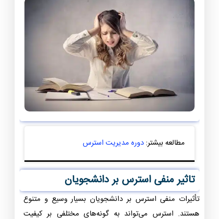
مطالعه بیشتر:
دوره مدیریت استرس
تاثیر منفی استرس بر دانشجویان
تأثیرات منفی استرس بر دانشجویان بسیار وسیع و متنوع
هستند. استرس می‌تواند به گونه‌های مختلفی بر کیفیت