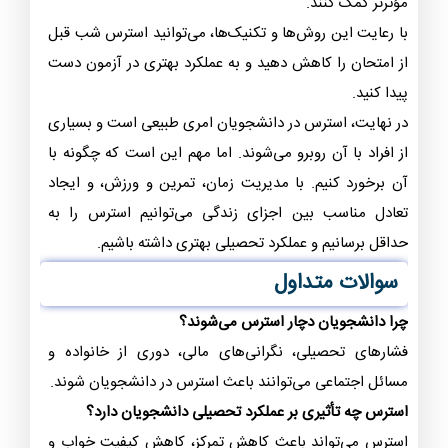
مؤثرتر کمک کنند.
با رعایت این روش‌ها و تکنیک‌ها، می‌توانید استرس شب قبل
از امتحان را کاهش دهید و به عملکرد بهتری در آزمون دست
پیدا کنید.
در نهایت، استرس در دانشجویان امری طبیعی است و بسیاری
از افراد با آن روبرو می‌شوند. اما مهم این است که چگونه با
آن برخورد کنیم. با مدیریت زمان، تمرین و ورزش، و ایجاد
تعادل مناسب بین اجزای زندگی می‌توانیم استرس را به
حداقل برسانیم و عملکرد تحصیلی بهتری داشته باشیم.
سوالات متداول
چرا دانشجویان دچار استرس می‌شوند؟
فشارهای تحصیلی، نگرانی‌های مالی، دوری از خانواده و
مسائل اجتماعی می‌توانند باعث استرس در دانشجویان شوند.
استرس چه تأثیری بر عملکرد تحصیلی دانشجویان دارد؟
استرس می‌تواند باعث کاهش تمرکز، کاهش کیفیت خواب و