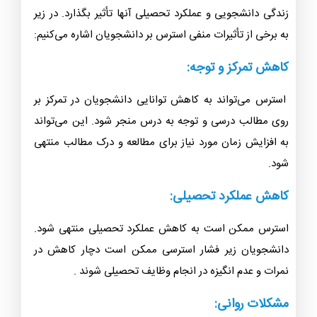
زندگی دانشجویی و عملکرد تحصیلی آنها تأثیر بگذارد. در زیر
به برخی از تأثیرات منفی استرس بر دانشجویان اشاره می‌کنیم:
کاهش تمرکز و توجه:
استرس می‌تواند به کاهش توانایی دانشجویان در تمرکز بر
روی مطالب درسی و توجه به درس منجر شود. این می‌تواند
به افزایش زمان مورد نیاز برای مطالعه و درک مطالب منتهی
شود.
کاهش عملکرد تحصیلی:
استرس ممکن است به کاهش عملکرد تحصیلی منتهی شود.
دانشجویان زیر فشار استرسی ممکن است دچار کاهش در
نمرات و عدم انگیزه در انجام وظایف تحصیلی شوند .
مشکلات روانی: