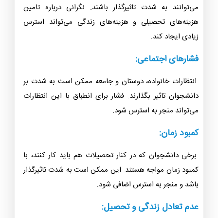
می‌توانند به شدت تاثیرگذار باشند. نگرانی درباره تامین
هزینه‌های تحصیلی و هزینه‌های زندگی می‌تواند استرس
زیادی ایجاد کند.
فشارهای اجتماعی:
انتظارات خانواده، دوستان و جامعه ممکن است به شدت بر
دانشجوان تاثیر بگذارند. فشار برای انطباق با این انتظارات
می‌تواند منجر به استرس شود.
کمبود زمان:
برخی دانشجوان که در کنار تحصیلات هم باید کار کنند، با
کمبود زمان مواجه هستند. این ممکن است به شدت تاثیرگذار
باشد و منجر به استرس اضافی شود.
عدم تعادل زندگی و تحصیل: