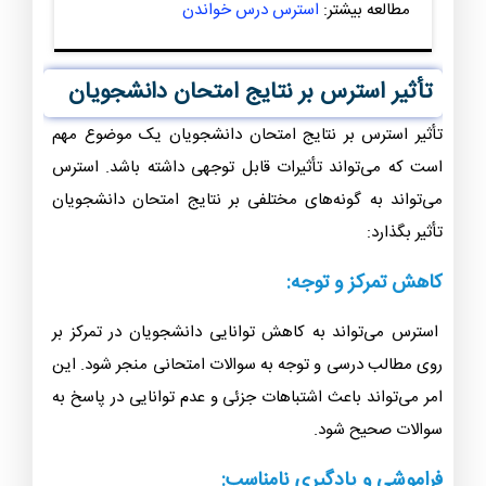
مطالعه بیشتر:
استرس درس خواندن
تأثیر استرس بر نتایج امتحان دانشجویان
تأثیر استرس بر نتایج امتحان دانشجویان یک موضوع مهم
است که می‌تواند تأثیرات قابل توجهی داشته باشد. استرس
می‌تواند به گونه‌های مختلفی بر نتایج امتحان دانشجویان
تأثیر بگذارد:
کاهش تمرکز و توجه:
استرس می‌تواند به کاهش توانایی دانشجویان در تمرکز بر
روی مطالب درسی و توجه به سوالات امتحانی منجر شود. این
امر می‌تواند باعث اشتباهات جزئی و عدم توانایی در پاسخ به
سوالات صحیح شود.
فراموشی و یادگیری نامناسب: