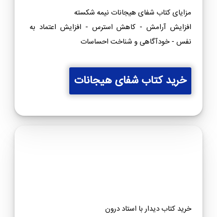
مزایای کتاب شفای هیجانات نیمه شکسته
افزایش آرامش - کاهش استرس - افزایش اعتماد به
نفس - خودآگاهی و شناخت احساسات
خرید کتاب شفای هیجانات