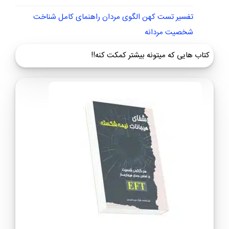
تفسیر تست کهن الگوی مردان راهنمای کامل شناخت
شخصیت مردانه
کتاب هایی که میتونه بیشتر کمکت کنه!!