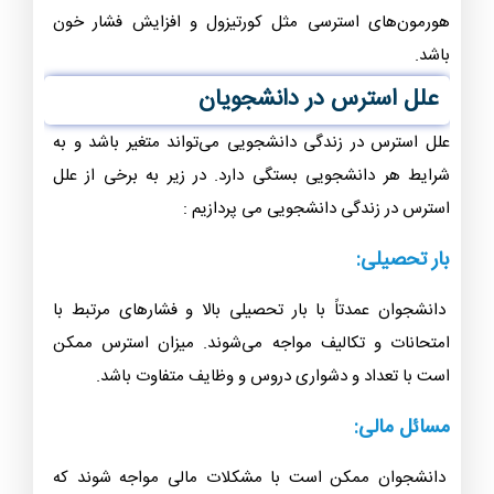
هورمون‌های استرسی مثل کورتیزول و افزایش فشار خون
باشد.
علل استرس در دانشجویان
علل استرس در زندگی دانشجویی می‌تواند متغیر باشد و به
شرایط هر دانشجویی بستگی دارد. در زیر به برخی از علل
استرس در زندگی دانشجویی می پردازیم :
بار تحصیلی:
دانشجوان عمدتاً با بار تحصیلی بالا و فشارهای مرتبط با
امتحانات و تکالیف مواجه می‌شوند. میزان استرس ممکن
است با تعداد و دشواری دروس و وظایف متفاوت باشد.
مسائل مالی:
دانشجوان ممکن است با مشکلات مالی مواجه شوند که