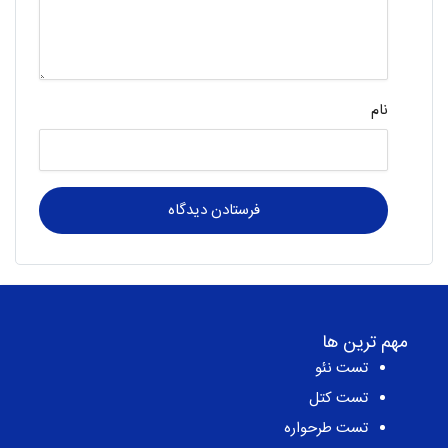
دیدگاه
*
نام