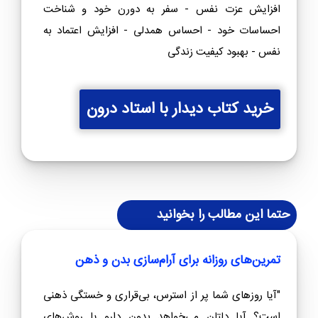
خرید کتاب دیدار با استاد درون
افزایش عزت نفس - سفر به دورن خود و شناخت
احساسات خود - احساس همدلی - افزایش اعتماد به
نفس - بهبود کیفیت زندگی
خرید کتاب دیدار با استاد درون