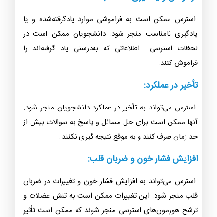
استرس ممکن است به فراموشی موارد یادگرفته‌شده و یا
یادگیری نامناسب منجر شود. دانشجویان ممکن است در
لحظات استرسی اطلاعاتی که به‌درستی یاد گرفته‌اند را
فراموش کنند.
تأخیر در عملکرد:
استرس می‌تواند به تأخیر در عملکرد دانشجویان منجر شود.
آنها ممکن است برای حل مسائل و پاسخ به سوالات بیش از
حد زمان صرف کنند و به موقع نتیجه گیری نکنند .
افزایش فشار خون و ضربان قلب:
استرس می‌تواند به افزایش فشار خون و تغییرات در ضربان
قلب منجر شود. این تغییرات ممکن است به تنش عضلات و
ترشح هورمون‌های استرسی منجر شوند که ممکن است تأثیر