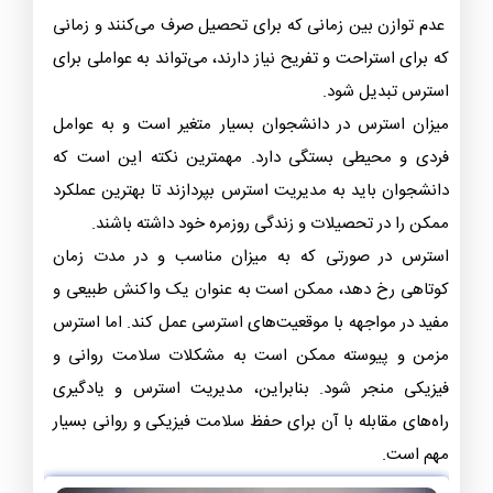
عدم توازن بین زمانی که برای تحصیل صرف می‌کنند و زمانی
که برای استراحت و تفریح نیاز دارند، می‌تواند به عواملی برای
استرس تبدیل شود.
میزان استرس در دانشجوان بسیار متغیر است و به عوامل
فردی و محیطی بستگی دارد. مهمترین نکته این است که
دانشجوان باید به مدیریت استرس بپردازند تا بهترین عملکرد
ممکن را در تحصیلات و زندگی روزمره خود داشته باشند.
استرس در صورتی که به میزان مناسب و در مدت زمان
کوتاهی رخ دهد، ممکن است به عنوان یک واکنش طبیعی و
مفید در مواجهه با موقعیت‌های استرسی عمل کند. اما استرس
مزمن و پیوسته ممکن است به مشکلات سلامت روانی و
فیزیکی منجر شود. بنابراین، مدیریت استرس و یادگیری
راه‌های مقابله با آن برای حفظ سلامت فیزیکی و روانی بسیار
مهم است.