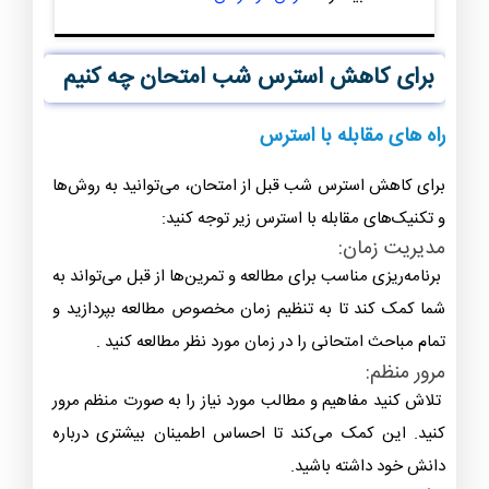
برای کاهش استرس شب امتحان چه کنیم
راه های مقابله با استرس
برای کاهش استرس شب قبل از امتحان، می‌توانید به روش‌ها
و تکنیک‌های مقابله با استرس زیر توجه کنید:
مدیریت زمان:
برنامه‌ریزی مناسب برای مطالعه و تمرین‌ها از قبل می‌تواند به
شما کمک کند تا به تنظیم زمان مخصوص مطالعه بپردازید و
تمام مباحث امتحانی را در زمان مورد نظر مطالعه کنید .
مرور منظم:
تلاش کنید مفاهیم و مطالب مورد نیاز را به صورت منظم مرور
کنید. این کمک می‌کند تا احساس اطمینان بیشتری درباره
دانش خود داشته باشید.