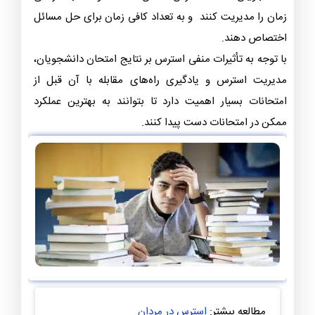
زمان را مدیریت کنند و به تعداد کافی زمان برای حل مسائل
اختصاص دهند.
با توجه به تأثیرات منفی استرس بر نتایج امتحان دانشجویان،
مدیریت استرس و یادگیری راه‌های مقابله با آن قبل از
امتحانات بسیار اهمیت دارد تا بتوانند به بهترین عملکرد
ممکن در امتحانات دست پیدا کنند.
مطالعه بیشتر:
استرس در مردان