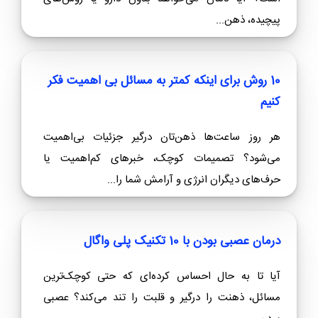
حتما این مطالب را بخوانید
تمرین‌های روزانه برای آرام‌سازی بدن و ذهن
"آیا روزهای شما پر از استرس، بی‌قراری و خستگی ذهنی
است؟ آیا دلتان می‌خواهد بدون دارو یا روش‌های
پیچیده، ذهن...
10 روش برای اینکه کمتر به مسائل بی اهمیت فکر
کنیم
هر روز ساعت‌ها ذهن‌تان درگیر جزئیات بی‌اهمیت
می‌شود؟ تصمیمات کوچک، خبرهای کم‌اهمیت یا
حرف‌های دیگران انرژی و آرامش شما را...