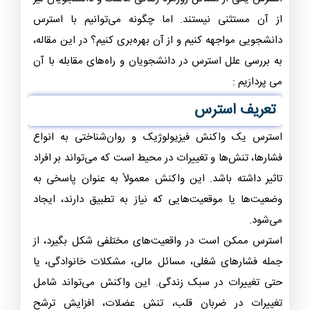
از آن مستثنی نیستند. اما چگونه می‌توانیم با استرس
دانشجویی مواجهه کنیم و از آن بهره‌بری کنیم؟ در این مقاله،
به بررسی علل استرس در دانشجویان و راه‌های مقابله با آن
می پردازیم :
تعریف استرس
استرس یک واکنش فیزیولوژیک و روان‌شناختی به انواع
فشارها، تنش‌ها و تغییرات در محیط است که می‌تواند بر افراد
تاثیر داشته باشد. این واکنش معمولاً به عنوان پاسخی به
وضعیت‌ها یا موقعیت‌هایی که نیاز به تطبیق دارند، ایجاد
می‌شود.
استرس ممکن است در واقعیت‌های مختلفی شکل بگیرد، از
جمله فشارهای شغلی، مسائل مالی، مشکلات خانوادگی، یا
حتی تغییرات در سبک زندگی. این واکنش می‌تواند شامل
تغییرات در ضربان قلب، تنش عضلات، افزایش ترشح