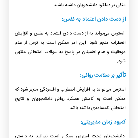
منفی بر عملکرد دانشجویان داشته باشند.
از دست دادن اعتماد به نفس:
استرس می‌تواند به از دست دادن اعتماد به نفس و افزایش
اضطراب منجر شود. این امر ممکن است به ترس از عدم
موفقیت و عدم اطمینان در پاسخ به سوالات امتحانی منتهی
شود.
تأثیر بر سلامت روانی:
استرس می‌تواند به افزایش اضطراب و افسردگی منجر شود که
ممکن است به کاهش عملکرد روانی دانشجویان و نتایج
امتحانی نامساعدی داشته باشد.
کمبود زمان مدیریتی:
دانشجویان تحت استرس ممکن است نتوانند به درستی