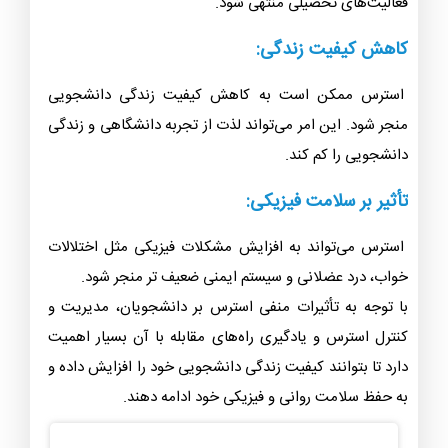
فعالیت‌های تحصیلی منتهی شود.
کاهش کیفیت زندگی:
استرس ممکن است به کاهش کیفیت زندگی دانشجویی
منجر شود. این امر می‌تواند لذت از تجربه دانشگاهی و زندگی
دانشجویی را کم کند.
تأثیر بر سلامت فیزیکی:
استرس می‌تواند به افزایش مشکلات فیزیکی مثل اختلالات
خواب، درد عضلانی و سیستم ایمنی ضعیف تر منجر شود.
با توجه به تأثیرات منفی استرس بر دانشجویان، مدیریت و
کنترل استرس و یادگیری راه‌های مقابله با آن بسیار اهمیت
دارد تا بتوانند کیفیت زندگی دانشجویی خود را افزایش داده و
به حفظ سلامت روانی و فیزیکی خود ادامه دهند.