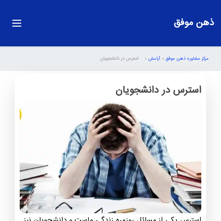
ذهن موفق
مرکز مشاوره ذهن موفق
»
آرامش
»
استرس در دانشجویان
استرس در دانشجویان
استرس یکی از مسائل روزمره زندگی ماست و دانشجویان نیز