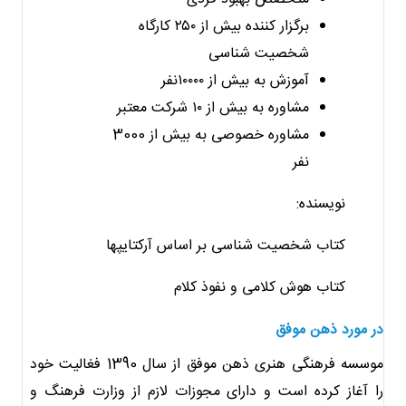
برگزار کننده بیش از ۲۵۰ کارگاه
شخصیت شناسی
آموزش به بیش از ۱۰۰۰۰نفر
مشاوره به بیش از ۱۰ شرکت معتبر
مشاوره خصوصی به بیش از 3000
نفر
نویسنده:
کتاب شخصیت شناسی بر اساس آرکتایپها
کتاب هوش کلامی و نفوذ کلام
در مورد ذهن موفق
موسسه فرهنگی هنری ذهن موفق از سال 1390 فغالیت خود
را آغاز کرده است و دارای مجوزات لازم از وزارت فرهنگ و