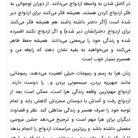
در کامل شدن به واسطه ازدواج می‌دانند. از دوران نوجوانی به
فکر ازدواج کردن هستند، همیشه فکر می‌کنند برای ازدواج دیر
شده است (اگر دختر داشته باشند هم همیشه فکر می‌کنند
برای ازدواج دخترانشان دیر شده) و اگر ازدواج نکنند افسرده
شده و زندگی خود را بی‌معنی می‌دانند. همیشه حفظ ظاهر
می‌کنند و می‌خواهند به بقیه نشان دهند که رابطه من و
همسرم بسیار خوب است.
زنان هرا به رسم و رسومات خیلی اهمیت می‌دهند، رسوماتی
مانند جهیزیه بردن، سیسمونی بردن و… را دوست دارند.
ازدواج مهم‌ترین واقعه زندگی هرا است، ممکن است بعد از
ازدواج رفت و آمدش با دوستان مجردش کاهش یابد و تمام
توجه خود را صرف همسر و زندگی متاهلی کند. نظر و قضاوت
دیگران برای هرا مهم است و ترجیح می‌دهد جشن عروسی
مفصلی داشته باشد و ریزترین مراسمات ازدواج را انجام بدهد