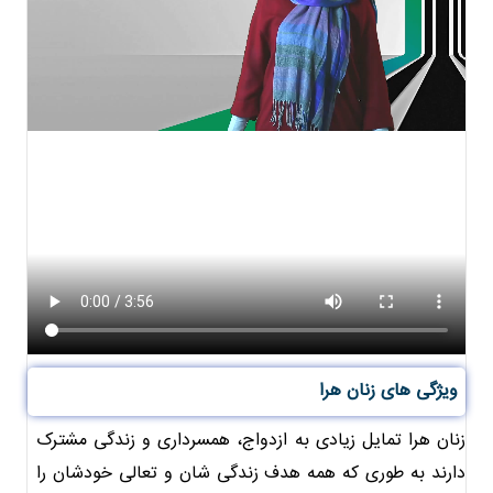
ویژگی های زنان هرا
زنان هرا تمایل زیادی به ازدواج، همسرداری و زندگی مشترک
دارند به طوری که همه هدف زندگی شان و تعالی خودشان را