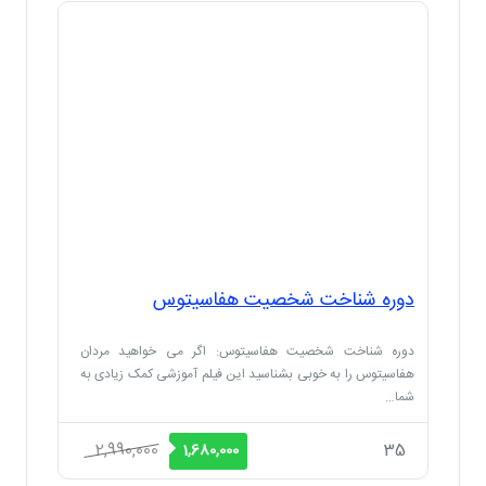
دوره شناخت شخصیت هفاسیتوس
دوره شناخت شخصیت هفاسیتوس: اگر می خواهید مردان
هفاسیتوس را به خوبی بشناسید این فیلم آموزشی کمک زیادی به
شما…
قیمت
قیمت
2,990,000
35
1,680,000
اصلی
فعلی