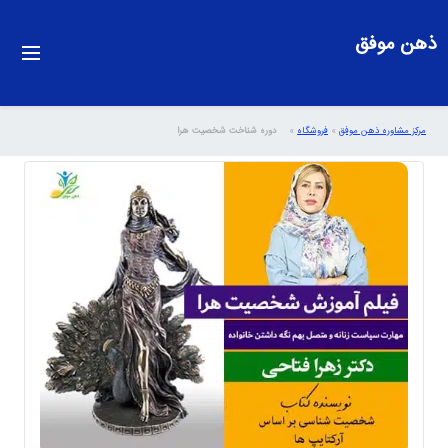
ذهن موفق
مرکز مشاوره ذهن موفق
»
فروشگاه
»
دوره شناخت شخصیت هرا