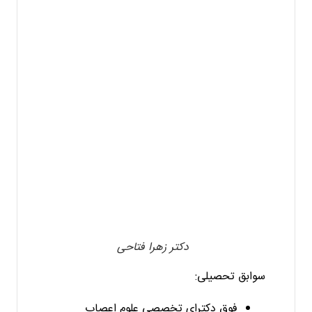
دکتر زهرا فتاحی
سوابق تحصیلی:
فوق دکترای تخصصی علوم اعصاب