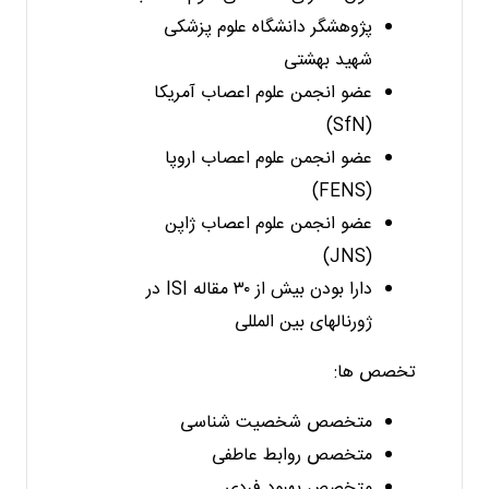
پژوهشگر دانشگاه علوم پزشکی
شهید بهشتی
عضو انجمن علوم اعصاب آمریکا
(SfN)
عضو انجمن علوم اعصاب اروپا
(FENS)
عضو انجمن علوم اعصاب ژاپن
(JNS)
دارا بودن بیش از ۳۰ مقاله ISI در
ژورنالهای بین المللی
تخصص ها:
متخصص شخصیت شناسی
متخصص روابط عاطفی
متخصص بهبود فردی