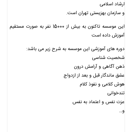
ارشاد اسلامی
و سازمان بهزیستی تهران است.
این موسسه تاکنون به بیش از 15000 نفر به صورت مستقیم
آموزش داده است
دوره های آموزشی این موسسه به شرح زیر می باشد:
شخصیت شناسی
ذهن آگاهی و آرامش درون
عشق ماندگار قبل و بعد از ازدواج
هوش کلامی و نفوذ کلام
تندخوانی
عزت نفس و اعتماد به نفس
و…