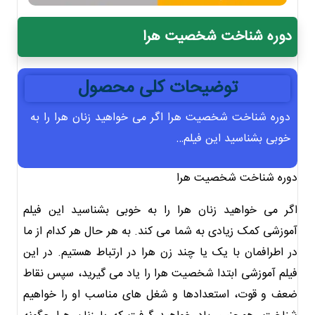
دوره شناخت شخصیت هرا
توضیحات کلی محصول
دوره شناخت شخصیت هرا اگر می خواهید زنان هرا را به
خوبی بشناسید این فیلم…
دوره شناخت شخصیت هرا
اگر می خواهید زنان هرا را به خوبی بشناسید این فیلم
آموزشی کمک زیادی به شما می کند. به هر حال هر کدام از ما
در اطرافمان با یک یا چند زن هرا در ارتباط هستیم. در این
فیلم آموزشی ابتدا شخصیت هرا را یاد می گیرید، سپس نقاط
ضعف و قوت، استعدادها و شغل های مناسب او را خواهیم