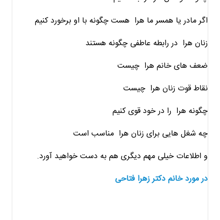
اگر مادر یا همسر ما هرا هست چگونه با او برخورد کنیم
زنان هرا در رابطه عاطفی چگونه هستند
ضعف های خانم هرا چیست
نقاط قوت زنان هرا چیست
چگونه هرا را در خود قوی کنیم
چه شغل هایی برای زنان
هرا
مناسب است
و اطلاعات خیلی مهم دیگری هم به دست خواهید آورد.
در مورد خانم دکتر زهرا فتاحی