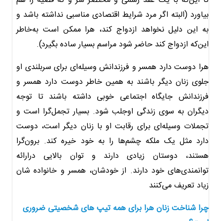
تا این‌که با یک عقد رسمی و مختصر سر و ته قضیه را هم
بیاورد (البته اگر مرد شرایط اقتصادی مناسبی نداشته باشد و
به این دلیل نخواهد ازدواج کند، هرا ممکن است به‌خاطر
این‌که ازدواج کند حاضر شود مراسم بسیار ساده بگیرد).
هرا دوست دارد همسر و فرزندانش وسیله‌ای برای سربلندی او
جلوی زنان دیگر باشند به همین خاطر دوست دارد همسر و
فرزندانش جایگاه اجتماعی خوبی داشته باشند تا توجه
دیگران به سوی زندگی اوجلب شود. بسیار تجمل‌گرا است و
تجملات وسیله‌ای برای رقابت او با زنان دیگر است، دوست
دارد مثل یک ملکه چشم‌ها را به خود خیره کند. برون‌گرا
هستند، دوستان زیادی دارند و توان بالایی درارائه
توانمندی‌های خود دارند. از خودشان، همسر و خانواده شان
زیاد تعریف می‌کنند
چرا شناخت زنان هرا برای همه تیپ های شخصیتی ضروری