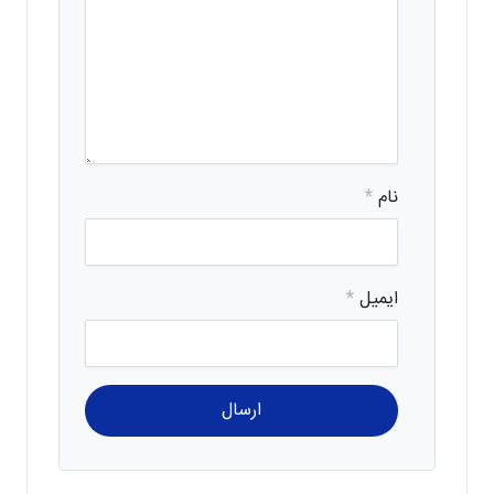
نام
*
ایمیل
*