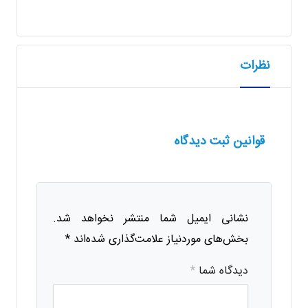
نظرات
قوانین ثبت دیدگاه
نشانی ایمیل شما منتشر نخواهد شد.
بخش‌های موردنیاز علامت‌گذاری شده‌اند
*
دیدگاه شما
*