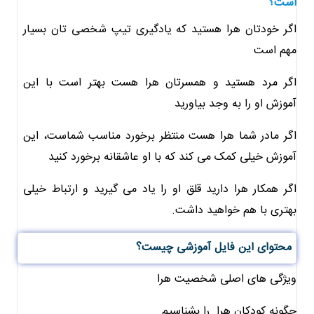
است؟
اگر خودتان هرا هستید که یادگیری تیپ شخصی تان بسیار
مهم است
اگر مرد هستید و همسرتان هرا هست بهتر است با این
آموزش او را به وجد بیاورید
اگر مادر شما هرا هست منتظر برخورد مناسب شماست، این
آموزش خیلی کمک می کند که با او عاشقانه برخورد کنید
اگر همکار هرا دارید قلق او را یاد می گیرید و ارتباط خیلی
بهتری با هم خواهید داشت.
محتوای این فایل آموزشی چیست؟
ویژگی های اصلی شخصیت هرا
چگونه کودکان هرا
را بشناسیم