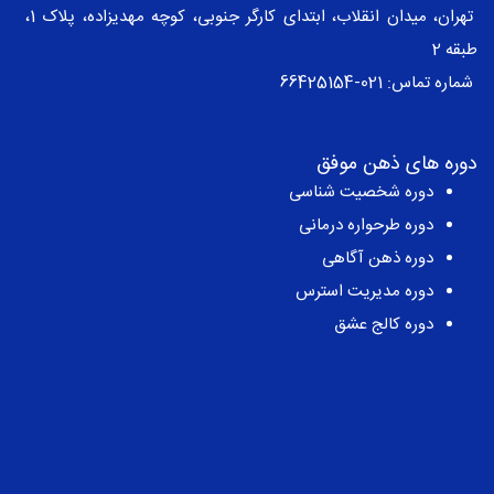
تهران، میدان انقلاب، ابتدای کارگر جنوبی، کوچه مهدیزاده، پلاک 1،
طبقه 2
شماره تماس:
021-66425154
دوره های ذهن موفق
دوره شخصیت شناسی
دوره طرحواره درمانی
دوره ذهن آگاهی
دوره مدیریت استرس
دوره کالج عشق