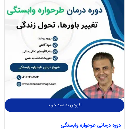
افزودن به سبد خرید
دوره درمانی طرحواره وابستگی