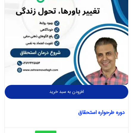
افزودن به سبد خرید
دوره طرحواره استحقاق