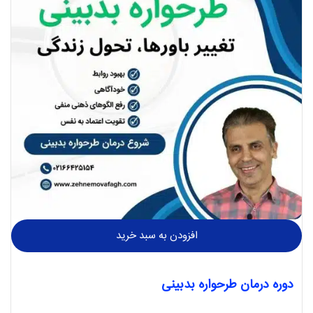
افزودن به سبد خرید
دوره درمان طرحواره بدبینی