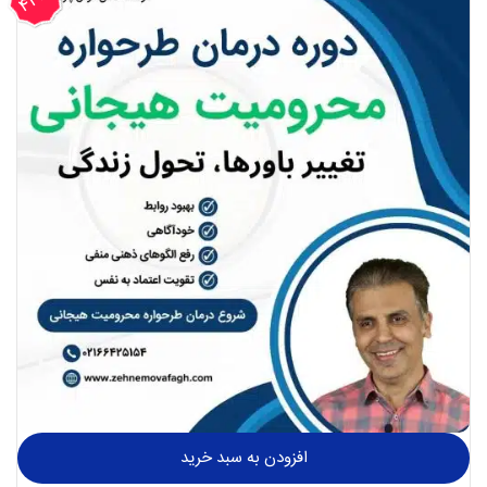
بود.
است.
تخفیف
افزودن به سبد خرید