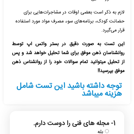
لازم به ذکر است بعضی اوقات در مشاجرات‌هایی برای
حضانت کودک، برنامه‌های سوء مصرف مواد مورد استفاده
قرار می‌گیرد.
این تست به صورت دقیق در بستر واتس اپ توسط
روانشناسان ذهن موفق برای شما تحلیل خواهد شد و پس
از تحلیل میتوانید تمام سوالات خود را از روانشناس ذهن
موفق بپرسید!!
توجه داشته باشید این تست شامل
هزینه میباشد
1- مجله های فنی را دوست دارم.
بله