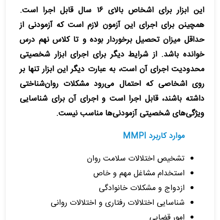
این ابزار برای اشخاص بالای ۱۶ سال قابل اجرا است.
همچینن برای اجرای این آزمون لازم است که آزمودنی از
حداقل میزان تحصیل برخوردار بوده و تا کلاس نهم درس
خوانده باشد. از شرایط دیگر برای اجرای ابزار شخصیتی
محدودیت اجرای آن است، به عبارت دیگر این ابزار تنها بر
روی اشخاصی که احتمال می‌رود مشکلات روان‌شناختی
داشته باشند، قابل اجرا است و اجرای آن برای شناسایی
ویژگی‌های شخصیتی آزمودنی‌ها مناسب نیست.
موارد کاربرد MMPI
تشخیص اختلالات سلامت روان
استخدام مشاغل مهم و خاص
ازدواج و مشکلات خانوادگی
شناسایی اختلالات رفتاری و اختلالات روانی
امور قضایی