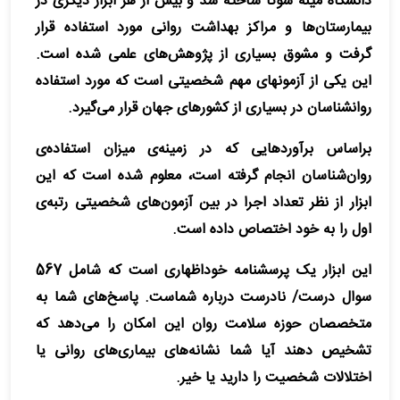
دانشگاه مینه سوتا ساخته شد و بیش از هر ابزار دیگری در
بیمارستان‌ها و مراکز بهداشت روانی مورد استفاده قرار
گرفت و مشوق بسیاری از پژوهش‌های علمی شده است.
این یکی از آزمون‎های مهم شخصیتی است که مورد استفاده
روانشناسان در بسیاری از کشورهای جهان قرار می‌گیرد.
براساس برآوردهایی که در زمینه‌ی میزان استفاده‌ی
روان‌شناسان انجام گرفته است، معلوم شده است که این
ابزار از نظر تعداد اجرا در بین آزمون‌های شخصیتی رتبه‌ی
اول را به خود اختصاص داده است.
این ابزار یک پرسشنامه خوداظهاری است که شامل 567
سوال درست/ نادرست درباره شماست. پاسخ‌های شما به
متخصصان حوزه سلامت روان این امکان را می‌دهد که
تشخیص دهند آیا شما نشانه‌های بیماری‌های روانی یا
اختلالات شخصیت را دارید یا خیر.