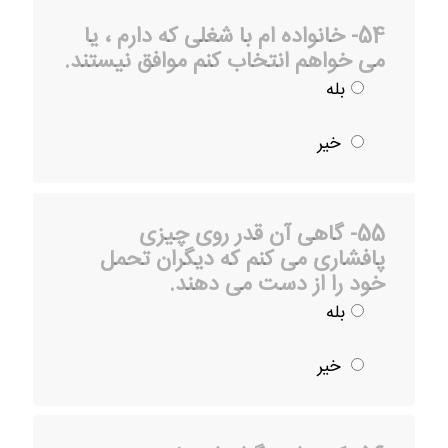
54- خانواده ام با شغلی که دارم ، یا
می خواهم انتخاب کنم موافق نیستند.
بله
خیر
55- گاهی آن قدر روی چیزی
پافشاری می کنم که دیگران تحمل
خود را از دست می دهند.
بله
خیر