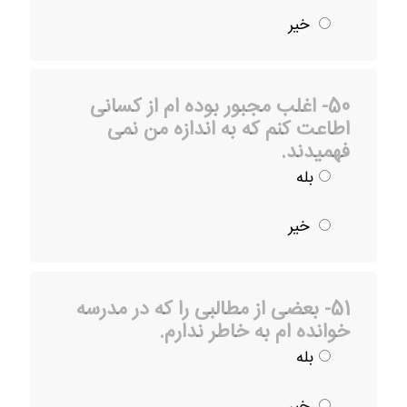
خیر
50- اغلب مجبور بوده ام از کسانی
اطاعت کنم که به اندازه من نمی
فهمیدند.
بله
خیر
51- بعضی از مطالبی را که در مدرسه
خوانده ام به خاطر ندارم.
بله
خیر