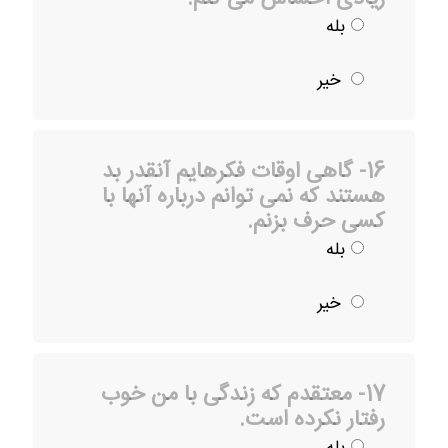
بله
خیر
16- گاهی اوقات فکرهایم آنقدر بد
هستند که نمی توانم درباره آنها با
کسی حرف بزنم.
بله
خیر
17- معتقدم که زندگی با من خوب
رفتار نکرده است.
بله