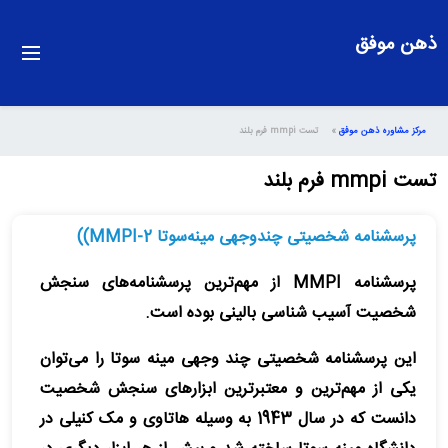
ذهن موفق
مرکز مشاوره ذهن موفق
»
تست mmpi فرم بلند
تست mmpi فرم بلند
پرسشنامه شخصیتی چندوجهی مینه‌سوتا MMPI-2))
پرسشنامه MMPI از مهم‌ترین پرسشنامه‌های سنجش
شخصیت آسیب شناسی بالینی بوده است.
این پرسشنامه شخصیتی چند وجهی مینه سوتا را می‌توان
یکی از مهم‌ترین و معتبرترین ابزارهای سنجش شخصیت
دانست که در سال 1943 به وسیله هاتاوی و مک کنیلی در